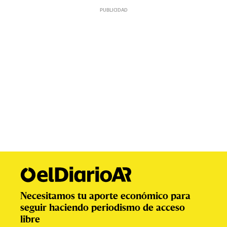
Necesitamos tu aporte económico para
seguir haciendo periodismo de acceso
libre