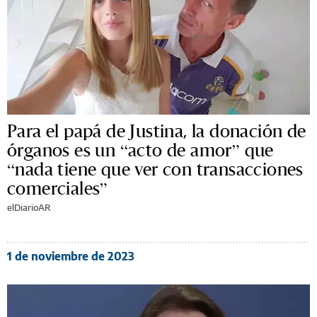
Para el papá de Justina, la donación de
órganos es un “acto de amor” que
“nada tiene que ver con transacciones
comerciales”
elDiarioAR
1 de noviembre de 2023