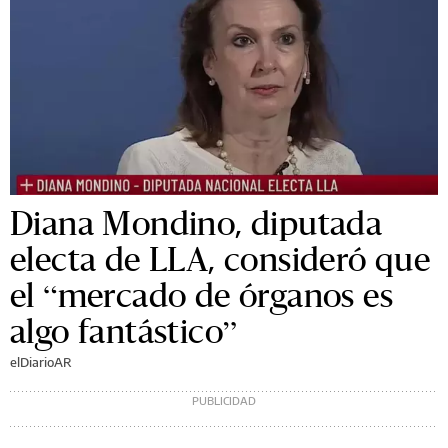
Diana Mondino, diputada
electa de LLA, consideró que
el “mercado de órganos es
algo fantástico”
elDiarioAR