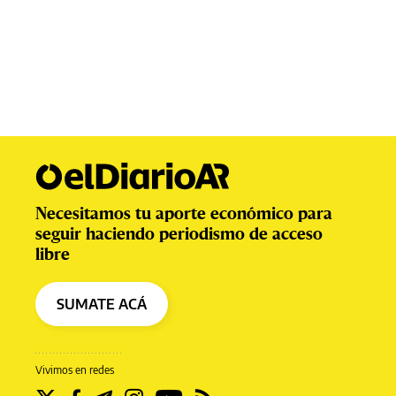
Necesitamos tu aporte económico para
seguir haciendo periodismo de acceso
libre
SUMATE ACÁ
Vivimos en redes