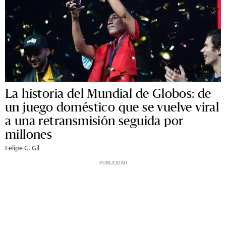
La historia del Mundial de Globos: de
un juego doméstico que se vuelve viral
a una retransmisión seguida por
millones
Felipe G. Gil