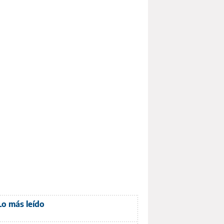
Lo más leído