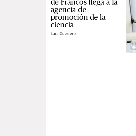
de Francos llega a la
agencia de
promoción de la
ciencia
Lara Guerrero