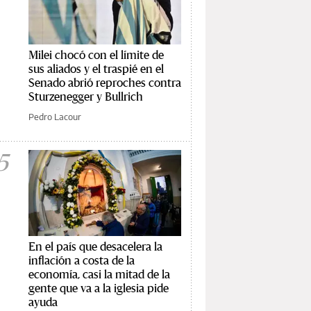
Milei chocó con el límite de
sus aliados y el traspié en el
Senado abrió reproches contra
Sturzenegger y Bullrich
Pedro Lacour
5
En el país que desacelera la
inflación a costa de la
economía, casi la mitad de la
gente que va a la iglesia pide
ayuda