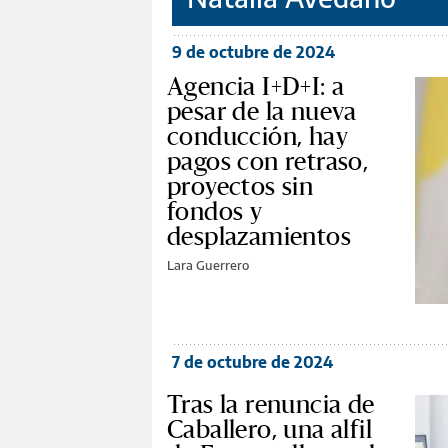
9 de octubre de 2024
Agencia I+D+I: a
pesar de la nueva
conducción, hay
pagos con retraso,
proyectos sin
fondos y
desplazamientos
Lara Guerrero
7 de octubre de 2024
Tras la renuncia de
Caballero, una alfil