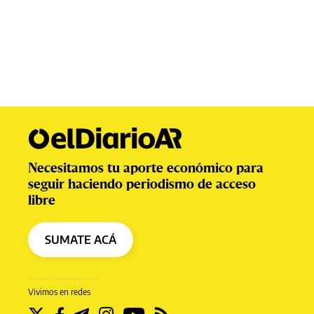
Necesitamos tu aporte económico para
seguir haciendo periodismo de acceso
libre
SUMATE ACÁ
Vivimos en redes