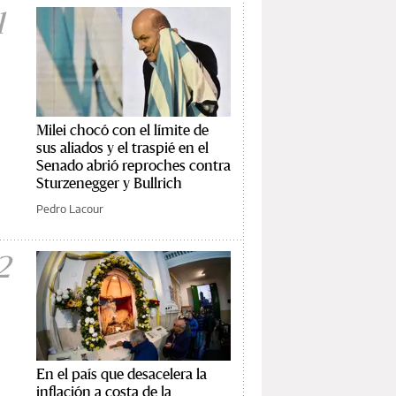
1
Milei chocó con el límite de
sus aliados y el traspié en el
Senado abrió reproches contra
Sturzenegger y Bullrich
Pedro Lacour
2
En el país que desacelera la
inflación a costa de la