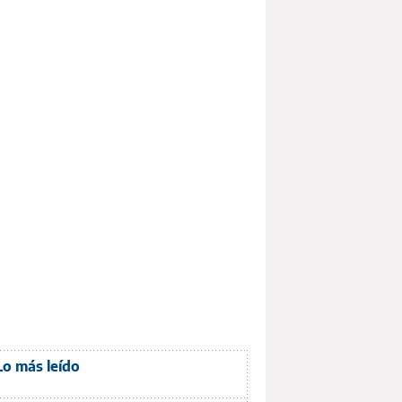
Lo más leído