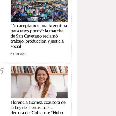
"No aceptamos una Argentina
para unos pocos": la marcha
de San Cayetano reclamó
trabajo, producción y justicia
social
elDiarioAR
5
Florencia Gómez, coautora de
la Ley de Tierras, tras la
derrota del Gobierno: "Hubo