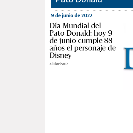
9 de junio de 2022
Día Mundial del
Pato Donald: hoy 9
de junio cumple 88
años el personaje de
Disney
elDiarioAR