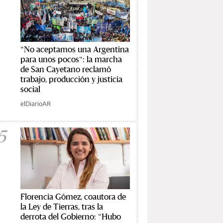
"No aceptamos una Argentina
para unos pocos": la marcha
de San Cayetano reclamó
trabajo, producción y justicia
social
elDiarioAR
5
Florencia Gómez, coautora de
la Ley de Tierras, tras la
derrota del Gobierno: "Hubo