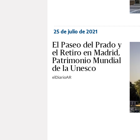
25 de julio de 2021
El Paseo del Prado y
el Retiro en Madrid,
Patrimonio Mundial
de la Unesco
elDiarioAR