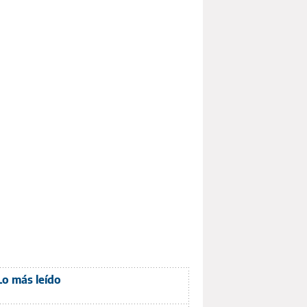
Lo más leído