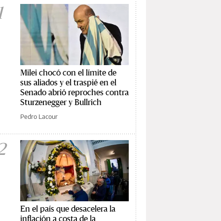
1
Milei chocó con el límite de
sus aliados y el traspié en el
Senado abrió reproches contra
Sturzenegger y Bullrich
Pedro Lacour
2
En el país que desacelera la
inflación a costa de la