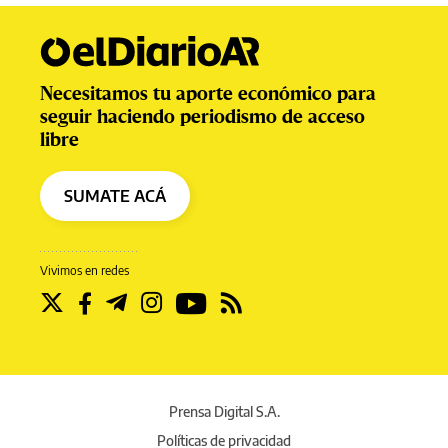
Necesitamos tu aporte económico para
seguir haciendo periodismo de acceso
libre
SUMATE ACÁ
Vivimos en redes
Prensa Digital S.A.
Políticas de privacidad