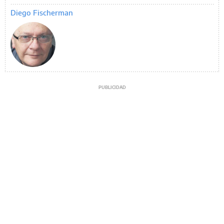
Diego Fischerman