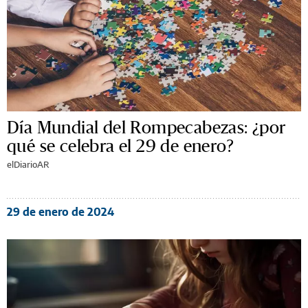
Día Mundial del Rompecabezas: ¿por
qué se celebra el 29 de enero?
elDiarioAR
29 de enero de 2024