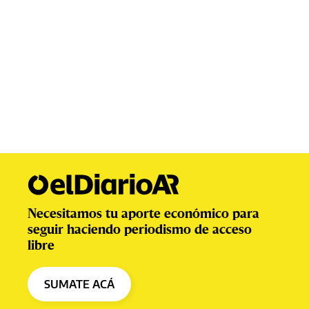
Necesitamos tu aporte económico para
seguir haciendo periodismo de acceso
libre
SUMATE ACÁ