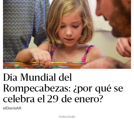
Día Mundial del
Rompecabezas: ¿por qué se
celebra el 29 de enero?
elDiarioAR