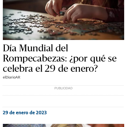
Día Mundial del
Rompecabezas: ¿por qué se
celebra el 29 de enero?
elDiarioAR
29 de enero de 2023