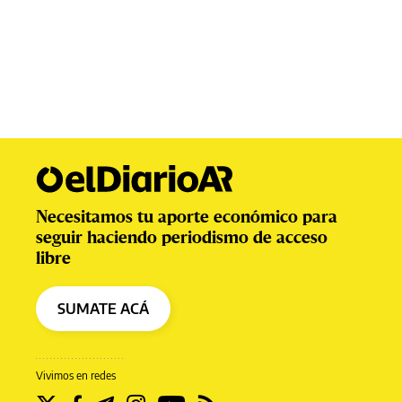
Necesitamos tu aporte económico para
seguir haciendo periodismo de acceso
libre
SUMATE ACÁ
Vivimos en redes