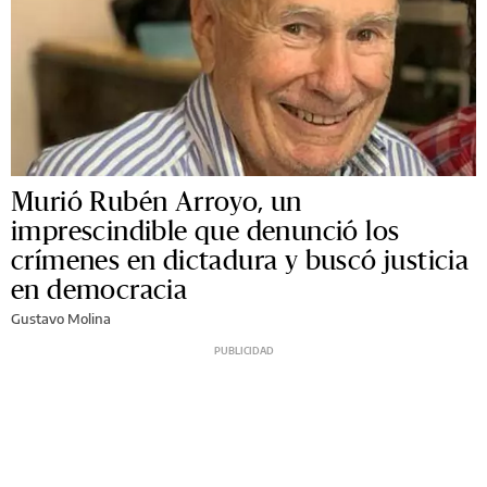
Murió Rubén Arroyo, un
imprescindible que denunció los
crímenes en dictadura y buscó justicia
en democracia
Gustavo Molina