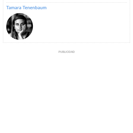
Tamara Tenenbaum