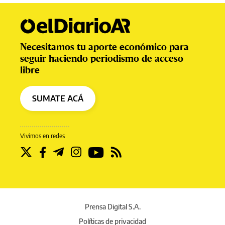
Necesitamos tu aporte económico para
seguir haciendo periodismo de acceso
libre
SUMATE ACÁ
Vivimos en redes
Prensa Digital S.A.
Políticas de privacidad