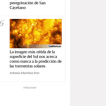
peregrinación de San
Cayetano
6
La imagen más nítida de la
superficie del Sol nos acerca
como nunca a la predicción de
las tormentas solares
Antonio Martínez Ron