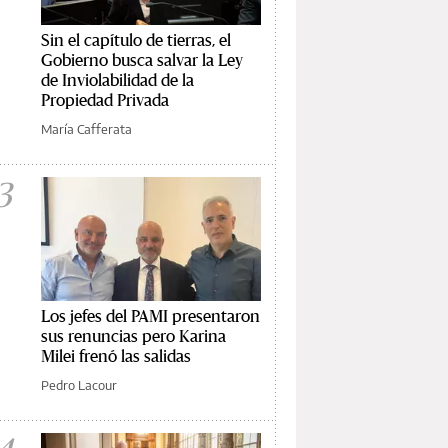
Sin el capítulo de tierras, el
Gobierno busca salvar la Ley
de Inviolabilidad de la
Propiedad Privada
María Cafferata
3
Los jefes del PAMI presentaron
sus renuncias pero Karina
Milei frenó las salidas
Pedro Lacour