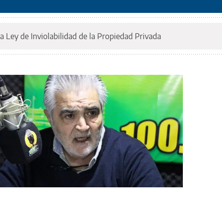
a Ley de Inviolabilidad de la Propiedad Privada