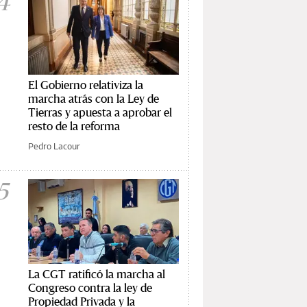
4
El Gobierno relativiza la
marcha atrás con la Ley de
Tierras y apuesta a aprobar el
resto de la reforma
Pedro Lacour
5
La CGT ratificó la marcha al
Congreso contra la ley de
Propiedad Privada y la