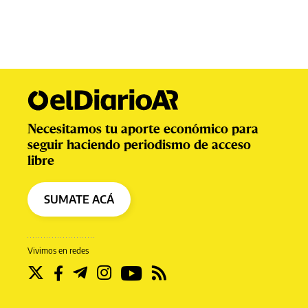
Necesitamos tu aporte económico para
seguir haciendo periodismo de acceso
libre
SUMATE ACÁ
Vivimos en redes