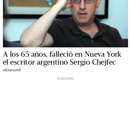
A los 65 años, falleció en Nueva York
el escritor argentino Sergio Chejfec
elDiarioAR