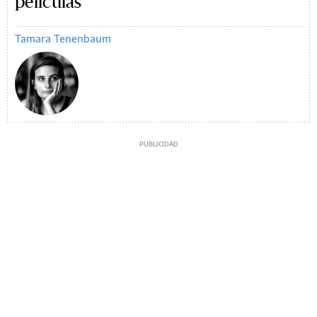
películas
Tamara Tenenbaum