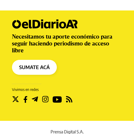
Necesitamos tu aporte económico para
seguir haciendo periodismo de acceso
libre
SUMATE ACÁ
Vivimos en redes
Prensa Digital S.A.