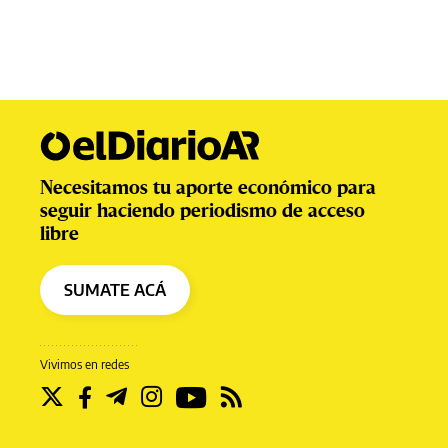
Necesitamos tu aporte económico para
seguir haciendo periodismo de acceso
libre
SUMATE ACÁ
Vivimos en redes