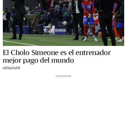
El Cholo Simeone es el entrenador
mejor pago del mundo
elDiarioAR