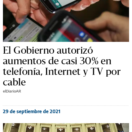
El Gobierno autorizó
aumentos de casi 30% en
telefonía, Internet y TV por
cable
elDiarioAR
29 de septiembre de 2021