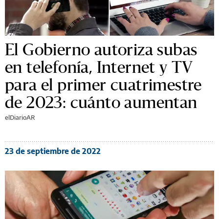
El Gobierno autoriza subas
en telefonía, Internet y TV
para el primer cuatrimestre
de 2023: cuánto aumentan
elDiarioAR
23 de septiembre de 2022