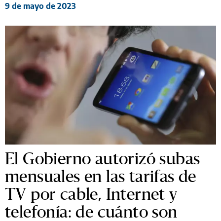
9 de mayo de 2023
El Gobierno autorizó subas
mensuales en las tarifas de
TV por cable, Internet y
telefonía: de cuánto son