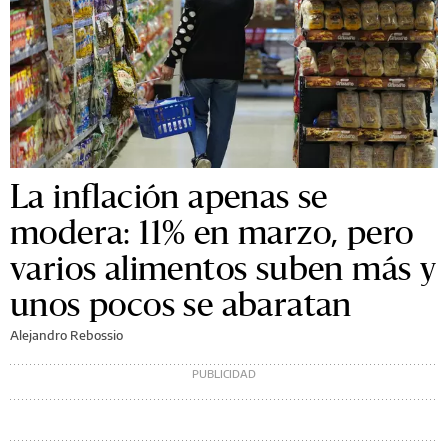
La inflación apenas se
modera: 11% en marzo, pero
varios alimentos suben más y
unos pocos se abaratan
Alejandro Rebossio