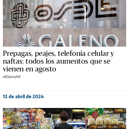
Prepagas, peajes, telefonía celular y
naftas: todos los aumentos que se
vienen en agosto
elDiarioAR
12 de abril de 2024