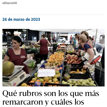
elDiarioAR
26 de marzo de 2023
Qué rubros son los que más
remarcaron y cuáles los