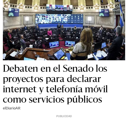
Debaten en el Senado los
proyectos para declarar
internet y telefonía móvil
como servicios públicos
elDiarioAR