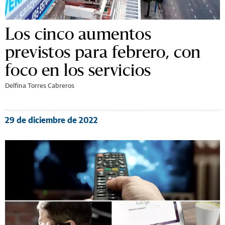
Los cinco aumentos
previstos para febrero, con
foco en los servicios
Delfina Torres Cabreros
29 de diciembre de 2022