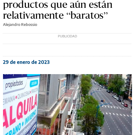
productos que aún están
relativamente “baratos”
Alejandro Rebossio
29 de enero de 2023