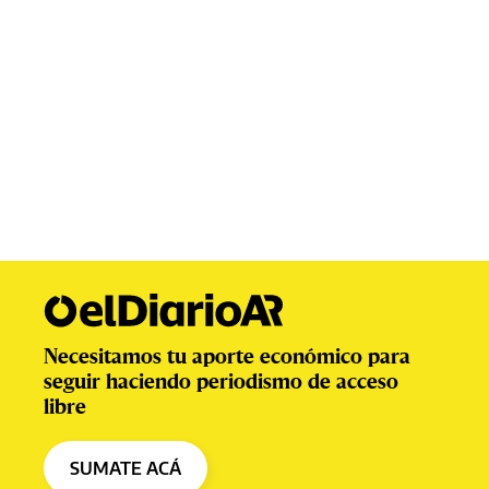
Necesitamos tu aporte económico para
seguir haciendo periodismo de acceso
libre
SUMATE ACÁ