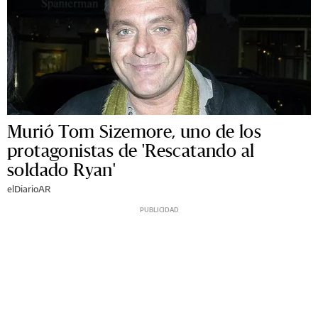
Murió Tom Sizemore, uno de los
protagonistas de 'Rescatando al
soldado Ryan'
elDiarioAR