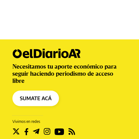
Necesitamos tu aporte económico para
seguir haciendo periodismo de acceso
libre
SUMATE ACÁ
Vivimos en redes