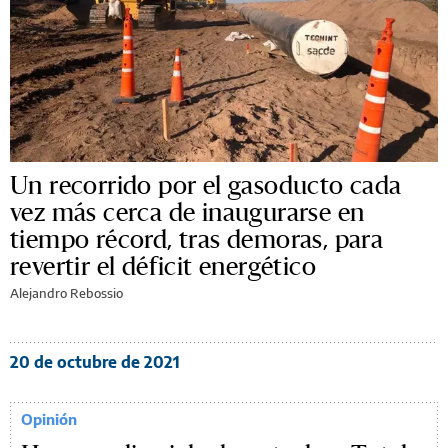
Un recorrido por el gasoducto cada
vez más cerca de inaugurarse en
tiempo récord, tras demoras, para
revertir el déficit energético
Alejandro Rebossio
20 de octubre de 2021
Opinión