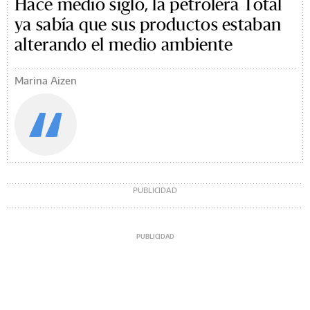
Hace medio siglo, la petrolera Total
ya sabía que sus productos estaban
alterando el medio ambiente
Marina Aizen