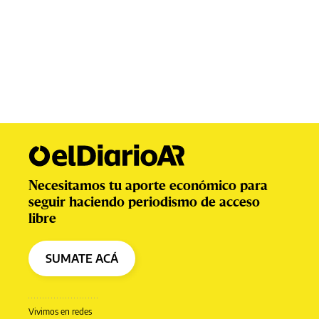
Necesitamos tu aporte económico para
seguir haciendo periodismo de acceso
libre
SUMATE ACÁ
Vivimos en redes