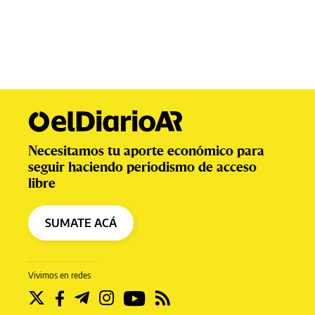
Necesitamos tu aporte económico para
seguir haciendo periodismo de acceso
libre
SUMATE ACÁ
Vivimos en redes