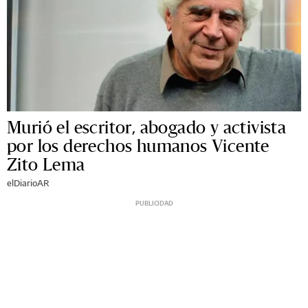
Murió el escritor, abogado y activista
por los derechos humanos Vicente
Zito Lema
elDiarioAR