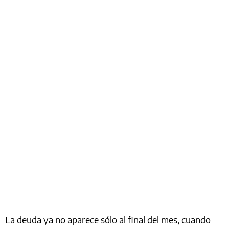
La deuda ya no aparece sólo al final del mes, cuando