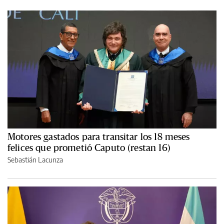
Motores gastados para transitar los 18 meses
felices que prometió Caputo (restan 16)
Sebastián Lacunza