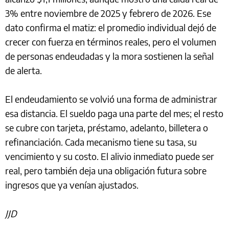
3% entre noviembre de 2025 y febrero de 2026. Ese
dato confirma el matiz: el promedio individual dejó de
crecer con fuerza en términos reales, pero el volumen
de personas endeudadas y la mora sostienen la señal
de alerta.
El endeudamiento se volvió una forma de administrar
esa distancia. El sueldo paga una parte del mes; el resto
se cubre con tarjeta, préstamo, adelanto, billetera o
refinanciación. Cada mecanismo tiene su tasa, su
vencimiento y su costo. El alivio inmediato puede ser
real, pero también deja una obligación futura sobre
ingresos que ya venían ajustados.
JJD