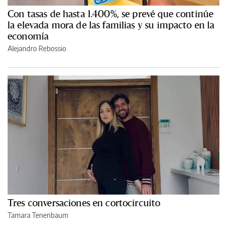
Con tasas de hasta 1.400%, se prevé que continúe
la elevada mora de las familias y su impacto en la
economía
Alejandro Rebossio
Tres conversaciones en cortocircuito
Tamara Tenenbaum