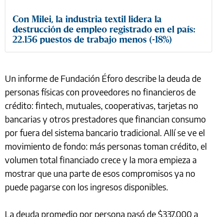
Con Milei, la industria textil lidera la
destrucción de empleo registrado en el país:
22.156 puestos de trabajo menos (-18%)
Un informe de Fundación Éforo describe la deuda de
personas físicas con proveedores no financieros de
crédito: fintech, mutuales, cooperativas, tarjetas no
bancarias y otros prestadores que financian consumo
por fuera del sistema bancario tradicional. Allí se ve el
movimiento de fondo: más personas toman crédito, el
volumen total financiado crece y la mora empieza a
mostrar que una parte de esos compromisos ya no
puede pagarse con los ingresos disponibles.
La deuda promedio por persona pasó de $337.000 a