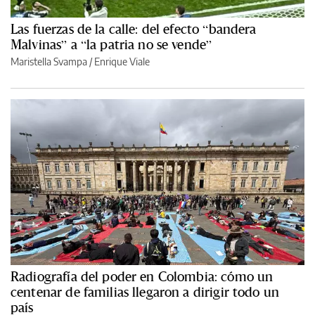
Las fuerzas de la calle: del efecto “bandera
Malvinas” a “la patria no se vende”
Maristella Svampa
/
Enrique Viale
Radiografía del poder en Colombia: cómo un
centenar de familias llegaron a dirigir todo un
país