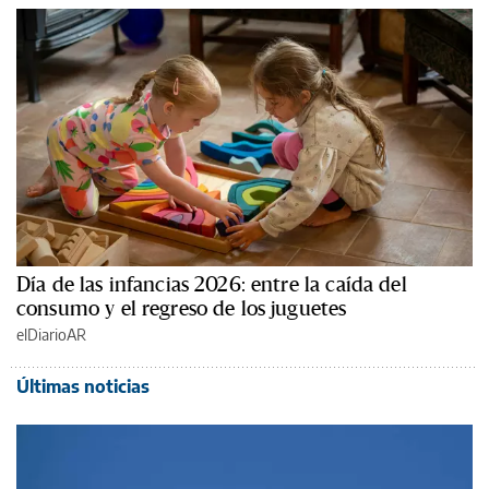
Día de las infancias 2026: entre la caída del
consumo y el regreso de los juguetes
elDiarioAR
Últimas noticias