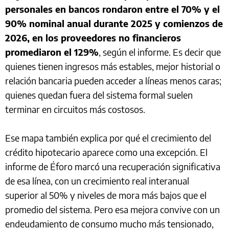
personales en bancos rondaron entre el 70% y el
90% nominal anual durante 2025 y comienzos de
2026, en los proveedores no financieros
promediaron el 129%
, según el informe. Es decir que
quienes tienen ingresos más estables, mejor historial o
relación bancaria pueden acceder a líneas menos caras;
quienes quedan fuera del sistema formal suelen
terminar en circuitos más costosos.
Ese mapa también explica por qué el crecimiento del
crédito hipotecario aparece como una excepción. El
informe de Éforo marcó una recuperación significativa
de esa línea, con un crecimiento real interanual
superior al 50% y niveles de mora más bajos que el
promedio del sistema. Pero esa mejora convive con un
endeudamiento de consumo mucho más tensionado,