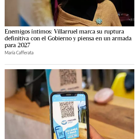
Enemigos íntimos: Villarruel marca su ruptura
definitiva con el Gobierno y piensa en un armada
para 2027
María Cafferata