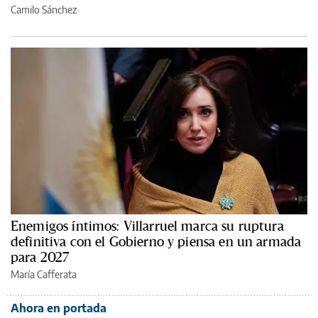
Camilo Sánchez
Enemigos íntimos: Villarruel marca su ruptura
definitiva con el Gobierno y piensa en un armada
para 2027
María Cafferata
Ahora en portada