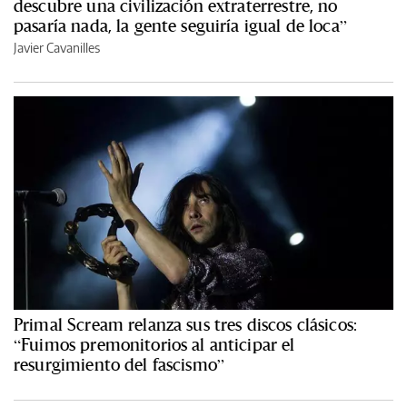
descubre una civilización extraterrestre, no
pasaría nada, la gente seguiría igual de loca”
Javier Cavanilles
Primal Scream relanza sus tres discos clásicos:
“Fuimos premonitorios al anticipar el
resurgimiento del fascismo”