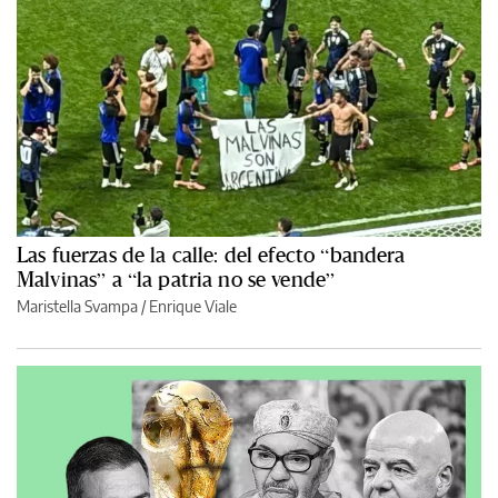
Las fuerzas de la calle: del efecto “bandera
Malvinas” a “la patria no se vende”
Maristella Svampa
/
Enrique Viale