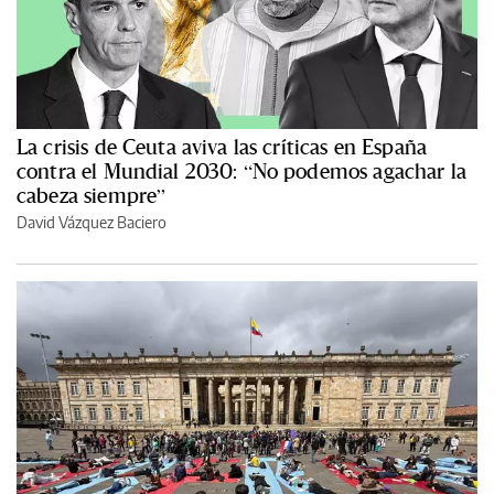
La crisis de Ceuta aviva las críticas en España
contra el Mundial 2030: “No podemos agachar la
cabeza siempre”
David Vázquez Baciero