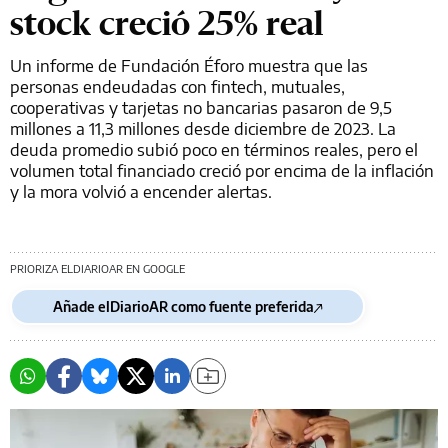
stock creció 25% real
Un informe de Fundación Éforo muestra que las
personas endeudadas con fintech, mutuales,
cooperativas y tarjetas no bancarias pasaron de 9,5
millones a 11,3 millones desde diciembre de 2023. La
deuda promedio subió poco en términos reales, pero el
volumen total financiado creció por encima de la inflación
y la mora volvió a encender alertas.
PRIORIZA ELDIARIOAR EN GOOGLE
Añade elDiarioAR como fuente preferida