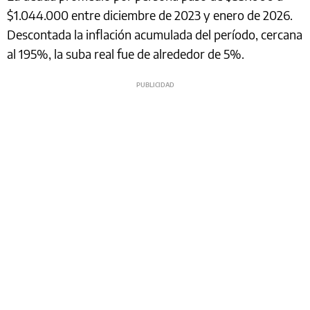
$1.044.000 entre diciembre de 2023 y enero de 2026.
Descontada la inflación acumulada del período, cercana
al 195%, la suba real fue de alrededor de 5%.