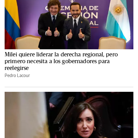
Milei quiere liderar la derecha regional, pero
primero necesita a los gobernadores para
reelegirse
Pedro Lacour