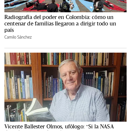
Radiografía del poder en Colombia: cómo un
centenar de familias llegaron a dirigir todo un
país
Camilo Sánchez
Vicente Ballester Olmos, ufólogo: “Si la NASA