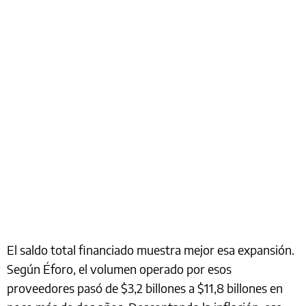
El saldo total financiado muestra mejor esa expansión.
Según Éforo, el volumen operado por esos
proveedores pasó de $3,2 billones a $11,8 billones en