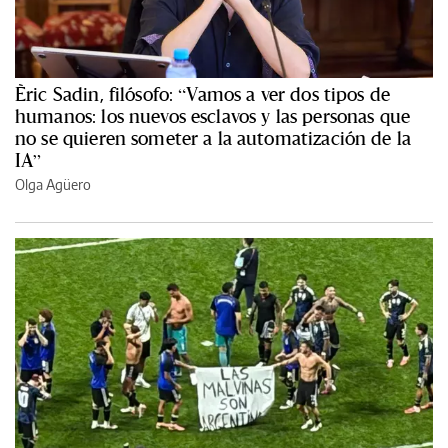
Èric Sadin, filósofo: “Vamos a ver dos tipos de
humanos: los nuevos esclavos y las personas que
no se quieren someter a la automatización de la
IA”
Olga Agüero