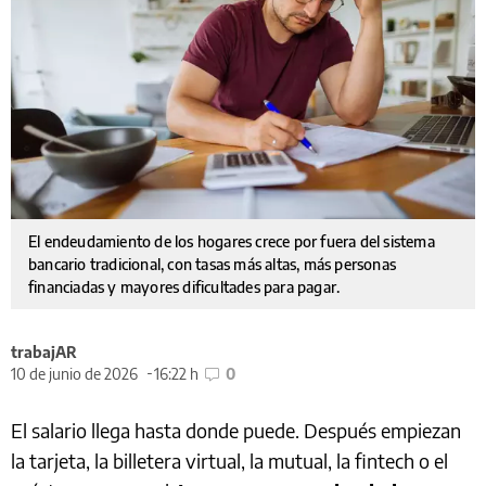
El endeudamiento de los hogares crece por fuera del sistema
bancario tradicional, con tasas más altas, más personas
financiadas y mayores dificultades para pagar.
trabajAR
10 de junio de 2026
16:22 h
0
El salario llega hasta donde puede. Después empiezan
la tarjeta, la billetera virtual, la mutual, la fintech o el