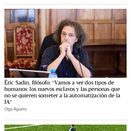
Èric Sadin, filósofo: “Vamos a ver dos tipos de
humanos: los nuevos esclavos y las personas que
no se quieren someter a la automatización de la
IA”
Olga Agüero