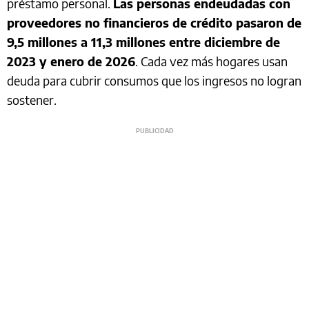
préstamo personal.
Las personas endeudadas con
proveedores no financieros de crédito pasaron de
9,5 millones a 11,3 millones entre diciembre de
2023 y enero de 2026
. Cada vez más hogares usan
deuda para cubrir consumos que los ingresos no logran
sostener.