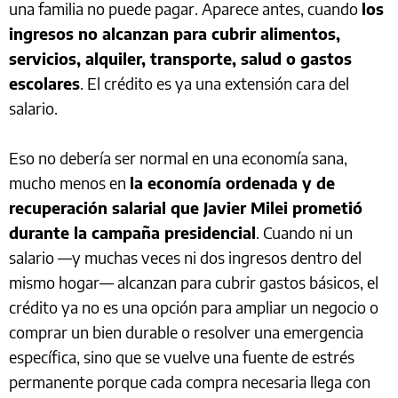
una familia no puede pagar. Aparece antes, cuando
los
ingresos no alcanzan para cubrir alimentos,
servicios, alquiler, transporte, salud o gastos
escolares
. El crédito es ya una extensión cara del
salario.
Eso no debería ser normal en una economía sana,
mucho menos en
la economía ordenada y de
recuperación salarial que Javier Milei prometió
durante la campaña presidencial
. Cuando ni un
salario —y muchas veces ni dos ingresos dentro del
mismo hogar— alcanzan para cubrir gastos básicos, el
crédito ya no es una opción para ampliar un negocio o
comprar un bien durable o resolver una emergencia
específica, sino que se vuelve una fuente de estrés
permanente porque cada compra necesaria llega con