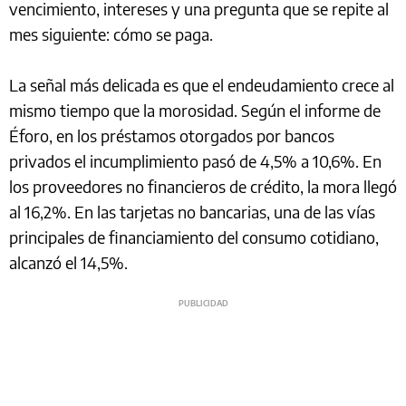
vencimiento, intereses y una pregunta que se repite al
mes siguiente: cómo se paga.
La señal más delicada es que el endeudamiento crece al
mismo tiempo que la morosidad. Según el informe de
Éforo, en los préstamos otorgados por bancos
privados el incumplimiento pasó de 4,5% a 10,6%. En
los proveedores no financieros de crédito, la mora llegó
al 16,2%. En las tarjetas no bancarias, una de las vías
principales de financiamiento del consumo cotidiano,
alcanzó el 14,5%.