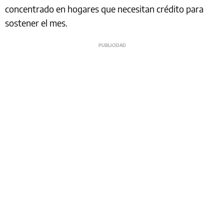
concentrado en hogares que necesitan crédito para
sostener el mes.