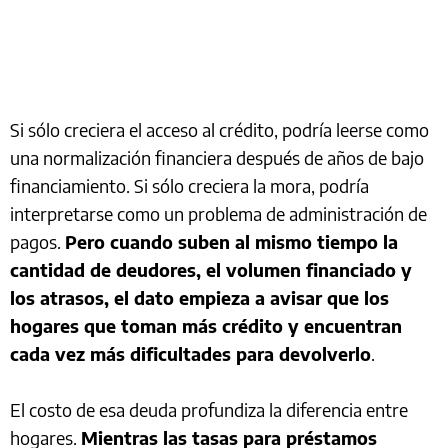
Si sólo creciera el acceso al crédito, podría leerse como
una normalización financiera después de años de bajo
financiamiento. Si sólo creciera la mora, podría
interpretarse como un problema de administración de
pagos.
Pero cuando suben al mismo tiempo la
cantidad de deudores, el volumen financiado y
los atrasos, el dato empieza a avisar que los
hogares que toman más crédito y encuentran
cada vez más dificultades para devolverlo
.
El costo de esa deuda profundiza la diferencia entre
hogares.
Mientras las tasas para préstamos