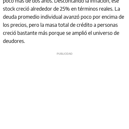
poco más de dos años. Descontando la inflación, ese
stock creció alrededor de 25% en términos reales. La
deuda promedio individual avanzó poco por encima de
los precios, pero la masa total de crédito a personas
creció bastante más porque se amplió el universo de
deudores.