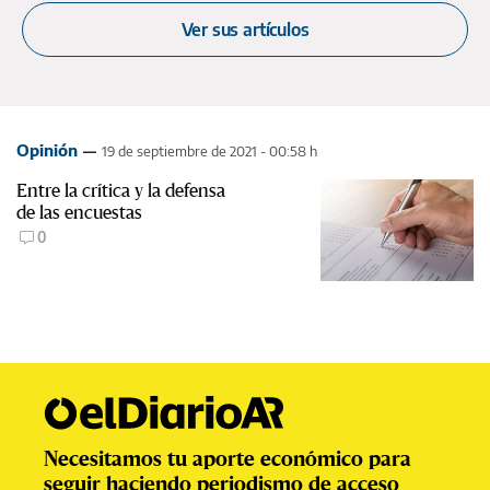
Ver sus artículos
Opinión
19 de septiembre de 2021 - 00:58 h
Entre la crítica y la defensa
de las encuestas
0
Necesitamos tu aporte económico para
seguir haciendo periodismo de acceso