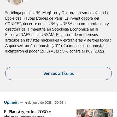
Socióloga por la UBA, Magíster y Doctora en sociología en la
École des Hautes Études de París. Es investigadora del
CONICET, docente en la UBA y UDESA así como profesora y
directora de la maestría en Sociología Económica en la
Escuela IDAES de la UNSAM. Es autora de numerosos
artículos en revistas nacionales y extranjeras y de tres libros :
A quoi sert un économiste (2014), Cuando los economistas
alcanzaron el poder (2015) y ¿El 99% contra el 1%? (2022).
Ver sus artículos
Opinión
4 de junio de 2023 - 00:01 h
El Plan Argentina 2030 o
algunos logros contra-