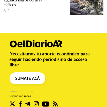
cíclicos
1
Necesitamos tu aporte económico para
seguir haciendo periodismo de acceso
libre
SUMATE ACÁ
Vivimos en redes