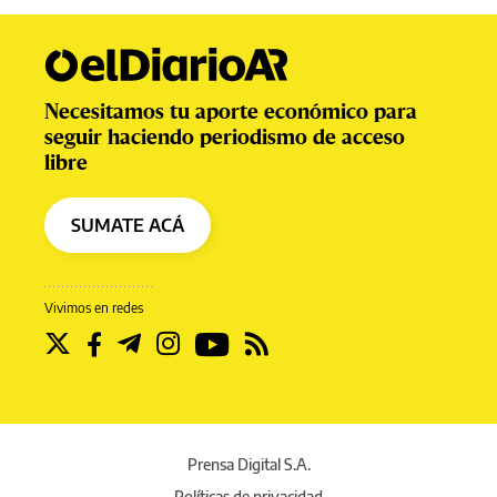
Necesitamos tu aporte económico para
seguir haciendo periodismo de acceso
libre
SUMATE ACÁ
Vivimos en redes
Prensa Digital S.A.
Políticas de privacidad