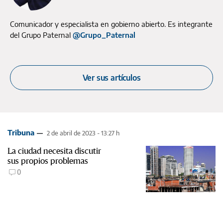
Comunicador y especialista en gobierno abierto. Es integrante
del Grupo Paternal
@Grupo_Paternal
Ver sus artículos
Tribuna
2 de abril de 2023 - 13:27 h
La ciudad necesita discutir
sus propios problemas
0