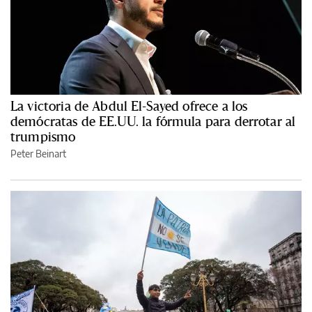
La victoria de Abdul El-Sayed ofrece a los
demócratas de EE.UU. la fórmula para derrotar al
trumpismo
Peter Beinart