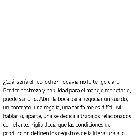
¿Cuál sería el reproche? Todavía no lo tengo claro.
Perder destreza y habilidad para el manejo monetario,
puede ser uno. Abrir la boca para negociar un sueldo,
un contrato, una regalía, una tarifa me es difícil. Ni
hablar si, aparte, una se dedica a trabajos relacionados
con el arte. Piglia decía que las condiciones de
producción definen los registros de la literatura a lo