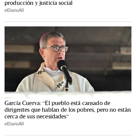
producción y justicia social
elDiarioAR
García Cuerva: “El pueblo está cansado de
dirigentes que hablan de los pobres, pero no están
cerca de sus necesidades”
elDiarioAR