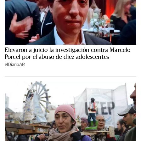
Elevaron a juicio la investigación contra Marcelo
Porcel por el abuso de diez adolescentes
elDiarioAR