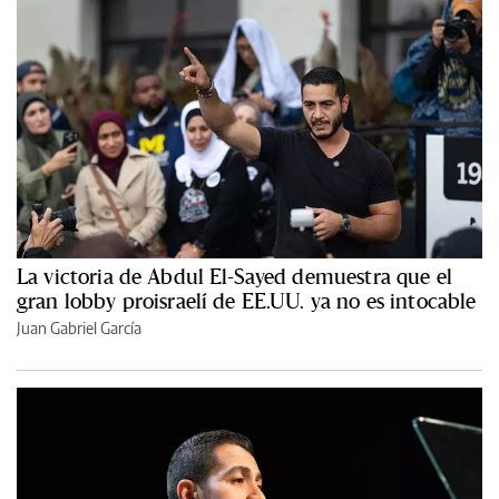
La victoria de Abdul El-Sayed demuestra que el
gran lobby proisraelí de EE.UU. ya no es intocable
Juan Gabriel García