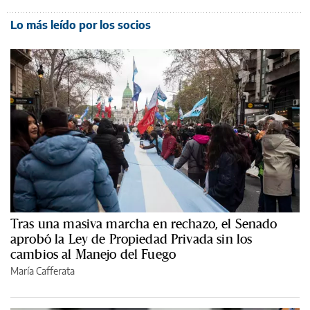
Lo más leído por los socios
Tras una masiva marcha en rechazo, el Senado
aprobó la Ley de Propiedad Privada sin los
cambios al Manejo del Fuego
María Cafferata