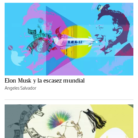
Elon Musk y la escasez mundial
Angeles Salvador