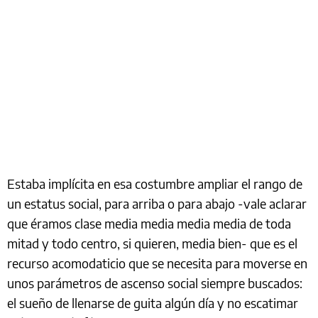
Estaba implícita en esa costumbre ampliar el rango de
un estatus social, para arriba o para abajo -vale aclarar
que éramos clase media media media media de toda
mitad y todo centro, si quieren, media bien- que es el
recurso acomodaticio que se necesita para moverse en
unos parámetros de ascenso social siempre buscados:
el sueño de llenarse de guita algún día y no escatimar