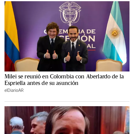
Milei se reunió en Colombia con Aberlardo de la
Espriella antes de su asunción
elDiarioAR