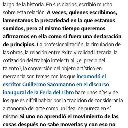
largo de la historia. En sus diarios, escribió mucho
sobre esta relación.
A veces, quienes escribimos,
lamentamos la precariedad en la que estamos
sumidos, pero al mismo tiempo queremos
afirmarnos en ella como si fuera una declaración
de principios.
La profesionalización, la circulación de
las obras, la relación entre éxito y calidad literaria, la
cotización del trabajo intelectual, ¿el precio del
talento?, la conversión del objeto artístico en
mercancía son temas con los que
incomodó el
escritor Guillermo Sacomanno en el discurso
inaugural de la Feria del Libro
hace unos días y de
los que es difícil hablar por la tradición de considerar la
autonomía del arte como un ideal de pureza en sí
mismo.
Si uno no aprendió el movimiento de las
cosas después no sabe moverlas y con eso no