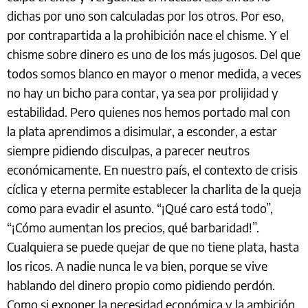
dichas por uno son calculadas por los otros. Por eso,
por contrapartida a la prohibición nace el chisme. Y el
chisme sobre dinero es uno de los más jugosos. Del que
todos somos blanco en mayor o menor medida, a veces
no hay un bicho para contar, ya sea por prolijidad y
estabilidad. Pero quienes nos hemos portado mal con
la plata aprendimos a disimular, a esconder, a estar
siempre pidiendo disculpas, a parecer neutros
económicamente. En nuestro país, el contexto de crisis
cíclica y eterna permite establecer la charlita de la queja
como para evadir el asunto. “¡Qué caro está todo”,
“¡Cómo aumentan los precios, qué barbaridad!”.
Cualquiera se puede quejar de que no tiene plata, hasta
los ricos. A nadie nunca le va bien, porque se vive
hablando del dinero propio como pidiendo perdón.
Como si exponer la necesidad económica y la ambición