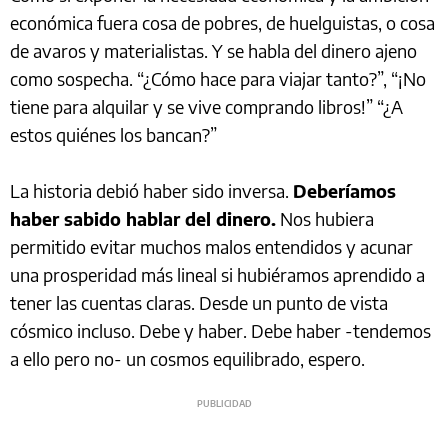
económica fuera cosa de pobres, de huelguistas, o cosa
de avaros y materialistas. Y se habla del dinero ajeno
como sospecha. “¿Cómo hace para viajar tanto?”, “¡No
tiene para alquilar y se vive comprando libros!” “¿A
estos quiénes los bancan?”
La historia debió haber sido inversa.
Deberíamos
haber sabido hablar del dinero.
Nos hubiera
permitido evitar muchos malos entendidos y acunar
una prosperidad más lineal si hubiéramos aprendido a
tener las cuentas claras. Desde un punto de vista
cósmico incluso. Debe y haber. Debe haber -tendemos
a ello pero no- un cosmos equilibrado, espero.