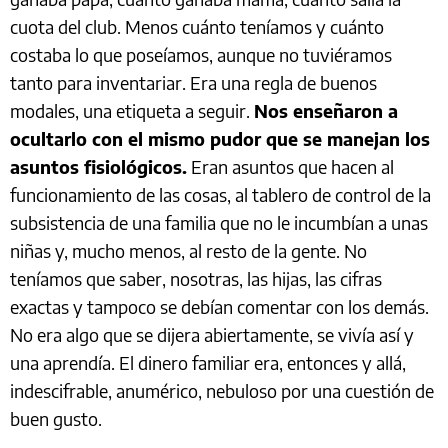
cuota del club. Menos cuánto teníamos y cuánto
costaba lo que poseíamos, aunque no tuviéramos
tanto para inventariar. Era una regla de buenos
modales, una etiqueta a seguir.
Nos enseñaron a
ocultarlo con el mismo pudor que se manejan los
asuntos fisiológicos.
Eran asuntos que hacen al
funcionamiento de las cosas, al tablero de control de la
subsistencia de una familia que no le incumbían a unas
niñas y, mucho menos, al resto de la gente. No
teníamos que saber, nosotras, las hijas, las cifras
exactas y tampoco se debían comentar con los demás.
No era algo que se dijera abiertamente, se vivía así y
una aprendía. El dinero familiar era, entonces y allá,
indescifrable, anumérico, nebuloso por una cuestión de
buen gusto.