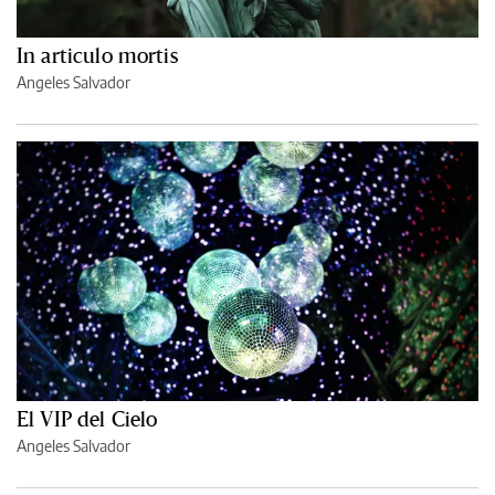
In articulo mortis
Angeles Salvador
El VIP del Cielo
Angeles Salvador