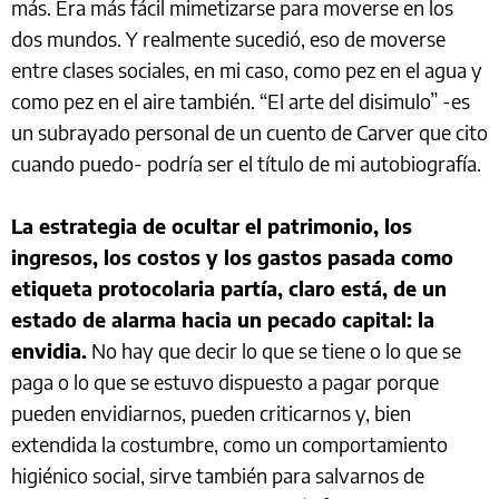
más. Era más fácil mimetizarse para moverse en los
dos mundos. Y realmente sucedió, eso de moverse
entre clases sociales, en mi caso, como pez en el agua y
como pez en el aire también. “El arte del disimulo” -es
un subrayado personal de un cuento de Carver que cito
cuando puedo- podría ser el título de mi autobiografía.
La estrategia de ocultar el patrimonio, los
ingresos, los costos y los gastos pasada como
etiqueta protocolaria partía, claro está, de un
estado de alarma hacia un pecado capital: la
envidia.
No hay que decir lo que se tiene o lo que se
paga o lo que se estuvo dispuesto a pagar porque
pueden envidiarnos, pueden criticarnos y, bien
extendida la costumbre, como un comportamiento
higiénico social, sirve también para salvarnos de