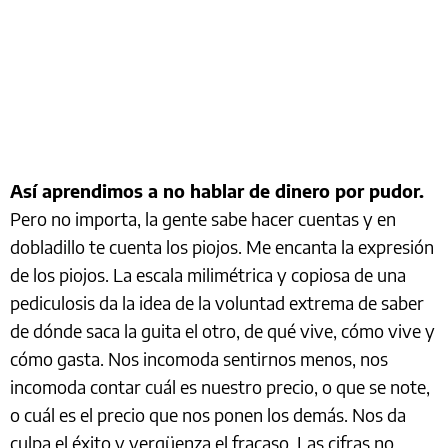
Así aprendimos a no hablar de dinero por pudor.
Pero no importa, la gente sabe hacer cuentas y en
dobladillo te cuenta los piojos. Me encanta la expresión
de los piojos. La escala milimétrica y copiosa de una
pediculosis da la idea de la voluntad extrema de saber
de dónde saca la guita el otro, de qué vive, cómo vive y
cómo gasta. Nos incomoda sentirnos menos, nos
incomoda contar cuál es nuestro precio, o que se note,
o cuál es el precio que nos ponen los demás. Nos da
culpa el éxito y vergüenza el fracaso. Las cifras no