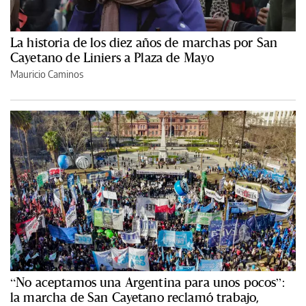
La historia de los diez años de marchas por San
Cayetano de Liniers a Plaza de Mayo
Mauricio Caminos
“No aceptamos una Argentina para unos pocos”:
la marcha de San Cayetano reclamó trabajo,