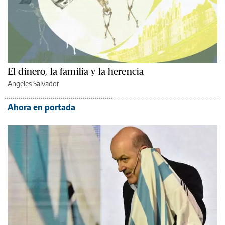
El dinero, la familia y la herencia
Angeles Salvador
Ahora en portada