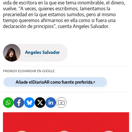
vida de escritora en la que ese tema innombrable, el dinero,
vuelve. “A veces, quienes escribimos, lamentamos la
precariedad en la que estamos sumidos, pero al mismo
tiempo queremos afirmarnos en ella como si fuera una
declaración de principios”, cuenta Angeles Salvador.
Angeles Salvador
PRIORIZA ELDIARIOAR EN GOOGLE
Añade elDiarioAR como fuente preferida