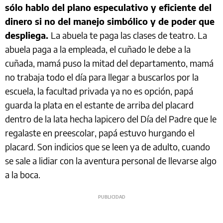
sólo hablo del plano especulativo y eficiente del
dinero si no del manejo simbólico y de poder que
despliega.
La abuela te paga las clases de teatro. La
abuela paga a la empleada, el cuñado le debe a la
cuñada, mamá puso la mitad del departamento, mamá
no trabaja todo el día para llegar a buscarlos por la
escuela, la facultad privada ya no es opción, papá
guarda la plata en el estante de arriba del placard
dentro de la lata hecha lapicero del Día del Padre que le
regalaste en preescolar, papá estuvo hurgando el
placard. Son indicios que se leen ya de adulto, cuando
se sale a lidiar con la aventura personal de llevarse algo
a la boca.