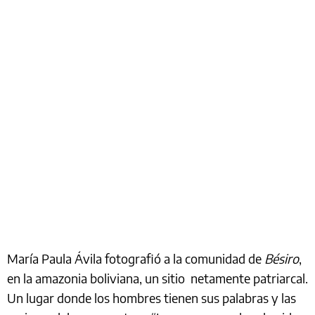
María Paula Ávila fotografió a la comunidad de
Bésiro
,
en la amazonia boliviana, un sitio netamente patriarcal.
Un lugar donde los hombres tienen sus palabras y las