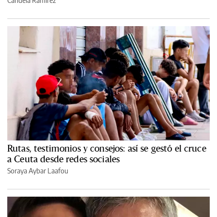
Candela Ramírez
Rutas, testimonios y consejos: así se gestó el cruce
a Ceuta desde redes sociales
Soraya Aybar Laafou