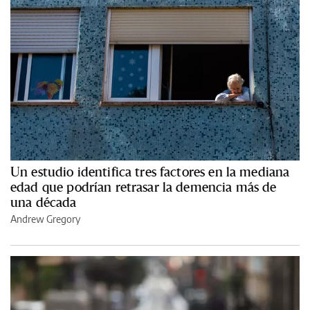
Un estudio identifica tres factores en la mediana
edad que podrían retrasar la demencia más de
una década
Andrew Gregory