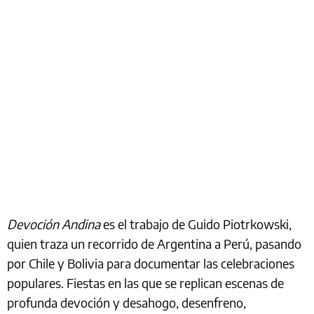
Devoción Andina
es el trabajo de Guido Piotrkowski,
quien traza un recorrido de Argentina a Perú, pasando
por Chile y Bolivia para documentar las celebraciones
populares. Fiestas en las que se replican escenas de
profunda devoción y desahogo, desenfreno,