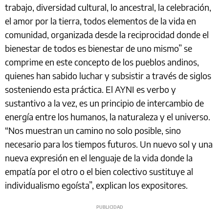
trabajo, diversidad cultural, lo ancestral, la celebración,
el amor por la tierra, todos elementos de la vida en
comunidad, organizada desde la reciprocidad donde el
bienestar de todos es bienestar de uno mismo” se
comprime en este concepto de los pueblos andinos,
quienes han sabido luchar y subsistir a través de siglos
sosteniendo esta práctica. El AYNI es verbo y
sustantivo a la vez, es un principio de intercambio de
energía entre los humanos, la naturaleza y el universo.
“Nos muestran un camino no solo posible, sino
necesario para los tiempos futuros. Un nuevo sol y una
nueva expresión en el lenguaje de la vida donde la
empatía por el otro o el bien colectivo sustituye al
individualismo egoísta”, explican los expositores.