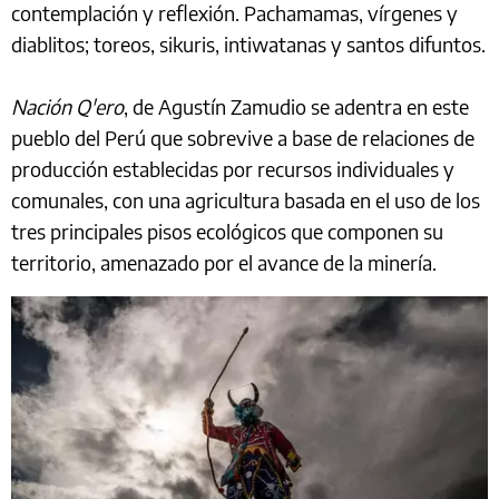
contemplación y reflexión. Pachamamas, vírgenes y
diablitos; toreos, sikuris, intiwatanas y santos difuntos.
Nación Q'ero
, de Agustín Zamudio se adentra en este
pueblo del Perú que sobrevive a base de relaciones de
producción establecidas por recursos individuales y
comunales, con una agricultura basada en el uso de los
tres principales pisos ecológicos que componen su
territorio, amenazado por el avance de la minería.