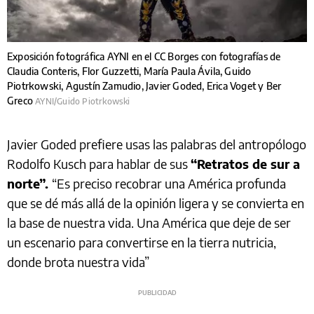
Exposición fotográfica AYNI en el CC Borges con fotografías de
Claudia Conteris, Flor Guzzetti, María Paula Ávila, Guido
Piotrkowski, Agustín Zamudio, Javier Goded, Erica Voget y Ber
Greco
AYNI/Guido Piotrkowski
Javier Goded prefiere usas las palabras del antropólogo
Rodolfo Kusch para hablar de sus
“Retratos de sur a
norte”.
“Es preciso recobrar una América profunda
que se dé más allá de la opinión ligera y se convierta en
la base de nuestra vida. Una América que deje de ser
un escenario para convertirse en la tierra nutricia,
donde brota nuestra vida”