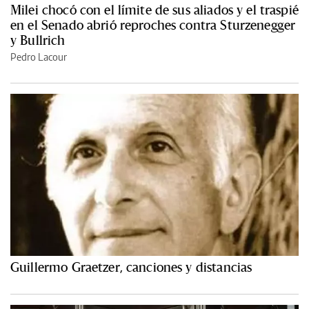
Milei chocó con el límite de sus aliados y el traspié
en el Senado abrió reproches contra Sturzenegger
y Bullrich
Pedro Lacour
Guillermo Graetzer, canciones y distancias