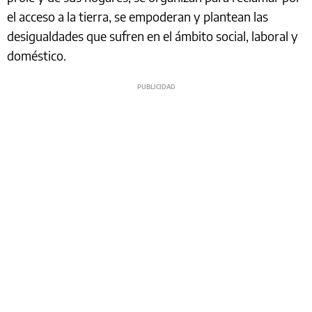
el acceso a la tierra, se empoderan y plantean las
desigualdades que sufren en el ámbito social, laboral y
doméstico.