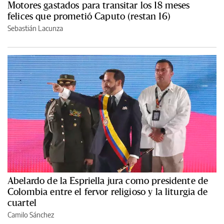
Motores gastados para transitar los 18 meses
felices que prometió Caputo (restan 16)
Sebastián Lacunza
Abelardo de la Espriella jura como presidente de
Colombia entre el fervor religioso y la liturgia de
cuartel
Camilo Sánchez