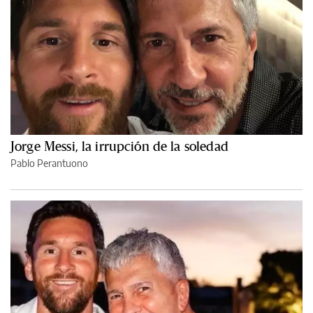
Jorge Messi, la irrupción de la soledad
Pablo Perantuono