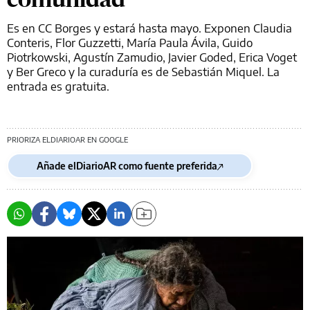
Es en CC Borges y estará hasta mayo. Exponen Claudia
Conteris, Flor Guzzetti, María Paula Ávila, Guido
Piotrkowski, Agustín Zamudio, Javier Goded, Erica Voget
y Ber Greco y la curaduría es de Sebastián Miquel. La
entrada es gratuita.
PRIORIZA ELDIARIOAR EN GOOGLE
Añade elDiarioAR como fuente preferida