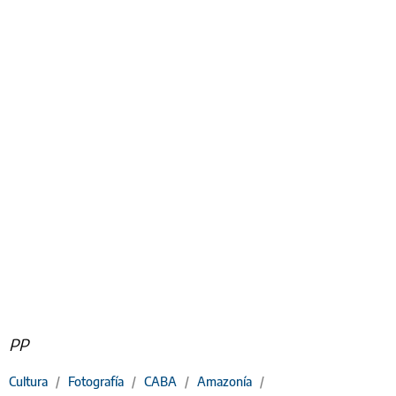
PP
Cultura
/
Fotografía
/
CABA
/
Amazonía
/