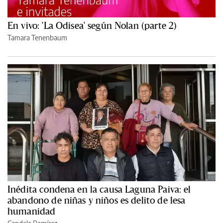
En vivo: 'La Odisea' según Nolan (parte 2)
Tamara Tenenbaum
Inédita condena en la causa Laguna Paiva: el
abandono de niñas y niños es delito de lesa
humanidad