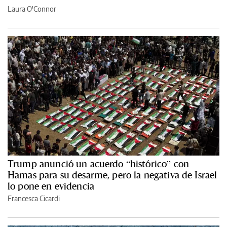
Laura O'Connor
Trump anunció un acuerdo “histórico” con
Hamas para su desarme, pero la negativa de Israel
lo pone en evidencia
Francesca Cicardi