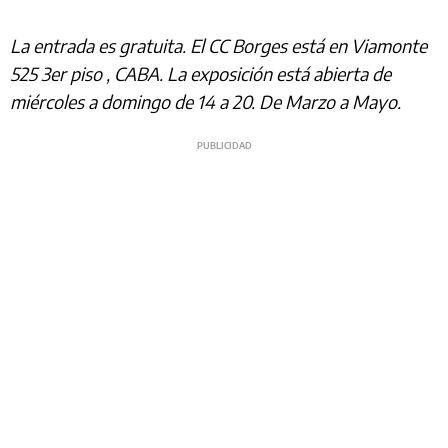
La entrada es gratuita. El CC Borges está en Viamonte
525 3er piso , CABA. La exposición está abierta de
miércoles a domingo de 14 a 20. De Marzo a Mayo.