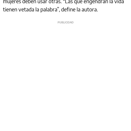
mujeres deben usar otras. “Las que engendran la vida
tienen vetada la palabra”, define la autora.