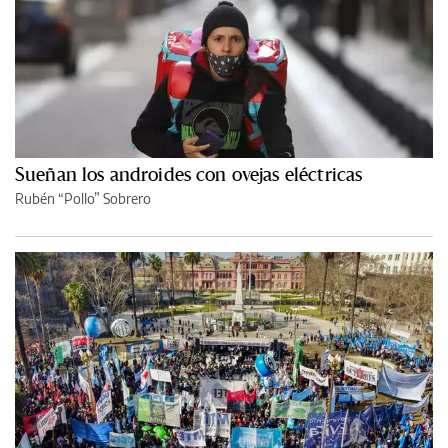
Sueñan los androides con ovejas eléctricas
Rubén “Pollo” Sobrero