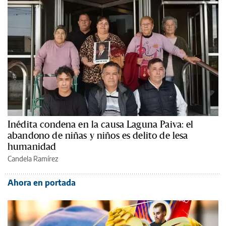
Inédita condena en la causa Laguna Paiva: el
abandono de niñas y niños es delito de lesa
humanidad
Candela Ramírez
Ahora en portada