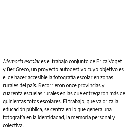
Memoria escolar
es el trabajo conjunto de Erica Voget
y Ber Greco, un proyecto autogestivo cuyo objetivo es
el de hacer accesible la fotografía escolar en zonas
rurales del país. Recorrieron once provincias y
cuarenta escuelas rurales en las que entregaron más de
quinientas fotos escolares. El trabajo, que valoriza la
educación pública, se centra en lo que genera una
fotografía en la identidadad, la memoria personal y
colectiva.