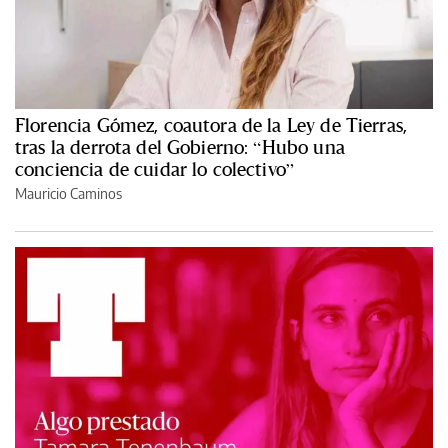
Florencia Gómez, coautora de la Ley de Tierras,
tras la derrota del Gobierno: “Hubo una
conciencia de cuidar lo colectivo”
Mauricio Caminos