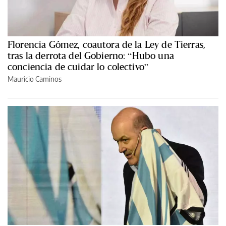
Florencia Gómez, coautora de la Ley de Tierras,
tras la derrota del Gobierno: “Hubo una
conciencia de cuidar lo colectivo”
Mauricio Caminos