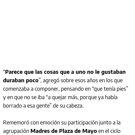
“
Parece que las cosas que a uno no le gustaban
duraban poco
”, agregó sobre esos años en los que
comenzaba a componer, pensando en “que tenía pies”
y en que no se iba “a quejar más, porque ya había
borrado a esa gente” de su cabeza.
Rememoró con emoción su participación junto a la
agrupación
Madres de Plaza de Mayo
en el ciclo