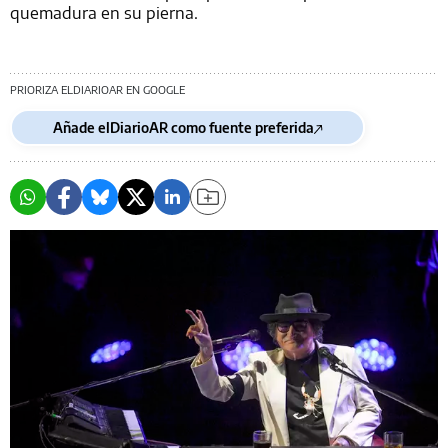
quemadura en su pierna.
PRIORIZA ELDIARIOAR EN GOOGLE
Añade elDiarioAR como fuente preferida