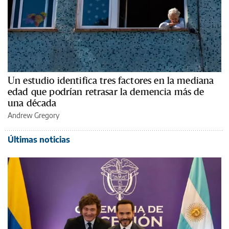
Un estudio identifica tres factores en la mediana
edad que podrían retrasar la demencia más de
una década
Andrew Gregory
Últimas noticias