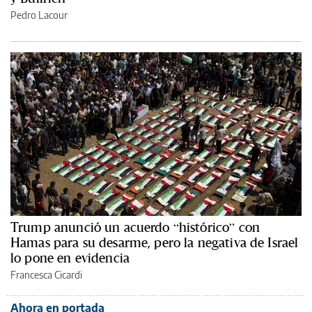
Pedro Lacour
Trump anunció un acuerdo “histórico” con
Hamas para su desarme, pero la negativa de Israel
lo pone en evidencia
Francesca Cicardi
Ahora en portada