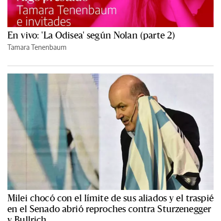
En vivo: 'La Odisea' según Nolan (parte 2)
Tamara Tenenbaum
Milei chocó con el límite de sus aliados y el traspié
en el Senado abrió reproches contra Sturzenegger
y Bullrich