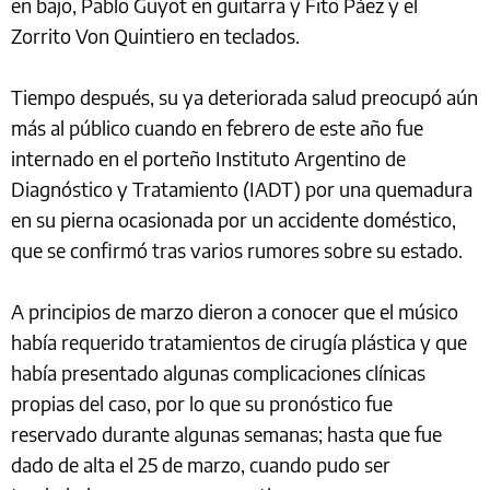
en bajo, Pablo Guyot en guitarra y Fito Páez y el
Zorrito Von Quintiero en teclados.
Tiempo después, su ya deteriorada salud preocupó aún
más al público cuando en febrero de este año fue
internado en el porteño Instituto Argentino de
Diagnóstico y Tratamiento (IADT) por una quemadura
en su pierna ocasionada por un accidente doméstico,
que se confirmó tras varios rumores sobre su estado.
A principios de marzo dieron a conocer que el músico
había requerido tratamientos de cirugía plástica y que
había presentado algunas complicaciones clínicas
propias del caso, por lo que su pronóstico fue
reservado durante algunas semanas; hasta que fue
dado de alta el 25 de marzo, cuando pudo ser