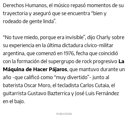
Derechos Humanos, el músico repasó momentos de su
trayectoria y aseguró que se encuentra “bien y
rodeado de gente linda”.
“No tuve miedo, porque era invisible”, dijo Charly sobre
su experiencia en la última dictadura cívico-militar
argentina, que comenzó en 1976, fecha que coincidió
con la formación del supergrupo de rock progresivo
La
Máquina de Hacer Pájaros
, que mantuvo durante un
año -que calificó como “muy divertido”- junto al
baterista Oscar Moro, el tecladista Carlos Cutaia, el
guitarrista Gustavo Bazterrica y José Luis Fernández
en el bajo.