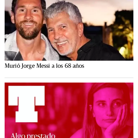
Murió Jorge Messi a los 68 años