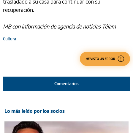
trasladado a su casa para continuar con su
recuperación.
MB con información de agencia de noticias Télam
Cultura
HE VISTO UN ERROR
Comentarios
Lo más leído por los socios