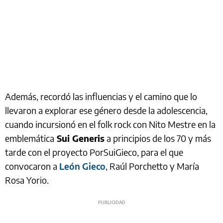
Además, recordó las influencias y el camino que lo
llevaron a explorar ese género desde la adolescencia,
cuando incursionó en el folk rock con Nito Mestre en la
emblemática
Sui Generis
a principios de los 70 y más
tarde con el proyecto PorSuiGieco, para el que
convocaron a
León Gieco
, Raúl Porchetto y María
Rosa Yorio.