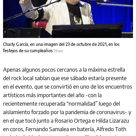
Charly García, en una imagen del 23 de octubre de 2021, en los
festejos de su cumpleaños
Télam
Apenas algunos pocos cercanos a la máxima estrella
del rock local sabían que ese sábado estaría presente
en el evento, que se convirtió en uno de los encuentros
artísticos más importantes del año -con la
recientemente recuperada “normalidad” luego del
aislamiento forzado por la pandemia de coronavirus- y
en el que tocó junto a Rosario Ortega e Hilda Lizarazu
en coros, Fernando Samalea en batería, Alfredo Toth