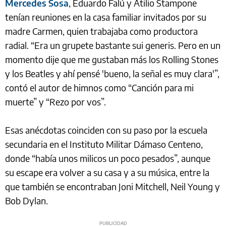
Mercedes Sosa
, Eduardo Falú y Atilio Stampone
tenían reuniones en la casa familiar invitados por su
madre Carmen, quien trabajaba como productora
radial. “Era un grupete bastante sui generis. Pero en un
momento dije que me gustaban más los Rolling Stones
y los Beatles y ahí pensé 'bueno, la señal es muy clara'”,
contó el autor de himnos como “Canción para mi
muerte” y “Rezo por vos”.
Esas anécdotas coinciden con su paso por la escuela
secundaria en el Instituto Militar Dámaso Centeno,
donde “había unos milicos un poco pesados”, aunque
su escape era volver a su casa y a su música, entre la
que también se encontraban Joni Mitchell, Neil Young y
Bob Dylan.