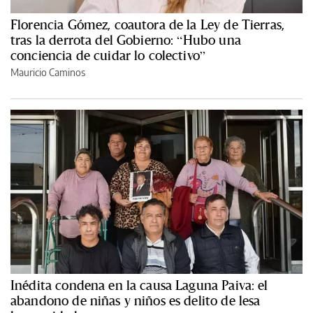
Florencia Gómez, coautora de la Ley de Tierras,
tras la derrota del Gobierno: “Hubo una
conciencia de cuidar lo colectivo”
Mauricio Caminos
Inédita condena en la causa Laguna Paiva: el
abandono de niñas y niños es delito de lesa