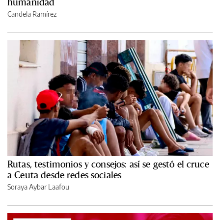
humanidad
Candela Ramírez
Rutas, testimonios y consejos: así se gestó el cruce
a Ceuta desde redes sociales
Soraya Aybar Laafou