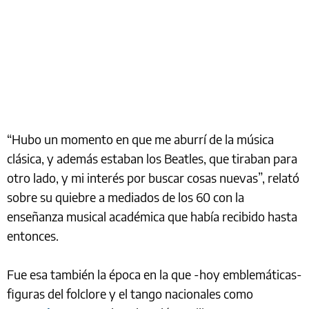
“Hubo un momento en que me aburrí de la música
clásica, y además estaban los Beatles, que tiraban para
otro lado, y mi interés por buscar cosas nuevas”, relató
sobre su quiebre a mediados de los 60 con la
enseñanza musical académica que había recibido hasta
entonces.
Fue esa también la época en la que -hoy emblemáticas-
figuras del folclore y el tango nacionales como