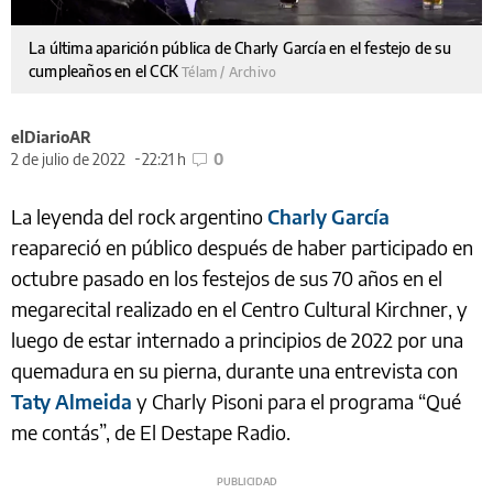
La última aparición pública de Charly García en el festejo de su
cumpleaños en el CCK
Télam / Archivo
elDiarioAR
2 de julio de 2022
22:21 h
0
La leyenda del rock argentino
Charly García
reapareció en público después de haber participado en
octubre pasado en los festejos de sus 70 años en el
megarecital realizado en el Centro Cultural Kirchner, y
luego de estar internado a principios de 2022 por una
quemadura en su pierna, durante una entrevista con
Taty Almeida
y Charly Pisoni para el programa “Qué
me contás”, de El Destape Radio.