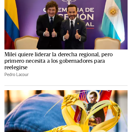
Milei quiere liderar la derecha regional, pero
primero necesita a los gobernadores para
reelegirse
Pedro Lacour