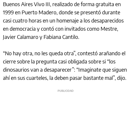
Buenos Aires Vivo III, realizado de forma gratuita en
1999 en Puerto Madero, donde se presentó durante
casi cuatro horas en un homenaje a los desaparecidos
en democracia y contó con invitados como Mestre,
Javier Calamaro y Fabiana Cantilo.
“No hay otra, no les queda otra”, contestó arañando el
cierre sobre la pregunta casi obligada sobre si “los
dinosaurios van a desaparecer”: “Imaginate que siguen
ahí en sus cuarteles, la deben pasar bastante mal”, dijo.