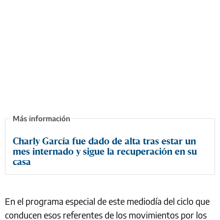
Charly García fue dado de alta tras estar un
mes internado y sigue la recuperación en su
casa
En el programa especial de este mediodía del ciclo que
conducen esos referentes de los movimientos por los