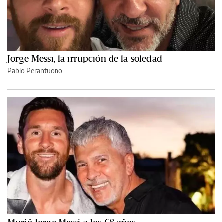
Jorge Messi, la irrupción de la soledad
Pablo Perantuono
Murió Jorge Messi a los 68 años