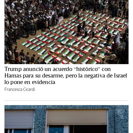
Trump anunció un acuerdo “histórico” con
Hamas para su desarme, pero la negativa de Israel
lo pone en evidencia
Francesca Cicardi