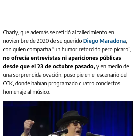
Charly, que además se refirió al fallecimiento en
noviembre de 2020 de su querido
Diego Maradona
,
con quien compartía “un humor retorcido pero pícaro”,
no ofrecía entrevistas ni apariciones públicas
desde que el 23 de octubre pasado,
y en medio de
una sorprendida ovación, puso pie en el escenario del
CCK, donde habían programado cuatro conciertos
homenaje al músico.