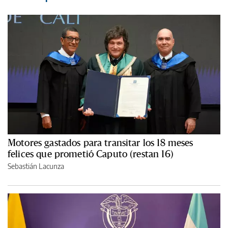
Motores gastados para transitar los 18 meses
felices que prometió Caputo (restan 16)
Sebastián Lacunza