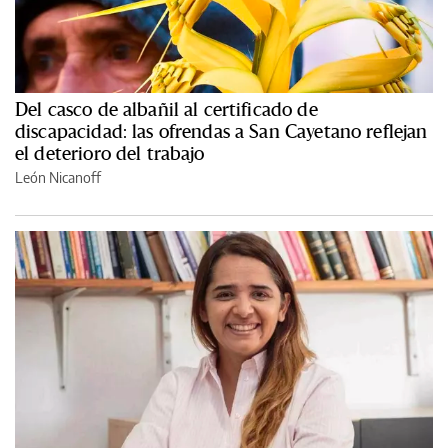
Del casco de albañil al certificado de
discapacidad: las ofrendas a San Cayetano reflejan
el deterioro del trabajo
León Nicanoff