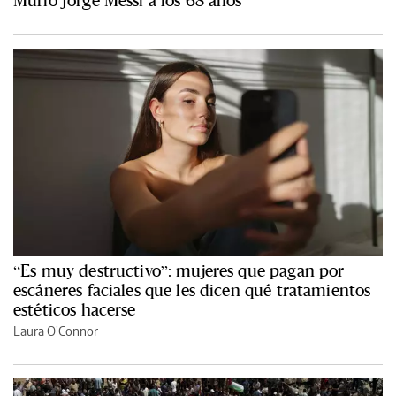
“Es muy destructivo”: mujeres que pagan por
escáneres faciales que les dicen qué tratamientos
estéticos hacerse
Laura O'Connor