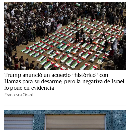
Trump anunció un acuerdo “histórico” con
Hamas para su desarme, pero la negativa de Israel
lo pone en evidencia
Francesca Cicardi