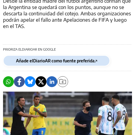
Desde la entidad madre del fútbol argentino confían que
la Argentina se quedará con los puntos, aunque no se
descarta la continuidad del cotejo. Ambas organizaciones
podrán apelar el fallo ante Apelaciones de FIFA y luego
en el TAS.
PRIORIZA ELDIARIOAR EN GOOGLE
Añade elDiarioAR como fuente preferida