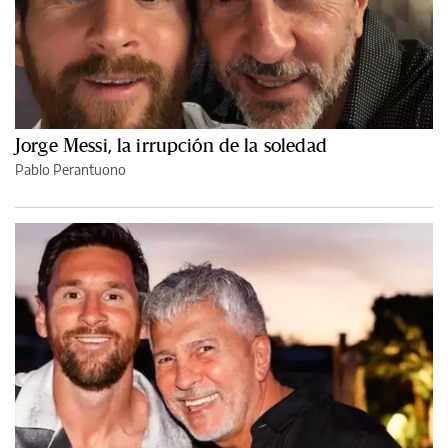
Jorge Messi, la irrupción de la soledad
Pablo Perantuono