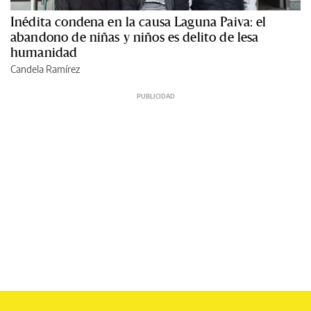
Inédita condena en la causa Laguna Paiva: el
abandono de niñas y niños es delito de lesa
humanidad
Candela Ramírez