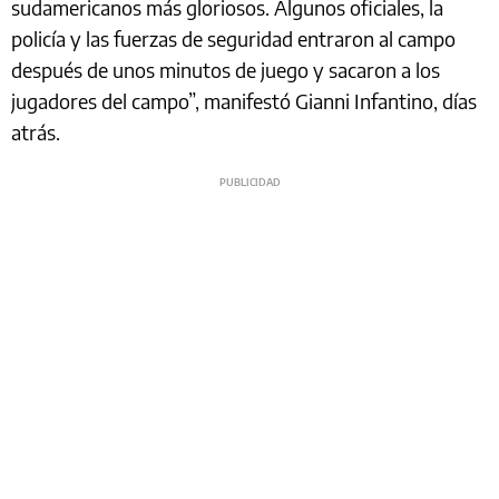
sudamericanos más gloriosos. Algunos oficiales, la
policía y las fuerzas de seguridad entraron al campo
después de unos minutos de juego y sacaron a los
jugadores del campo”, manifestó Gianni Infantino, días
atrás.