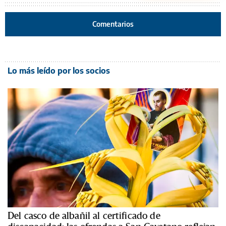
Comentarios
Lo más leído por los socios
Del casco de albañil al certificado de