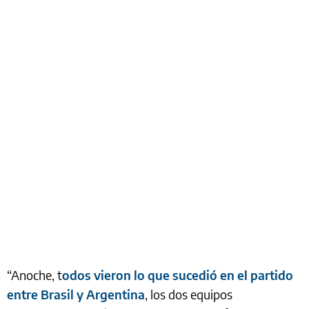
“Anoche, t
odos vieron lo que sucedió en el partido
entre Brasil y Argentina
, los dos equipos