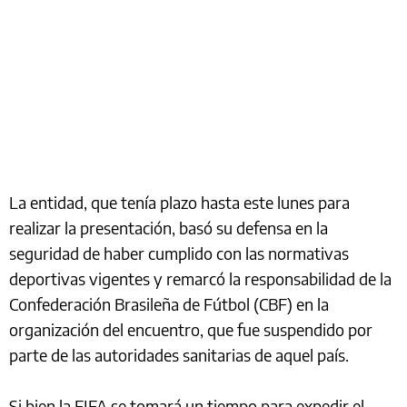
La entidad, que tenía plazo hasta este lunes para
realizar la presentación, basó su defensa en la
seguridad de haber cumplido con las normativas
deportivas vigentes y remarcó la responsabilidad de la
Confederación Brasileña de Fútbol (CBF) en la
organización del encuentro, que fue suspendido por
parte de las autoridades sanitarias de aquel país.
Si bien la FIFA se tomará un tiempo para expedir el