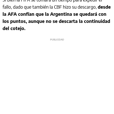
fallo, dado que también la CBF hizo su descargo,
desde
la AFA confían que la Argentina se quedará con
los puntos, aunque no se descarta la continuidad
del cotejo.