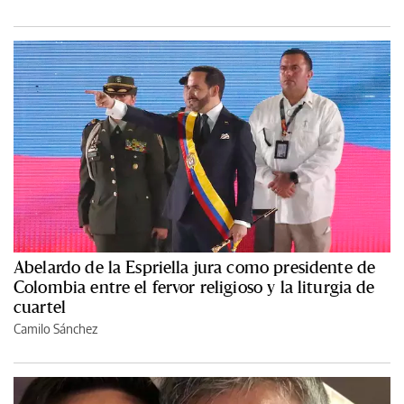
Abelardo de la Espriella jura como presidente de
Colombia entre el fervor religioso y la liturgia de
cuartel
Camilo Sánchez