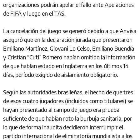
organizaciones podrán apelar el fallo ante Apelaciones
de FIFA y luego en el TAS.
La cancelación del juego se generó debido a que Anvisa
aseguró que en la declaración jurada que presentaron
Emiliano Martínez, Giovani Lo Celso, Emiliano Buendía
y Cristian “Cuti” Romero habían omitido la información
de que habían estado en Inglaterra en los últimos 14
días, período exigido de aislamiento obligatorio.
Según las autoridades brasileñas, el hecho de que tres
de esos cuatro jugadores (incluidos como titulares) se
hayan presentado al campo de juego era prueba
suficiente de que habían roto la burbuja sanitaria, por
lo que de forma inaudita decidieron interrumpir el
partido internacional de eliminatoria mundialista a los