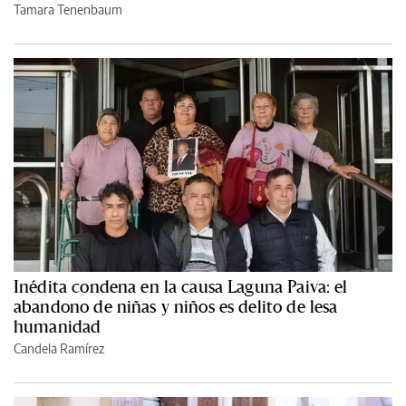
Tamara Tenenbaum
Inédita condena en la causa Laguna Paiva: el
abandono de niñas y niños es delito de lesa
humanidad
Candela Ramírez