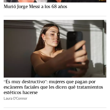
Murió Jorge Messi a los 68 años
“Es muy destructivo”: mujeres que pagan por
escáneres faciales que les dicen qué tratamientos
estéticos hacerse
Laura O'Connor