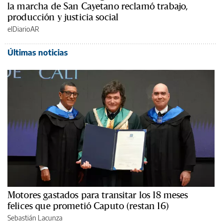
la marcha de San Cayetano reclamó trabajo,
producción y justicia social
elDiarioAR
Últimas noticias
Motores gastados para transitar los 18 meses
felices que prometió Caputo (restan 16)
Sebastián Lacunza