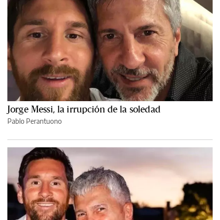
Jorge Messi, la irrupción de la soledad
Pablo Perantuono