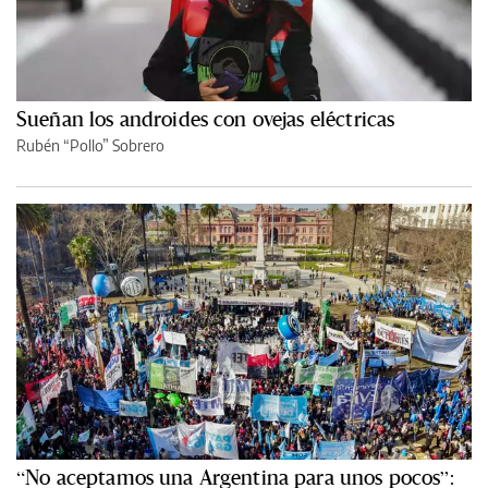
Sueñan los androides con ovejas eléctricas
Rubén “Pollo” Sobrero
“No aceptamos una Argentina para unos pocos”: