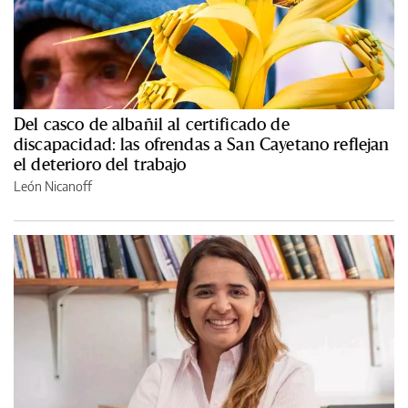
Del casco de albañil al certificado de
discapacidad: las ofrendas a San Cayetano reflejan
el deterioro del trabajo
León Nicanoff