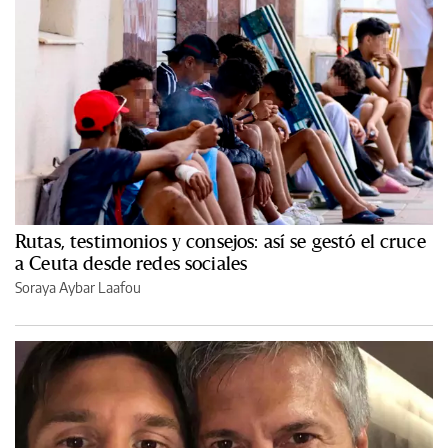
Rutas, testimonios y consejos: así se gestó el cruce
a Ceuta desde redes sociales
Soraya Aybar Laafou