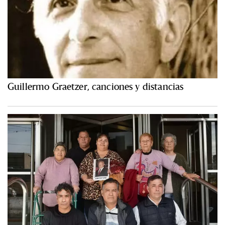
Guillermo Graetzer, canciones y distancias