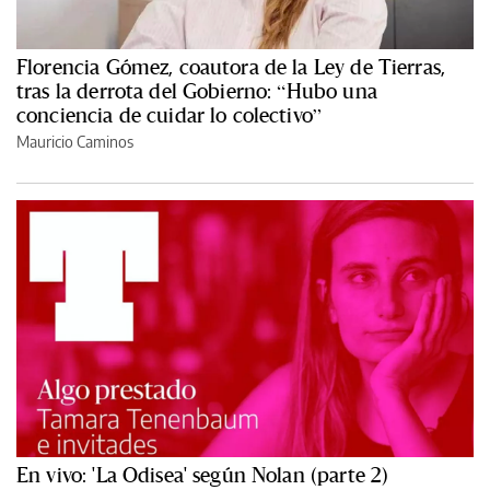
Florencia Gómez, coautora de la Ley de Tierras,
tras la derrota del Gobierno: “Hubo una
conciencia de cuidar lo colectivo”
Mauricio Caminos
En vivo: 'La Odisea' según Nolan (parte 2)