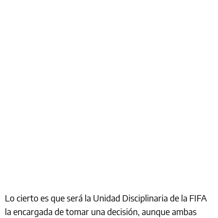
Lo cierto es que será la Unidad Disciplinaria de la FIFA
la encargada de tomar una decisión, aunque ambas