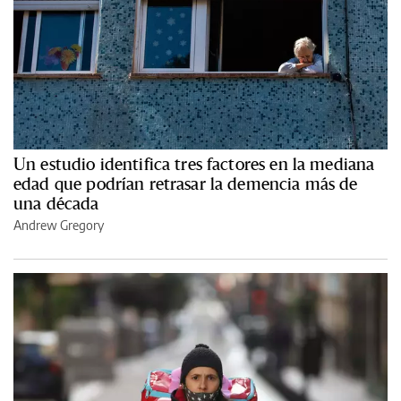
Un estudio identifica tres factores en la mediana
edad que podrían retrasar la demencia más de
una década
Andrew Gregory