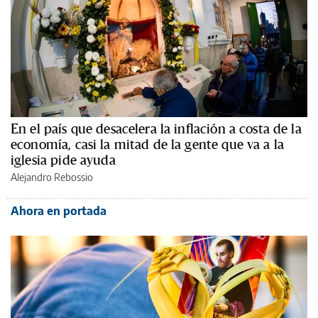
En el país que desacelera la inflación a costa de la
economía, casi la mitad de la gente que va a la
iglesia pide ayuda
Alejandro Rebossio
Ahora en portada