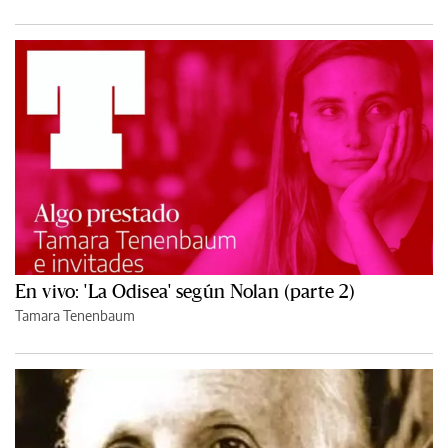
En vivo: 'La Odisea' según Nolan (parte 2)
Tamara Tenenbaum