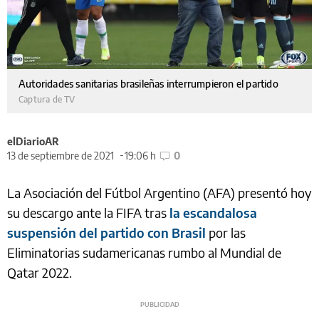
Autoridades sanitarias brasileñas interrumpieron el partido
Captura de TV
elDiarioAR
13 de septiembre de 2021
19:06 h
0
La Asociación del Fútbol Argentino (AFA) presentó hoy
su descargo ante la FIFA tras
la escandalosa
suspensión del partido con Brasil
por las
Eliminatorias sudamericanas rumbo al Mundial de
Qatar 2022.