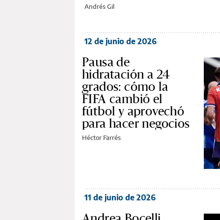
Andrés Gil
12 de junio de 2026
Pausa de
hidratación a 24
grados: cómo la
FIFA cambió el
fútbol y aprovechó
para hacer negocios
Héctor Farrés
11 de junio de 2026
Andrea Bocelli,