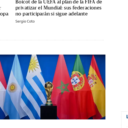
Boicot de la UEFA al plan de la FIFA de
privatizar el Mundial: sus federaciones
r
Copa
no participarán si sigue adelante
Sergio Coto