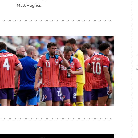
Matt Hughes