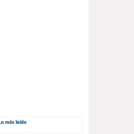
Lo más leído