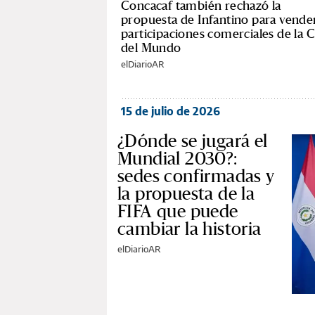
Concacaf también rechazó la
propuesta de Infantino para vende
participaciones comerciales de la 
del Mundo
elDiarioAR
15 de julio de 2026
¿Dónde se jugará el
Mundial 2030?:
sedes confirmadas y
la propuesta de la
FIFA que puede
cambiar la historia
elDiarioAR