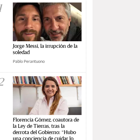
1
Jorge Messi, la irrupción de la
soledad
Pablo Perantuono
2
Florencia Gómez, coautora de
la Ley de Tierras, tras la
derrota del Gobierno: "Hubo
una conciencia de cuidar lo