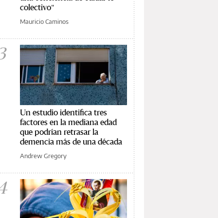
colectivo"
Mauricio Caminos
3
Un estudio identifica tres
factores en la mediana edad
que podrían retrasar la
demencia más de una década
Andrew Gregory
4