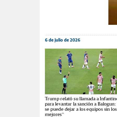
6 de julio de 2026
Trump relató su llamada a Infantin
para levantar la sanción a Balogun
se puede dejar a los equipos sin los
mejores”