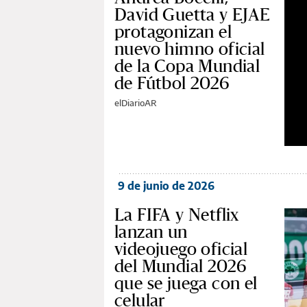
David Guetta y EJAE
protagonizan el
nuevo himno oficial
de la Copa Mundial
de Fútbol 2026
elDiarioAR
9 de junio de 2026
La FIFA y Netflix
lanzan un
videojuego oficial
del Mundial 2026
que se juega con el
celular