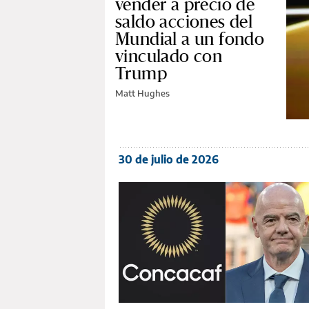
vender a precio de
saldo acciones del
Mundial a un fondo
vinculado con
Trump
Matt Hughes
30 de julio de 2026