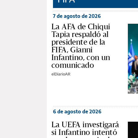
7 de agosto de 2026
La AFA de Chiqui
Tapia respaldó al
presidente de la
FIFA, Gianni
Infantino, con un
comunicado
elDiarioAR
6 de agosto de 2026
La UEFA investigará
si Infantino intentó