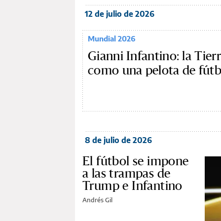
12 de julio de 2026
Mundial 2026
Gianni Infantino: la Tier
como una pelota de fútb
8 de julio de 2026
El fútbol se impone
a las trampas de
Trump e Infantino
Andrés Gil