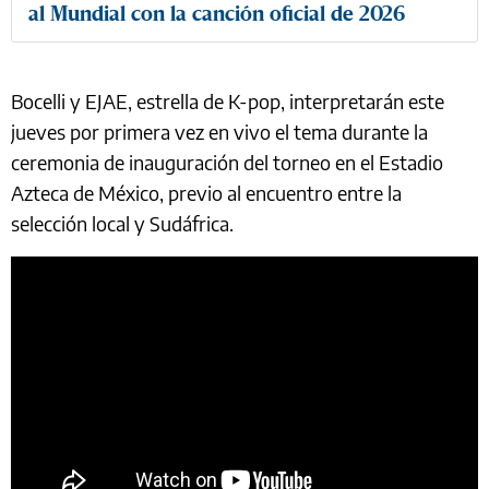
al Mundial con la canción oficial de 2026
Bocelli y EJAE, estrella de K-pop, interpretarán este
jueves por primera vez en vivo el tema durante la
ceremonia de inauguración del torneo en el Estadio
Azteca de México, previo al encuentro entre la
selección local y Sudáfrica.