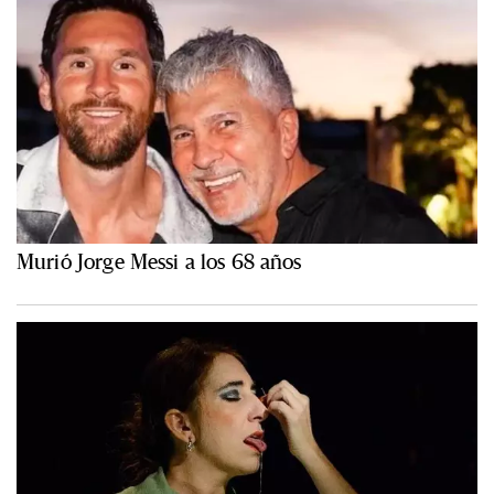
Murió Jorge Messi a los 68 años