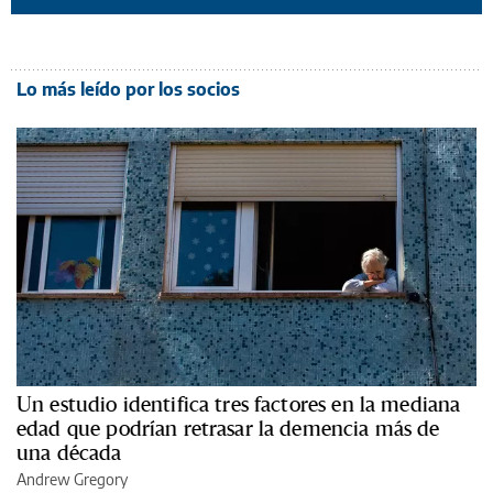
Lo más leído por los socios
Un estudio identifica tres factores en la mediana
edad que podrían retrasar la demencia más de
una década
Andrew Gregory