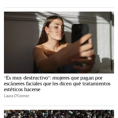
“Es muy destructivo”: mujeres que pagan por
escáneres faciales que les dicen qué tratamientos
estéticos hacerse
Laura O'Connor