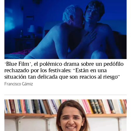
‘Blue Film’, el polémico drama sobre un pedófilo
rechazado por los festivales: “Están en una
situación tan delicada que son reacios al riesgo”
Francisco Gámiz