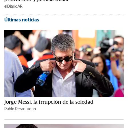
elDiarioAR
Últimas noticias
Jorge Messi, la irrupción de la soledad
Pablo Perantuono