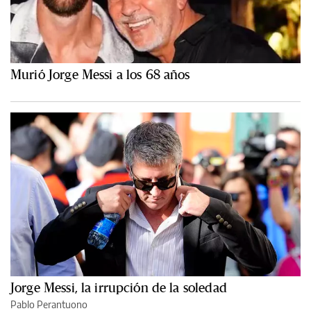
Murió Jorge Messi a los 68 años
Jorge Messi, la irrupción de la soledad
Pablo Perantuono