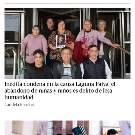
Inédita condena en la causa Laguna Paiva: el
abandono de niñas y niños es delito de lesa
humanidad
Candela Ramírez