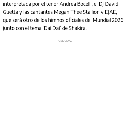
interpretada por el tenor Andrea Bocelli, el DJ David
Guetta y las cantantes Megan Thee Stallion y EJAE,
que será otro de los himnos oficiales del Mundial 2026
junto con el tema ‘Dai Dai’ de Shakira.