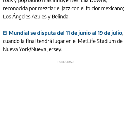
reconocida por mezclar el jazz con el folclor mexicano;
Los Ángeles Azules y Belinda.
El Mundial se disputa del 11 de junio al 19 de julio
,
cuando la final tendrá lugar en el MetLife Stadium de
Nueva York/Nueva Jersey.