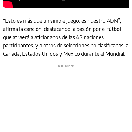
“Esto es más que un simple juego: es nuestro ADN”,
afirma la canción, destacando la pasión por el fútbol
que atraerá a aficionados de las 48 naciones
participantes, y a otros de selecciones no clasificadas, a
Canadá, Estados Unidos y México durante el Mundial.