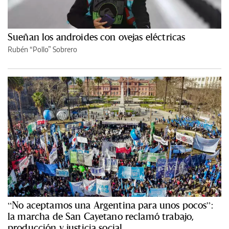
Sueñan los androides con ovejas eléctricas
Rubén “Pollo” Sobrero
“No aceptamos una Argentina para unos pocos”:
la marcha de San Cayetano reclamó trabajo,
producción y justicia social