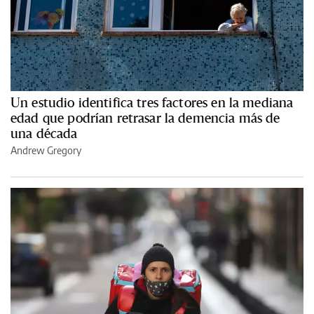
Un estudio identifica tres factores en la mediana
edad que podrían retrasar la demencia más de
una década
Andrew Gregory