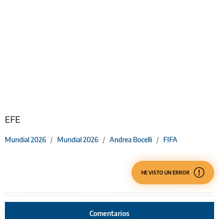
EFE
Mundial 2026
/
Mundial 2026
/
Andrea Bocelli
/
FIFA
HE VISTO UN ERROR
Comentarios