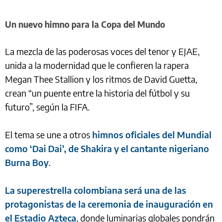
Un nuevo himno para la Copa del Mundo
La mezcla de las poderosas voces del tenor y EJAE,
unida a la modernidad que le confieren la rapera
Megan Thee Stallion y los ritmos de David Guetta,
crean “un puente entre la historia del fútbol y su
futuro”, según la FIFA.
El tema se une a otros
himnos oficiales del Mundial
como ‘Dai Dai’, de Shakira y el cantante nigeriano
Burna Boy
.
La superestrella colombiana será una de las
protagonistas de la ceremonia de inauguración en
el Estadio Azteca
, donde luminarias globales pondrán