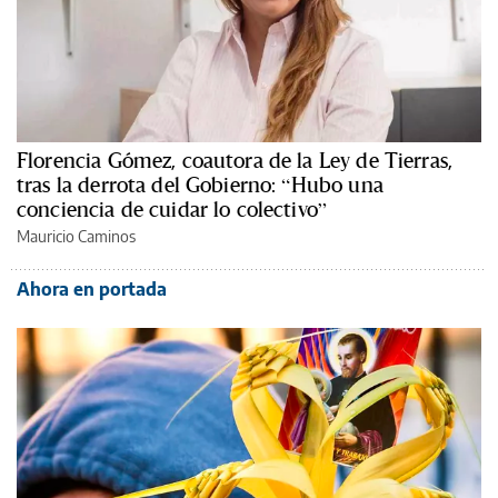
Florencia Gómez, coautora de la Ley de Tierras,
tras la derrota del Gobierno: “Hubo una
conciencia de cuidar lo colectivo”
Mauricio Caminos
Ahora en portada