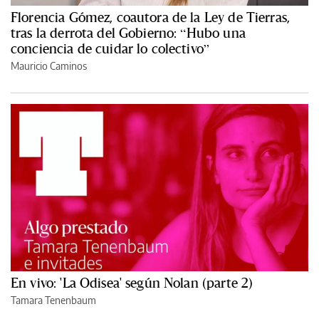
Florencia Gómez, coautora de la Ley de Tierras,
tras la derrota del Gobierno: “Hubo una
conciencia de cuidar lo colectivo”
Mauricio Caminos
En vivo: 'La Odisea' según Nolan (parte 2)
Tamara Tenenbaum