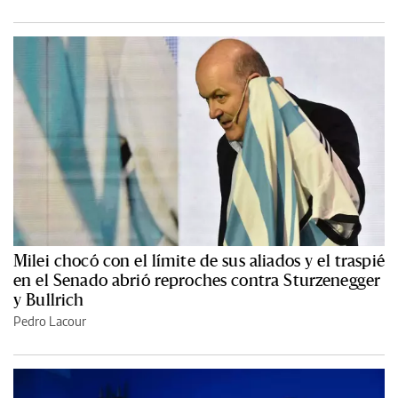
Milei chocó con el límite de sus aliados y el traspié
en el Senado abrió reproches contra Sturzenegger
y Bullrich
Pedro Lacour