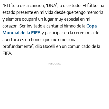
“El título de la canción, ‘DNA’, lo dice todo. El fútbol ha
estado presente en mi vida desde que tengo memoria
y siempre ocupará un lugar muy especial en mi
corazón. Ser invitado a cantar el himno de la
Copa
Mundial de la FIFA
y participar en la ceremonia de
apertura es un honor que me emociona
profundamente”, dijo Bocelli en un comunicado de la
FIFA.