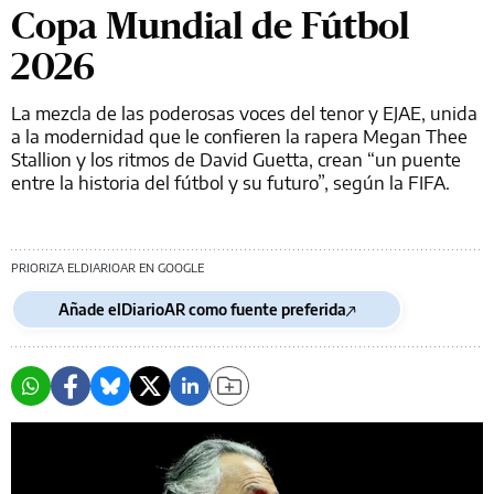
Copa Mundial de Fútbol
2026
La mezcla de las poderosas voces del tenor y EJAE, unida
a la modernidad que le confieren la rapera Megan Thee
Stallion y los ritmos de David Guetta, crean “un puente
entre la historia del fútbol y su futuro”, según la FIFA.
PRIORIZA ELDIARIOAR EN GOOGLE
Añade elDiarioAR como fuente preferida