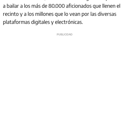
a bailar a los más de 80.000 aficionados que llenen el
recinto y a los millones que lo vean por las diversas
plataformas digitales y electrónicas.