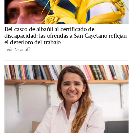
Del casco de albañil al certificado de
discapacidad: las ofrendas a San Cayetano reflejan
el deterioro del trabajo
León Nicanoff