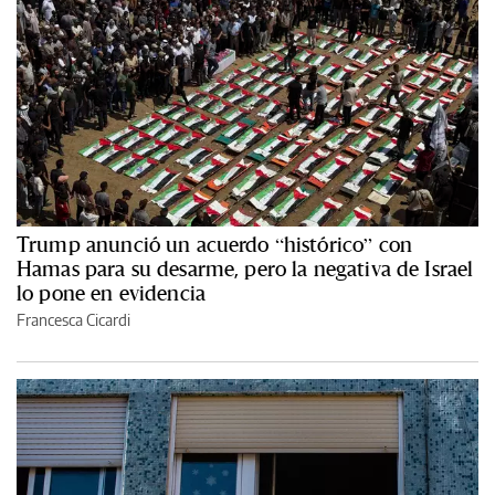
Trump anunció un acuerdo “histórico” con
Hamas para su desarme, pero la negativa de Israel
lo pone en evidencia
Francesca Cicardi