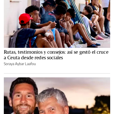
Rutas, testimonios y consejos: así se gestó el cruce
a Ceuta desde redes sociales
Soraya Aybar Laafou