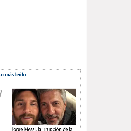
Lo más leído
1
Jorge Messi, la irrupción de la