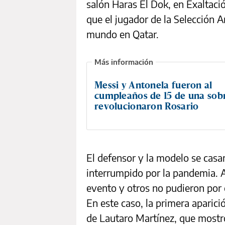
salón Haras El Dok, en Exaltaci
que el jugador de la Selección 
mundo en Qatar.
Messi y Antonela fueron al
cumpleaños de 15 de una sobr
revolucionaron Rosario
El defensor y la modelo se casa
interrumpido por la pandemia. 
evento y otros no pudieron por 
En este caso, la primera aparici
de Lautaro Martínez, que mostró