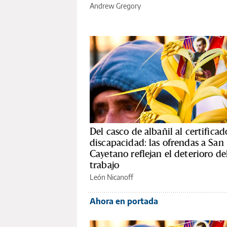
Andrew Gregory
Del casco de albañil al certificad
discapacidad: las ofrendas a San
Cayetano reflejan el deterioro de
trabajo
León Nicanoff
Ahora en portada