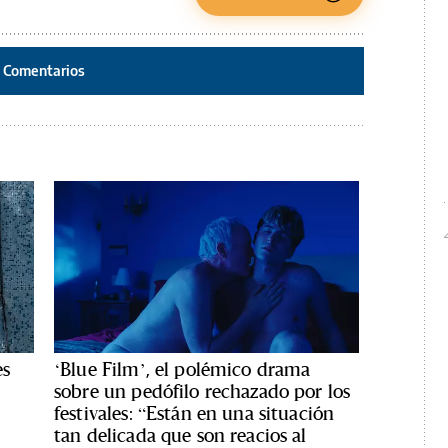
Comentarios
es
‘Blue Film’, el polémico drama
sobre un pedófilo rechazado por los
festivales: “Están en una situación
tan delicada que son reacios al