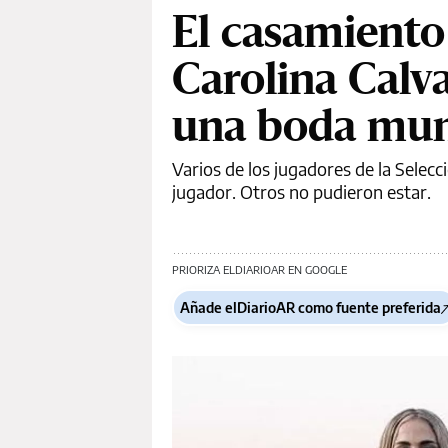
El casamiento 
Carolina Calva
una boda mun
Varios de los jugadores de la Selecc
jugador. Otros no pudieron estar.
PRIORIZA ELDIARIOAR EN GOOGLE
Añade elDiarioAR como fuente preferida