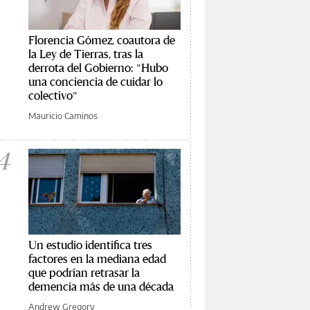
Florencia Gómez, coautora de
la Ley de Tierras, tras la
derrota del Gobierno: "Hubo
una conciencia de cuidar lo
colectivo"
Mauricio Caminos
4
Un estudio identifica tres
factores en la mediana edad
que podrían retrasar la
demencia más de una década
Andrew Gregory