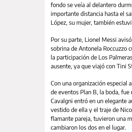
fondo se veía al delantero durm
importante distancia hasta el s
López, su mujer, también estuvi
Por su parte, Lionel Messi avisó
sobrina de Antonela Roccuzzo cu
la participación de Los Palmera
ausente, ya que viajó con Tini S
Con una organización especial a
de eventos Plan B, la boda, fue
Cavalgni entró en un elegante 
vestido de ella y el traje de Ni
flamante pareja, tuvieron una m
cambiaron los dos en el lugar.