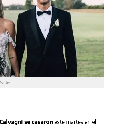
Twitter
 Calvagni se casaron
este martes en el