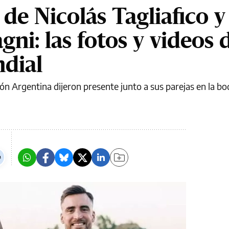
de Nicolás Tagliafico y
gni: las fotos y videos 
dial
ión Argentina dijeron presente junto a sus parejas en la bo