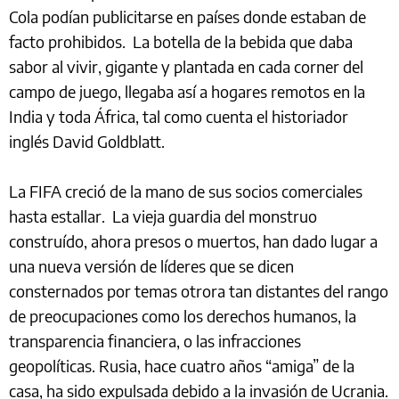
Cola podían publicitarse en países donde estaban de
facto prohibidos. La botella de la bebida que daba
sabor al vivir, gigante y plantada en cada corner del
campo de juego, llegaba así a hogares remotos en la
India y toda África, tal como cuenta el historiador
inglés David Goldblatt.
La FIFA creció de la mano de sus socios comerciales
hasta estallar. La vieja guardia del monstruo
construído, ahora presos o muertos, han dado lugar a
una nueva versión de líderes que se dicen
consternados por temas otrora tan distantes del rango
de preocupaciones como los derechos humanos, la
transparencia financiera, o las infracciones
geopolíticas. Rusia, hace cuatro años “amiga” de la
casa, ha sido expulsada debido a la invasión de Ucrania.