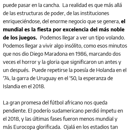
puede pasar en la cancha. La realidad es que más allá
de las estructuras de poder, de las instituciones
enriqueciéndose, del enorme negocio que se genera,
el
mundial es la fiesta por excelencia del más noble
de los juegos.
Podemos llegar a ver un tipo volando.
Podemos llegar a vivir algo insólito, como esos minutos
que nos dio Diego Maradona en 1986, marcando dos
veces el horror y la gloria que significaron un antes y
un después. Puede repetirse la poesía de Holanda en el
'74, la garra de Uruguay en el '50, la esperanza de
Islandia en el 2018.
La gran promesa del fútbol africano nos queda
pendiente. El poderío sudamericano perdió ímpetu en
el 2018, y las últimas fases fueron menos mundial y
más Eurocopa glorificada. Ojalá en los estadios tan