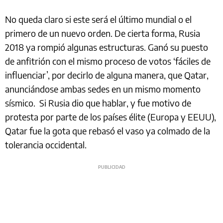
No queda claro si este será el último mundial o el
primero de un nuevo orden. De cierta forma, Rusia
2018 ya rompió algunas estructuras. Ganó su puesto
de anfitrión con el mismo proceso de votos ‘fáciles de
influenciar’, por decirlo de alguna manera, que Qatar,
anunciándose ambas sedes en un mismo momento
sísmico. Si Rusia dio que hablar, y fue motivo de
protesta por parte de los países élite (Europa y EEUU),
Qatar fue la gota que rebasó el vaso ya colmado de la
tolerancia occidental.