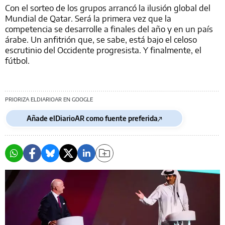
Con el sorteo de los grupos arrancó la ilusión global del
Mundial de Qatar. Será la primera vez que la
competencia se desarrolle a finales del año y en un país
árabe. Un anfitrión que, se sabe, está bajo el celoso
escrutinio del Occidente progresista. Y finalmente, el
fútbol.
PRIORIZA ELDIARIOAR EN GOOGLE
Añade elDiarioAR como fuente preferida