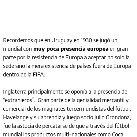
Recordemos que en Uruguay en 1930 se jugó un
mundial con
muy poca presencia europea
en gran
parte por la resistencia de Europa a aceptar no sólo la
sede sino la mera existencia de países fuera de Europa
dentro de la FIFA.
Inglaterra principalmente se oponía a la presencia de
“extranjeros”. Gran parte de la genialidad mercantil y
comercial de los magnates tercermundistas del fútbol,
Havelange y su aprendiz y luego socio Julio Grondona,
fue la astucia de percatarse de que a través del fútbol
mundial los productos multi-nacionales como Coca