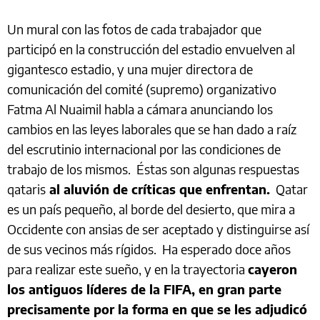
Un mural con las fotos de cada trabajador que
participó en la construcción del estadio envuelven al
gigantesco estadio, y una mujer directora de
comunicación del comité (supremo) organizativo
Fatma Al Nuaimil habla a cámara anunciando los
cambios en las leyes laborales que se han dado a raíz
del escrutinio internacional por las condiciones de
trabajo de los mismos. Éstas son algunas respuestas
qataris
al aluvión de críticas que enfrentan.
Qatar
es un país pequeño, al borde del desierto, que mira a
Occidente con ansias de ser aceptado y distinguirse así
de sus vecinos más rígidos. Ha esperado doce años
para realizar este sueño, y en la trayectoria
cayeron
los antiguos líderes de la FIFA, en gran parte
precisamente por la forma en que se les adjudicó