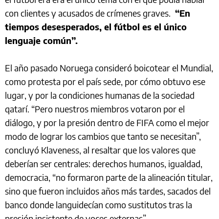
con clientes y acusados de crímenes graves.
“En
tiempos desesperados, el fútbol es el único
lenguaje común”.
El año pasado Noruega consideró boicotear el Mundial,
como protesta por el país sede, por cómo obtuvo ese
lugar, y por la condiciones humanas de la sociedad
qatarí. “Pero nuestros miembros votaron por el
diálogo, y por la presión dentro de FIFA como el mejor
modo de lograr los cambios que tanto se necesitan”,
concluyó Klaveness, al resaltar que los valores que
deberían ser centrales: derechos humanos, igualdad,
democracia, “no formaron parte de la alineación titular,
sino que fueron incluidos años más tardes, sacados del
banco donde languidecían como sustitutos tras la
presión insistente de voces externas”.