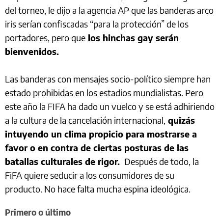
del torneo, le dijo a la agencia AP que las banderas arco
iris serían confiscadas “para la protección” de los
portadores, pero que
los hinchas gay serán
bienvenidos.
Las banderas con mensajes socio-político siempre han
estado prohibidas en los estadios mundialistas. Pero
este año la FIFA ha dado un vuelco y se está adhiriendo
a la cultura de la cancelación internacional,
quizás
intuyendo un clima propicio para mostrarse a
favor o en contra de ciertas posturas de las
batallas culturales de rigor.
Después de todo, la
FiFA quiere seducir a los consumidores de su
producto. No hace falta mucha espina ideológica.
Primero o último