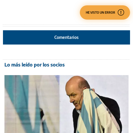
HE VISTO UN ERROR
Comentarios
Lo más leído por los socios