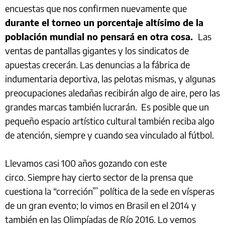
encuestas que nos confirmen nuevamente que
durante el torneo un porcentaje altísimo de la
población mundial no pensará en otra cosa.
Las
ventas de pantallas gigantes y los sindicatos de
apuestas crecerán. Las denuncias a la fábrica de
indumentaria deportiva, las pelotas mismas, y algunas
preocupaciones aledañas recibirán algo de aire, pero las
grandes marcas también lucrarán. Es posible que un
pequeño espacio artístico cultural también reciba algo
de atención, siempre y cuando sea vinculado al fútbol.
Llevamos casi 100 años gozando con este
circo. Siempre hay cierto sector de la prensa que
cuestiona la “correción”’ política de la sede en vísperas
de un gran evento; lo vimos en Brasil en el 2014 y
también en las Olimpíadas de Río 2016. Lo vemos