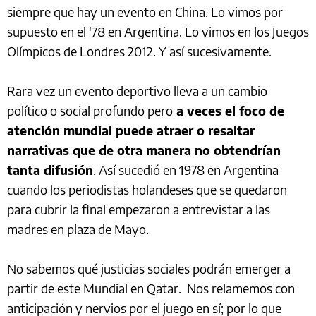
siempre que hay un evento en China. Lo vimos por
supuesto en el '78 en Argentina. Lo vimos en los Juegos
Olímpicos de Londres 2012. Y así sucesivamente.
Rara vez un evento deportivo lleva a un cambio
político o social profundo pero
a veces el foco de
atención mundial puede atraer o resaltar
narrativas que de otra manera no obtendrían
tanta difusión
. Así sucedió en 1978 en Argentina
cuando los periodistas holandeses que se quedaron
para cubrir la final empezaron a entrevistar a las
madres en plaza de Mayo.
No sabemos qué justicias sociales podrán emerger a
partir de este Mundial en Qatar. Nos relamemos con
anticipación y nervios por el juego en sí; por lo que