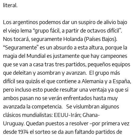
literal.
Los argentinos podemos dar un suspiro de alivio bajo
el viejo lema “grupo fácil, a partir de octavos difícil”.
Nos tocará, seguramente Holanda (Países Bajos).
“Seguramente” es un absurdo a esta altura, porque la
magia del Mundial es justamente que hay campeones
que se van a casa tras tres partidos, pequeños equipos
que deleitan y asombran y avanzan. El grupo más
difícil sea quizás el que contiene a Alemania y a España,
pero incluso esto puede resultar una ventaja ya que si
ambos pasan no se verán enfrentados hasta muy
avanzada la competencia. Se vislumbran algunos
clásicos mundialistas: EEUU-Irán; Ghana-
Uruguay. Quedan puestos a resolver –por primera vez
desde 1974 el sorteo se da aun faltando partidos de