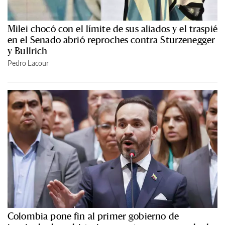
Milei chocó con el límite de sus aliados y el traspié
en el Senado abrió reproches contra Sturzenegger
y Bullrich
Pedro Lacour
Colombia pone fin al primer gobierno de