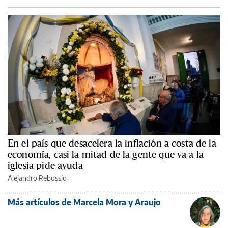
En el país que desacelera la inflación a costa de la
economía, casi la mitad de la gente que va a la
iglesia pide ayuda
Alejandro Rebossio
Más artículos de Marcela Mora y Araujo