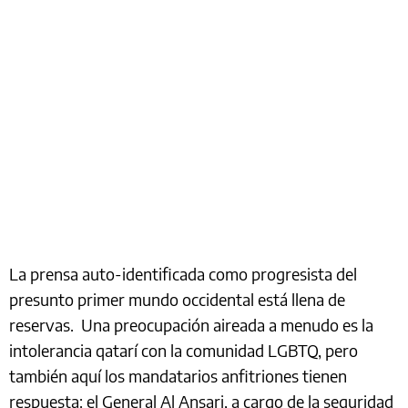
La prensa auto-identificada como progresista del
presunto primer mundo occidental está llena de
reservas. Una preocupación aireada a menudo es la
intolerancia qatarí con la comunidad LGBTQ, pero
también aquí los mandatarios anfitriones tienen
respuesta: el General Al Ansari, a cargo de la seguridad