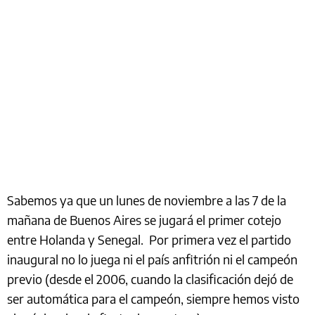
Sabemos ya que un lunes de noviembre a las 7 de la
mañana de Buenos Aires se jugará el primer cotejo
entre Holanda y Senegal. Por primera vez el partido
inaugural no lo juega ni el país anfitrión ni el campeón
previo (desde el 2006, cuando la clasificación dejó de
ser automática para el campeón, siempre hemos visto