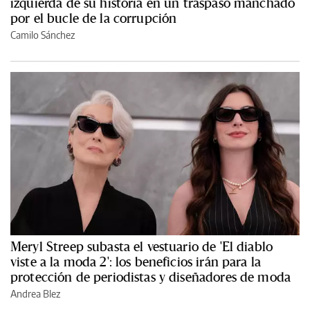
izquierda de su historia en un traspaso manchado
por el bucle de la corrupción
Camilo Sánchez
Meryl Streep subasta el vestuario de 'El diablo
viste a la moda 2': los beneficios irán para la
protección de periodistas y diseñadores de moda
Andrea Blez