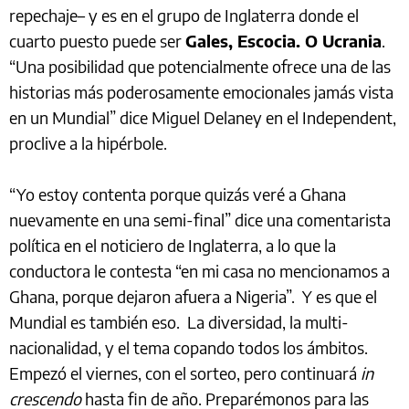
repechaje– y es en el grupo de Inglaterra donde el
cuarto puesto puede ser
Gales, Escocia. O Ucrania
.
“Una posibilidad que potencialmente ofrece una de las
historias más poderosamente emocionales jamás vista
en un Mundial” dice Miguel Delaney en el Independent,
proclive a la hipérbole.
“Yo estoy contenta porque quizás veré a Ghana
nuevamente en una semi-final” dice una comentarista
política en el noticiero de Inglaterra, a lo que la
conductora le contesta “en mi casa no mencionamos a
Ghana, porque dejaron afuera a Nigeria”. Y es que el
Mundial es también eso. La diversidad, la multi-
nacionalidad, y el tema copando todos los ámbitos.
Empezó el viernes, con el sorteo, pero continuará
in
crescendo
hasta fin de año. Preparémonos para las