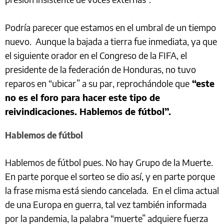
Podría parecer que estamos en el umbral de un tiempo
nuevo. Aunque la bajada a tierra fue inmediata, ya que
el siguiente orador en el Congreso de la FIFA, el
presidente de la federación de Honduras, no tuvo
reparos en “ubicar” a su par, reprochándole que
“este
no es el foro para hacer este tipo de
reivindicaciones. Hablemos de fútbol”.
Hablemos de fútbol
Hablemos de fútbol pues. No hay Grupo de la Muerte.
En parte porque el sorteo se dio así, y en parte porque
la frase misma está siendo cancelada. En el clima actual
de una Europa en guerra, tal vez también informada
por la pandemia, la palabra “muerte” adquiere fuerza