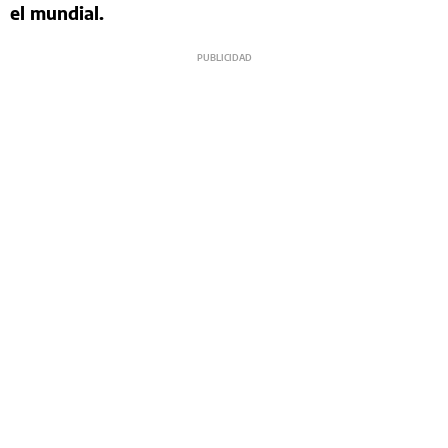
el mundial.