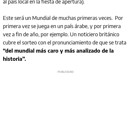
al país local en la fiesta de apertura).
Este será un Mundial de muchas primeras veces. Por
primera vez se juega en un país árabe, y por primera
vez a fin de año, por ejemplo. Un noticiero británico
cubre el sorteo con el pronunciamiento de que se trata
“del mundial más caro y más analizado de la
historia”.