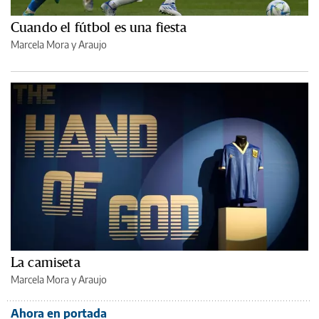
Cuando el fútbol es una fiesta
Marcela Mora y Araujo
La camiseta
Marcela Mora y Araujo
Ahora en portada