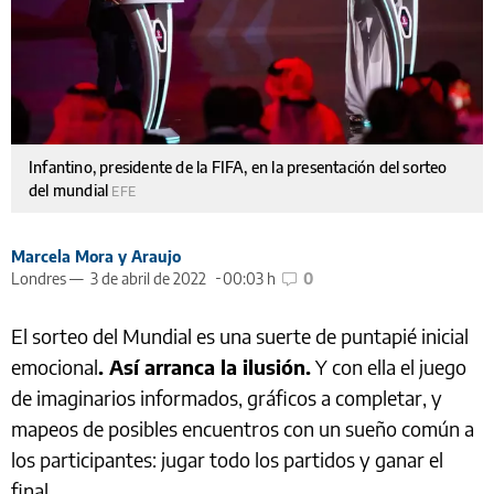
Infantino, presidente de la FIFA, en la presentación del sorteo
del mundial
EFE
Marcela Mora y Araujo
Londres —
3 de abril de 2022
00:03 h
0
El sorteo del Mundial es una suerte de puntapié inicial
emocional
. Así arranca la ilusión.
Y con ella el juego
de imaginarios informados, gráficos a completar, y
mapeos de posibles encuentros con un sueño común a
los participantes: jugar todo los partidos y ganar el
final.