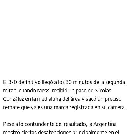
El 3-0 definitivo llegó a los 30 minutos de la segunda
mitad, cuando Messi recibió un pase de Nicolás
González en la medialuna del área y sacó un preciso
remate que ya es una marca registrada en su carrera.
Pese a lo contundente del resultado, la Argentina
mostró ciertas desatenciones principalmente en el