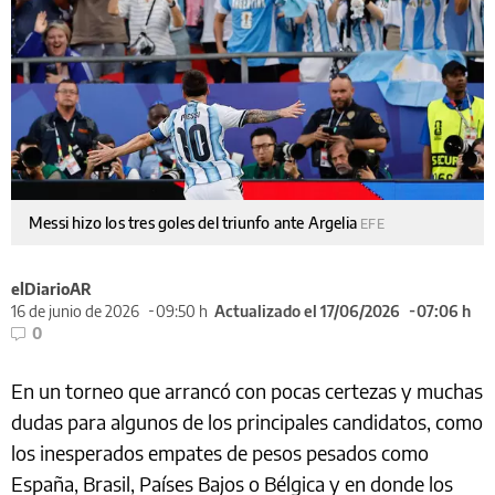
Messi hizo los tres goles del triunfo ante Argelia
EFE
elDiarioAR
16 de junio de 2026
09:50 h
Actualizado el 17/06/2026
07:06 h
0
En un torneo que arrancó con pocas certezas y muchas
dudas para algunos de los principales candidatos, como
los inesperados empates de pesos pesados como
España, Brasil, Países Bajos o Bélgica y en donde los