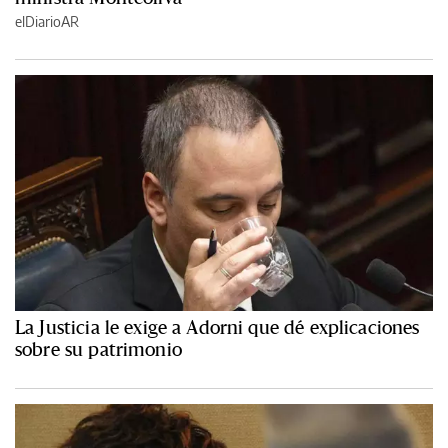
elDiarioAR
La Justicia le exige a Adorni que dé explicaciones
sobre su patrimonio