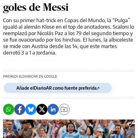
goles de Messi
Con su primer hat-trick en Copas del Mundo, la “Pulga”
igualó al alemán Klose en el top de anotadores. Scaloni lo
reemplazó por Nicolás Paz a los 79 del segundo tiempo y
se fue ovacionado por los hinchas. El lunes, la albiceleste
se mide con Austria desde las 14, que este martes
derrotó 3 a 1 a Jordania.
PRIORIZA ELDIARIOAR EN GOOGLE
Añade elDiarioAR como fuente preferida