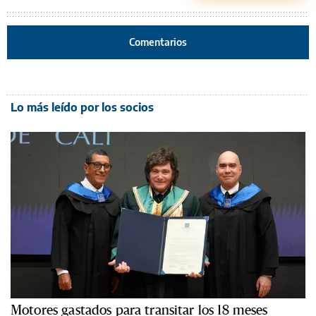
Comentarios
Lo más leído por los socios
Motores gastados para transitar los 18 meses