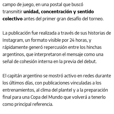
campo de juego, en una postal que buscó
transmitir
unidad, concentración y sentido
colectivo
antes del primer gran desafío del torneo.
La publicación fue realizada a través de sus historias de
Instagram, un formato visible por 24 horas, y
rápidamente generó repercusión entre los hinchas
argentinos, que interpretaron el mensaje como una
señal de cohesión interna en la previa del debut.
El capitán argentino se mostró activo en redes durante
los últimos días, con publicaciones vinculadas a los
entrenamientos, al clima del plantel y a la preparación
final para una Copa del Mundo que volverá a tenerlo
como principal referencia.