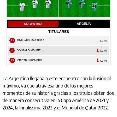
La Argentina llegaba a este encuentro con la ilusión al
máximo, ya que atraviesa uno de los mejores
momentos de su historia gracias a los títulos obtenidos
de manera consecutiva en la Copa América de 2021 y
2024, la Finalissima 2022 y el Mundial de Qatar 2022.