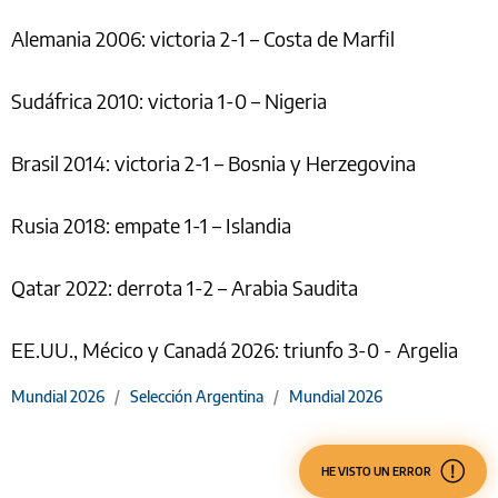
Alemania 2006: victoria 2-1 – Costa de Marfil
Sudáfrica 2010: victoria 1-0 – Nigeria
Brasil 2014: victoria 2-1 – Bosnia y Herzegovina
Rusia 2018: empate 1-1 – Islandia
Qatar 2022: derrota 1-2 – Arabia Saudita
EE.UU., Mécico y Canadá 2026: triunfo 3-0 - Argelia
Mundial 2026
/
Selección Argentina
/
Mundial 2026
HE VISTO UN ERROR