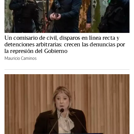
Un comisario de civil, disparos en línea recta y
detenciones arbitrarias: crecen las denuncias por
la represión del Gobierno
Mauricio Caminos