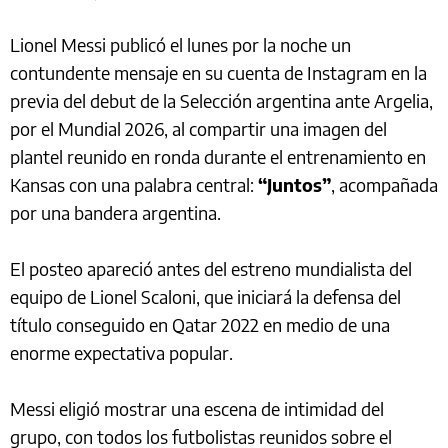
Lionel Messi publicó el lunes por la noche un
contundente mensaje en su cuenta de Instagram en la
previa del debut de la Selección argentina ante Argelia,
por el Mundial 2026, al compartir una imagen del
plantel reunido en ronda durante el entrenamiento en
Kansas con una palabra central:
“Juntos”
, acompañada
por una bandera argentina.
El posteo apareció antes del estreno mundialista del
equipo de Lionel Scaloni, que iniciará la defensa del
título conseguido en Qatar 2022 en medio de una
enorme expectativa popular.
Messi eligió mostrar una escena de intimidad del
grupo, con todos los futbolistas reunidos sobre el