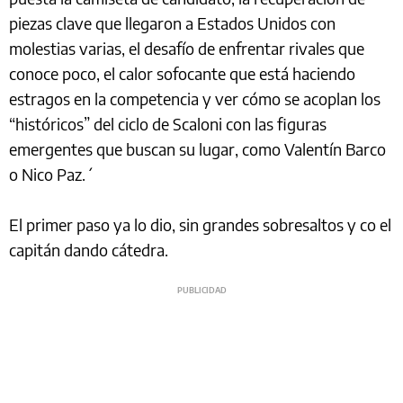
piezas clave que llegaron a Estados Unidos con
molestias varias, el desafío de enfrentar rivales que
conoce poco, el calor sofocante que está haciendo
estragos en la competencia y ver cómo se acoplan los
“históricos” del ciclo de Scaloni con las figuras
emergentes que buscan su lugar, como Valentín Barco
o Nico Paz.´
El primer paso ya lo dio, sin grandes sobresaltos y co el
capitán dando cátedra.