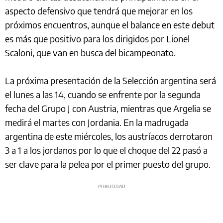
aspecto defensivo que tendrá que mejorar en los
próximos encuentros, aunque el balance en este debut
es más que positivo para los dirigidos por Lionel
Scaloni, que van en busca del bicampeonato.
La próxima presentación de la Selección argentina será
el lunes a las 14, cuando se enfrente por la segunda
fecha del Grupo J con Austria, mientras que Argelia se
medirá el martes con Jordania. En la madrugada
argentina de este miércoles, los austríacos derrotaron
3 a 1 a los jordanos por lo que el choque del 22 pasó a
ser clave para la pelea por el primer puesto del grupo.