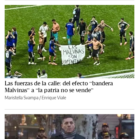
Las fuerzas de la calle: del efecto “bandera
Malvinas” a “la patria no se vende”
Maristella Svampa
/
Enrique Viale