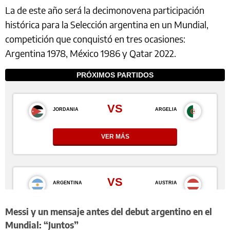
La de este año será la decimonovena participación
histórica para la Selección argentina en un Mundial,
competición que conquistó en tres ocasiones:
Argentina 1978, México 1986 y Qatar 2022.
Messi y un mensaje antes del debut argentino en el
Mundial: “Juntos”