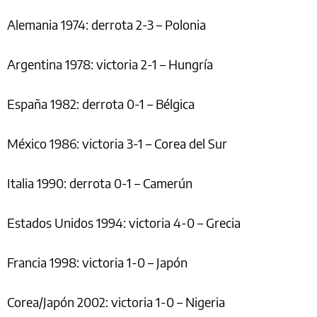
Alemania 1974: derrota 2-3 – Polonia
Argentina 1978: victoria 2-1 – Hungría
España 1982: derrota 0-1 – Bélgica
México 1986: victoria 3-1 – Corea del Sur
Italia 1990: derrota 0-1 – Camerún
Estados Unidos 1994: victoria 4-0 – Grecia
Francia 1998: victoria 1-0 – Japón
Corea/Japón 2002: victoria 1-0 – Nigeria