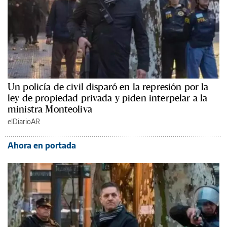
Un policía de civil disparó en la represión por la
ley de propiedad privada y piden interpelar a la
ministra Monteoliva
elDiarioAR
Ahora en portada