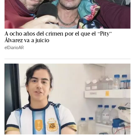
A ocho años del crimen por el que el “Pity”
Álvarez va a juicio
elDiarioAR