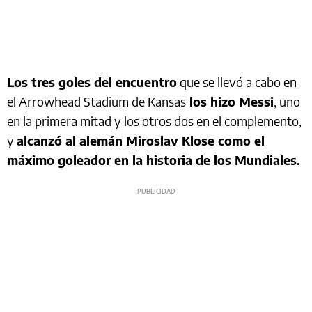
Los tres goles del encuentro
que se llevó a cabo en
el Arrowhead Stadium de Kansas
los hizo Messi
, uno
en la primera mitad y los otros dos en el complemento,
y
alcanzó al alemán Miroslav Klose como el
máximo goleador en la historia de los Mundiales.