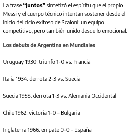
La frase
“Juntos”
sintetizó el espíritu que el propio
Messi y el cuerpo técnico intentan sostener desde el
inicio del ciclo exitoso de Scaloni: un equipo
competitivo, pero también unido desde lo emocional.
Los debuts de Argentina en Mundiales
Uruguay 1930: triunfo 1-0 vs. Francia
Italia 1934: derrota 2-3 vs. Suecia
Suecia 1958: derrota 1-3 vs. Alemania Occidental
Chile 1962: victoria 1-0 – Bulgaria
Inglaterra 1966: empate 0-0 – España