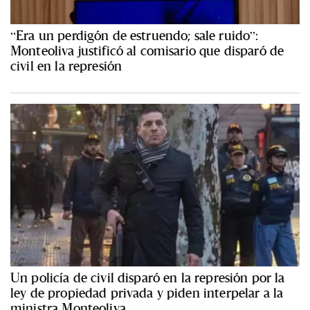
“Era un perdigón de estruendo; sale ruido”:
Monteoliva justificó al comisario que disparó de
civil en la represión
Un policía de civil disparó en la represión por la
ley de propiedad privada y piden interpelar a la
ministra Monteoliva