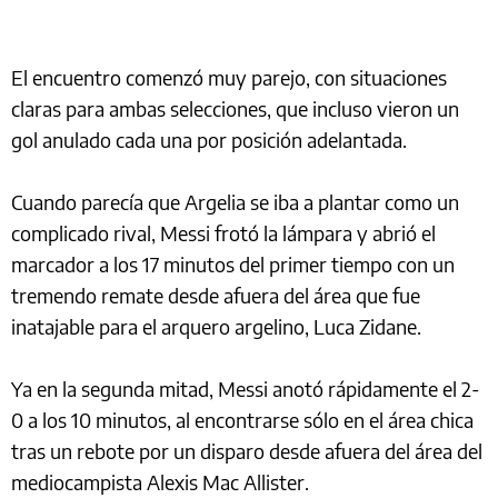
El encuentro comenzó muy parejo, con situaciones
claras para ambas selecciones, que incluso vieron un
gol anulado cada una por posición adelantada.
Cuando parecía que Argelia se iba a plantar como un
complicado rival, Messi frotó la lámpara y abrió el
marcador a los 17 minutos del primer tiempo con un
tremendo remate desde afuera del área que fue
inatajable para el arquero argelino, Luca Zidane.
Ya en la segunda mitad, Messi anotó rápidamente el 2-
0 a los 10 minutos, al encontrarse sólo en el área chica
tras un rebote por un disparo desde afuera del área del
mediocampista Alexis Mac Allister.