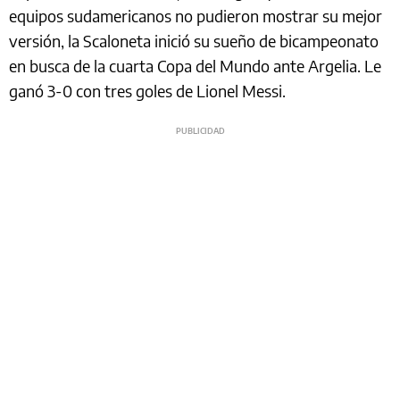
equipos sudamericanos no pudieron mostrar su mejor
versión, la Scaloneta inició su sueño de bicampeonato
en busca de la cuarta Copa del Mundo ante Argelia. Le
ganó 3-0 con tres goles de Lionel Messi.