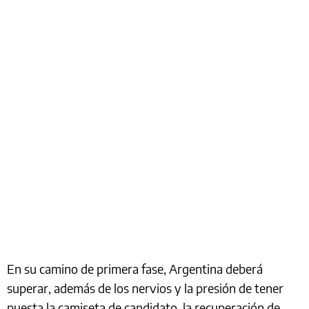
En su camino de primera fase, Argentina deberá
superar, además de los nervios y la presión de tener
puesta la camiseta de candidato, la recuperación de