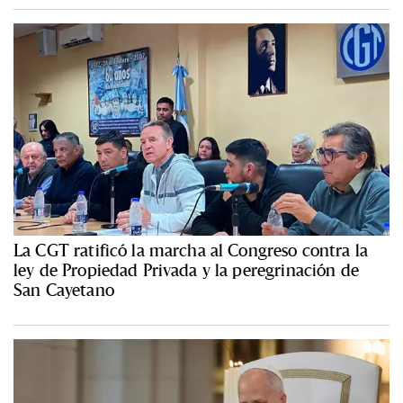
La CGT ratificó la marcha al Congreso contra la
ley de Propiedad Privada y la peregrinación de
San Cayetano