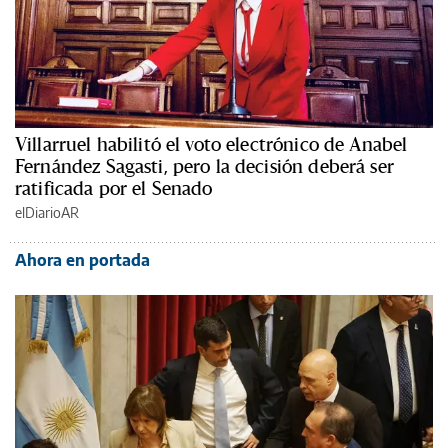
Villarruel habilitó el voto electrónico de Anabel
Fernández Sagasti, pero la decisión deberá ser
ratificada por el Senado
elDiarioAR
Ahora en portada