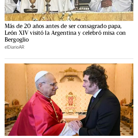
Más de 20 años antes de ser consagrado papa,
León XIV visitó la Argentina y celebró misa con
Bergoglio
elDiarioAR