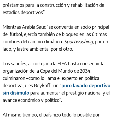
préstamos para la construcción y rehabilitación de
estadios deportivos”.
Mientras Arabia Saudí se convertía en socio principal
del fútbol, ejercía también de bloqueo en las últimas
cumbres del cambio climático.
Sportwashing
, por un
lado, y lastre ambiental por el otro.
Los saudíes, al cortejar a la FIFA hasta conseguir la
organización de la Copa del Mundo de 2034,
culminaron –como lo llama el experto en política
deportiva Jules Boykoff– un “
puro lavado deportivo
sin disimulo
para aumentar el prestigio nacional y el
avance económico y político”.
Al mismo tiempo, el país hizo todo lo posible por