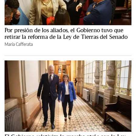
Por presión de los aliados, el Gobierno tuvo que
retirar la reforma de la Ley de Tierras del Senado
María Cafferata