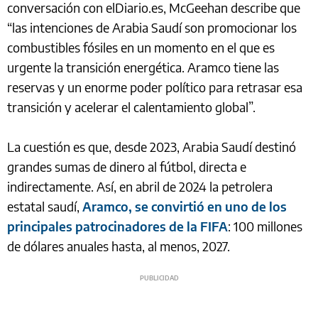
conversación con elDiario.es, McGeehan describe que
“las intenciones de Arabia Saudí son promocionar los
combustibles fósiles en un momento en el que es
urgente la transición energética. Aramco tiene las
reservas y un enorme poder político para retrasar esa
transición y acelerar el calentamiento global”.
La cuestión es que, desde 2023, Arabia Saudí destinó
grandes sumas de dinero al fútbol, directa e
indirectamente. Así, en abril de 2024 la petrolera
estatal saudí,
Aramco, se convirtió en uno de los
principales patrocinadores de la FIFA
: 100 millones
de dólares anuales hasta, al menos, 2027.