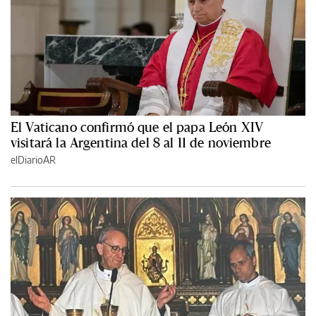
El Vaticano confirmó que el papa León XIV
visitará la Argentina del 8 al 11 de noviembre
elDiarioAR