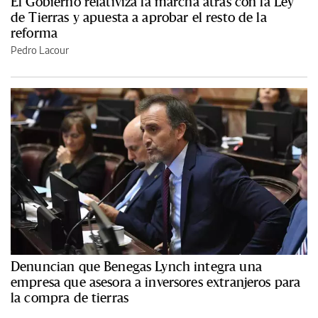
El Gobierno relativiza la marcha atrás con la Ley
de Tierras y apuesta a aprobar el resto de la
reforma
Pedro Lacour
Denuncian que Benegas Lynch integra una
empresa que asesora a inversores extranjeros para
la compra de tierras