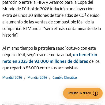
patrocinio entre la FIFA y Aramco para la Copa del
Mundo de Fútbol de 2026 inducirá a una inyección
extra de unos 30 millones de toneladas de CO₂ debido
al aumento de las ventas de combustible fósil de la
compañía”: El Mundial “será el más contaminante de la
historia”.
Al mismo tiempo la petrolera saudí obtuvo con este
negocio fósil, según su memoria anual,
un beneficio
neto en 2025 de 93.000 millones de dólares
de los
que repartió 85.000 entre sus accionistas.
Mundial 2026
/
Mundial 2026
/
Cambio Climático
HE VISTO UN ERROR