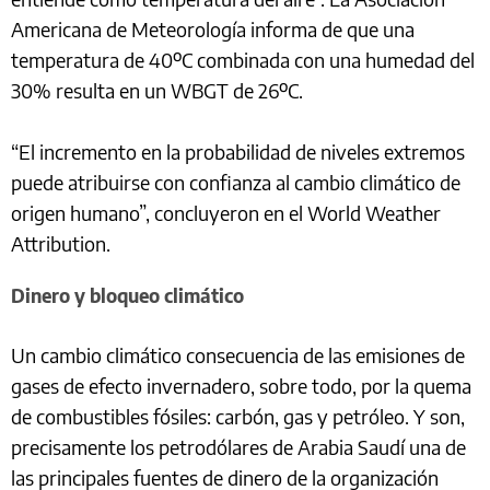
Americana de Meteorología informa de que una
temperatura de 40ºC combinada con una humedad del
30% resulta en un WBGT de 26ºC.
“El incremento en la probabilidad de niveles extremos
puede atribuirse con confianza al cambio climático de
origen humano”, concluyeron en el World Weather
Attribution.
Dinero y bloqueo climático
Un cambio climático consecuencia de las emisiones de
gases de efecto invernadero, sobre todo, por la quema
de combustibles fósiles: carbón, gas y petróleo. Y son,
precisamente los petrodólares de Arabia Saudí una de
las principales fuentes de dinero de la organización