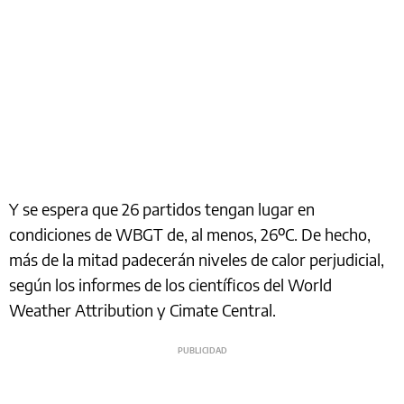
Y se espera que 26 partidos tengan lugar en
condiciones de WBGT de, al menos, 26ºC. De hecho,
más de la mitad padecerán niveles de calor perjudicial,
según los informes de los científicos del World
Weather Attribution y Cimate Central.