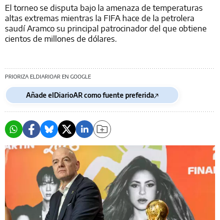
El torneo se disputa bajo la amenaza de temperaturas
altas extremas mientras la FIFA hace de la petrolera
saudí Aramco su principal patrocinador del que obtiene
cientos de millones de dólares.
PRIORIZA ELDIARIOAR EN GOOGLE
Añade elDiarioAR como fuente preferida