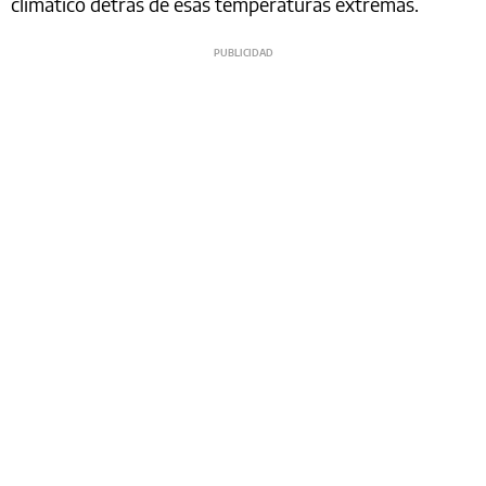
climático detrás de esas temperaturas extremas.