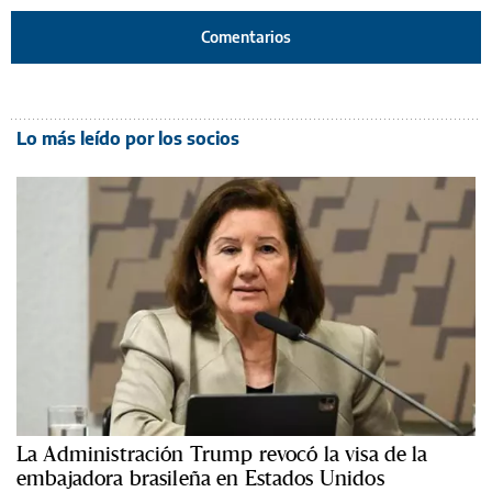
Comentarios
Lo más leído por los socios
La Administración Trump revocó la visa de la
embajadora brasileña en Estados Unidos