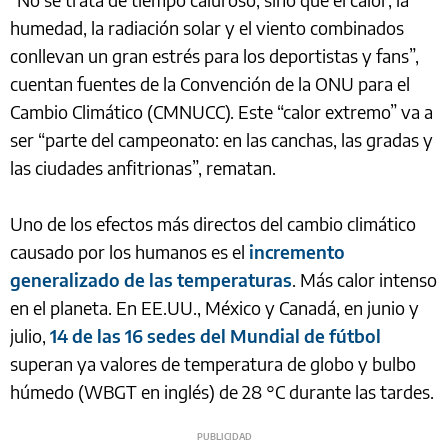
humedad, la radiación solar y el viento combinados
conllevan un gran estrés para los deportistas y fans”,
cuentan fuentes de la Convención de la ONU para el
Cambio Climático (CMNUCC). Este “calor extremo” va a
ser “parte del campeonato: en las canchas, las gradas y
las ciudades anfitrionas”, rematan.
Uno de los efectos más directos del cambio climático
causado por los humanos es el
incremento
generalizado de las temperaturas
. Más calor intenso
en el planeta. En EE.UU., México y Canadá, en junio y
julio,
14 de las 16 sedes del Mundial de fútbol
superan ya valores de temperatura de globo y bulbo
húmedo (WBGT en inglés) de 28 °C durante las tardes.