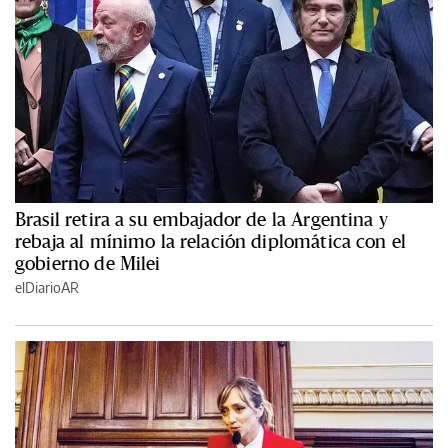
Brasil retira a su embajador de la Argentina y
rebaja al mínimo la relación diplomática con el
gobierno de Milei
elDiarioAR