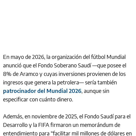
En mayo de 2026, la organización del fútbol Mundial
anunció que el Fondo Soberano Saudí —que posee el
8% de Aramco y cuyas inversiones provienen de los
ingresos que genera la petrolera— sería también
patrocinador del Mundial 2026
, aunque sin
especificar con cuánto dinero.
Además, en noviembre de 2025, el Fondo Saudí para el
Desarrollo y la FIFA firmaron un memorándum de
entendimiento para “facilitar mil millones de dólares en