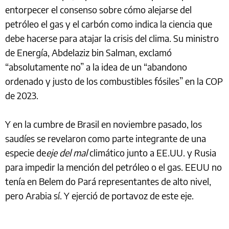
entorpecer el consenso sobre cómo alejarse del
petróleo el gas y el carbón como indica la ciencia que
debe hacerse para atajar la crisis del clima. Su ministro
de Energía, Abdelaziz bin Salman, exclamó
“absolutamente no” a la idea de un “abandono
ordenado y justo de los combustibles fósiles” en la COP
de 2023.
Y en la cumbre de Brasil en noviembre pasado, los
saudíes se revelaron como parte integrante de una
especie de
eje del mal
climático junto a EE.UU. y Rusia
para impedir la mención del petróleo o el gas. EEUU no
tenía en Belem do Pará representantes de alto nivel,
pero Arabia sí. Y ejerció de portavoz de este eje.