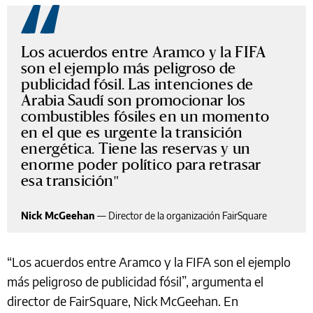
Los acuerdos entre Aramco y la FIFA
son el ejemplo más peligroso de
publicidad fósil. Las intenciones de
Arabia Saudí son promocionar los
combustibles fósiles en un momento
en el que es urgente la transición
energética. Tiene las reservas y un
enorme poder político para retrasar
esa transición
Nick McGeehan
—
Director de la organización FairSquare
“Los acuerdos entre Aramco y la FIFA son el ejemplo
más peligroso de publicidad fósil”, argumenta el
director de FairSquare, Nick McGeehan. En