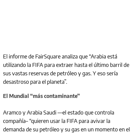
El informe de FairSquare analiza que “Arabia está
utilizando la FIFA para extraer hasta el último barril de
sus vastas reservas de petróleo y gas. Y eso sería
desastroso para el planeta”.
El Mundial “más contaminante”
Aramco y Arabia Saudi —el estado que controla
compañía– “quieren usar la FIFA para avivar la
demanda de su petróleo y su gas en un momento en el