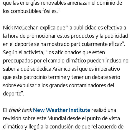
que las energías renovables amenazan el dominio de
los combustibles fósiles.”
Nick McGeehan explica que “la publicidad es efectiva a
la hora de promocionar estos productos y la publicidad
en el deporte se ha mostrado particularmente eficaz”.
Según el activista, “los aficionados que estén
preocupados por el cambio climático pueden incluso no
saber a qué se dedica Aramco así que es imperativo
que este patrocinio termine y tener un debate serio
sobre expulsar a los grandes contaminadores del
deporte”.
El
think tank
New Weather Institute
realizó una
revisión sobre este Mundial desde el punto de vista
climático y llegó a la conclusión de que “el acuerdo de