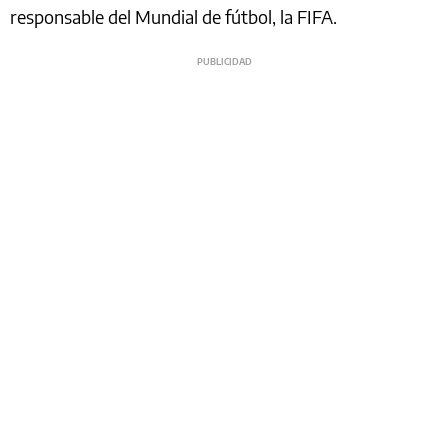
responsable del Mundial de fútbol, la FIFA.