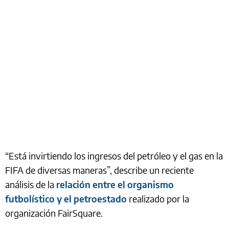
“Está invirtiendo los ingresos del petróleo y el gas en la
FIFA de diversas maneras”, describe un reciente
análisis de la
relación entre el organismo
futbolístico y el petroestado
realizado por la
organización FairSquare.