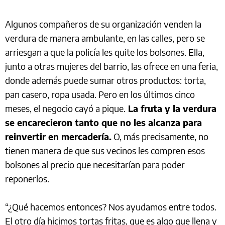
Algunos compañeros de su organización venden la
verdura de manera ambulante, en las calles, pero se
arriesgan a que la policía les quite los bolsones. Ella,
junto a otras mujeres del barrio, las ofrece en una feria,
donde además puede sumar otros productos: torta,
pan casero, ropa usada. Pero en los últimos cinco
meses, el negocio cayó a pique.
La fruta y la verdura
se encarecieron tanto que no les alcanza para
reinvertir en mercadería.
O, más precisamente, no
tienen manera de que sus vecinos les compren esos
bolsones al precio que necesitarían para poder
reponerlos.
“¿Qué hacemos entonces? Nos ayudamos entre todos.
El otro día hicimos tortas fritas, que es algo que llena y