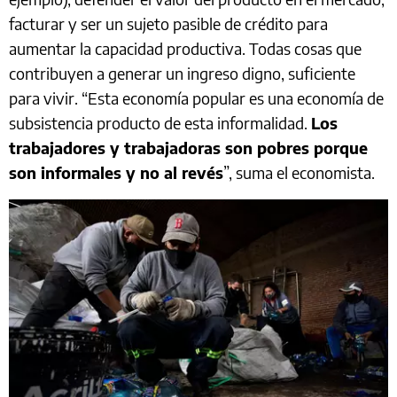
facturar y ser un sujeto pasible de crédito para
aumentar la capacidad productiva. Todas cosas que
contribuyen a generar un ingreso digno, suficiente
para vivir. “Esta economía popular es una economía de
subsistencia producto de esta informalidad.
Los
trabajadores y trabajadoras son pobres porque
son informales y no al revés
”, suma el economista.