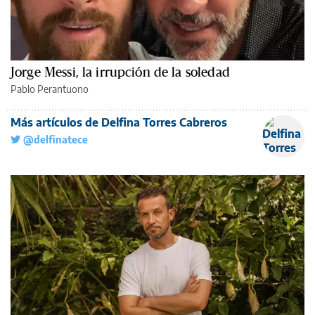
Jorge Messi, la irrupción de la soledad
Pablo Perantuono
Más artículos de Delfina Torres Cabreros
@delfinatece