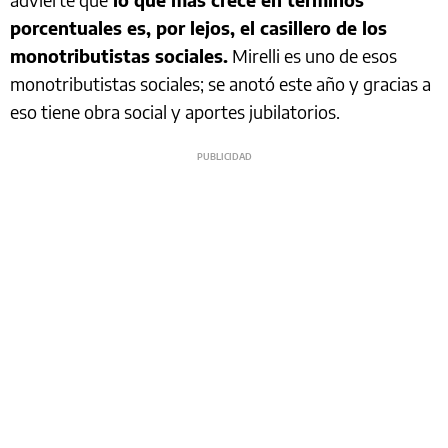
porcentuales es, por lejos, el casillero de los
monotributistas sociales.
Mirelli es uno de esos
monotributistas sociales; se anotó este año y gracias a
eso tiene obra social y aportes jubilatorios.