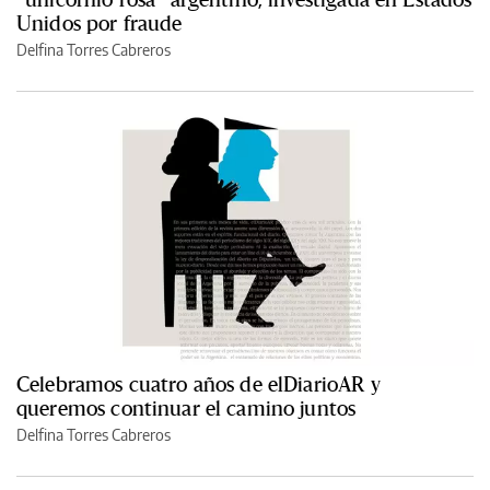
Unidos por fraude
Delfina Torres Cabreros
Celebramos cuatro años de elDiarioAR y
queremos continuar el camino juntos
Delfina Torres Cabreros