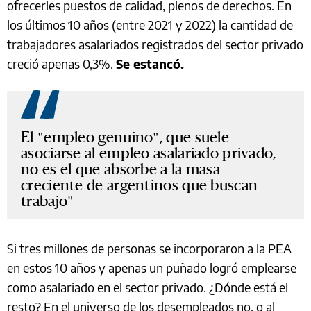
ofrecerles puestos de calidad, plenos de derechos. En
los últimos 10 años (entre 2021 y 2022) la cantidad de
trabajadores asalariados registrados del sector privado
creció apenas 0,3%.
Se estancó.
El "empleo genuino", que suele
asociarse al empleo asalariado privado,
no es el que absorbe a la masa
creciente de argentinos que buscan
trabajo
Si tres millones de personas se incorporaron a la PEA
en estos 10 años y apenas un puñado logró emplearse
como asalariado en el sector privado. ¿Dónde está el
resto? En el universo de los desempleados no, o al