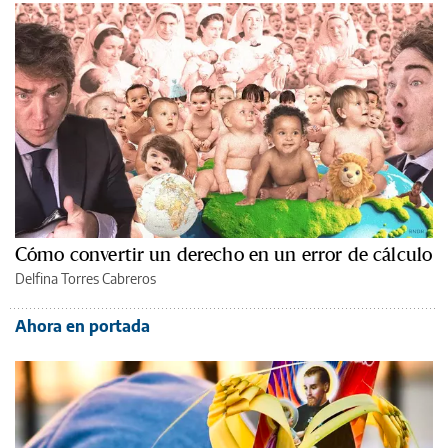
Cómo convertir un derecho en un error de cálculo
Delfina Torres Cabreros
Ahora en portada