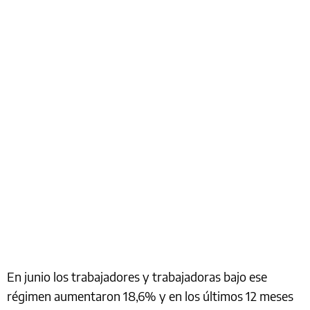
En junio los trabajadores y trabajadoras bajo ese
régimen aumentaron 18,6% y en los últimos 12 meses