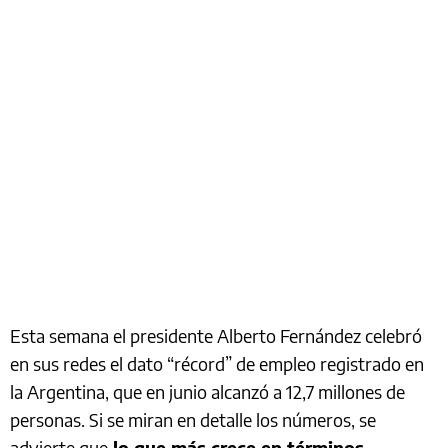
Esta semana el presidente Alberto Fernández celebró
en sus redes el dato “récord” de empleo registrado en
la Argentina, que en junio alcanzó a 12,7 millones de
personas. Si se miran en detalle los números, se
advierte que
lo que más crece en términos