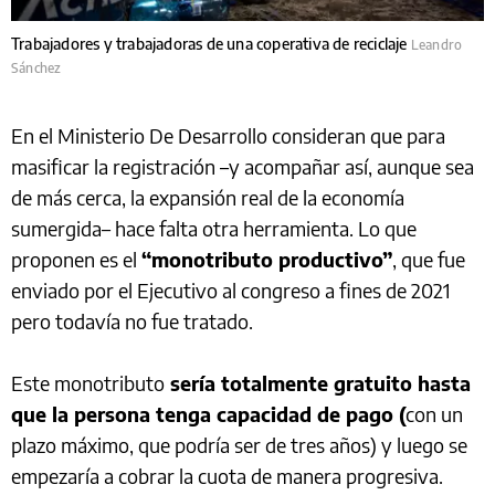
Trabajadores y trabajadoras de una coperativa de reciclaje
Leandro
Sánchez
En el Ministerio De Desarrollo consideran que para
masificar la registración –y acompañar así, aunque sea
de más cerca, la expansión real de la economía
sumergida– hace falta otra herramienta. Lo que
proponen es el
“monotributo productivo”
, que fue
enviado por el Ejecutivo al congreso a fines de 2021
pero todavía no fue tratado.
Este monotributo
sería totalmente gratuito hasta
que la persona tenga capacidad de pago (
con un
plazo máximo, que podría ser de tres años) y luego se
empezaría a cobrar la cuota de manera progresiva.