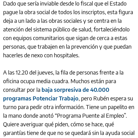
Dado que sería inviable desde lo fiscal que el Estado
pague la obra social de todos los inscriptos, esta figura
deja a un lado a las obras sociales y se centra en la
atención del sistema público de salud, fortaleciéndolo
con equipos comunitarios que sigan de cerca a estas
personas, que trabajen en la prevención y que puedan
hacerles de nexo con hospitales.
A las 12.20 del jueves, la fila de personas frente a la
oficina ocupa media cuadra. Muchos están para
consultar por la
baja sorpresiva de 40.000
programas Potenciar Trabajo
, pero Rubén espera su
turno para pedir otra información. Tiene un papelito en
la mano donde anotó “Programa Puente al Empleo”.
Quiere averiguar qué piden, cómo se hace, qué
garantías tiene de que no se quedará sin la ayuda social