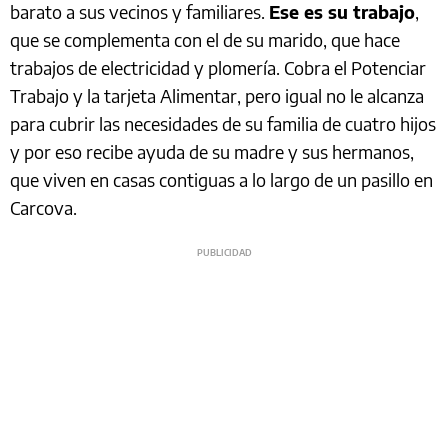
barato a sus vecinos y familiares.
Ese es su trabajo
,
que se complementa con el de su marido, que hace
trabajos de electricidad y plomería. Cobra el Potenciar
Trabajo y la tarjeta Alimentar, pero igual no le alcanza
para cubrir las necesidades de su familia de cuatro hijos
y por eso recibe ayuda de su madre y sus hermanos,
que viven en casas contiguas a lo largo de un pasillo en
Carcova.