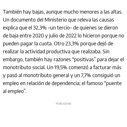
También hay bajas, aunque mucho menores a las altas.
Un documento del Ministerio que releva las causas
explica que el 32,3% –un tercio– de quienes se dieron
de baja entre 2020 y julio de 2022 lo hicieron porque no
pueden pagar la cuota. Otro 23,3% porque dejó de
realizar la actividad productiva que realizaba. Sin
embargo, también hay razones “positivas” para dejar el
monotributo social. Un 19,5% comenzó a facturar más
y pasó al monotributo general y un 7,7% consiguió un
empleo en relación de dependencia; el famoso “puente
al empleo”.