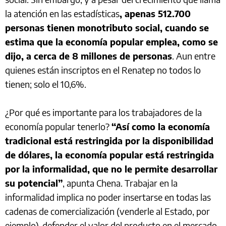
la atención en las estadísticas
, apenas 512.700
personas tienen monotributo social, cuando se
estima que la economía popular emplea, como se
dijo, a cerca de 8 millones de personas
. Aun entre
quienes están inscriptos en el Renatep no todos lo
tienen; solo el 10,6%.
¿Por qué es importante para los trabajadores de la
economía popular tenerlo?
“Así como la economía
tradicional está restringida por la disponibilidad
de dólares, la economía popular está restringida
por la informalidad, que no le permite desarrollar
su potencial”
, apunta Chena. Trabajar en la
informalidad implica no poder insertarse en todas las
cadenas de comercialización (venderle al Estado, por
ejemplo), defender el valor del producto en el mercado,