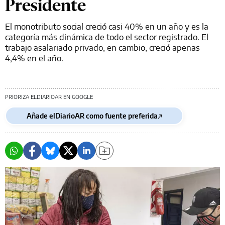
Presidente
El monotributo social creció casi 40% en un año y es la
categoría más dinámica de todo el sector registrado. El
trabajo asalariado privado, en cambio, creció apenas
4,4% en el año.
PRIORIZA ELDIARIOAR EN GOOGLE
Añade elDiarioAR como fuente preferida