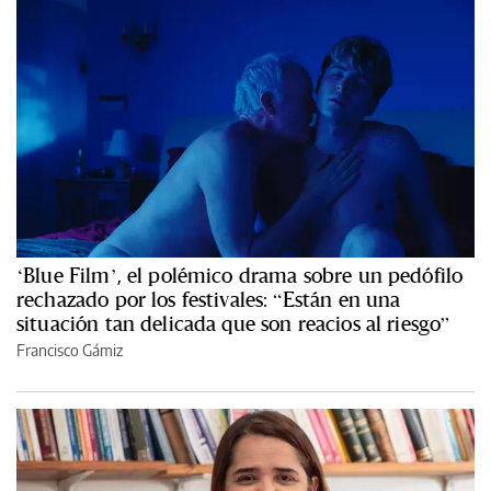
‘Blue Film’, el polémico drama sobre un pedófilo
rechazado por los festivales: “Están en una
situación tan delicada que son reacios al riesgo”
Francisco Gámiz