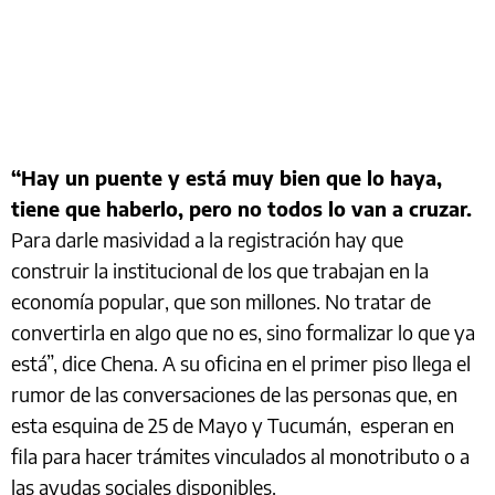
“Hay un puente y está muy bien que lo haya,
tiene que haberlo, pero no todos lo van a cruzar.
Para darle masividad a la registración hay que
construir la institucional de los que trabajan en la
economía popular, que son millones. No tratar de
convertirla en algo que no es, sino formalizar lo que ya
está”, dice Chena. A su oficina en el primer piso llega el
rumor de las conversaciones de las personas que, en
esta esquina de 25 de Mayo y Tucumán, esperan en
fila para hacer trámites vinculados al monotributo o a
las ayudas sociales disponibles.