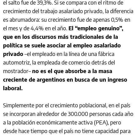
el salto fue de 39,3%. Si se compara con el ritmo de
crecimiento del trabajo asalariado privado, la diferencia
es abrumadora: su crecimiento fue de apenas 0,5% en
el mes y de 4,4% en el año.
El “empleo genuino”,
que en los discursos más tradicionales de la
política se suele asociar al empleo asalariado
privado
–el empleado en la línea de una fábrica
automotriz, la empleada de comercio detrás del
mostrador–
no es el que absorbe a la masa
creciente de argentinos en busca de un ingreso
laboral.
Simplemente por el crecimiento poblacional, en el país
se incorporan alrededor de 300.000 personas cada año
a la población económicamente activa (PEA), pero
desde hace tiempo que el país no tiene capacidad para