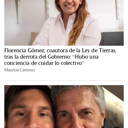
Florencia Gómez, coautora de la Ley de Tierras,
tras la derrota del Gobierno: “Hubo una
conciencia de cuidar lo colectivo”
Mauricio Caminos