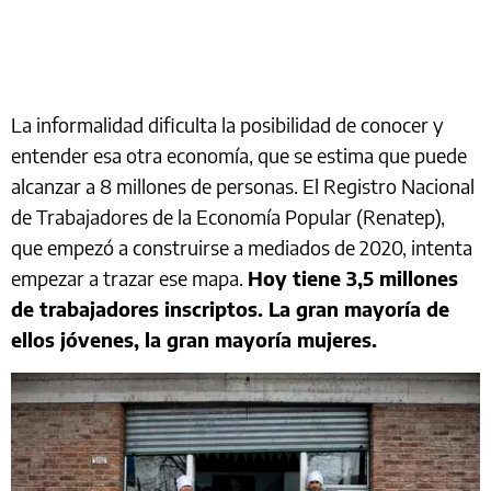
La informalidad dificulta la posibilidad de conocer y
entender esa otra economía, que se estima que puede
alcanzar a 8 millones de personas. El Registro Nacional
de Trabajadores de la Economía Popular (Renatep),
que empezó a construirse a mediados de 2020, intenta
empezar a trazar ese mapa.
Hoy tiene 3,5 millones
de trabajadores inscriptos. La gran mayoría de
ellos jóvenes, la gran mayoría mujeres.