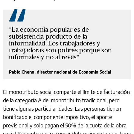
"La economía popular es de
subsistencia producto de la
informalidad. Los trabajadores y
trabajadoras son pobres porque son
informales y no al revés
Pablo Chena, director nacional de Economía Social
El monotributo social comparte el límite de facturación
de la categoría A del monotributo tradicional, pero
tiene algunas particularidades. Las personas tienen
bonificado el componente impositivo, el aporte
previsional y solo pagan el 50% de la cuota de la obra
social. Sin embargo, y a pesar del crecimiento que llama