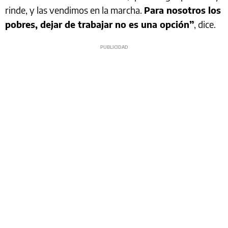
rinde, y las vendimos en la marcha.
Para nosotros los
pobres, dejar de trabajar no es una opción”
, dice.