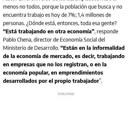
menos no todos, porque la población que busca y no
encuentra trabajo es hoy de 7%; 1,4 millones de
personas. ¿Dónde está, entonces, toda esa gente?
“Está trabajando en otra economía”
, responde
Pablo Chena, director de Economía Social del
Ministerio de Desarrollo.
“Están en la informalidad
de la economía de mercado, es decir, trabajando
en empresas que no los registran, o en la
economía popular, en emprendimientos
desarrollados por el propio trabajador
”.