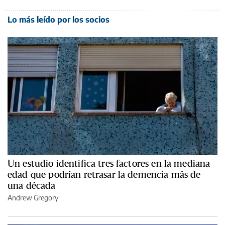
Lo más leído por los socios
Un estudio identifica tres factores en la mediana
edad que podrían retrasar la demencia más de
una década
Andrew Gregory