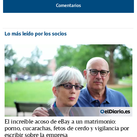
Comentarios
Lo más leído por los socios
El increíble acoso de eBay a un matrimonio:
porno, cucarachas, fetos de cerdo y vigilancia por
escribir sobre la empresa