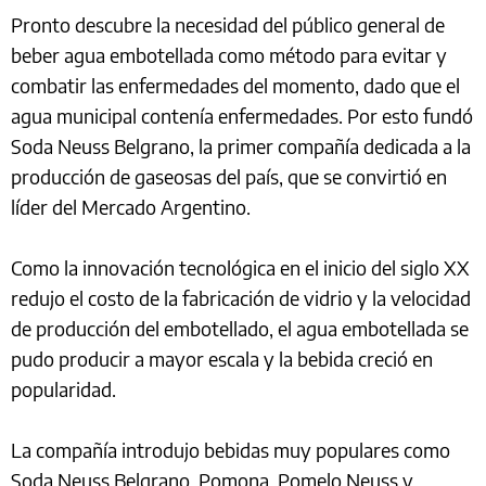
Pronto descubre la necesidad del público general de
beber agua embotellada como método para evitar y
combatir las enfermedades del momento, dado que el
agua municipal contenía enfermedades. Por esto fundó
Soda Neuss Belgrano, la primer compañía dedicada a la
producción de gaseosas del país, que se convirtió en
líder del Mercado Argentino.
Como la innovación tecnológica en el inicio del siglo XX
redujo el costo de la fabricación de vidrio y la velocidad
de producción del embotellado, el agua embotellada se
pudo producir a mayor escala y la bebida creció en
popularidad.
La compañía introdujo bebidas muy populares como
Soda Neuss Belgrano, Pomona, Pomelo Neuss y