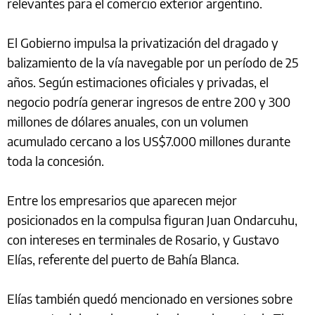
relevantes para el comercio exterior argentino.
El Gobierno impulsa la privatización del dragado y
balizamiento de la vía navegable por un período de 25
años. Según estimaciones oficiales y privadas, el
negocio podría generar ingresos de entre 200 y 300
millones de dólares anuales, con un volumen
acumulado cercano a los US$7.000 millones durante
toda la concesión.
Entre los empresarios que aparecen mejor
posicionados en la compulsa figuran Juan Ondarcuhu,
con intereses en terminales de Rosario, y Gustavo
Elías, referente del puerto de Bahía Blanca.
Elías también quedó mencionado en versiones sobre