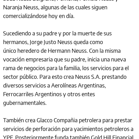
Naranja Neuss, algunas de las cuales siguen
comercializándose hoy en día.
Sucediendo a su padre y por la muerte de sus
hermanos, Jorge Justo Neuss queda como
único heredero de Hermann Neuss. Con la misma
vocación empresaria que su padre, inicia una nueva
rama de negocios para la familia, los servicios para el
sector público. Para esto crea Neuss S.A. prestando
diversos servicios a Aerolíneas Argentinas,
Ferrocarriles Argentinos y otros entes
gubernamentales.
También crea Glacco Compañia petrolera para prestar
servicios de perforación para yacimientos petroleros a
YPF. Posteriormente funda también Gold Hill Financial