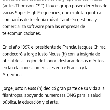
(antes Thomson-CSF). Hoy el grupo posee derechos de
varias Super High Frequencies, que explotan junto a
compañías de telefonía móvil. También gestiona y
comercializa software para las empresas de
telecomunicaciones.
En el año 1997, el presidente de Francia, Jacques Chirac,
condecoró a Jorge Justo Neuss (h) con la insignia de
oficial de la Legión de Honor, destacando sus méritos
en la relaciones comerciales entre Francia y la
Argentina.
Jorge Justo Neuss (h) dedicó gran parte de su vida a la
filantropía, apoyando numerosas ONG para la salud
pública, la educación y el arte.