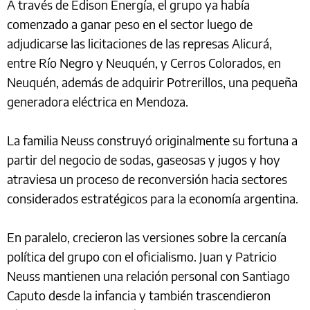
A través de Edison Energía, el grupo ya había
comenzado a ganar peso en el sector luego de
adjudicarse las licitaciones de las represas Alicurá,
entre Río Negro y Neuquén, y Cerros Colorados, en
Neuquén, además de adquirir Potrerillos, una pequeña
generadora eléctrica en Mendoza.
La familia Neuss construyó originalmente su fortuna a
partir del negocio de sodas, gaseosas y jugos y hoy
atraviesa un proceso de reconversión hacia sectores
considerados estratégicos para la economía argentina.
En paralelo, crecieron las versiones sobre la cercanía
política del grupo con el oficialismo. Juan y Patricio
Neuss mantienen una relación personal con Santiago
Caputo desde la infancia y también trascendieron