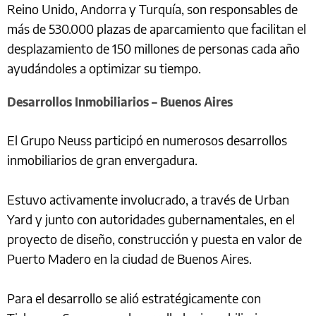
Reino Unido, Andorra y Turquía, son responsables de
más de 530.000 plazas de aparcamiento que facilitan el
desplazamiento de 150 millones de personas cada año
ayudándoles a optimizar su tiempo.
Desarrollos Inmobiliarios – Buenos Aires
El Grupo Neuss participó en numerosos desarrollos
inmobiliarios de gran envergadura.
Estuvo activamente involucrado, a través de Urban
Yard y junto con autoridades gubernamentales, en el
proyecto de diseño, construcción y puesta en valor de
Puerto Madero en la ciudad de Buenos Aires.
Para el desarrollo se alió estratégicamente con