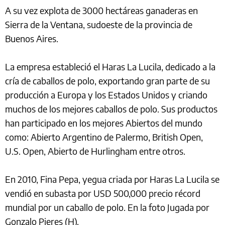
A su vez explota de 3000 hectáreas ganaderas en
Sierra de la Ventana, sudoeste de la provincia de
Buenos Aires.
La empresa estableció el Haras La Lucila, dedicado a la
cría de caballos de polo, exportando gran parte de su
producción a Europa y los Estados Unidos y criando
muchos de los mejores caballos de polo. Sus productos
han participado en los mejores Abiertos del mundo
como: Abierto Argentino de Palermo, British Open,
U.S. Open, Abierto de Hurlingham entre otros.
En 2010, Fina Pepa, yegua criada por Haras La Lucila se
vendió en subasta por USD 500,000 precio récord
mundial por un caballo de polo. En la foto Jugada por
Gonzalo Pieres (H).