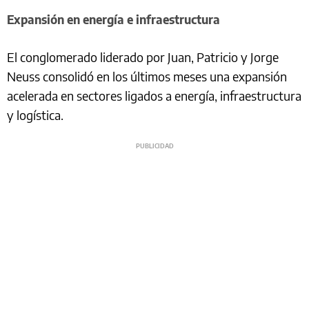
Expansión en energía e infraestructura
El conglomerado liderado por Juan, Patricio y Jorge
Neuss consolidó en los últimos meses una expansión
acelerada en sectores ligados a energía, infraestructura
y logística.