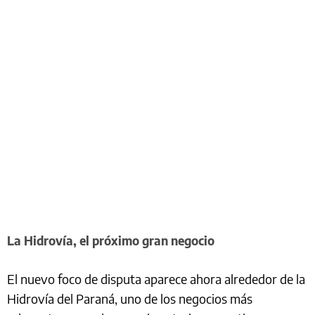
La Hidrovía, el próximo gran negocio
El nuevo foco de disputa aparece ahora alrededor de la
Hidrovía del Paraná, uno de los negocios más