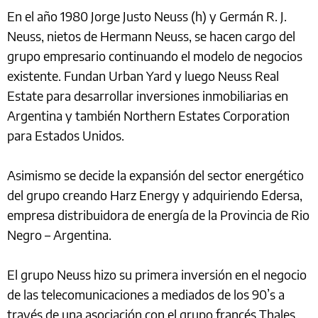
En el año 1980 Jorge Justo Neuss (h) y Germán R. J.
Neuss, nietos de Hermann Neuss, se hacen cargo del
grupo empresario continuando el modelo de negocios
existente. Fundan Urban Yard y luego Neuss Real
Estate para desarrollar inversiones inmobiliarias en
Argentina y también Northern Estates Corporation
para Estados Unidos.
Asimismo se decide la expansión del sector energético
del grupo creando Harz Energy y adquiriendo Edersa,
empresa distribuidora de energía de la Provincia de Rio
Negro – Argentina.
El grupo Neuss hizo su primera inversión en el negocio
de las telecomunicaciones a mediados de los 90’s a
través de una asociación con el grupo francés Thales