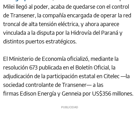
Milei llegó al poder, acaba de quedarse con el control
de Transener, la compañía encargada de operar la red
troncal de alta tensión eléctrica, y ahora aparece
vinculada a la disputa por la Hidrovía del Paraná y
distintos puertos estratégicos.
El Ministerio de Economía oficializó, mediante la
resolución 673 publicada en el Boletín Oficial, la
adjudicación de la participación estatal en Citelec —la
sociedad controlante de Transener— a las
firmas Edison Energía y Genneia por US$356 millones.