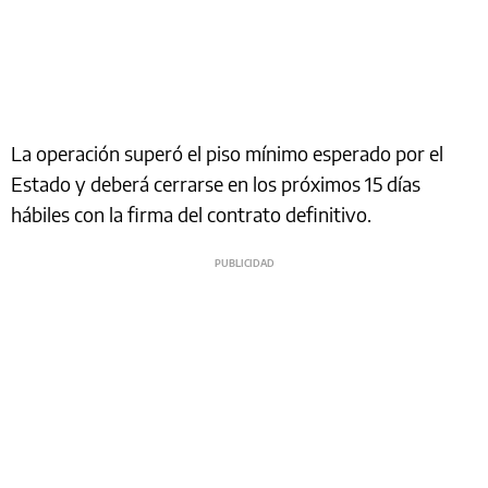
La operación superó el piso mínimo esperado por el
Estado y deberá cerrarse en los próximos 15 días
hábiles con la firma del contrato definitivo.