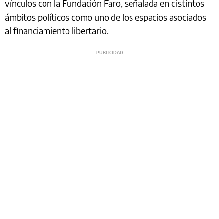
vínculos con la Fundación Faro, señalada en distintos
ámbitos políticos como uno de los espacios asociados
al financiamiento libertario.