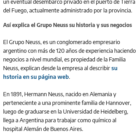
un eventual desembarco privado en el puerto de Tierra
del Fuego, actualmente administrado por la provincia.
Así explica el Grupo Neuss su historia y sus negocios
El Grupo Neuss, es un conglomerado empresario
argentino con más de 120 años de experiencia haciendo
negocios a nivel mundial, es propiedad de la Familia
Neuss, explican desde la empresa al describir
su
hstoria en su página web
.
En 1891, Hermann Neuss, nacido en Alemania y
perteneciente a una prominente familia de Hannover,
luego de graduarse en la Universidad de Heidelberg,
llega a Argentina para trabajar como químico al
hospital Alemán de Buenos Aires.