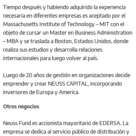
Tiempo después y habiendo adquirido la experiencia
necesaria en diferentes empresas es aceptado por el
Massachusetts Institute of Technology – MIT con el
objeto de cursar un Master en Business Administration
– MBA y se traslada a Boston, Estados Unidos, donde
realiza sus estudios y desarrolla relaciones
internacionales para luego volver al país.
Luego de 20 años de gestión en organizaciones decide
emprender y crear NEUSS CAPITAL, incorporando
inversores de Europa y America.
Otros negocios
Neuss Fund es accionista mayoritario de EDERSA. La
empresa se dedica al servicio público de distribución y