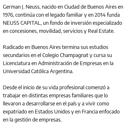
German J. Neuss, nacido en Ciudad de Buenos Aires en
1976, continúa con el legado familiar y en 2014 funda
NEUSS CAPITAL, un fondo de inversión especializado
en concesiones, movilidad, servicios y Real Estate.
Radicado en Buenos Aires termina sus estudios
secundarios en el Colegio Champagnat y cursa su
Licenciatura en Administración de Empresas en la
Universidad Católica Argentina.
Desde el inicio de su vida profesional comenzó a
trabajar en distintas empresas familiares que lo
llevaron a desarrollarse en el país y a vivir como
expatriado en Estados Unidos y en Francia enfocado
en la gestión de empresas.