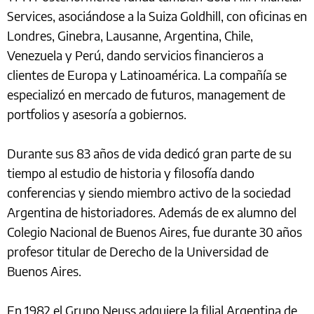
Services, asociándose a la Suiza Goldhill, con oficinas en
Londres, Ginebra, Lausanne, Argentina, Chile,
Venezuela y Perú, dando servicios financieros a
clientes de Europa y Latinoamérica. La compañía se
especializó en mercado de futuros, management de
portfolios y asesoría a gobiernos.
Durante sus 83 años de vida dedicó gran parte de su
tiempo al estudio de historia y filosofía dando
conferencias y siendo miembro activo de la sociedad
Argentina de historiadores. Además de ex alumno del
Colegio Nacional de Buenos Aires, fue durante 30 años
profesor titular de Derecho de la Universidad de
Buenos Aires.
En 1982 el Grupo Neuss adquiere la filial Argentina de