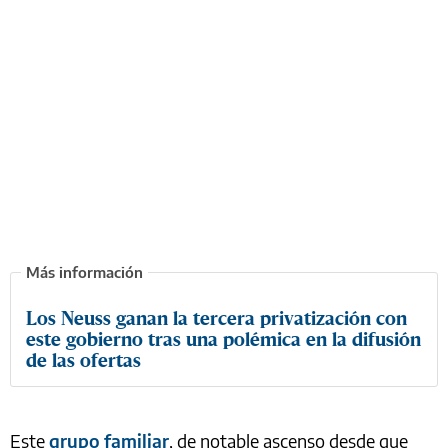
Los Neuss ganan la tercera privatización con
este gobierno tras una polémica en la difusión
de las ofertas
Este
grupo familiar
, de notable ascenso desde que