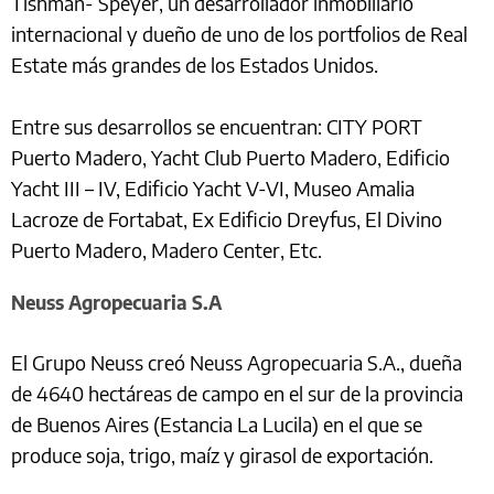
Tishman- Speyer, un desarrollador inmobiliario
internacional y dueño de uno de los portfolios de Real
Estate más grandes de los Estados Unidos.
Entre sus desarrollos se encuentran: CITY PORT
Puerto Madero, Yacht Club Puerto Madero, Edificio
Yacht III – IV, Edificio Yacht V-VI, Museo Amalia
Lacroze de Fortabat, Ex Edificio Dreyfus, El Divino
Puerto Madero, Madero Center, Etc.
Neuss Agropecuaria S.A
El Grupo Neuss creó Neuss Agropecuaria S.A., dueña
de 4640 hectáreas de campo en el sur de la provincia
de Buenos Aires (Estancia La Lucila) en el que se
produce soja, trigo, maíz y girasol de exportación.