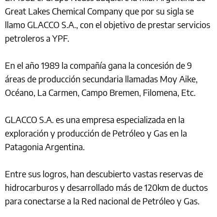
Great Lakes Chemical Company que por su sigla se
llamo GLACCO S.A., con el objetivo de prestar servicios
petroleros a YPF.
En el año 1989 la compañía gana la concesión de 9
áreas de producción secundaria llamadas Moy Aike,
Océano, La Carmen, Campo Bremen, Filomena, Etc.
GLACCO S.A. es una empresa especializada en la
exploración y producción de Petróleo y Gas en la
Patagonia Argentina.
Entre sus logros, han descubierto vastas reservas de
hidrocarburos y desarrollado más de 120km de ductos
para conectarse a la Red nacional de Petróleo y Gas.