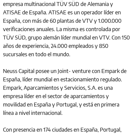
empresa multinacional TÜV SÜD de Alemania y
ATISAE de España. ATISAE es un operador líder en
España, con más de 60 plantas de VTV y 1.000.000
verificaciones anuales. La misma es controlada por
TÜV SÜD, grupo alemán líder mundial en VTV. Con 150
años de experiencia, 24.000 empleados y 850
sucursales en todo el mundo.
Neuss Capital posee un Joint- venture con Empark de
España, líder mundial en estacionamiento regulado.
Empark, Aparcamientos y Servicios, S.A. es una
empresa líder en el sector de aparcamientos y
movilidad en España y Portugal, y está en primera
línea a nivel internacional.
Con presencia en 174 ciudades en España, Portugal,