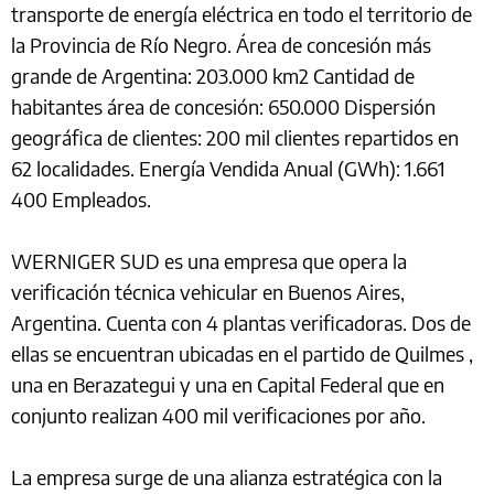
transporte de energía eléctrica en todo el territorio de
la Provincia de Río Negro. Área de concesión más
grande de Argentina: 203.000 km2 Cantidad de
habitantes área de concesión: 650.000 Dispersión
geográfica de clientes: 200 mil clientes repartidos en
62 localidades. Energía Vendida Anual (GWh): 1.661
400 Empleados.
WERNIGER SUD es una empresa que opera la
verificación técnica vehicular en Buenos Aires,
Argentina. Cuenta con 4 plantas verificadoras. Dos de
ellas se encuentran ubicadas en el partido de Quilmes ,
una en Berazategui y una en Capital Federal que en
conjunto realizan 400 mil verificaciones por año.
La empresa surge de una alianza estratégica con la