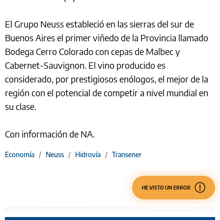
El Grupo Neuss estableció en las sierras del sur de
Buenos Aires el primer viñedo de la Provincia llamado
Bodega Cerro Colorado con cepas de Malbec y
Cabernet-Sauvignon. El vino producido es
considerado, por prestigiosos enólogos, el mejor de la
región con el potencial de competir a nivel mundial en
su clase.
Con información de NA.
Economía
/
Neuss
/
Hidrovía
/
Transener
HE VISTO UN ERROR