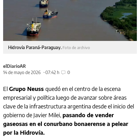
Hidrovía Paraná-Paraguay.
Foto de archivo
elDiarioAR
14 de mayo de 2026
07:42 h
0
El
Grupo Neuss
quedó en el centro de la escena
empresarial y política luego de avanzar sobre áreas
clave de la infraestructura argentina desde el inicio del
gobierno de Javier Milei,
pasando de vender
gaseosas en el conurbano bonaerense a pelear
por la Hidrovía.