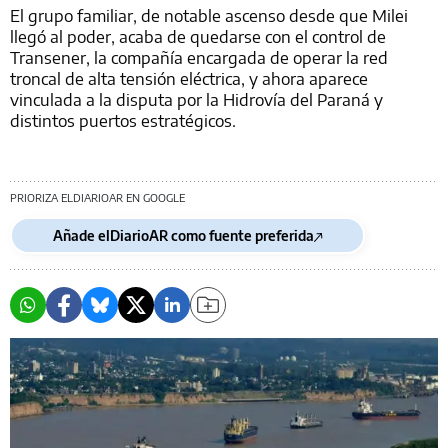
El grupo familiar, de notable ascenso desde que Milei
llegó al poder, acaba de quedarse con el control de
Transener, la compañía encargada de operar la red
troncal de alta tensión eléctrica, y ahora aparece
vinculada a la disputa por la Hidrovía del Paraná y
distintos puertos estratégicos.
PRIORIZA ELDIARIOAR EN GOOGLE
Añade elDiarioAR como fuente preferida