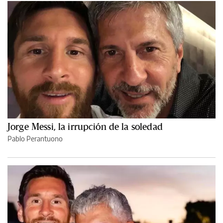
Jorge Messi, la irrupción de la soledad
Pablo Perantuono