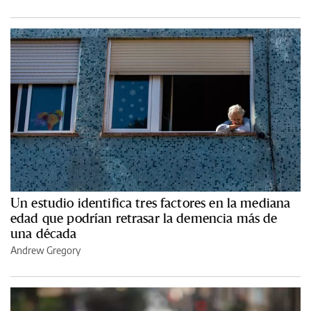
Un estudio identifica tres factores en la mediana
edad que podrían retrasar la demencia más de
una década
Andrew Gregory