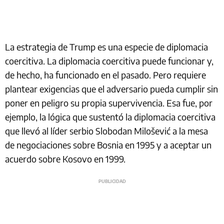
La estrategia de Trump es una especie de diplomacia
coercitiva. La diplomacia coercitiva puede funcionar y,
de hecho, ha funcionado en el pasado. Pero requiere
plantear exigencias que el adversario pueda cumplir sin
poner en peligro su propia supervivencia. Esa fue, por
ejemplo, la lógica que sustentó la diplomacia coercitiva
que llevó al líder serbio Slobodan Milošević a la mesa
de negociaciones sobre Bosnia en 1995 y a aceptar un
acuerdo sobre Kosovo en 1999.