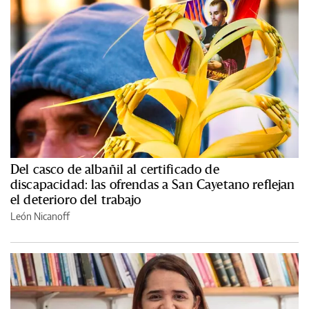
Del casco de albañil al certificado de
discapacidad: las ofrendas a San Cayetano reflejan
el deterioro del trabajo
León Nicanoff