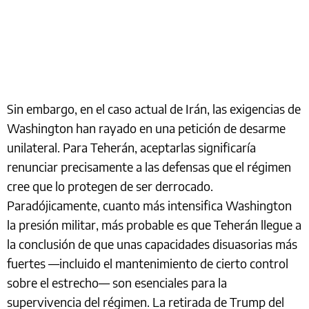
Sin embargo, en el caso actual de Irán, las exigencias de
Washington han rayado en una petición de desarme
unilateral. Para Teherán, aceptarlas significaría
renunciar precisamente a las defensas que el régimen
cree que lo protegen de ser derrocado.
Paradójicamente, cuanto más intensifica Washington
la presión militar, más probable es que Teherán llegue a
la conclusión de que unas capacidades disuasorias más
fuertes —incluido el mantenimiento de cierto control
sobre el estrecho— son esenciales para la
supervivencia del régimen. La retirada de Trump del