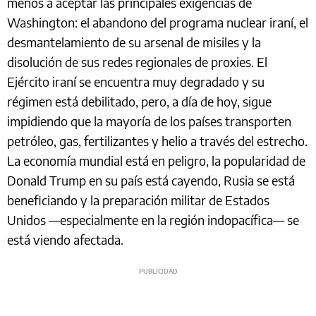
menos a aceptar las principales exigencias de
Washington: el abandono del programa nuclear iraní, el
desmantelamiento de su arsenal de misiles y la
disolución de sus redes regionales de proxies. El
Ejército iraní se encuentra muy degradado y su
régimen está debilitado, pero, a día de hoy, sigue
impidiendo que la mayoría de los países transporten
petróleo, gas, fertilizantes y helio a través del estrecho.
La economía mundial está en peligro, la popularidad de
Donald Trump en su país está cayendo, Rusia se está
beneficiando y la preparación militar de Estados
Unidos —especialmente en la región indopacífica— se
está viendo afectada.