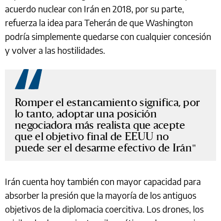
acuerdo nuclear con Irán en 2018, por su parte,
refuerza la idea para Teherán de que Washington
podría simplemente quedarse con cualquier concesión
y volver a las hostilidades.
Romper el estancamiento significa, por
lo tanto, adoptar una posición
negociadora más realista que acepte
que el objetivo final de EEUU no
puede ser el desarme efectivo de Irán
Irán cuenta hoy también con mayor capacidad para
absorber la presión que la mayoría de los antiguos
objetivos de la diplomacia coercitiva. Los drones, los