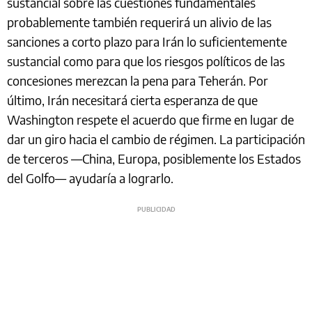
sustancial sobre las cuestiones fundamentales
probablemente también requerirá un alivio de las
sanciones a corto plazo para Irán lo suficientemente
sustancial como para que los riesgos políticos de las
concesiones merezcan la pena para Teherán. Por
último, Irán necesitará cierta esperanza de que
Washington respete el acuerdo que firme en lugar de
dar un giro hacia el cambio de régimen. La participación
de terceros —China, Europa, posiblemente los Estados
del Golfo— ayudaría a lograrlo.