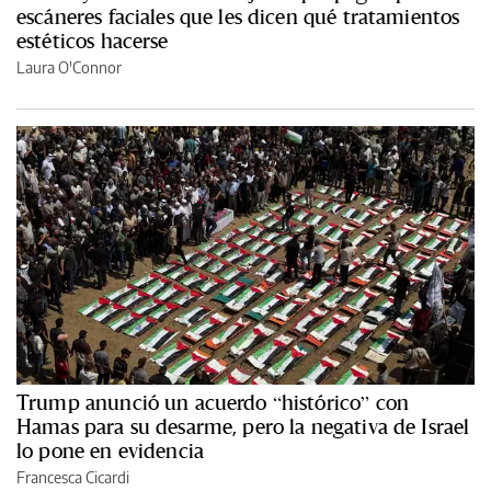
escáneres faciales que les dicen qué tratamientos
estéticos hacerse
Laura O'Connor
Trump anunció un acuerdo “histórico” con
Hamas para su desarme, pero la negativa de Israel
lo pone en evidencia
Francesca Cicardi