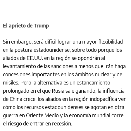
El aprieto de Trump
Sin embargo, será difícil lograr una mayor flexibilidad
en la postura estadounidense, sobre todo porque los
aliados de EE.UU. en la región se opondrán al
levantamiento de las sanciones a menos que Irán haga
concesiones importantes en los ámbitos nuclear y de
misiles. Pero la alternativa es un estancamiento
prolongado en el que Rusia sale ganando, la influencia
de China crece, los aliados en la región indopacífica ven
cómo los recursos estadounidenses se agotan en otra
guerra en Oriente Medio y la economía mundial corre
el riesgo de entrar en recesión.