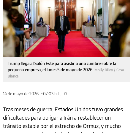
Trump llega al Salón Este para asistir a una cumbre sobre la
pequeña empresa, el lunes 5 de mayo de 2026.
Molly Riley / Casa
Blanca
14 de mayo de 2026
07:03 h
0
Tras meses de guerra, Estados Unidos tuvo grandes
dificultades para obligar a Irán a restablecer un
tránsito estable por el estrecho de Ormuz, y mucho