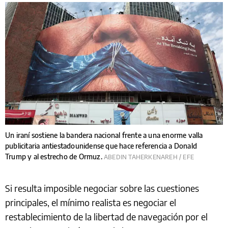
Un iraní sostiene la bandera nacional frente a una enorme valla
publicitaria antiestadounidense que hace referencia a Donald
Trump y al estrecho de Ormuz.
ABEDIN TAHERKENAREH / EFE
Si resulta imposible negociar sobre las cuestiones
principales, el mínimo realista es negociar el
restablecimiento de la libertad de navegación por el