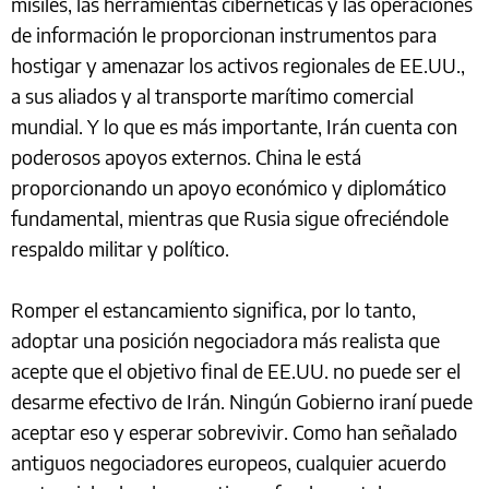
misiles, las herramientas cibernéticas y las operaciones
de información le proporcionan instrumentos para
hostigar y amenazar los activos regionales de EE.UU.,
a sus aliados y al transporte marítimo comercial
mundial. Y lo que es más importante, Irán cuenta con
poderosos apoyos externos. China le está
proporcionando un apoyo económico y diplomático
fundamental, mientras que Rusia sigue ofreciéndole
respaldo militar y político.
Romper el estancamiento significa, por lo tanto,
adoptar una posición negociadora más realista que
acepte que el objetivo final de EE.UU. no puede ser el
desarme efectivo de Irán. Ningún Gobierno iraní puede
aceptar eso y esperar sobrevivir. Como han señalado
antiguos negociadores europeos, cualquier acuerdo