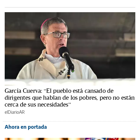
García Cuerva: “El pueblo está cansado de
dirigentes que hablan de los pobres, pero no están
cerca de sus necesidades”
elDiarioAR
Ahora en portada