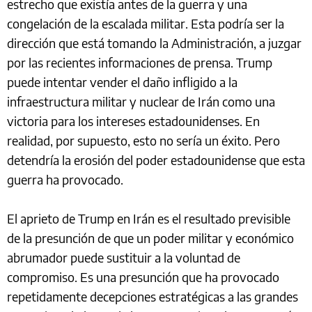
estrecho que existía antes de la guerra y una
congelación de la escalada militar. Esta podría ser la
dirección que está tomando la Administración, a juzgar
por las recientes informaciones de prensa. Trump
puede intentar vender el daño infligido a la
infraestructura militar y nuclear de Irán como una
victoria para los intereses estadounidenses. En
realidad, por supuesto, esto no sería un éxito. Pero
detendría la erosión del poder estadounidense que esta
guerra ha provocado.
El aprieto de Trump en Irán es el resultado previsible
de la presunción de que un poder militar y económico
abrumador puede sustituir a la voluntad de
compromiso. Es una presunción que ha provocado
repetidamente decepciones estratégicas a las grandes