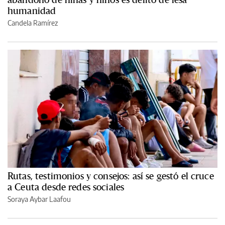
humanidad
Candela Ramírez
Rutas, testimonios y consejos: así se gestó el cruce
a Ceuta desde redes sociales
Soraya Aybar Laafou