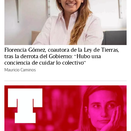
Florencia Gómez, coautora de la Ley de Tierras,
tras la derrota del Gobierno: “Hubo una
conciencia de cuidar lo colectivo”
Mauricio Caminos