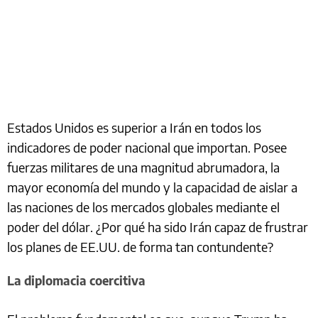
Estados Unidos es superior a Irán en todos los
indicadores de poder nacional que importan. Posee
fuerzas militares de una magnitud abrumadora, la
mayor economía del mundo y la capacidad de aislar a
las naciones de los mercados globales mediante el
poder del dólar. ¿Por qué ha sido Irán capaz de frustrar
los planes de EE.UU. de forma tan contundente?
La diplomacia coercitiva