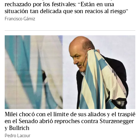
rechazado por los festivales: “Están en una
situación tan delicada que son reacios al riesgo”
Francisco Gámiz
Milei chocó con el límite de sus aliados y el traspié
en el Senado abrió reproches contra Sturzenegger
y Bullrich
Pedro Lacour