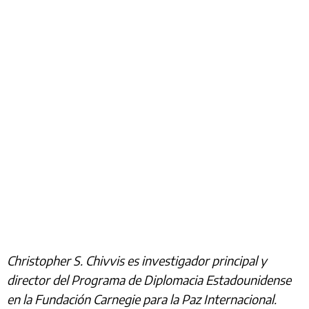
Christopher S. Chivvis es investigador principal y
director del Programa de Diplomacia Estadounidense
en la Fundación Carnegie para la Paz Internacional.