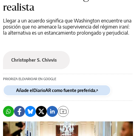
realista
Llegar a un acuerdo significa que Washington encuentre una
posición que no amenace la supervivencia del régimen iraní:
la alternativa es un estancamiento prolongado y perjudicial.
Christopher S. Chivvis
PRIORIZA ELDIARIOAR EN GOOGLE
Añade elDiarioAR como fuente preferida