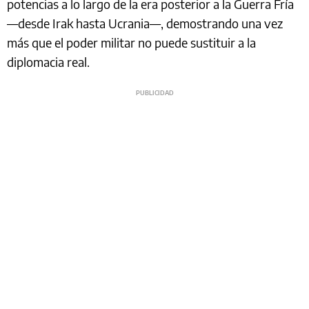
potencias a lo largo de la era posterior a la Guerra Fría
—desde Irak hasta Ucrania—, demostrando una vez
más que el poder militar no puede sustituir a la
diplomacia real.