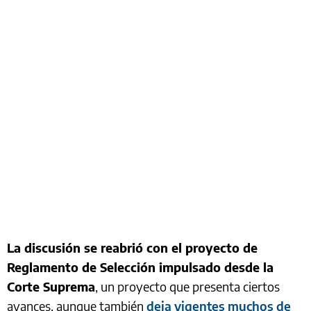
La discusión se reabrió con el proyecto de
Reglamento de Selección impulsado desde la
Corte Suprema
, un proyecto que presenta ciertos
avances, aunque también
deja vigentes muchos de