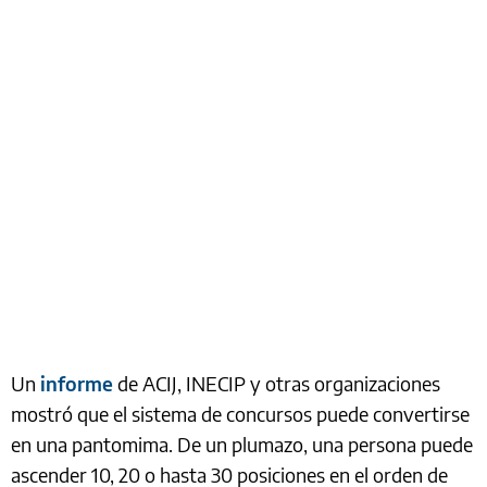
Un
informe
de ACIJ, INECIP y otras organizaciones
mostró que el sistema de concursos puede convertirse
en una pantomima. De un plumazo, una persona puede
ascender 10, 20 o hasta 30 posiciones en el orden de