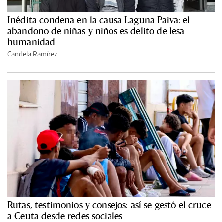
Inédita condena en la causa Laguna Paiva: el
abandono de niñas y niños es delito de lesa
humanidad
Candela Ramírez
Rutas, testimonios y consejos: así se gestó el cruce
a Ceuta desde redes sociales