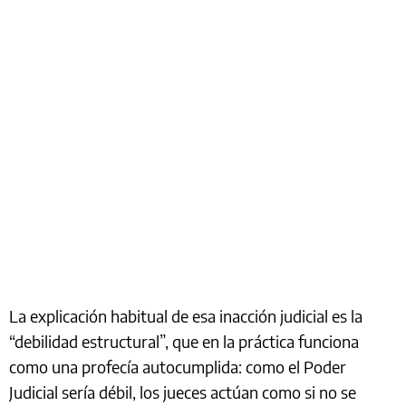
La explicación habitual de esa inacción judicial es la
“debilidad estructural”, que en la práctica funciona
como una profecía autocumplida: como el Poder
Judicial sería débil, los jueces actúan como si no se