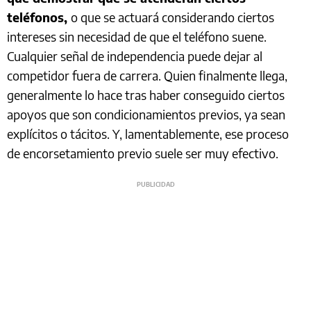
teléfonos,
o que se actuará considerando ciertos
intereses sin necesidad de que el teléfono suene.
Cualquier señal de independencia puede dejar al
competidor fuera de carrera. Quien finalmente llega,
generalmente lo hace tras haber conseguido ciertos
apoyos que son condicionamientos previos, ya sean
explícitos o tácitos. Y, lamentablemente, ese proceso
de encorsetamiento previo suele ser muy efectivo.