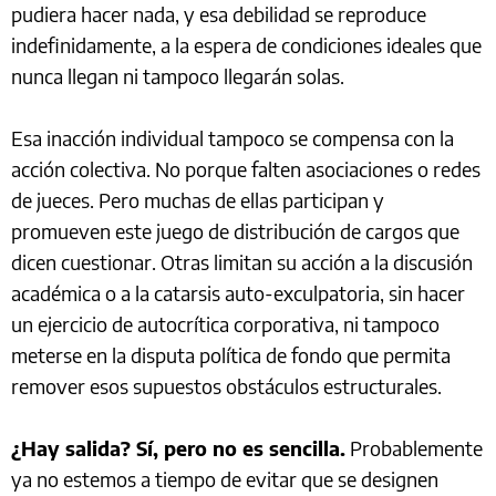
pudiera hacer nada, y esa debilidad se reproduce
indefinidamente, a la espera de condiciones ideales que
nunca llegan ni tampoco llegarán solas.
Esa inacción individual tampoco se compensa con la
acción colectiva. No porque falten asociaciones o redes
de jueces. Pero muchas de ellas participan y
promueven este juego de distribución de cargos que
dicen cuestionar. Otras limitan su acción a la discusión
académica o a la catarsis auto-exculpatoria, sin hacer
un ejercicio de autocrítica corporativa, ni tampoco
meterse en la disputa política de fondo que permita
remover esos supuestos obstáculos estructurales.
¿Hay salida? Sí, pero no es sencilla.
Probablemente
ya no estemos a tiempo de evitar que se designen