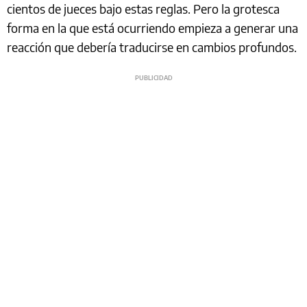
cientos de jueces bajo estas reglas. Pero la grotesca
forma en la que está ocurriendo empieza a generar una
reacción que debería traducirse en cambios profundos.