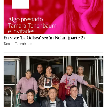
En vivo: 'La Odisea' según Nolan (parte 2)
Tamara Tenenbaum