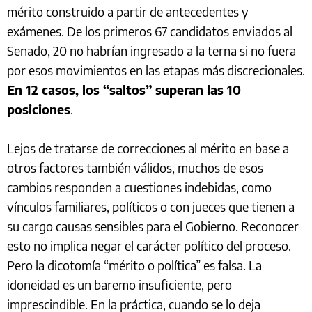
mérito construido a partir de antecedentes y
exámenes. De los primeros 67 candidatos enviados al
Senado, 20 no habrían ingresado a la terna si no fuera
por esos movimientos en las etapas más discrecionales.
En 12 casos, los “saltos” superan las 10
posiciones
.
Lejos de tratarse de correcciones al mérito en base a
otros factores también válidos, muchos de esos
cambios responden a cuestiones indebidas, como
vínculos familiares, políticos o con jueces que tienen a
su cargo causas sensibles para el Gobierno. Reconocer
esto no implica negar el carácter político del proceso.
Pero la dicotomía “mérito o política” es falsa. La
idoneidad es un baremo insuficiente, pero
imprescindible. En la práctica, cuando se lo deja