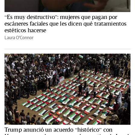
“Es muy destructivo”: mujeres que pagan por
escáneres faciales que les dicen qué tratamientos
estéticos hacerse
Laura O'Connor
Trump anunció un acuerdo “histórico” con