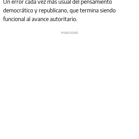
Un error cada vez más usual del pensamiento
democrático y republicano, que termina siendo
funcional al avance autoritario.