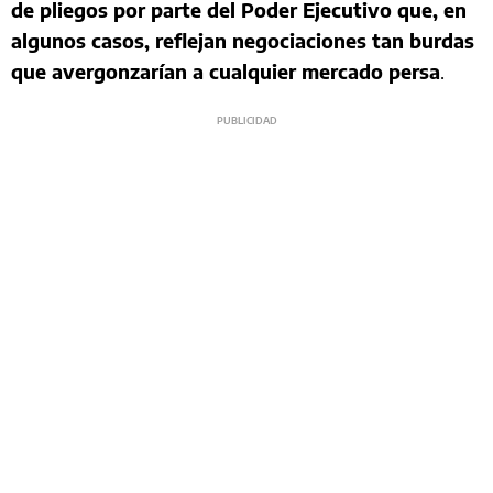
de pliegos por parte del Poder Ejecutivo que, en
algunos casos, reflejan negociaciones tan burdas
que avergonzarían a cualquier mercado persa
.