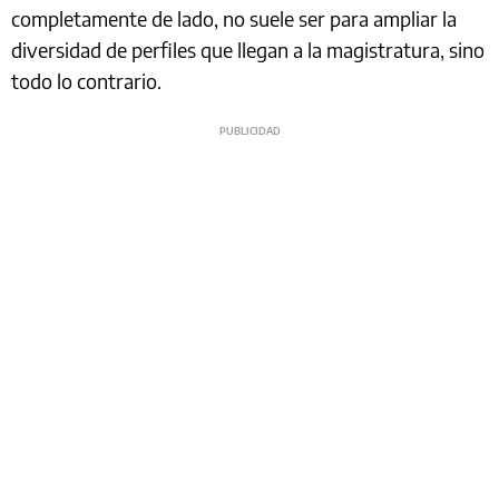
completamente de lado, no suele ser para ampliar la
diversidad de perfiles que llegan a la magistratura, sino
todo lo contrario.