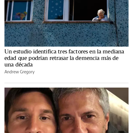
Un estudio identifica tres factores en la mediana
edad que podrían retrasar la demencia más de
una década
Andrew Gregory