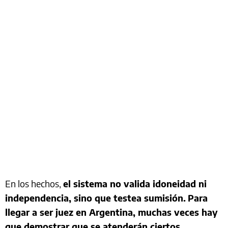
En los hechos,
el sistema no valida idoneidad ni
independencia, sino que testea sumisión.
Para
llegar a ser juez en Argentina, muchas veces hay
que demostrar que se atenderán ciertos