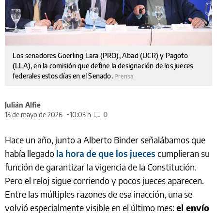
Los senadores Goerling Lara (PRO), Abad (UCR) y Pagoto
(LLA), en la comisión que define la designación de los jueces
federales estos días en el Senado.
Prensa
Julián Alfie
13 de mayo de 2026
10:03 h
0
Hace un año, junto a Alberto Binder señalábamos que
había llegado
la hora de que los jueces
cumplieran su
función de garantizar la vigencia de la Constitución.
Pero el reloj sigue corriendo y pocos jueces aparecen.
Entre las múltiples razones de esa inacción, una se
volvió especialmente visible en el último mes:
el envío