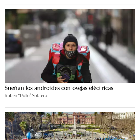
Sueñan los androides con ovejas eléctricas
Rubén “Pollo” Sobrero