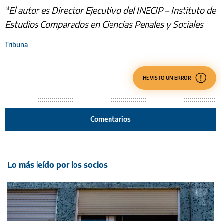
*El autor es Director Ejecutivo del INECIP – Instituto de
Estudios Comparados en Ciencias Penales y Sociales
Tribuna
HE VISTO UN ERROR
Comentarios
Lo más leído por los socios