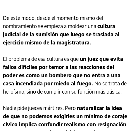
De este modo, desde el momento mismo del
nombramiento se empieza a moldear una
cultura
judicial de la sumisión que luego se traslada al
ejercicio mismo de la magistratura.
El problema de esa cultura es que
un juez que evita
fallos difíciles por temor a las reacciones del
poder es como un bombero que no entra a una
casa incendiada por miedo al fuego.
No se trata de
heroísmo, sino de cumplir con su función más básica.
Nadie pide jueces mártires. Pero
naturalizar la idea
de que no podemos exigirles un mínimo de coraje
cívico implica confundir realismo con resignación
.