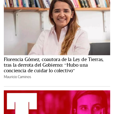
Florencia Gómez, coautora de la Ley de Tierras,
tras la derrota del Gobierno: “Hubo una
conciencia de cuidar lo colectivo”
Mauricio Caminos