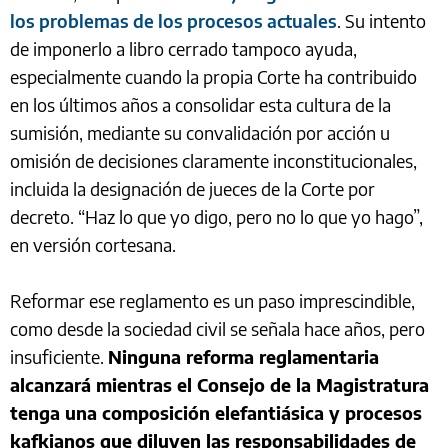
los problemas de los procesos actuales
. Su intento
de imponerlo a libro cerrado tampoco ayuda,
especialmente cuando la propia Corte ha contribuido
en los últimos años a consolidar esta cultura de la
sumisión, mediante su convalidación por acción u
omisión de decisiones claramente inconstitucionales,
incluida la designación de jueces de la Corte por
decreto. “Haz lo que yo digo, pero no lo que yo hago”,
en versión cortesana.
Reformar ese reglamento es un paso imprescindible,
como desde la sociedad civil se señala hace años, pero
insuficiente.
Ninguna reforma reglamentaria
alcanzará mientras el Consejo de la Magistratura
tenga una composición elefantiásica y procesos
kafkianos que diluyen las responsabilidades de