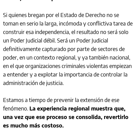
Si quienes bregan por el Estado de Derecho no se
toman en serio la larga, incómoda y conflictiva tarea de
construir esa independencia, el resultado no será solo
un Poder Judicial débil. Será un Poder Judicial
definitivamente capturado por parte de sectores de
poder, en un contexto regional, y ya también nacional,
en el que organizaciones criminales violentas empiezan
a entender y a explotar la importancia de controlar la
administración de justicia.
Estamos a tiempo de prevenir la extensión de ese
fenómeno.
La experiencia regional muestra que,
una vez que ese proceso se consolida, revertirlo
es mucho más costoso.