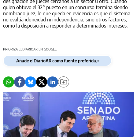
designación de jueces cercanos a un sector u otro. Cuando
quien obtuvo el 32° puesto en un concurso termina siendo
nombrado juez, lo que queda en evidencia es que el sistema
no evalúa idoneidad ni independencia, sino otros factores,
como la disposición a responder a determinados intereses.
PRIORIZA ELDIARIOAR EN GOOGLE
Añade elDiarioAR como fuente preferida