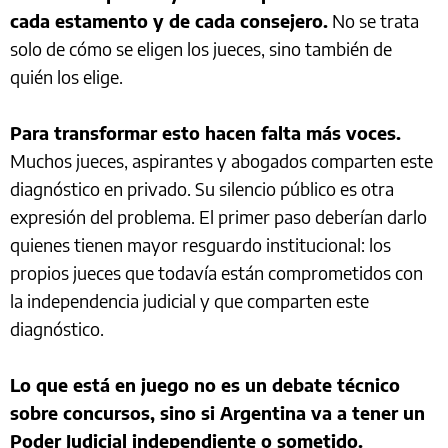
cada estamento y de cada consejero.
No se trata
solo de cómo se eligen los jueces, sino también de
quién los elige.
Para transformar esto hacen falta más voces.
Muchos jueces, aspirantes y abogados comparten este
diagnóstico en privado. Su silencio público es otra
expresión del problema. El primer paso deberían darlo
quienes tienen mayor resguardo institucional: los
propios jueces que todavía están comprometidos con
la independencia judicial y que comparten este
diagnóstico.
Lo que está en juego no es un debate técnico
sobre concursos, sino si Argentina va a tener un
Poder Judicial independiente o sometido.