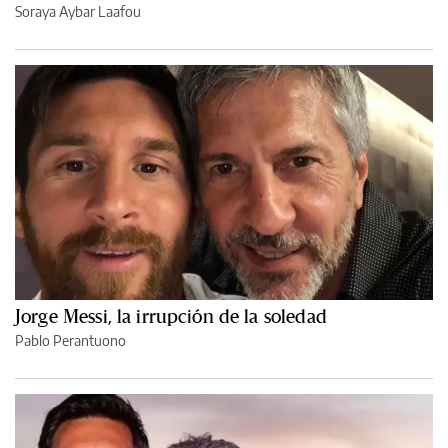
Soraya Aybar Laafou
Jorge Messi, la irrupción de la soledad
Pablo Perantuono