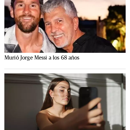
Murió Jorge Messi a los 68 años