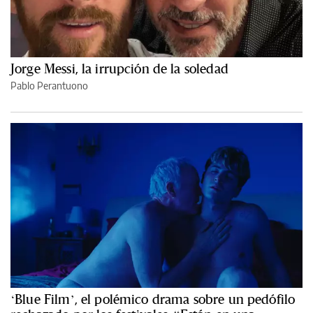
Jorge Messi, la irrupción de la soledad
Pablo Perantuono
‘Blue Film’, el polémico drama sobre un pedófilo