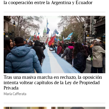
la cooperación entre la Argentina y Ecuador
Tras una masiva marcha en rechazo, la oposición
intenta voltear capítulos de la Ley de Propiedad
Privada
María Cafferata