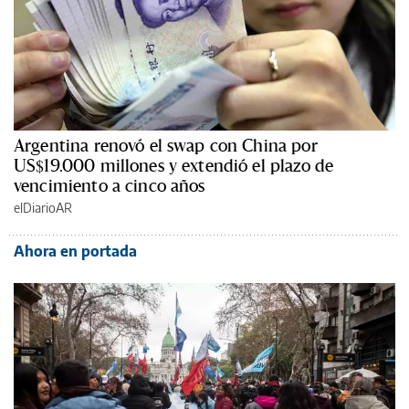
Argentina renovó el swap con China por
US$19.000 millones y extendió el plazo de
vencimiento a cinco años
elDiarioAR
Ahora en portada