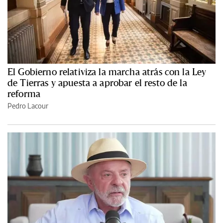
El Gobierno relativiza la marcha atrás con la Ley
de Tierras y apuesta a aprobar el resto de la
reforma
Pedro Lacour