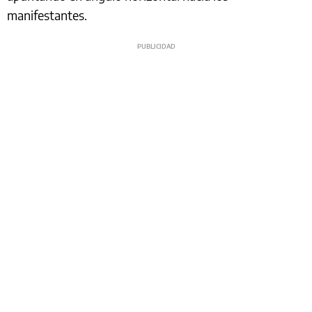
manifestantes.