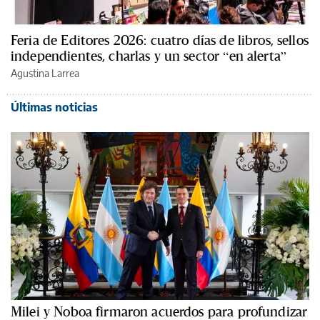
Feria de Editores 2026: cuatro días de libros, sellos
independientes, charlas y un sector “en alerta”
Agustina Larrea
Últimas noticias
Milei y Noboa firmaron acuerdos para profundizar