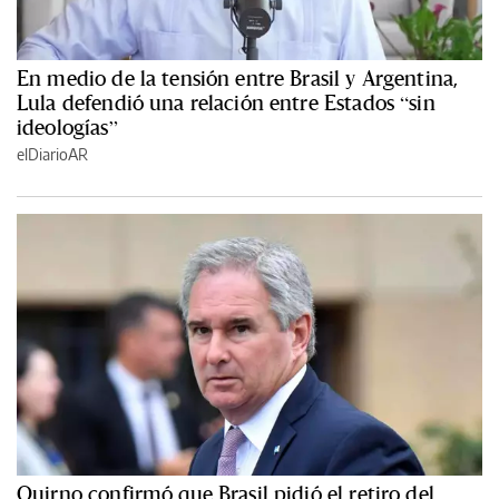
En medio de la tensión entre Brasil y Argentina,
Lula defendió una relación entre Estados “sin
ideologías”
elDiarioAR
Quirno confirmó que Brasil pidió el retiro del