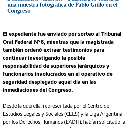
una muestra fotográfica de Pablo Grillo en el
Congreso
El expediente fue enviado por sorteo al Tribunal
Oral Federal N°6, mientras que la magistrada
también ordenó extraer testimonios para
continuar investigando la posible
responsabilidad de superiores jerárquicos y
funcionarios involucrados en el operativo de
seguridad desplegado aquel día en las
inmediaciones del Congreso.
Desde la querella, representada por el Centro de
Estudios Legales y Sociales (CELS) y la Liga Argentina
por los Derechos Humanos (LADH), habían solicitado la