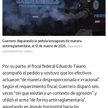
Guerrero disparando la pistola lanzagases de manera
antirreglamentaria, el 12 de marzo de 2025.
Expediente
judicial/Kaloian Santos
Por su parte, el fiscal federal Eduardo Taiano
acompañó el pedido y sostuvo que los efectivos
actuaron “de manera desproporcionada e irracional”.
Según el requerimiento fiscal, Guerrero disparó seis
veces “sin que existiera un contexto de agresión” y
utilizó el arma “de forma antirreglamentaria”,
apuntando en ángulo horizontal hacia los