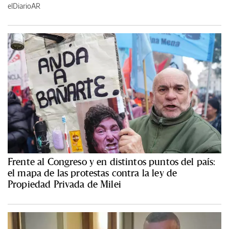
elDiarioAR
Frente al Congreso y en distintos puntos del país:
el mapa de las protestas contra la ley de
Propiedad Privada de Milei