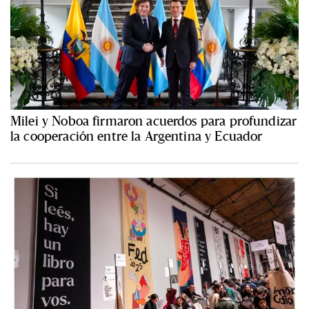
Milei y Noboa firmaron acuerdos para profundizar
la cooperación entre la Argentina y Ecuador