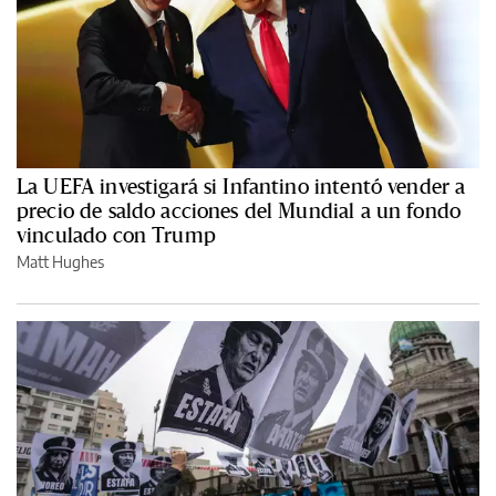
La UEFA investigará si Infantino intentó vender a
precio de saldo acciones del Mundial a un fondo
vinculado con Trump
Matt Hughes