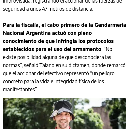
improvisada, registrando el accionar de las fuerzas de
seguridad a unos 47 metros de distancia.
Para la fiscalía, el cabo primero de la Gendarmería
Nacional Argentina actuó con pleno
conocimiento de que infringía los protocolos
establecidos para el uso del armamento
. “No
existe posibilidad alguna de que desconociera las
normas”, señaló Taiano en su dictamen, donde remarcó
que el accionar del efectivo representó “un peligro
concreto para la vida e integridad física de los
manifestantes”.