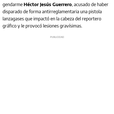
gendarme
Héctor Jesús Guerrero
, acusado de haber
disparado de forma antirreglamentaria una pistola
lanzagases que impactó en la cabeza del reportero
gráfico y le provocó lesiones gravísimas.