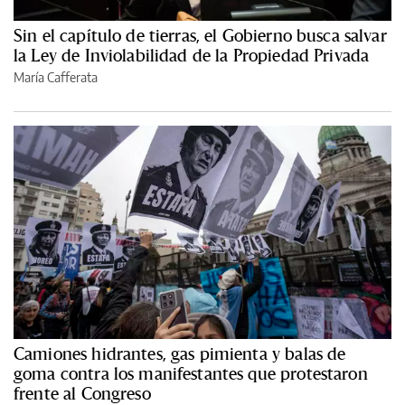
Sin el capítulo de tierras, el Gobierno busca salvar
la Ley de Inviolabilidad de la Propiedad Privada
María Cafferata
Camiones hidrantes, gas pimienta y balas de
goma contra los manifestantes que protestaron
frente al Congreso