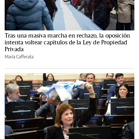
Tras una masiva marcha en rechazo, la oposición
intenta voltear capítulos de la Ley de Propiedad
Privada
María Cafferata