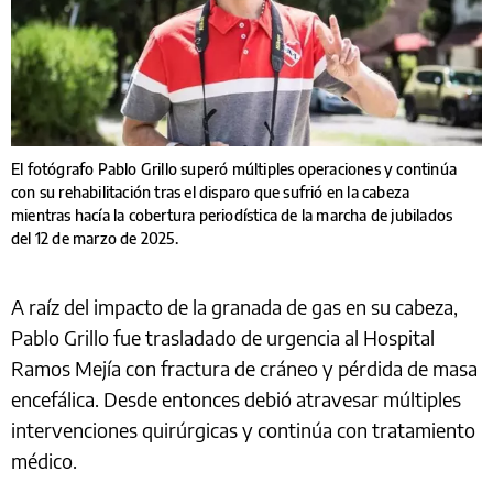
El fotógrafo Pablo Grillo superó múltiples operaciones y continúa
con su rehabilitación tras el disparo que sufrió en la cabeza
mientras hacía la cobertura periodística de la marcha de jubilados
del 12 de marzo de 2025.
A raíz del impacto de la granada de gas en su cabeza,
Pablo Grillo fue trasladado de urgencia al Hospital
Ramos Mejía con fractura de cráneo y pérdida de masa
encefálica. Desde entonces debió atravesar múltiples
intervenciones quirúrgicas y continúa con tratamiento
médico.