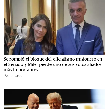
Se rompió el bloque del oficialismo misionero en
el Senado y Milei pierde uno de sus votos aliados
más importantes
Pedro Lacour