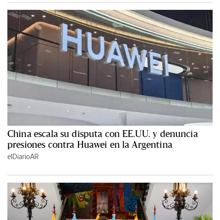
China escala su disputa con EE.UU. y denuncia
presiones contra Huawei en la Argentina
elDiarioAR