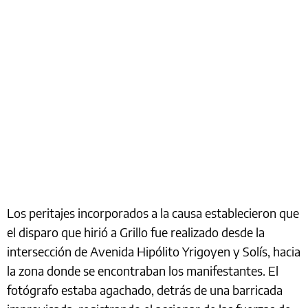
Los peritajes incorporados a la causa establecieron que
el disparo que hirió a Grillo fue realizado desde la
intersección de Avenida Hipólito Yrigoyen y Solís, hacia
la zona donde se encontraban los manifestantes. El
fotógrafo estaba agachado, detrás de una barricada