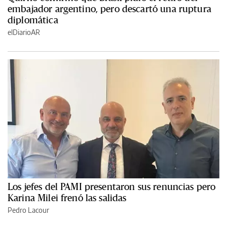
embajador argentino, pero descartó una ruptura
diplomática
elDiarioAR
Los jefes del PAMI presentaron sus renuncias pero
Karina Milei frenó las salidas
Pedro Lacour