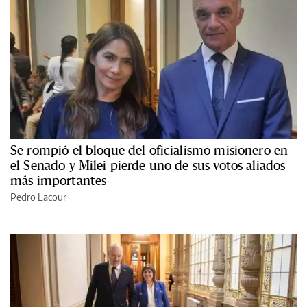
Se rompió el bloque del oficialismo misionero en
el Senado y Milei pierde uno de sus votos aliados
más importantes
Pedro Lacour