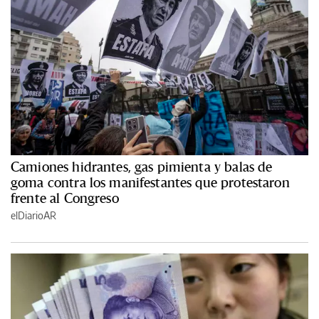
Camiones hidrantes, gas pimienta y balas de
goma contra los manifestantes que protestaron
frente al Congreso
elDiarioAR