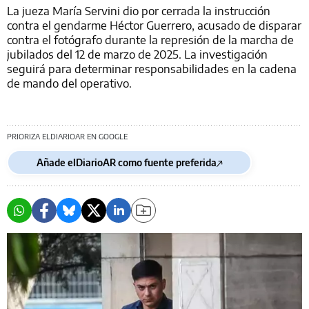
La jueza María Servini dio por cerrada la instrucción
contra el gendarme Héctor Guerrero, acusado de disparar
contra el fotógrafo durante la represión de la marcha de
jubilados del 12 de marzo de 2025. La investigación
seguirá para determinar responsabilidades en la cadena
de mando del operativo.
PRIORIZA ELDIARIOAR EN GOOGLE
Añade elDiarioAR como fuente preferida