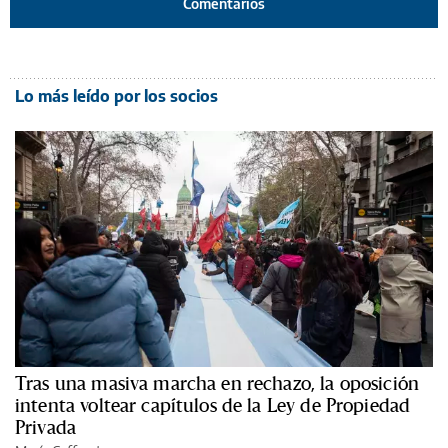
Comentarios
Lo más leído por los socios
Tras una masiva marcha en rechazo, la oposición
intenta voltear capítulos de la Ley de Propiedad
Privada