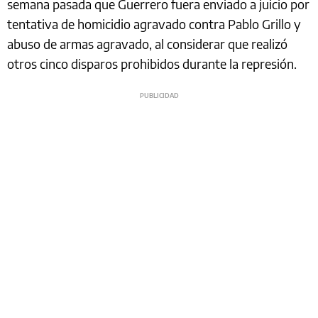
semana pasada que Guerrero fuera enviado a juicio por
tentativa de homicidio agravado contra Pablo Grillo y
abuso de armas agravado, al considerar que realizó
otros cinco disparos prohibidos durante la represión.