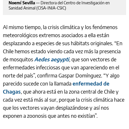
Noemí Sevilla
—
Directora del Centro de Investigación en
Sanidad Animal (CISA-INIA-CSIC)
Al mismo tiempo, la crisis climática y los fenómenos
meteorológicos extremos asociados a ella están
desplazando a especies de sus hábitats originales. “En
Chile hemos estado viendo cada vez más la presencia
de mosquitos
Aedes aegypti
,
que son vectores de
enfermedades infecciosas que van apareciendo en el
norte del país”, confirma Gaspar Domínguez. “Y algo
parecido sucede con la llamada
enfermedad de
Chagas
, que ahora está en la zona central de Chile y
cada vez está más al sur, porque la crisis climática hace
que los vectores vayan desplazándose y así nos
exponen a zoonosis que antes no existían”.