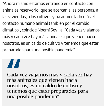
“Ahora mismo estamos entrando en contacto con
animales reservorio, que se acercan a las personas, a
las viviendas, a los cultivos y ha aumentado más el
contacto humano animal también por el cambio
climático”, coincide Noemí Sevilla. “Cada vez viajamos
más y cada vez hay más animales que vienen hacia
nosotros, es un caldo de cultivo y tenemos que estar
preparados para una posible pandemia”.
Cada vez viajamos más y cada vez hay
más animales que vienen hacia
nosotros, es un caldo de cultivo y
tenemos que estar preparados para
una posible pandemia