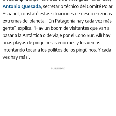
Antonio Quesada
, secretario técnico del Comité Polar
Español, constató estas situaciones de riesgo en zonas
extremas del planeta. “En Patagonia hay cada vez más
gente”, explica. “Hay un boom de visitantes que van a
pasar a la Antártida o de viaje por el Cono Sur. Allí hay
unas playas de pingüineras enormes y los vemos
intentando tocar a los pollitos de los pingüinos. Y cada
vez hay más”.