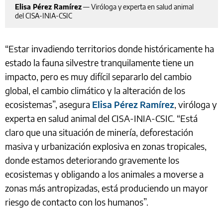
Elisa Pérez Ramírez
—
Viróloga y experta en salud animal
del CISA-INIA-CSIC
“Estar invadiendo territorios donde históricamente ha
estado la fauna silvestre tranquilamente tiene un
impacto, pero es muy difícil separarlo del cambio
global, el cambio climático y la alteración de los
ecosistemas”, asegura
Elisa Pérez Ramírez
, viróloga y
experta en salud animal del CISA-INIA-CSIC. “Está
claro que una situación de minería, deforestación
masiva y urbanización explosiva en zonas tropicales,
donde estamos deteriorando gravemente los
ecosistemas y obligando a los animales a moverse a
zonas más antropizadas, está produciendo un mayor
riesgo de contacto con los humanos”.