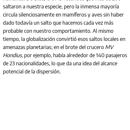
saltaron a nuestra especie, pero la inmensa mayoría
circula silenciosamente en mamíferos y aves sin haber
dado todavía un salto que hacemos cada vez más
probable con nuestro comportamiento. Al mismo
tiempo, la globalización convirtió esos saltos locales en
amenazas planetarias; en el brote del crucero
MV
Hondius
, por ejemplo, había alrededor de 140 pasajeros
de 23 nacionalidades, lo que da una idea del alcance
potencial de la dispersión.