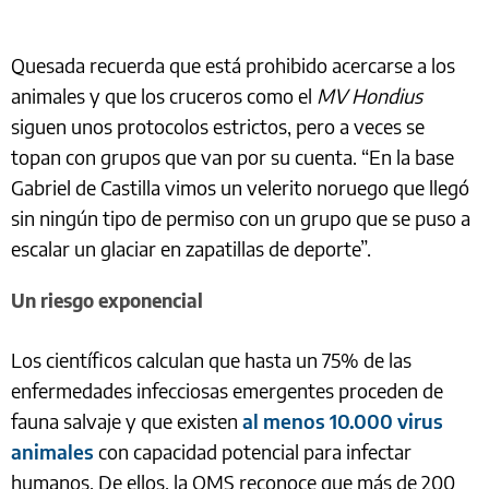
Quesada recuerda que está prohibido acercarse a los
animales y que los cruceros como el
MV Hondius
siguen unos protocolos estrictos, pero a veces se
topan con grupos que van por su cuenta. “En la base
Gabriel de Castilla vimos un velerito noruego que llegó
sin ningún tipo de permiso con un grupo que se puso a
escalar un glaciar en zapatillas de deporte”.
Un riesgo exponencial
Los científicos calculan que hasta un 75% de las
enfermedades infecciosas emergentes proceden de
fauna salvaje y que existen
al menos 10.000 virus
animales
con capacidad potencial para infectar
humanos. De ellos, la OMS reconoce que más de 200