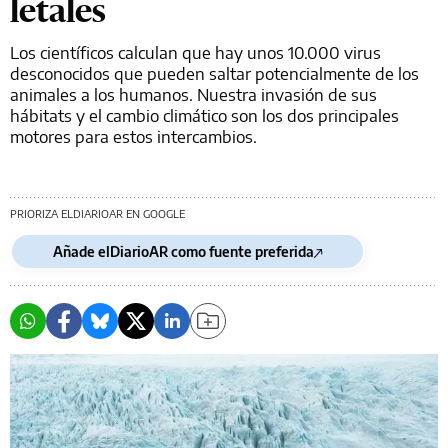
letales
Los científicos calculan que hay unos 10.000 virus
desconocidos que pueden saltar potencialmente de los
animales a los humanos. Nuestra invasión de sus
hábitats y el cambio climático son los dos principales
motores para estos intercambios.
PRIORIZA ELDIARIOAR EN GOOGLE
Añade elDiarioAR como fuente preferida