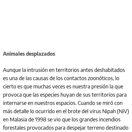
Animales desplazados
Aunque la intrusión en territorios antes deshabitados
es una de las causas de los contactos zoonóticos, lo
cierto es que muchas veces es nuestra presión la que
provoca que las especies huyan de sus territorios para
internarse en nuestros espacios. Cuando se miró con
más detalle lo ocurrido en el brote del virus Nipah (NiV)
en Malasia de 1998 se vio que los grandes incendios
forestales provocados para despejar terreno destinado