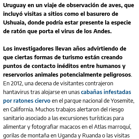
Uruguay en un viaje de observación de aves, que
incluyó visitas a sitios como el basurero de
Ushuaia, donde podría estar presente la especie
de ratón que porta el virus de los Andes.
Los investigadores llevan años advirtiendo de
que ciertas formas de turismo están creando
puntos de contacto inéditos entre humanos y
reservorios animales potencialmente peligrosos
.
En 2012, una decena de visitantes contrajeron
hantavirus tras alojarse en unas
cabañas infestadas
por ratones ciervo
en el parque nacional de Yosemite,
en California. Muchos trabajos alertaron del riesgo
sanitario asociado a las excursiones turísticas para
alimentar y fotografiar macacos en el Atlas marroquí,
gorilas de montaña en Uganda y Ruanda o las visitas