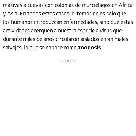
masivas a cuevas con colonias de murciélagos en África
y Asia. En todos estos casos, el temor no es solo que
los humanos introduzcan enfermedades, sino que estas
actividades acerquen a nuestra especie a virus que
durante miles de años circularon aislados en animales
salvajes, lo que se conoce como
zoonosis
.