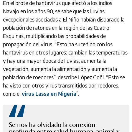
En el brote de hantavirus que afectó a los indios
Navajo en los años 90, se sabe que las lluvias
excepcionales asociadas a El Niño habían disparado la
población de ratones en la región de las Cuatro
Esquinas, multiplicando las probabilidades de
propagación del virus. “Esto ha sucedido con los
hantavirus en otros lugares: cambian las temperaturas
y hay una mayor época de lluvias, aumenta la
vegetación, aumenta la alimentación y aumenta la
población de roedores”, describe López Goñi. “Esto se
ha visto con otros virus transmitidos por roedores,
como el
virus Lassa en Nigeria
”.
Se nos ha olvidado la conexión
profunda entre salud humana, animal y