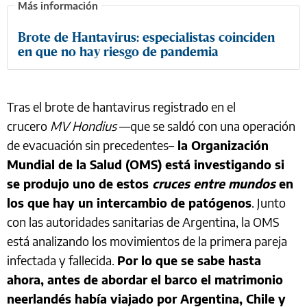
Brote de Hantavirus: especialistas coinciden
en que no hay riesgo de pandemia
Tras el brote de hantavirus registrado en el
crucero
MV Hondius
—que se saldó con una operación
de evacuación sin precedentes–
la Organización
Mundial de la Salud (OMS) está investigando si
se produjo uno de estos
cruces entre mundos
en
los que hay un intercambio de patógenos
. Junto
con las autoridades sanitarias de Argentina, la OMS
está analizando los movimientos de la primera pareja
infectada y fallecida.
Por lo que se sabe hasta
ahora, antes de abordar el barco el matrimonio
neerlandés había viajado por Argentina, Chile y