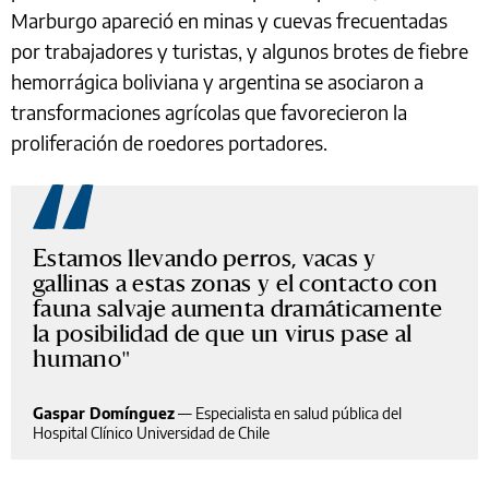
Marburgo apareció en minas y cuevas frecuentadas
por trabajadores y turistas, y algunos brotes de fiebre
hemorrágica boliviana y argentina se asociaron a
transformaciones agrícolas que favorecieron la
proliferación de roedores portadores.
Estamos llevando perros, vacas y
gallinas a estas zonas y el contacto con
fauna salvaje aumenta dramáticamente
la posibilidad de que un virus pase al
humano
Gaspar Domínguez
—
Especialista en salud pública del
Hospital Clínico Universidad de Chile