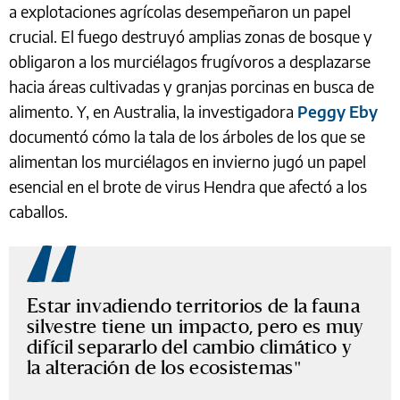
a explotaciones agrícolas desempeñaron un papel
crucial. El fuego destruyó amplias zonas de bosque y
obligaron a los murciélagos frugívoros a desplazarse
hacia áreas cultivadas y granjas porcinas en busca de
alimento. Y, en Australia, la investigadora
Peggy Eby
documentó cómo la tala de los árboles de los que se
alimentan los murciélagos en invierno jugó un papel
esencial en el brote de virus Hendra que afectó a los
caballos.
Estar invadiendo territorios de la fauna
silvestre tiene un impacto, pero es muy
difícil separarlo del cambio climático y
la alteración de los ecosistemas