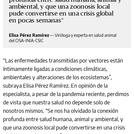
ambiental, y que una zoonosis local
pude convertirse en una crisis global
en pocas semanas
Elisa Pérez Ramírez
—
Viróloga y experta en salud animal
del CISA-INIA-CSIC
“Las enfermedades transmitidas por vectores están
íntimamente ligadas a condiciones climáticas,
ambientales y alteraciones de los ecosistemas”,
subraya Elisa Pérez Ramírez. En opinión de la
especialista, a pesar de la pandemia reciente, perdimos
de vista que nuestra salud no depende solo de
nosotros mismos. “Se nos ha olvidado la conexión
profunda entre salud humana, animal y ambiental, y
que una zoonosis local pude convertirse en una crisis