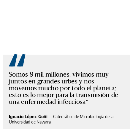
Somos 8 mil millones, vivimos muy
juntos en grandes urbes y nos
movemos mucho por todo el planeta;
esto es lo mejor para la transmisión de
una enfermedad infecciosa
Ignacio López-Goñi
—
Catedrático de Microbiología de la
Universidad de Navarra