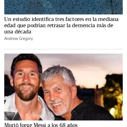
Un estudio identifica tres factores en la mediana
edad que podrían retrasar la demencia más de
una década
Andrew Gregory
Murió Jorge Messi a los 68 años