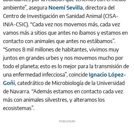
ambiente”, asegura
Noemí Sevilla
, directora del
Centro de Investigación en Sanidad Animal (CISA-
INIA-CSIC). “Cada vez nos movemos más, cada vez
vamos más a sitios que antes no íbamos y estamos en
contacto con animales que antes no estábamos”.
“Somos 8 mil millones de habitantes, vivimos muy
juntos en grandes urbes y nos movemos mucho por
todo el planeta; esto es lo mejor para la transmisión de
una enfermedad infecciosa”, coincide
Ignacio López-
Goñi
, catedrático de Microbiología de la Universidad
de Navarra. “Además estamos en contacto cada vez
más con animales silvestres, y alteramos los
ecosistemas”.