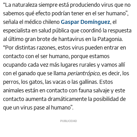
“La naturaleza siempre está produciendo virus que no
sabemos qué efecto podrían tener en el ser humano”,
señala el médico chileno
Gaspar Domínguez
, el
especialista en salud pública que coordinó la respuesta
al último gran brote de hantavirus en la Patagonia.
“Por distintas razones, estos virus pueden entrar en
contacto con el ser humano, porque estamos
ocupando cada vez más lugares rurales y vamos allí
con el ganado que se llama
periantrópico
, es decir, los
perros, los gatos, las vacas o las gallinas. Estos
animales están en contacto con fauna salvaje y este
contacto aumenta dramáticamente la posibilidad de
que un virus pase al humano”.