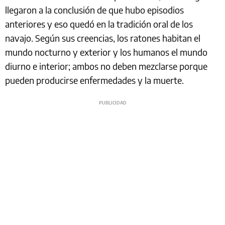
llegaron a la conclusión de que hubo episodios
anteriores y eso quedó en la tradición oral de los
navajo. Según sus creencias, los ratones habitan el
mundo nocturno y exterior y los humanos el mundo
diurno e interior; ambos no deben mezclarse porque
pueden producirse enfermedades y la muerte.