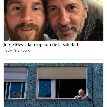
Jorge Messi, la irrupción de la soledad
Pablo Perantuono