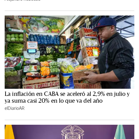
La inflación en CABA se aceleró al 2,9% en julio y
ya suma casi 20% en lo que va del año
elDiarioAR