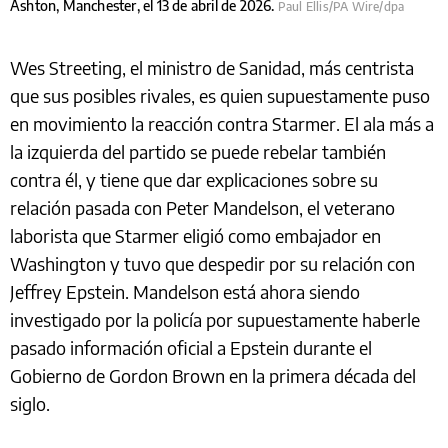
Ashton, Manchester, el 13 de abril de 2026.
Paul Ellis/PA Wire/dpa
Wes Streeting, el ministro de Sanidad, más centrista
que sus posibles rivales, es quien supuestamente puso
en movimiento la reacción contra Starmer. El ala más a
la izquierda del partido se puede rebelar también
contra él, y tiene que dar explicaciones sobre su
relación pasada con Peter Mandelson, el veterano
laborista que Starmer eligió como embajador en
Washington y tuvo que despedir por su relación con
Jeffrey Epstein. Mandelson está ahora siendo
investigado por la policía por supuestamente haberle
pasado información oficial a Epstein durante el
Gobierno de Gordon Brown en la primera década del
siglo.