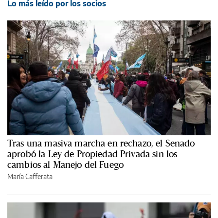
Lo más leído por los socios
Tras una masiva marcha en rechazo, el Senado
aprobó la Ley de Propiedad Privada sin los
cambios al Manejo del Fuego
María Cafferata