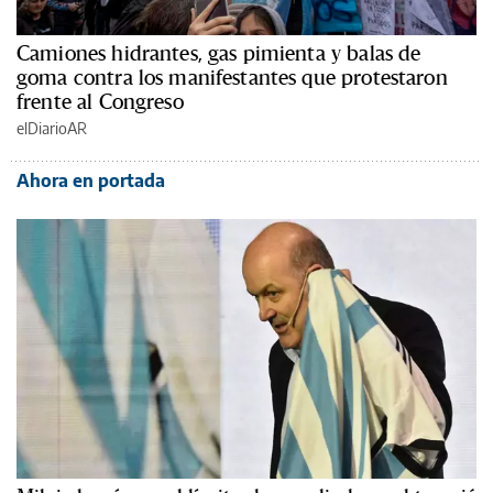
Camiones hidrantes, gas pimienta y balas de
goma contra los manifestantes que protestaron
frente al Congreso
elDiarioAR
Ahora en portada