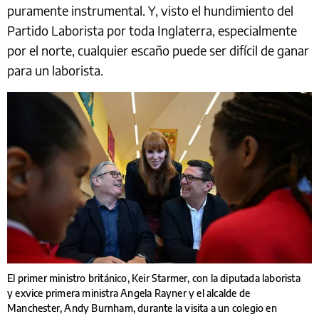
puramente instrumental. Y, visto el hundimiento del
Partido Laborista por toda Inglaterra, especialmente
por el norte, cualquier escaño puede ser difícil de ganar
para un laborista.
El primer ministro británico, Keir Starmer, con la diputada laborista
y exvice primera ministra Angela Rayner y el alcalde de
Manchester, Andy Burnham, durante la visita a un colegio en