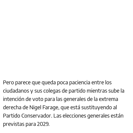
Pero parece que queda poca paciencia entre los
ciudadanos y sus colegas de partido mientras sube la
intención de voto para las generales de la extrema
derecha de Nigel Farage, que está sustituyendo al
Partido Conservador. Las elecciones generales están
previstas para 2029.