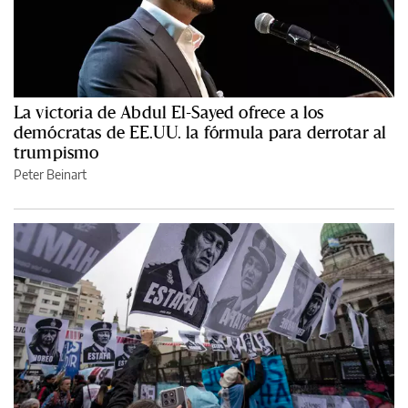
La victoria de Abdul El-Sayed ofrece a los
demócratas de EE.UU. la fórmula para derrotar al
trumpismo
Peter Beinart