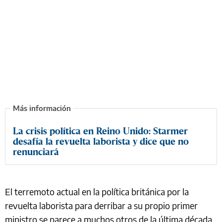
La crisis política en Reino Unido: Starmer
desafía la revuelta laborista y dice que no
renunciará
El terremoto actual en la política británica por la
revuelta laborista para derribar a su propio primer
ministro se parece a muchos otros de la última década