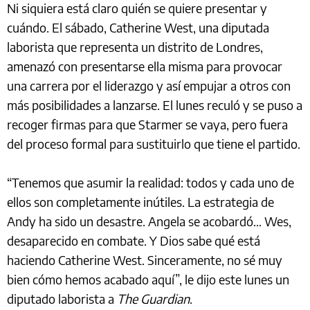
Ni siquiera está claro quién se quiere presentar y
cuándo. El sábado, Catherine West, una diputada
laborista que representa un distrito de Londres,
amenazó con presentarse ella misma para provocar
una carrera por el liderazgo y así empujar a otros con
más posibilidades a lanzarse. El lunes reculó y se puso a
recoger firmas para que Starmer se vaya, pero fuera
del proceso formal para sustituirlo que tiene el partido.
“Tenemos que asumir la realidad: todos y cada uno de
ellos son completamente inútiles. La estrategia de
Andy ha sido un desastre. Angela se acobardó... Wes,
desaparecido en combate. Y Dios sabe qué está
haciendo Catherine West. Sinceramente, no sé muy
bien cómo hemos acabado aquí”, le dijo este lunes un
diputado laborista a
The Guardian
.