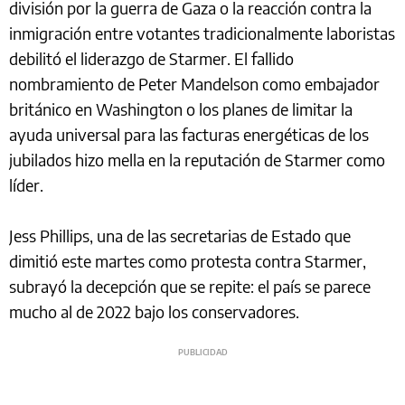
división por la guerra de Gaza o la reacción contra la
inmigración entre votantes tradicionalmente laboristas
debilitó el liderazgo de Starmer. El fallido
nombramiento de Peter Mandelson como embajador
británico en Washington o los planes de limitar la
ayuda universal para las facturas energéticas de los
jubilados hizo mella en la reputación de Starmer como
líder.
Jess Phillips, una de las secretarias de Estado que
dimitió este martes como protesta contra Starmer,
subrayó la decepción que se repite: el país se parece
mucho al de 2022 bajo los conservadores.