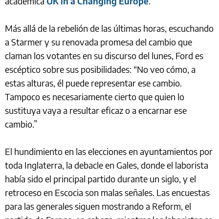
académica
UK in a Changing Europe
.
Más allá de la rebelión de las últimas horas, escuchando
a Starmer y su renovada promesa del cambio que
claman los votantes en su discurso del lunes, Ford es
escéptico sobre sus posibilidades: “No veo cómo, a
estas alturas, él puede representar ese cambio.
Tampoco es necesariamente cierto que quien lo
sustituya vaya a resultar eficaz o a encarnar ese
cambio.”
El hundimiento en las elecciones en ayuntamientos por
toda Inglaterra, la debacle en Gales, donde el laborista
había sido el principal partido durante un siglo, y el
retroceso en Escocia son malas señales. Las encuestas
para las generales siguen mostrando a Reform, el