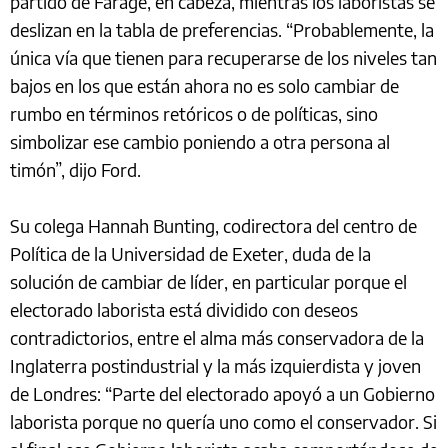
partido de Farage, en cabeza, mientras los laboristas se
deslizan en la tabla de preferencias. “Probablemente, la
única vía que tienen para recuperarse de los niveles tan
bajos en los que están ahora no es solo cambiar de
rumbo en términos retóricos o de políticas, sino
simbolizar ese cambio poniendo a otra persona al
timón”, dijo Ford.
Su colega Hannah Bunting, codirectora del centro de
Política de la Universidad de Exeter, duda de la
solución de cambiar de líder, en particular porque el
electorado laborista está dividido con deseos
contradictorios, entre el alma más conservadora de la
Inglaterra postindustrial y la más izquierdista y joven
de Londres: “Parte del electorado apoyó a un Gobierno
laborista porque no quería uno como el conservador. Si