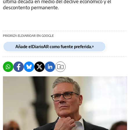
última década en medio del declive económico y el
descontento permanente.
PRIORIZA ELDIARIOAR EN GOOGLE
Añade elDiarioAR como fuente preferida