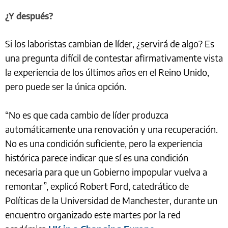
¿Y después?
Si los laboristas cambian de líder, ¿servirá de algo? Es
una pregunta difícil de contestar afirmativamente vista
la experiencia de los últimos años en el Reino Unido,
pero puede ser la única opción.
“No es que cada cambio de líder produzca
automáticamente una renovación y una recuperación.
No es una condición suficiente, pero la experiencia
histórica parece indicar que sí es una condición
necesaria para que un Gobierno impopular vuelva a
remontar”, explicó Robert Ford, catedrático de
Políticas de la Universidad de Manchester, durante un
encuentro organizado este martes por la red