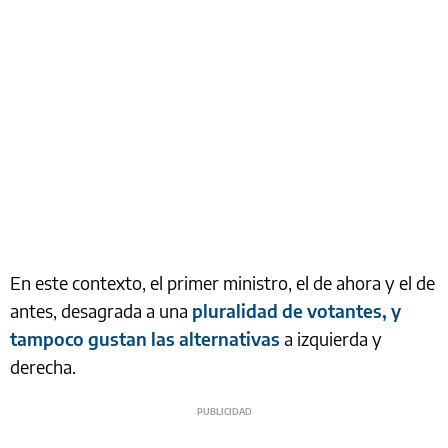
En este contexto, el primer ministro, el de ahora y el de
antes, desagrada a una
pluralidad de votantes, y
tampoco gustan las alternativas
a izquierda y
derecha.