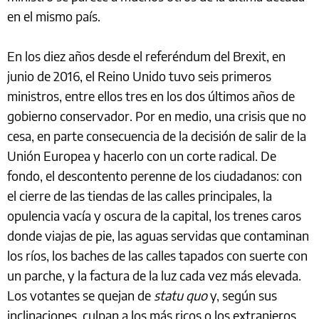
en el mismo país.
En los diez años desde el referéndum del Brexit, en
junio de 2016, el Reino Unido tuvo seis primeros
ministros, entre ellos tres en los dos últimos años de
gobierno conservador. Por en medio, una crisis que no
cesa, en parte consecuencia de la decisión de salir de la
Unión Europea y hacerlo con un corte radical. De
fondo, el descontento perenne de los ciudadanos: con
el cierre de las tiendas de las calles principales, la
opulencia vacía y oscura de la capital, los trenes caros
donde viajas de pie, las aguas servidas que contaminan
los ríos, los baches de las calles tapados con suerte con
un parche, y la factura de la luz cada vez más elevada.
Los votantes se quejan de
statu quo
y, según sus
inclinaciones, culpan a los más ricos o los extranjeros.