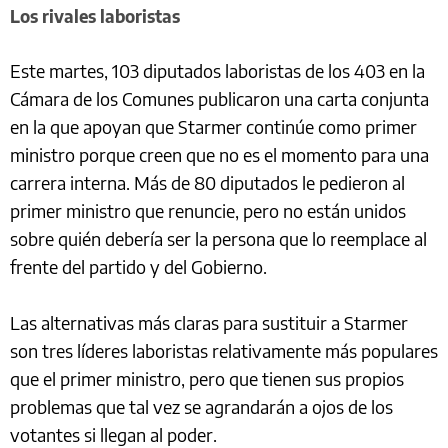
Los rivales laboristas
Este martes, 103 diputados laboristas de los 403 en la
Cámara de los Comunes publicaron una carta conjunta
en la que apoyan que Starmer continúe como primer
ministro porque creen que no es el momento para una
carrera interna. Más de 80 diputados le pedieron al
primer ministro que renuncie, pero no están unidos
sobre quién debería ser la persona que lo reemplace al
frente del partido y del Gobierno.
Las alternativas más claras para sustituir a Starmer
son tres líderes laboristas relativamente más populares
que el primer ministro, pero que tienen sus propios
problemas que tal vez se agrandarán a ojos de los
votantes si llegan al poder.