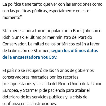
La política tiene tanto que ver con las emociones como
con las políticas públicas, especialmente en este
momento”.
Starmer es ahora tan impopular como Boris Johnson o
Rishi Sunak, el último primer ministro del Partido
Conservador. La mitad de los británicos están a favor
de la dimisión de Starmer,
según los últimos datos
de la encuestadora YouGov.
El país no se recuperó de los 14 años de gobiernos
conservadores marcados por los recortes
presupuestarios y la salida del Reino Unido de la Unión
Europea, y Starmer pide paciencia para atajar el
deterioro de los servicios públicos y la crisis de
confianza en las instituciones.