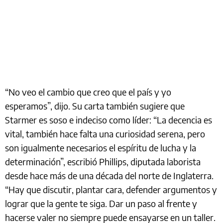
“No veo el cambio que creo que el país y yo
esperamos”, dijo. Su carta también sugiere que
Starmer es soso e indeciso como líder: “La decencia es
vital, también hace falta una curiosidad serena, pero
son igualmente necesarios el espíritu de lucha y la
determinación”, escribió Phillips, diputada laborista
desde hace más de una década del norte de Inglaterra.
“Hay que discutir, plantar cara, defender argumentos y
lograr que la gente te siga. Dar un paso al frente y
hacerse valer no siempre puede ensayarse en un taller.