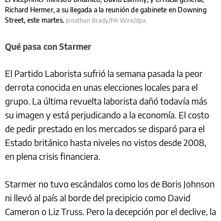
Richard Hermer, a su llegada a la reunión de gabinete en Downing
Street, este martes.
Jonathan Brady/PA Wire/dpa
Qué pasa con Starmer
El Partido Laborista sufrió la semana pasada la peor
derrota conocida en unas elecciones locales para el
grupo. La última revuelta laborista dañó todavía más
su imagen y está perjudicando a la economía. El costo
de pedir prestado en los mercados se disparó para el
Estado británico hasta niveles no vistos desde 2008,
en plena crisis financiera.
Starmer no tuvo escándalos como los de Boris Johnson
ni llevó al país al borde del precipicio como David
Cameron o Liz Truss. Pero la decepción por el declive, la