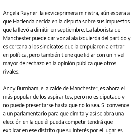
Angela Rayner, la exviceprimera ministra, aún espera a
que Hacienda decida en la disputa sobre sus impuestos
que la llevó a dimitir en septiembre. La laborista de
Manchester puede dar voz al ala izquierda del partido y
es cercana a los sindicatos que la empujaron a entrar
en política, pero también tiene que lidiar con un nivel
mayor de rechazo en la opinión pública que otros
rivales.
Andy Burnham, el alcalde de Manchester, es ahora el
más popular de los aspirantes, pero no es diputado y
no puede presentarse hasta que no lo sea. Si convence
a un parlamentario para que dimita y así se abra una
elección en la que él pueda competir tendrá que
explicar en ese distrito que su interés por el lugar es