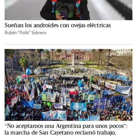
Sueñan los androides con ovejas eléctricas
Rubén “Pollo” Sobrero
“No aceptamos una Argentina para unos pocos”:
la marcha de San Cayetano reclamó trabajo,