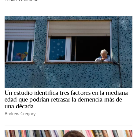
Un estudio identifica tres factores en la mediana
edad que podrían retrasar la demencia más de
una década
Andrew Gregory