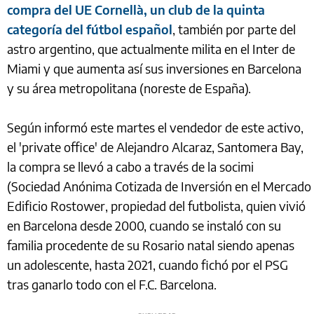
compra del UE Cornellà, un club de la quinta
categoría del fútbol español
, también por parte del
astro argentino, que actualmente milita en el Inter de
Miami y que aumenta así sus inversiones en Barcelona
y su área metropolitana (noreste de España).
Según informó este martes el vendedor de este activo,
el 'private office' de Alejandro Alcaraz, Santomera Bay,
la compra se llevó a cabo a través de la socimi
(Sociedad Anónima Cotizada de Inversión en el Mercado 
Edificio Rostower, propiedad del futbolista, quien vivió
en Barcelona desde 2000, cuando se instaló con su
familia procedente de su Rosario natal siendo apenas
un adolescente, hasta 2021, cuando fichó por el PSG
tras ganarlo todo con el F.C. Barcelona.