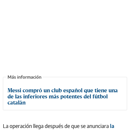
Messi compró un club español que tiene una
de las inferiores más potentes del fútbol
catalán
La operación llega después de que se anunciara
la