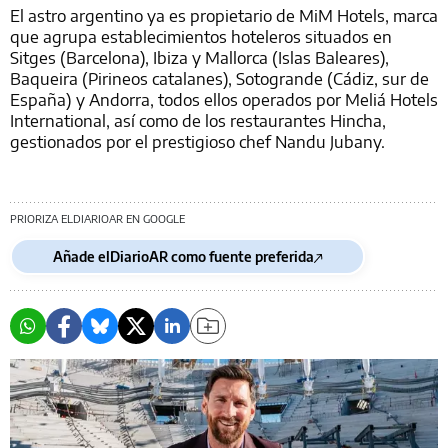
El astro argentino ya es propietario de MiM Hotels, marca
que agrupa establecimientos hoteleros situados en
Sitges (Barcelona), Ibiza y Mallorca (Islas Baleares),
Baqueira (Pirineos catalanes), Sotogrande (Cádiz, sur de
España) y Andorra, todos ellos operados por Meliá Hotels
International, así como de los restaurantes Hincha,
gestionados por el prestigioso chef Nandu Jubany.
PRIORIZA ELDIARIOAR EN GOOGLE
Añade elDiarioAR como fuente preferida