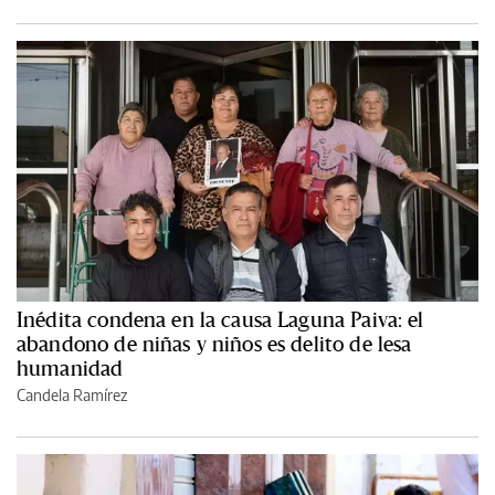
Inédita condena en la causa Laguna Paiva: el
abandono de niñas y niños es delito de lesa
humanidad
Candela Ramírez