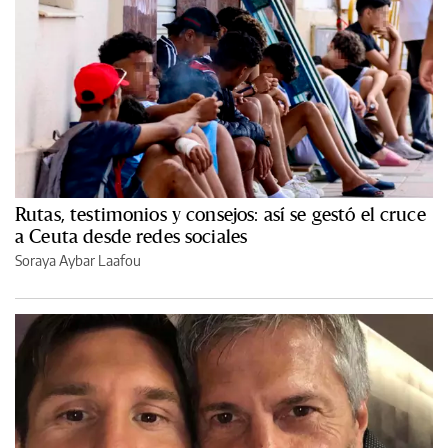
Rutas, testimonios y consejos: así se gestó el cruce
a Ceuta desde redes sociales
Soraya Aybar Laafou