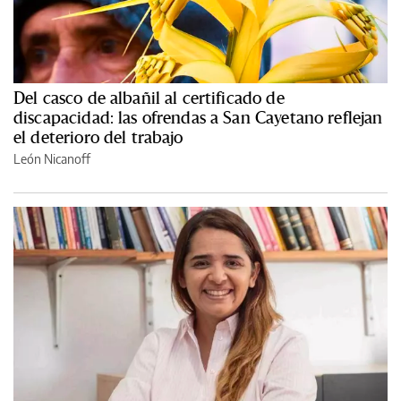
Del casco de albañil al certificado de
discapacidad: las ofrendas a San Cayetano reflejan
el deterioro del trabajo
León Nicanoff