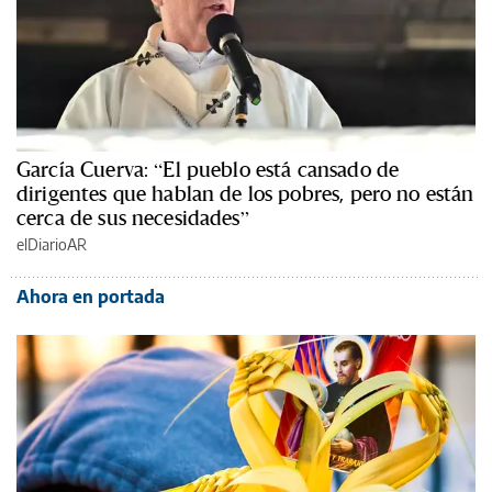
García Cuerva: “El pueblo está cansado de
dirigentes que hablan de los pobres, pero no están
cerca de sus necesidades”
elDiarioAR
Ahora en portada