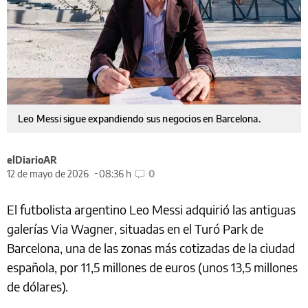
Leo Messi sigue expandiendo sus negocios en Barcelona.
elDiarioAR
12 de mayo de 2026
08:36 h
0
El futbolista argentino Leo Messi adquirió las antiguas
galerías Via Wagner, situadas en el Turó Park de
Barcelona, una de las zonas más cotizadas de la ciudad
española, por 11,5 millones de euros (unos 13,5 millones
de dólares).