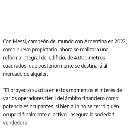
Con Messi, campeón del mundo con Argentina en 2022,
como nuevo propietario, ahora se realizará una
reforma integral del edificio, de 4.000 metros
cuadrados, que posteriormente se destinará al
mercado de alquiler.
“El proyecto suscita en estos momentos el interés de
varios operadores tier 1 del ámbito financiero como
potenciales ocupantes, si bien aún no se cerró quién
ocupará finalmente el activo”, asegura la sociedad
vendedora.