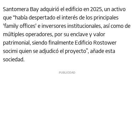
Santomera Bay adquirió el edificio en 2025, un activo
que “había despertado el interés de los principales
'family offices' e inversores institucionales, así como de
múltiples operadores, por su enclave y valor
patrimonial, siendo finalmente Edificio Rostower
socimi quien se adjudicó el proyecto”, añade esta
sociedad.