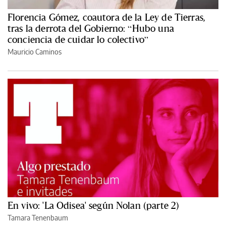
Florencia Gómez, coautora de la Ley de Tierras,
tras la derrota del Gobierno: “Hubo una
conciencia de cuidar lo colectivo”
Mauricio Caminos
En vivo: 'La Odisea' según Nolan (parte 2)
Tamara Tenenbaum