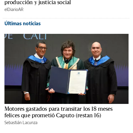
producción y justicia social
elDiarioAR
Últimas noticias
Motores gastados para transitar los 18 meses
felices que prometió Caputo (restan 16)
Sebastián Lacunza