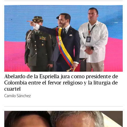
Abelardo de la Espriella jura como presidente de
Colombia entre el fervor religioso y la liturgia de
cuartel
Camilo Sánchez