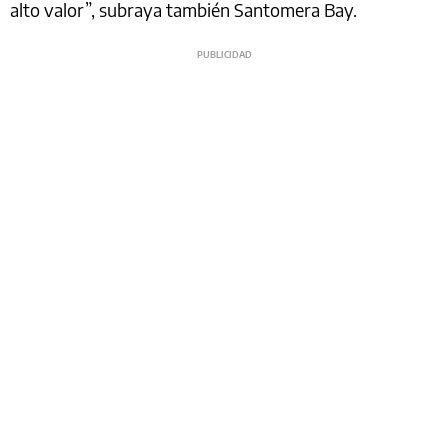
alto valor”, subraya también Santomera Bay.