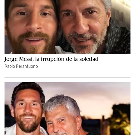
Jorge Messi, la irrupción de la soledad
Pablo Perantuono