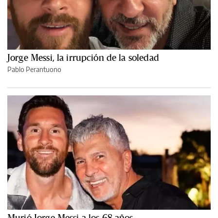
Jorge Messi, la irrupción de la soledad
Pablo Perantuono
Murió Jorge Messi a los 68 años