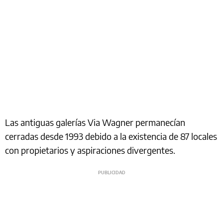
Las antiguas galerías Via Wagner permanecían
cerradas desde 1993 debido a la existencia de 87 locales
con propietarios y aspiraciones divergentes.