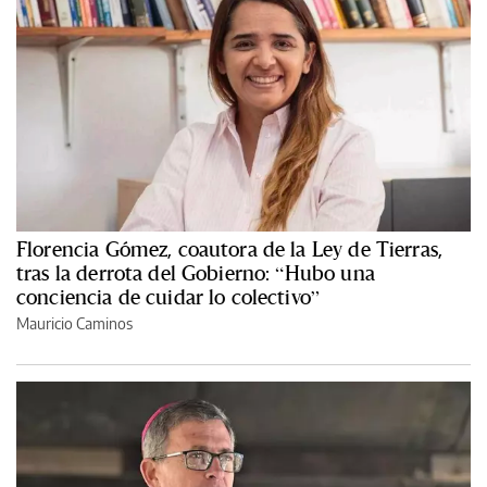
Florencia Gómez, coautora de la Ley de Tierras,
tras la derrota del Gobierno: “Hubo una
conciencia de cuidar lo colectivo”
Mauricio Caminos