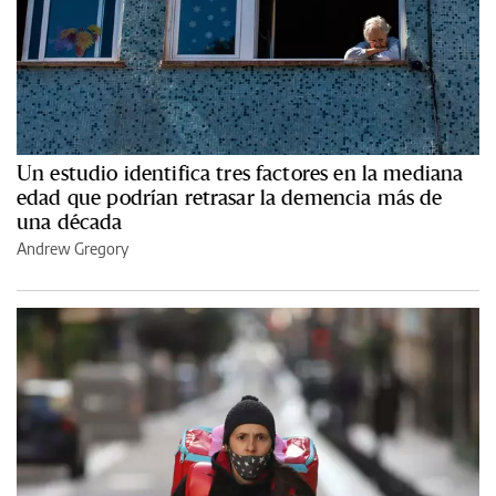
Un estudio identifica tres factores en la mediana
edad que podrían retrasar la demencia más de
una década
Andrew Gregory