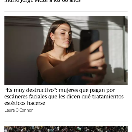
“Es muy destructivo”: mujeres que pagan por
escáneres faciales que les dicen qué tratamientos
estéticos hacerse
Laura O'Connor