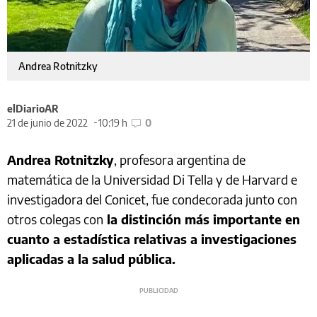
Andrea Rotnitzky
elDiarioAR
21 de junio de 2022
10:19 h
0
Andrea Rotnitzky
, profesora argentina de
matemática de la Universidad Di Tella y de Harvard e
investigadora del Conicet, fue condecorada junto con
otros colegas con
la distinción más importante en
cuanto a estadística relativas a investigaciones
aplicadas a la salud pública.