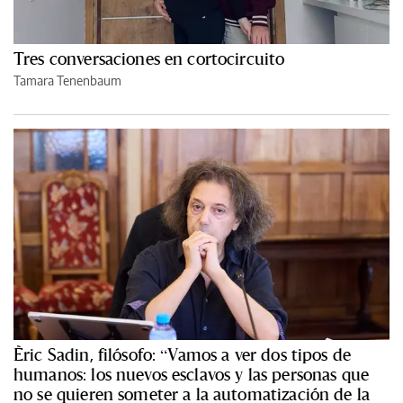
Tres conversaciones en cortocircuito
Tamara Tenenbaum
Èric Sadin, filósofo: “Vamos a ver dos tipos de
humanos: los nuevos esclavos y las personas que
no se quieren someter a la automatización de la