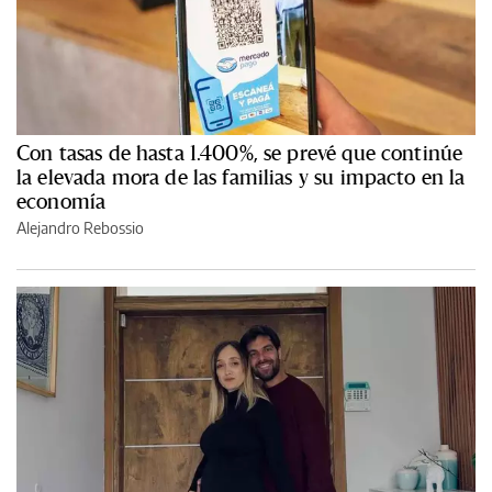
Con tasas de hasta 1.400%, se prevé que continúe
la elevada mora de las familias y su impacto en la
economía
Alejandro Rebossio