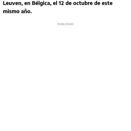
Leuven, en Bélgica, el 12 de octubre de este
mismo año.