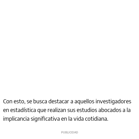
Con esto, se busca destacar a aquellos investigadores
en estadística que realizan sus estudios abocados a la
implicancia significativa en la vida cotidiana.