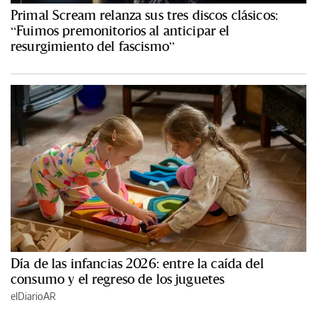
Primal Scream relanza sus tres discos clásicos:
“Fuimos premonitorios al anticipar el
resurgimiento del fascismo”
Día de las infancias 2026: entre la caída del
consumo y el regreso de los juguetes
elDiarioAR