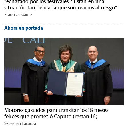
rechazado por los festivales: “Están en una
situación tan delicada que son reacios al riesgo”
Francisco Gámiz
Ahora en portada
Motores gastados para transitar los 18 meses
felices que prometió Caputo (restan 16)
Sebastián Lacunza