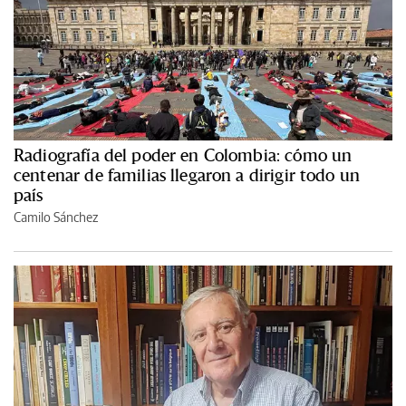
Radiografía del poder en Colombia: cómo un
centenar de familias llegaron a dirigir todo un
país
Camilo Sánchez