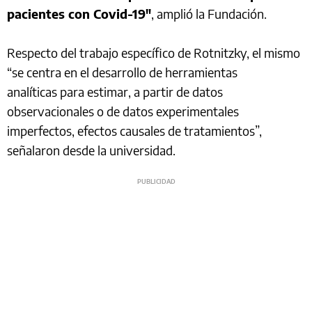
pacientes con Covid-19″
, amplió la Fundación.
Respecto del trabajo específico de Rotnitzky, el mismo
“se centra en el desarrollo de herramientas
analíticas para estimar, a partir de datos
observacionales o de datos experimentales
imperfectos, efectos causales de tratamientos”,
señalaron desde la universidad.