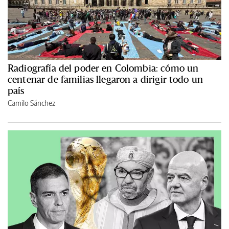
Radiografía del poder en Colombia: cómo un
centenar de familias llegaron a dirigir todo un
país
Camilo Sánchez