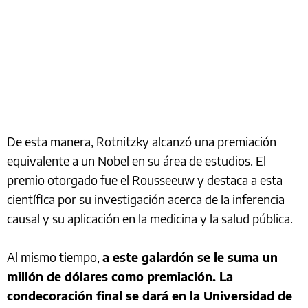
De esta manera, Rotnitzky alcanzó una premiación
equivalente a un Nobel en su área de estudios. El
premio otorgado fue el Rousseeuw y destaca a esta
científica por su investigación acerca de la inferencia
causal y su aplicación en la medicina y la salud pública.
Al mismo tiempo,
a este galardón se le suma un
millón de dólares como premiación. La
condecoración final se dará en la Universidad de