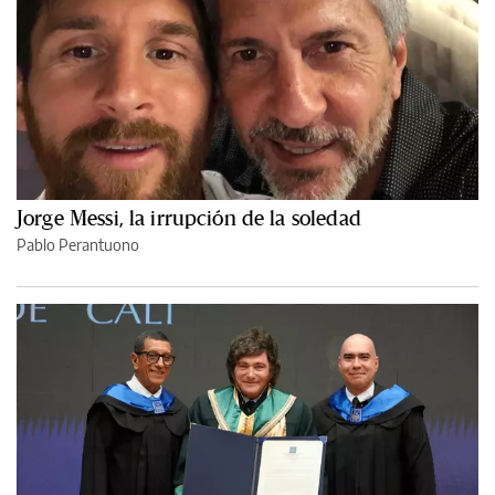
Jorge Messi, la irrupción de la soledad
Pablo Perantuono