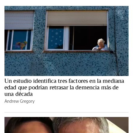
Un estudio identifica tres factores en la mediana
edad que podrían retrasar la demencia más de
una década
Andrew Gregory