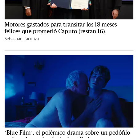
Motores gastados para transitar los 18 meses
felices que prometió Caputo (restan 16)
Sebastián Lacunza
‘Blue Film’, el polémico drama sobre un pedófilo