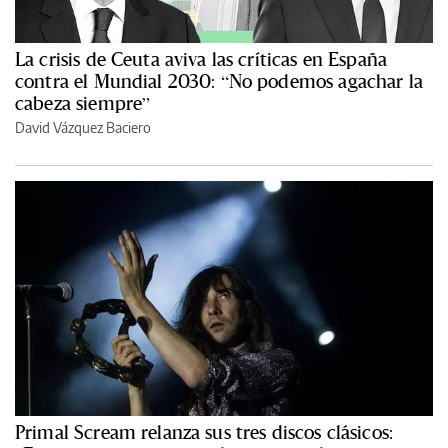
La crisis de Ceuta aviva las críticas en España
contra el Mundial 2030: “No podemos agachar la
cabeza siempre”
David Vázquez Baciero
Primal Scream relanza sus tres discos clásicos: