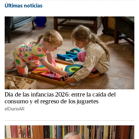
Últimas noticias
Día de las infancias 2026: entre la caída del
consumo y el regreso de los juguetes
elDiarioAR