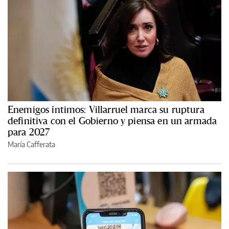
Enemigos íntimos: Villarruel marca su ruptura
definitiva con el Gobierno y piensa en un armada
para 2027
María Cafferata