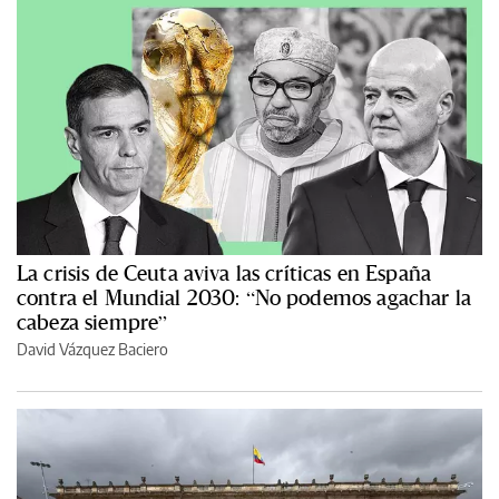
La crisis de Ceuta aviva las críticas en España
contra el Mundial 2030: “No podemos agachar la
cabeza siempre”
David Vázquez Baciero