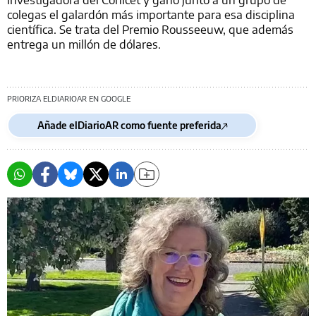
colegas el galardón más importante para esa disciplina
científica. Se trata del Premio Rousseeuw, que además
entrega un millón de dólares.
PRIORIZA ELDIARIOAR EN GOOGLE
Añade elDiarioAR como fuente preferida