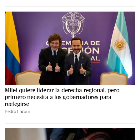
Milei quiere liderar la derecha regional, pero
primero necesita a los gobernadores para
reelegirse
Pedro Lacour