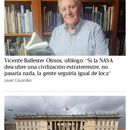
Vicente Ballester Olmos, ufólogo: “Si la NASA
descubre una civilización extraterrestre, no
pasaría nada, la gente seguiría igual de loca”
Javier Cavanilles