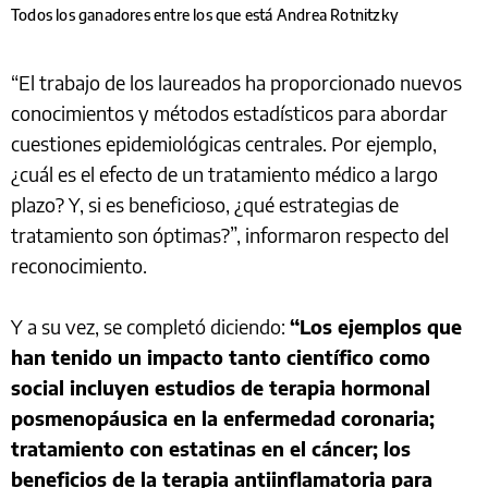
Todos los ganadores entre los que está Andrea Rotnitzky
“El trabajo de los laureados ha proporcionado nuevos
conocimientos y métodos estadísticos para abordar
cuestiones epidemiológicas centrales. Por ejemplo,
¿cuál es el efecto de un tratamiento médico a largo
plazo? Y, si es beneficioso, ¿qué estrategias de
tratamiento son óptimas?”, informaron respecto del
reconocimiento.
Y a su vez, se completó diciendo:
“Los ejemplos que
han tenido un impacto tanto científico como
social incluyen estudios de terapia hormonal
posmenopáusica en la enfermedad coronaria;
tratamiento con estatinas en el cáncer; los
beneficios de la terapia antiinflamatoria para