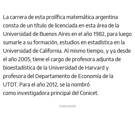
La carrera de esta prolífica matemática argentina
consta de un título de licenciada en esta área de la
Universidad de Buenos Aires en el año 1982, para luego
sumarle a su formación, estudios en estadística en la
Universidad de California. Al mismo tiempo, y ya desde
el año 2005, tiene el cargo de profesora adjunta de
bioestadística de la Universidad de Harvard y
profesora del Departamento de Economía de la
UTDT. Para el año 2012, se la nombró
como investigadora principal del Conicet.