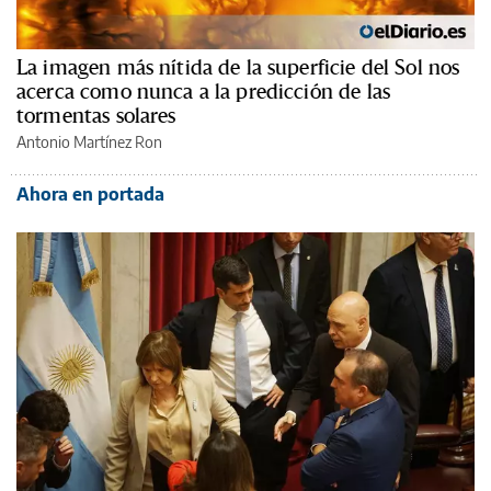
La imagen más nítida de la superficie del Sol nos
acerca como nunca a la predicción de las
tormentas solares
Antonio Martínez Ron
Ahora en portada