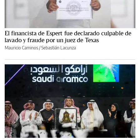
El financista de Espert fue declarado culpable de
lavado y fraude por un juez de Texas
Mauricio Caminos
/
Sebastián Lacunza