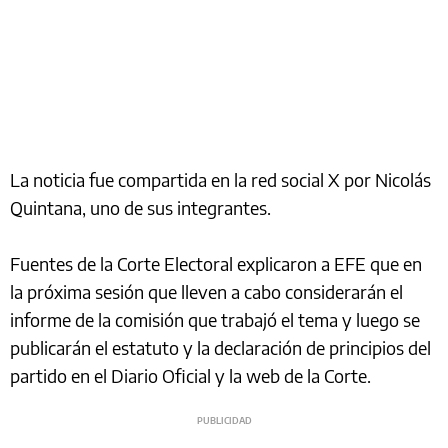
La noticia fue compartida en la red social X por Nicolás
Quintana, uno de sus integrantes.
Fuentes de la Corte Electoral explicaron a EFE que en
la próxima sesión que lleven a cabo considerarán el
informe de la comisión que trabajó el tema y luego se
publicarán el estatuto y la declaración de principios del
partido en el Diario Oficial y la web de la Corte.