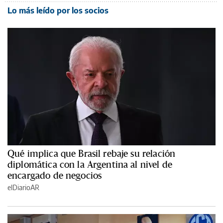
Lo más leído por los socios
Qué implica que Brasil rebaje su relación
diplomática con la Argentina al nivel de
encargado de negocios
elDiarioAR