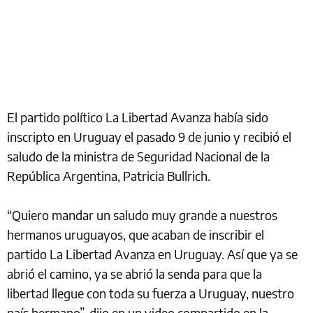
El partido político La Libertad Avanza había sido
inscripto en Uruguay el pasado 9 de junio y recibió el
saludo de la ministra de Seguridad Nacional de la
República Argentina, Patricia Bullrich.
“Quiero mandar un saludo muy grande a nuestros
hermanos uruguayos, que acaban de inscribir el
partido La Libertad Avanza en Uruguay. Así que ya se
abrió el camino, ya se abrió la senda para que la
libertad llegue con toda su fuerza a Uruguay, nuestro
país hermano”, dijo en un video compartido en la