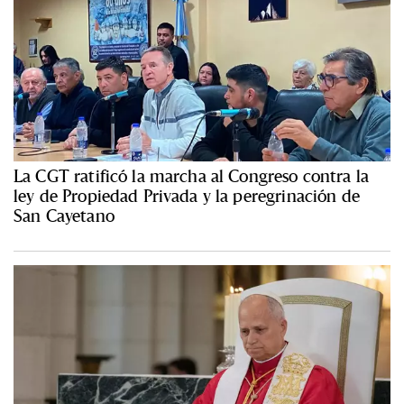
La CGT ratificó la marcha al Congreso contra la
ley de Propiedad Privada y la peregrinación de
San Cayetano