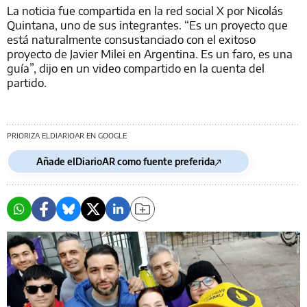
La noticia fue compartida en la red social X por Nicolás
Quintana, uno de sus integrantes. “Es un proyecto que
está naturalmente consustanciado con el exitoso
proyecto de Javier Milei en Argentina. Es un faro, es una
guía”, dijo en un video compartido en la cuenta del
partido.
PRIORIZA ELDIARIOAR EN GOOGLE
Añade elDiarioAR como fuente preferida