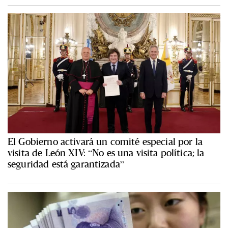
El Gobierno activará un comité especial por la
visita de León XIV: “No es una visita política; la
seguridad está garantizada”