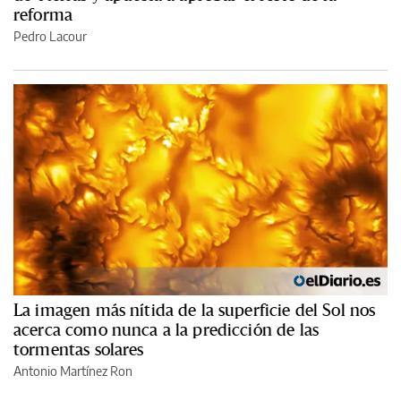
reforma
Pedro Lacour
La imagen más nítida de la superficie del Sol nos
acerca como nunca a la predicción de las
tormentas solares
Antonio Martínez Ron