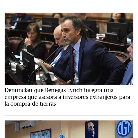
Denuncian que Benegas Lynch integra una
empresa que asesora a inversores extranjeros para
la compra de tierras