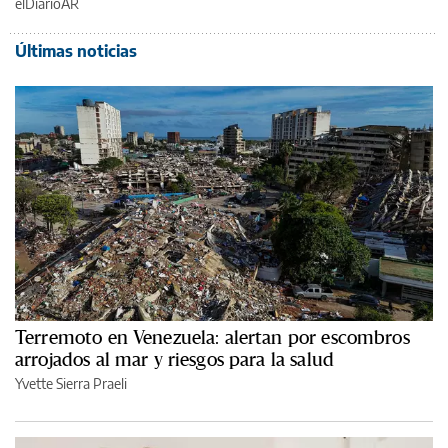
elDiarioAR
Últimas noticias
Terremoto en Venezuela: alertan por escombros
arrojados al mar y riesgos para la salud
Yvette Sierra Praeli