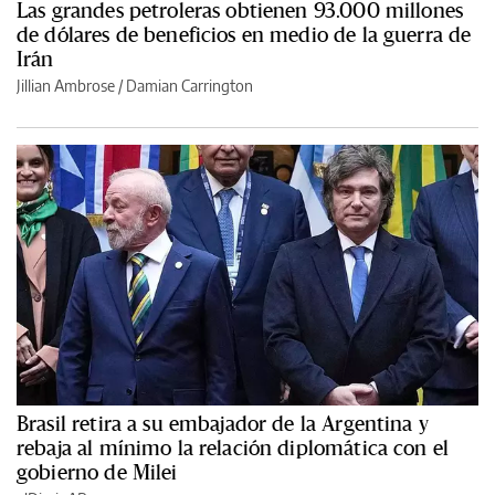
Las grandes petroleras obtienen 93.000 millones
de dólares de beneficios en medio de la guerra de
Irán
Jillian Ambrose / Damian Carrington
Brasil retira a su embajador de la Argentina y
rebaja al mínimo la relación diplomática con el
gobierno de Milei