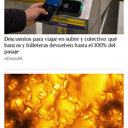
Descuentos para viajar en subte y colectivo: qué
bancos y billeteras devuelven hasta el 100% del
pasaje
elDiarioAR