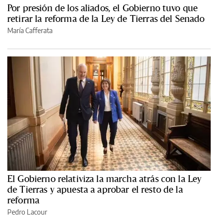
Por presión de los aliados, el Gobierno tuvo que
retirar la reforma de la Ley de Tierras del Senado
María Cafferata
El Gobierno relativiza la marcha atrás con la Ley
de Tierras y apuesta a aprobar el resto de la
reforma
Pedro Lacour