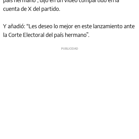
cuenta de X del partido.
Y añadió: “Les deseo lo mejor en este lanzamiento ante
la Corte Electoral del país hermano”.