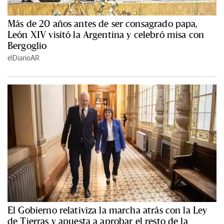
Más de 20 años antes de ser consagrado papa,
León XIV visitó la Argentina y celebró misa con
Bergoglio
elDiarioAR
El Gobierno relativiza la marcha atrás con la Ley
de Tierras y apuesta a aprobar el resto de la