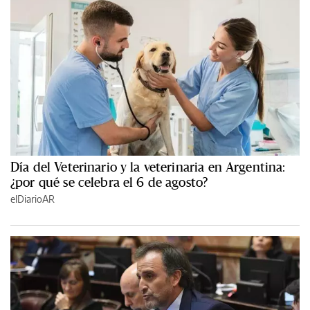
Día del Veterinario y la veterinaria en Argentina:
¿por qué se celebra el 6 de agosto?
elDiarioAR