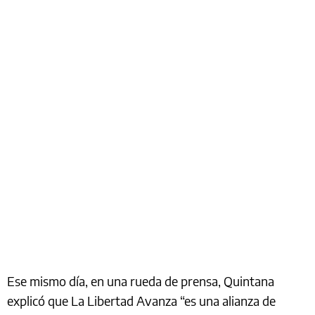
Ese mismo día, en una rueda de prensa, Quintana
explicó que La Libertad Avanza “es una alianza de