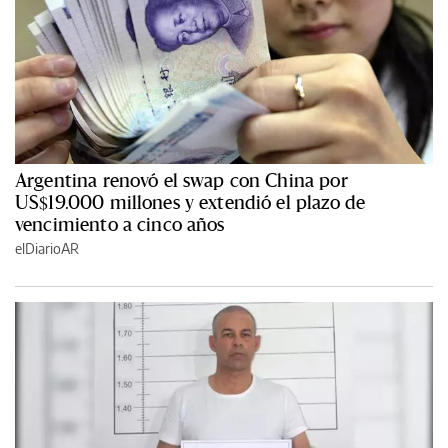
Argentina renovó el swap con China por
US$19.000 millones y extendió el plazo de
vencimiento a cinco años
elDiarioAR