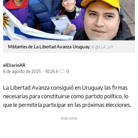
Militantes de La Libertad Avanza Uruguay.
X @LLA_UY
elDiarioAR
6 de agosto de 2025
10:26 h
0
La Libertad Avanza consiguió en Uruguay las firmas
necesarias para constituirse como partido político, lo
que le permitiría participar en las próximas elecciones.