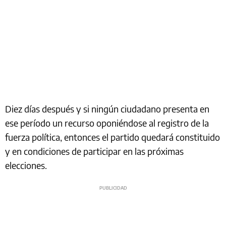
Diez días después y si ningún ciudadano presenta en
ese período un recurso oponiéndose al registro de la
fuerza política, entonces el partido quedará constituido
y en condiciones de participar en las próximas
elecciones.