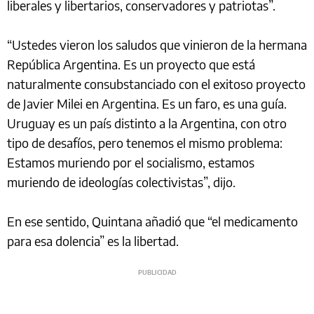
liberales y libertarios, conservadores y patriotas”.
“Ustedes vieron los saludos que vinieron de la hermana
República Argentina. Es un proyecto que está
naturalmente consubstanciado con el exitoso proyecto
de Javier Milei en Argentina. Es un faro, es una guía.
Uruguay es un país distinto a la Argentina, con otro
tipo de desafíos, pero tenemos el mismo problema:
Estamos muriendo por el socialismo, estamos
muriendo de ideologías colectivistas”, dijo.
En ese sentido, Quintana añadió que “el medicamento
para esa dolencia” es la libertad.