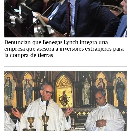
Denuncian que Benegas Lynch integra una
empresa que asesora a inversores extranjeros para
la compra de tierras