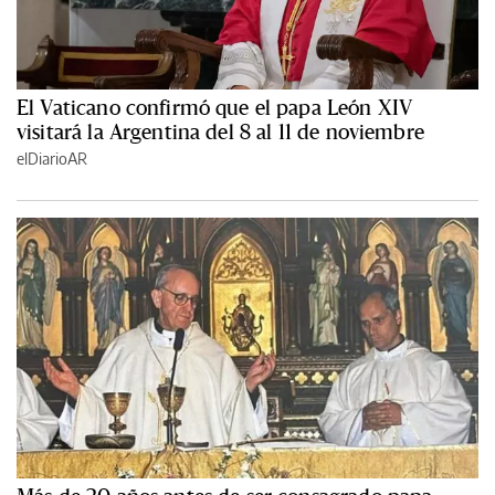
El Vaticano confirmó que el papa León XIV
visitará la Argentina del 8 al 11 de noviembre
elDiarioAR