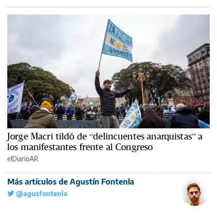
Jorge Macri tildó de “delincuentes anarquistas” a
los manifestantes frente al Congreso
elDiarioAR
Más artículos de Agustín Fontenla
@agusfontenla