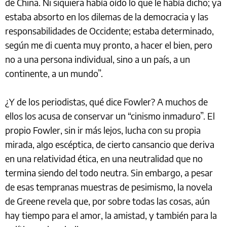
de China. Ni siquiera había oído lo que le había dicho; ya
estaba absorto en los dilemas de la democracia y las
responsabilidades de Occidente; estaba determinado,
según me di cuenta muy pronto, a hacer el bien, pero
no a una persona individual, sino a un país, a un
continente, a un mundo”.
¿Y de los periodistas, qué dice Fowler? A muchos de
ellos los acusa de conservar un “cinismo inmaduro”. El
propio Fowler, sin ir más lejos, lucha con su propia
mirada, algo escéptica, de cierto cansancio que deriva
en una relatividad ética, en una neutralidad que no
termina siendo del todo neutra. Sin embargo, a pesar
de esas tempranas muestras de pesimismo, la novela
de Greene revela que, por sobre todas las cosas, aún
hay tiempo para el amor, la amistad, y también para la