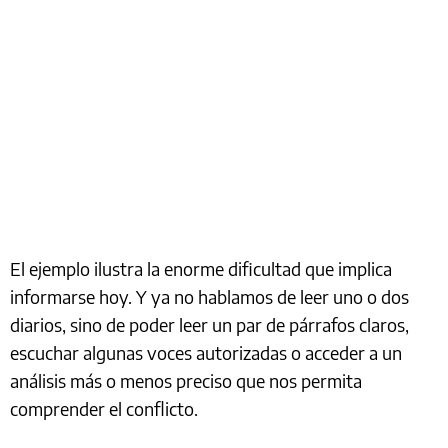
El ejemplo ilustra la enorme dificultad que implica
informarse hoy. Y ya no hablamos de leer uno o dos
diarios, sino de poder leer un par de párrafos claros,
escuchar algunas voces autorizadas o acceder a un
análisis más o menos preciso que nos permita
comprender el conflicto.