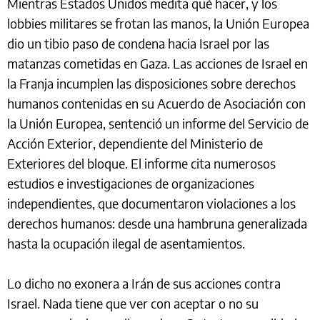
Mientras Estados Unidos medita qué hacer, y los
lobbies militares se frotan las manos, la Unión Europea
dio un tibio paso de condena hacia Israel por las
matanzas cometidas en Gaza. Las acciones de Israel en
la Franja incumplen las disposiciones sobre derechos
humanos contenidas en su Acuerdo de Asociación con
la Unión Europea, sentenció un informe del Servicio de
Acción Exterior, dependiente del Ministerio de
Exteriores del bloque. El informe cita numerosos
estudios e investigaciones de organizaciones
independientes, que documentaron violaciones a los
derechos humanos: desde una hambruna generalizada
hasta la ocupación ilegal de asentamientos.
Lo dicho no exonera a Irán de sus acciones contra
Israel. Nada tiene que ver con aceptar o no su