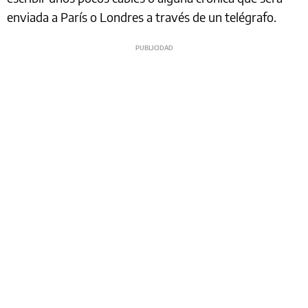
enviada a París o Londres a través de un telégrafo.