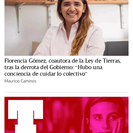
Florencia Gómez, coautora de la Ley de Tierras,
tras la derrota del Gobierno: “Hubo una
conciencia de cuidar lo colectivo”
Mauricio Caminos