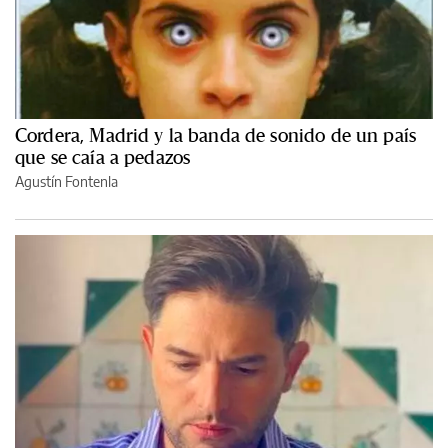
Cordera, Madrid y la banda de sonido de un país
que se caía a pedazos
Agustín Fontenla