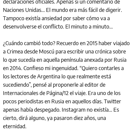
declaraciones oficiales. Apenas si un comentario de
Naciones Unidas… El mundo era más fácil de digerir.
Tampoco existía ansiedad por saber cómo va a
desenvolverse el conflicto. El minuto a minuto…
¿Cuándo cambió todo? Recuerdo en 2015 haber viajado
a Crimea desde Moscú para escribir una crónica sobre
lo que sucedía en aquella península anexada por Rusia
en 2014. Confieso mi ingenuidad. “Quiero contarles a
los lectores de Argentina lo que realmente está
sucediendo”, pensé al proponerle al editor de
Internacionales de Página/12 el viaje. Era uno de los
pocos periodistas en Rusia en aquellos días. Twitter
apenas había despegado. Instagram no existía… Es
cierto, dirá alguno, ya pasaron diez años, una
eternidad.