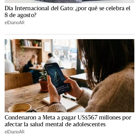
Día Internacional del Gato: ¿por qué se celebra el
8 de agosto?
elDiarioAR
Condenaron a Meta a pagar US$567 millones por
afectar la salud mental de adolescentes
elDiarioAR