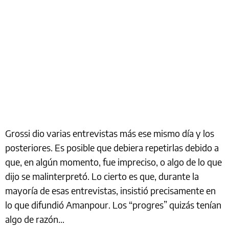
Grossi dio varias entrevistas más ese mismo día y los
posteriores. Es posible que debiera repetirlas debido a
que, en algún momento, fue impreciso, o algo de lo que
dijo se malinterpretó. Lo cierto es que, durante la
mayoría de esas entrevistas, insistió precisamente en
lo que difundió Amanpour. Los “progres” quizás tenían
algo de razón…