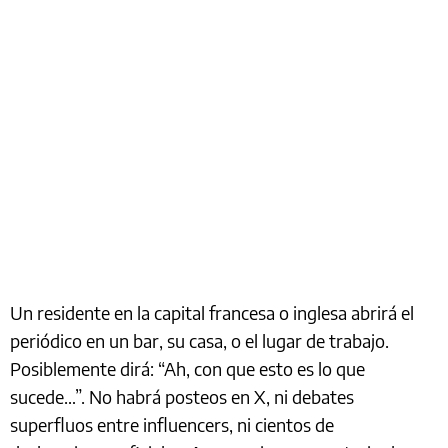
Un residente en la capital francesa o inglesa abrirá el
periódico en un bar, su casa, o el lugar de trabajo.
Posiblemente dirá: “Ah, con que esto es lo que
sucede…”. No habrá posteos en X, ni debates
superfluos entre influencers, ni cientos de