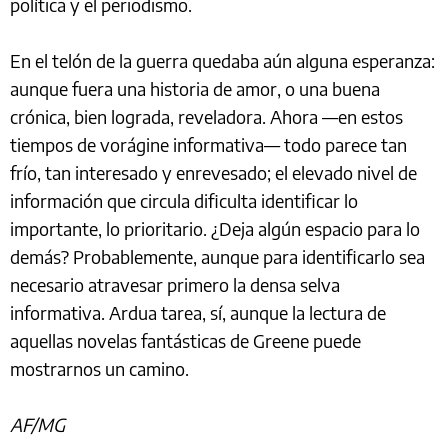
política y el periodismo.
En el telón de la guerra quedaba aún alguna esperanza:
aunque fuera una historia de amor, o una buena
crónica, bien lograda, reveladora. Ahora —en estos
tiempos de vorágine informativa— todo parece tan
frío, tan interesado y enrevesado; el elevado nivel de
información que circula dificulta identificar lo
importante, lo prioritario. ¿Deja algún espacio para lo
demás? Probablemente, aunque para identificarlo sea
necesario atravesar primero la densa selva
informativa. Ardua tarea, sí, aunque la lectura de
aquellas novelas fantásticas de Greene puede
mostrarnos un camino.
AF/MG