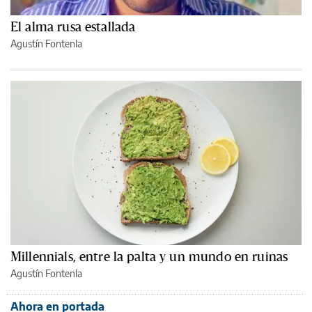
El alma rusa estallada
Agustín Fontenla
Millennials, entre la palta y un mundo en ruinas
Agustín Fontenla
Ahora en portada