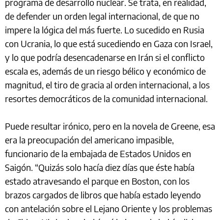
programa de desarrollo nuclear. Se trata, en realidad,
de defender un orden legal internacional, de que no
impere la lógica del más fuerte. Lo sucedido en Rusia
con Ucrania, lo que está sucediendo en Gaza con Israel,
y lo que podría desencadenarse en Irán si el conflicto
escala es, además de un riesgo bélico y económico de
magnitud, el tiro de gracia al orden internacional, a los
resortes democráticos de la comunidad internacional.
Puede resultar irónico, pero en la novela de Greene, esa
era la preocupación del americano impasible,
funcionario de la embajada de Estados Unidos en
Saigón. “Quizás solo hacía diez días que éste había
estado atravesando el parque en Boston, con los
brazos cargados de libros que había estado leyendo
con antelación sobre el Lejano Oriente y los problemas