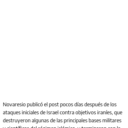
Novaresio publicó el post pocos días después de los
ataques iniciales de Israel contra objetivos iraníes, que
destruyeron algunas de las principales bases militares