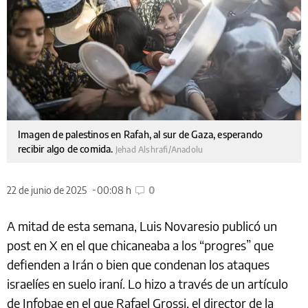
Imagen de palestinos en Rafah, al sur de Gaza, esperando
recibir algo de comida.
Jehad Alshrafi/Anadolu
22 de junio de 2025
00:08 h
0
A mitad de esta semana, Luis Novaresio publicó un
post en X en el que chicaneaba a los “progres” que
defienden a Irán o bien que condenan los ataques
israelíes en suelo iraní. Lo hizo a través de un artículo
de Infobae en el que Rafael Grossi, el director de la