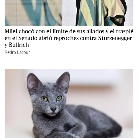
Milei chocó con el límite de sus aliados y el traspié
en el Senado abrió reproches contra Sturzenegger
y Bullrich
Pedro Lacour