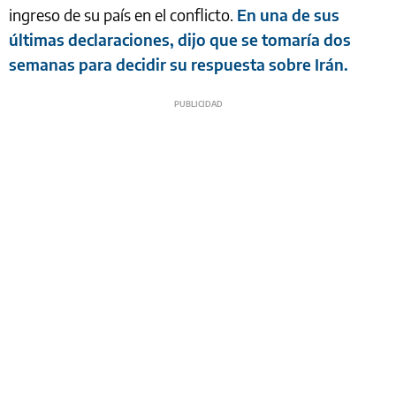
ingreso de su país en el conflicto.
En una de sus
últimas declaraciones, dijo que se tomaría dos
semanas para decidir su respuesta sobre Irán.