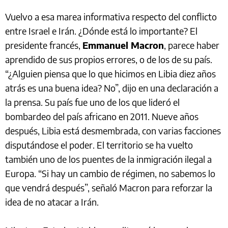
Vuelvo a esa marea informativa respecto del conflicto
entre Israel e Irán. ¿Dónde está lo importante? El
presidente francés,
Emmanuel Macron
, parece haber
aprendido de sus propios errores, o de los de su país.
“¿Alguien piensa que lo que hicimos en Libia diez años
atrás es una buena idea? No”, dijo en una declaración a
la prensa. Su país fue uno de los que lideró el
bombardeo del país africano en 2011. Nueve años
después, Libia está desmembrada, con varias facciones
disputándose el poder. El territorio se ha vuelto
también uno de los puentes de la inmigración ilegal a
Europa. “Si hay un cambio de régimen, no sabemos lo
que vendrá después”, señaló Macron para reforzar la
idea de no atacar a Irán.