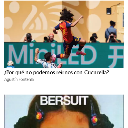
¿Por qué no podemos reírnos con Cucurella?
Agustín Fontenla