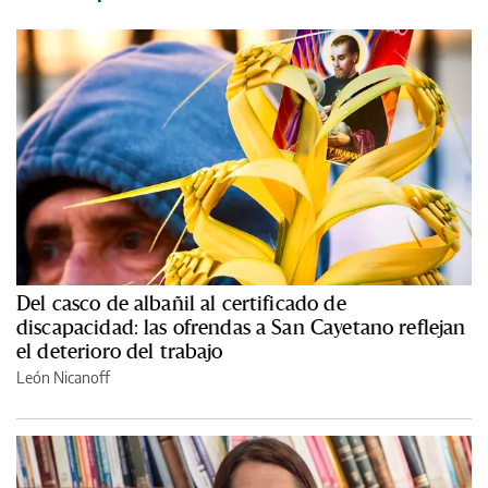
Del casco de albañil al certificado de
discapacidad: las ofrendas a San Cayetano reflejan
el deterioro del trabajo
León Nicanoff