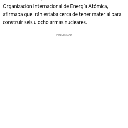
Organización Internacional de Energía Atómica,
afirmaba que Irán estaba cerca de tener material para
construir seis u ocho armas nucleares.