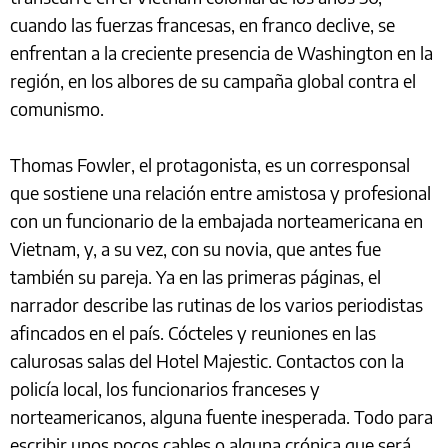
cuando las fuerzas francesas, en franco declive, se
enfrentan a la creciente presencia de Washington en la
región, en los albores de su campaña global contra el
comunismo.
Thomas Fowler, el protagonista, es un corresponsal
que sostiene una relación entre amistosa y profesional
con un funcionario de la embajada norteamericana en
Vietnam, y, a su vez, con su novia, que antes fue
también su pareja. Ya en las primeras páginas, el
narrador describe las rutinas de los varios periodistas
afincados en el país. Cócteles y reuniones en las
calurosas salas del Hotel Majestic. Contactos con la
policía local, los funcionarios franceses y
norteamericanos, alguna fuente inesperada. Todo para
escribir unos pocos cables o alguna crónica que será