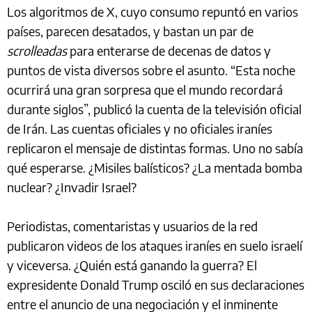
Los algoritmos de X, cuyo consumo repuntó en varios
países, parecen desatados, y bastan un par de
scrolleadas
para enterarse de decenas de datos y
puntos de vista diversos sobre el asunto. “Esta noche
ocurrirá una gran sorpresa que el mundo recordará
durante siglos”, publicó la cuenta de la televisión oficial
de Irán. Las cuentas oficiales y no oficiales iraníes
replicaron el mensaje de distintas formas. Uno no sabía
qué esperarse. ¿Misiles balísticos? ¿La mentada bomba
nuclear? ¿Invadir Israel?
Periodistas, comentaristas y usuarios de la red
publicaron videos de los ataques iraníes en suelo israelí
y viceversa. ¿Quién está ganando la guerra? El
expresidente Donald Trump osciló en sus declaraciones
entre el anuncio de una negociación y el inminente