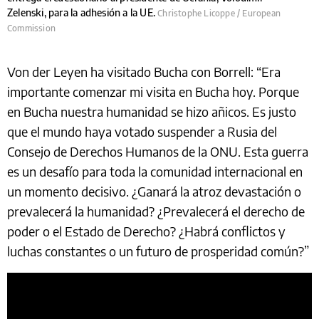
Zelenski, para la adhesión a la UE.
Christophe Licoppe / European
Commission
Von der Leyen ha visitado Bucha con Borrell: “Era
importante comenzar mi visita en Bucha hoy. Porque
en Bucha nuestra humanidad se hizo añicos. Es justo
que el mundo haya votado suspender a Rusia del
Consejo de Derechos Humanos de la ONU. Esta guerra
es un desafío para toda la comunidad internacional en
un momento decisivo. ¿Ganará la atroz devastación o
prevalecerá la humanidad? ¿Prevalecerá el derecho de
poder o el Estado de Derecho? ¿Habrá conflictos y
luchas constantes o un futuro de prosperidad común?”