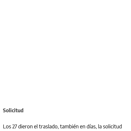
Solicitud
Los 27 dieron el traslado, también en días, la solicitud