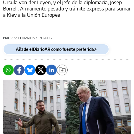
Ursula von der Leyen, y el jefe de la diplomacia, Josep
Borrell. Armamento pesado y trámite express para sumar
a Kiev a la Unión Europea.
PRIORIZA ELDIARIOAR EN GOOGLE
Añade elDiarioAR como fuente preferida