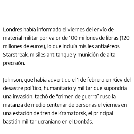
Londres había informado el viernes del envío de
material militar por valor de 100 millones de libras (120
millones de euros), lo que incluía misiles antiaéreos
Starstreak, misiles antitanque y munición de alta
precisión.
Johnson, que había advertido el 1 de febrero en Kiev del
desastre político, humanitario y militar que supondría
una invasión, tachó de “crimen de guerra” ruso la
matanza de medio centenar de personas el viernes en
una estación de tren de Kramatorsk, el principal
bastión militar ucraniano en el Donbás.