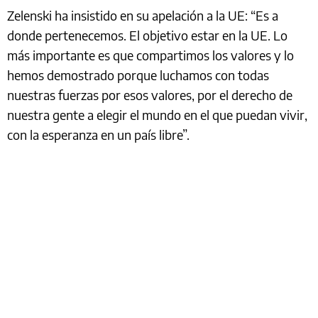
Zelenski ha insistido en su apelación a la UE: “Es a
donde pertenecemos. El objetivo estar en la UE. Lo
más importante es que compartimos los valores y lo
hemos demostrado porque luchamos con todas
nuestras fuerzas por esos valores, por el derecho de
nuestra gente a elegir el mundo en el que puedan vivir,
con la esperanza en un país libre”.