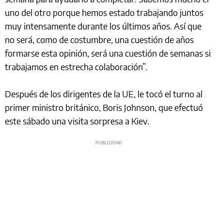
uno del otro porque hemos estado trabajando juntos
muy intensamente durante los últimos años. Así que
no será, como de costumbre, una cuestión de años
formarse esta opinión, será una cuestión de semanas si
trabajamos en estrecha colaboración”.
Después de los dirigentes de la UE, le tocó el turno al
primer ministro británico, Boris Johnson, que efectuó
este sábado una visita sorpresa a Kiev.