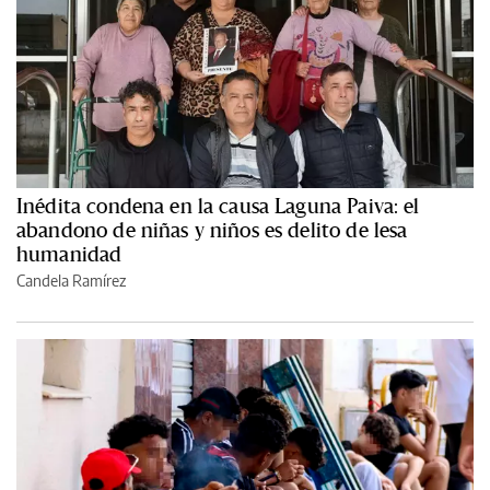
Inédita condena en la causa Laguna Paiva: el
abandono de niñas y niños es delito de lesa
humanidad
Candela Ramírez