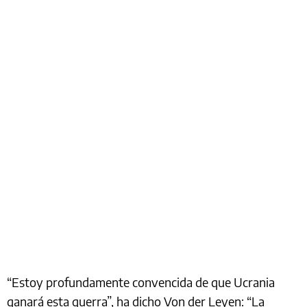
“Estoy profundamente convencida de que Ucrania
ganará esta guerra”, ha dicho Von der Leyen: “La