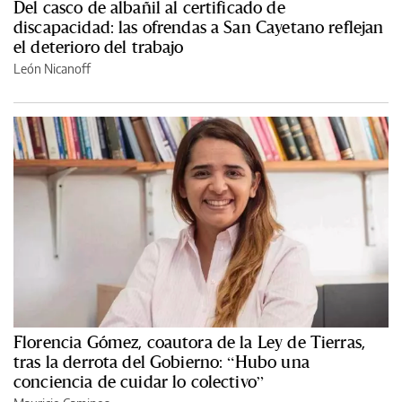
Del casco de albañil al certificado de
discapacidad: las ofrendas a San Cayetano reflejan
el deterioro del trabajo
León Nicanoff
Florencia Gómez, coautora de la Ley de Tierras,
tras la derrota del Gobierno: “Hubo una
conciencia de cuidar lo colectivo”