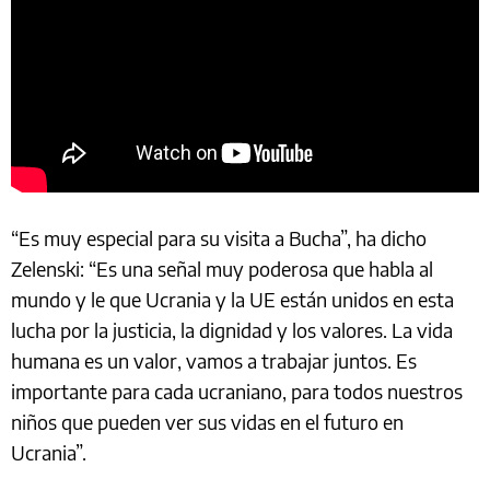
“Es muy especial para su visita a Bucha”, ha dicho
Zelenski: “Es una señal muy poderosa que habla al
mundo y le que Ucrania y la UE están unidos en esta
lucha por la justicia, la dignidad y los valores. La vida
humana es un valor, vamos a trabajar juntos. Es
importante para cada ucraniano, para todos nuestros
niños que pueden ver sus vidas en el futuro en
Ucrania”.