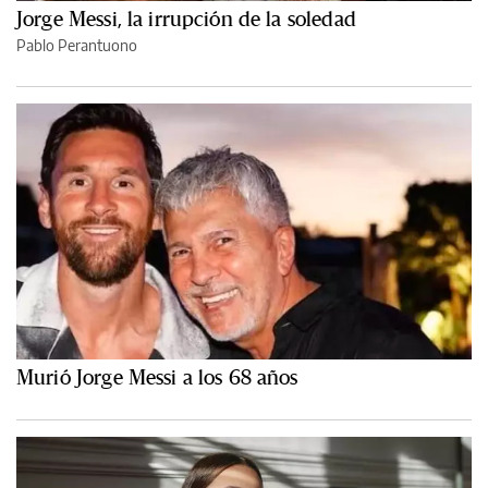
Jorge Messi, la irrupción de la soledad
Pablo Perantuono
Murió Jorge Messi a los 68 años