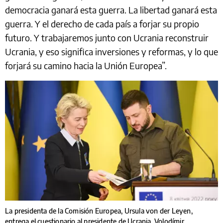
democracia ganará esta guerra. La libertad ganará esta
guerra. Y el derecho de cada país a forjar su propio
futuro. Y trabajaremos junto con Ucrania reconstruir
Ucrania, y eso significa inversiones y reformas, y lo que
forjará su camino hacia la Unión Europea”.
La presidenta de la Comisión Europea, Ursula von der Leyen,
entrega el cuestionario al presidente de Ucrania, Volodímir