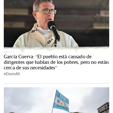
García Cuerva: “El pueblo está cansado de
dirigentes que hablan de los pobres, pero no están
cerca de sus necesidades”
elDiarioAR