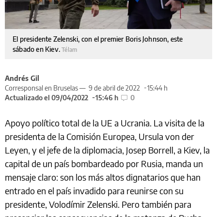
El presidente Zelenski, con el premier Boris Johnson, este
sábado en Kiev.
Télam
Andrés Gil
Corresponsal en Bruselas —
9 de abril de 2022
15:44 h
Actualizado el 09/04/2022
15:46 h
0
Apoyo político total de la UE a Ucrania. La visita de la
presidenta de la Comisión Europea, Ursula von der
Leyen, y el jefe de la diplomacia, Josep Borrell, a Kiev, la
capital de un país bombardeado por Rusia, manda un
mensaje claro: son los más altos dignatarios que han
entrado en el país invadido para reunirse con su
presidente, Volodímir Zelenski. Pero también para