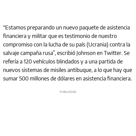
“Estamos preparando un nuevo paquete de asistencia
financiera y militar que es testimonio de nuestro
compromiso con la lucha de su país (Ucrania) contra la
salvaje campaña rusa”, escribió Johnson en Twitter. Se
refería a 120 vehículos blindados y a una partida de
nuevos sistemas de misiles antibuque, a lo que hay que
sumar 500 millones de dólares en asistencia financiera.