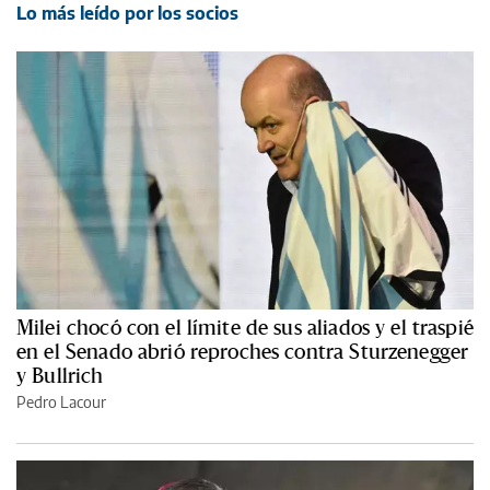
Lo más leído por los socios
Milei chocó con el límite de sus aliados y el traspié
en el Senado abrió reproches contra Sturzenegger
y Bullrich
Pedro Lacour