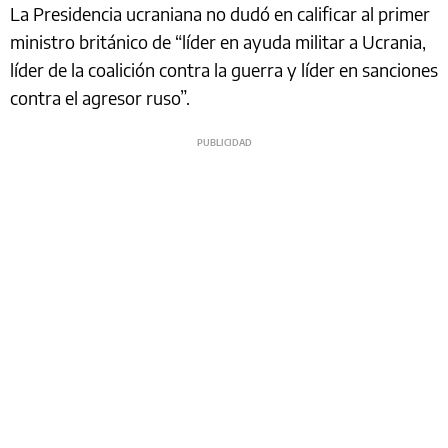
La Presidencia ucraniana no dudó en calificar al primer
ministro británico de “líder en ayuda militar a Ucrania,
líder de la coalición contra la guerra y líder en sanciones
contra el agresor ruso”.