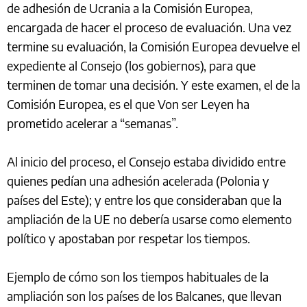
de adhesión de Ucrania a la Comisión Europea,
encargada de hacer el proceso de evaluación. Una vez
termine su evaluación, la Comisión Europea devuelve el
expediente al Consejo (los gobiernos), para que
terminen de tomar una decisión. Y este examen, el de la
Comisión Europea, es el que Von ser Leyen ha
prometido acelerar a “semanas”.
Al inicio del proceso, el Consejo estaba dividido entre
quienes pedían una adhesión acelerada (Polonia y
países del Este); y entre los que consideraban que la
ampliación de la UE no debería usarse como elemento
político y apostaban por respetar los tiempos.
Ejemplo de cómo son los tiempos habituales de la
ampliación son los países de los Balcanes, que llevan