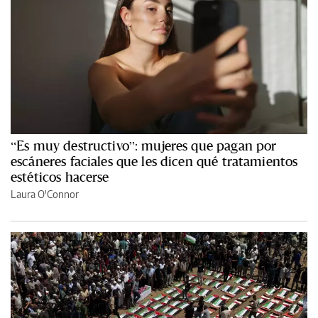
“Es muy destructivo”: mujeres que pagan por
escáneres faciales que les dicen qué tratamientos
estéticos hacerse
Laura O'Connor