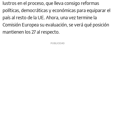
lustros en el proceso, que lleva consigo reformas
políticas, democráticas y económicas para equiparar el
país al resto de la UE. Ahora, una vez termine la
Comisión Europea su evaluación, se verá qué posición
mantienen los 27 al respecto.