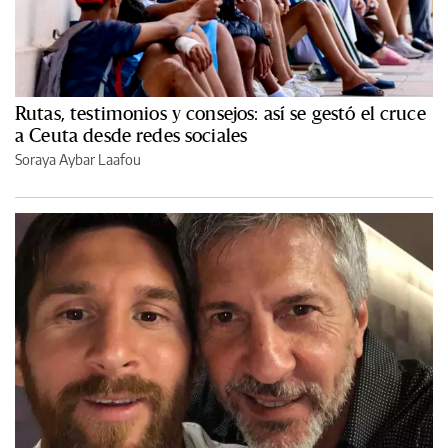
Rutas, testimonios y consejos: así se gestó el cruce
a Ceuta desde redes sociales
Soraya Aybar Laafou