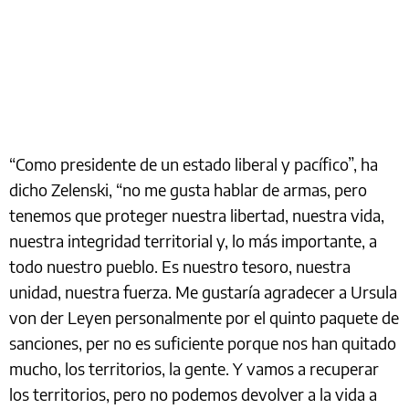
“Como presidente de un estado liberal y pacífico”, ha
dicho Zelenski, “no me gusta hablar de armas, pero
tenemos que proteger nuestra libertad, nuestra vida,
nuestra integridad territorial y, lo más importante, a
todo nuestro pueblo. Es nuestro tesoro, nuestra
unidad, nuestra fuerza. Me gustaría agradecer a Ursula
von der Leyen personalmente por el quinto paquete de
sanciones, per no es suficiente porque nos han quitado
mucho, los territorios, la gente. Y vamos a recuperar
los territorios, pero no podemos devolver a la vida a