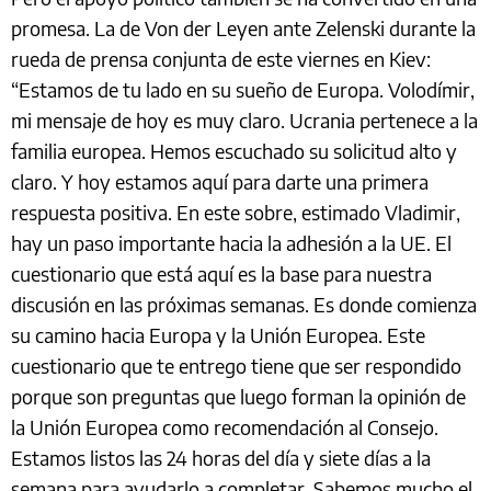
promesa. La de Von der Leyen ante Zelenski durante la
rueda de prensa conjunta de este viernes en Kiev:
“Estamos de tu lado en su sueño de Europa. Volodímir,
mi mensaje de hoy es muy claro. Ucrania pertenece a la
familia europea. Hemos escuchado su solicitud alto y
claro. Y hoy estamos aquí para darte una primera
respuesta positiva. En este sobre, estimado Vladimir,
hay un paso importante hacia la adhesión a la UE. El
cuestionario que está aquí es la base para nuestra
discusión en las próximas semanas. Es donde comienza
su camino hacia Europa y la Unión Europea. Este
cuestionario que te entrego tiene que ser respondido
porque son preguntas que luego forman la opinión de
la Unión Europea como recomendación al Consejo.
Estamos listos las 24 horas del día y siete días a la
semana para ayudarlo a completar. Sabemos mucho el