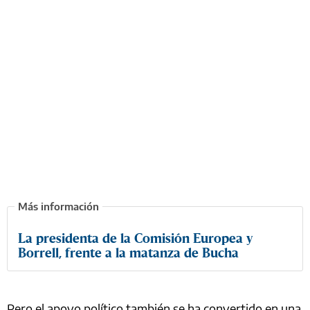
La presidenta de la Comisión Europea y
Borrell, frente a la matanza de Bucha
Pero el apoyo político también se ha convertido en una