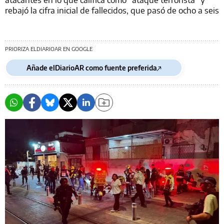
rebajó la cifra inicial de fallecidos, que pasó de ocho a seis
PRIORIZA ELDIARIOAR EN GOOGLE
Añade elDiarioAR como fuente preferida