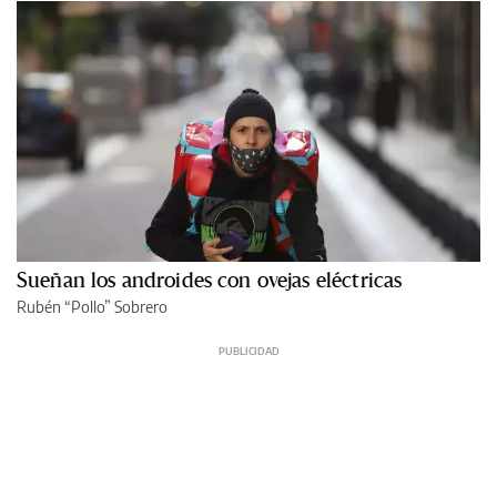
Sueñan los androides con ovejas eléctricas
Rubén “Pollo” Sobrero