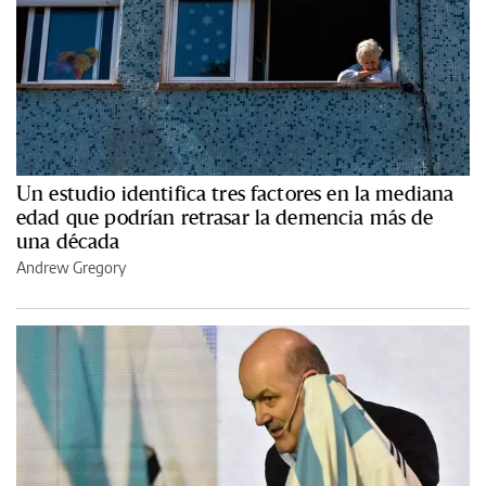
Un estudio identifica tres factores en la mediana
edad que podrían retrasar la demencia más de
una década
Andrew Gregory