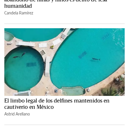
humanidad
Candela Ramírez
El limbo legal de los delfines mantenidos en
cautiverio en México
Astrid Arellano