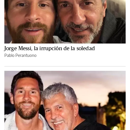
Jorge Messi, la irrupción de la soledad
Pablo Perantuono