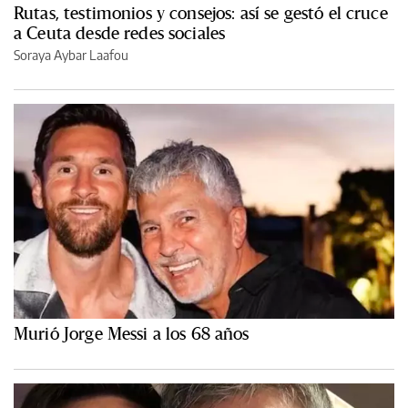
Rutas, testimonios y consejos: así se gestó el cruce
a Ceuta desde redes sociales
Soraya Aybar Laafou
Murió Jorge Messi a los 68 años