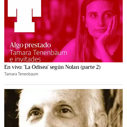
En vivo: 'La Odisea' según Nolan (parte 2)
Tamara Tenenbaum