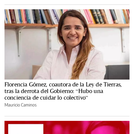
Florencia Gómez, coautora de la Ley de Tierras,
tras la derrota del Gobierno: “Hubo una
conciencia de cuidar lo colectivo”
Mauricio Caminos