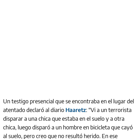
Un testigo presencial que se encontraba en el lugar del
atentado declaró al diario
Haaretz
: “Vi a un terrorista
disparar a una chica que estaba en el suelo y a otra
chica, luego disparó a un hombre en bicicleta que cayó
al suelo, pero creo que no resultó herido. En ese