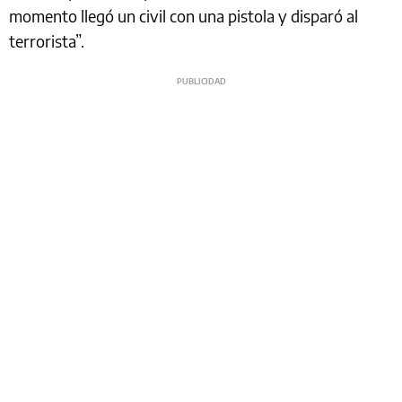
momento llegó un civil con una pistola y disparó al
terrorista”.