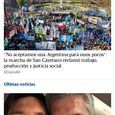
“No aceptamos una Argentina para unos pocos”:
la marcha de San Cayetano reclamó trabajo,
producción y justicia social
elDiarioAR
Últimas noticias