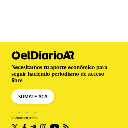
Necesitamos tu aporte económico para
seguir haciendo periodismo de acceso
libre
SUMATE ACÁ
Vivimos en redes