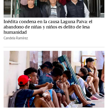
Inédita condena en la causa Laguna Paiva: el
abandono de niñas y niños es delito de lesa
humanidad
Candela Ramírez