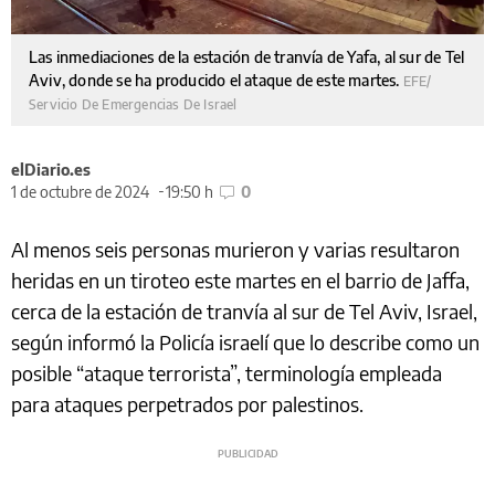
Las inmediaciones de la estación de tranvía de Yafa, al sur de Tel
Aviv, donde se ha producido el ataque de este martes.
EFE/
Servicio De Emergencias De Israel
elDiario.es
1 de octubre de 2024
19:50 h
0
Al menos seis personas murieron y varias resultaron
heridas en un tiroteo este martes en el barrio de Jaffa,
cerca de la estación de tranvía al sur de Tel Aviv, Israel,
según informó la Policía israelí que lo describe como un
posible “ataque terrorista”, terminología empleada
para ataques perpetrados por palestinos.