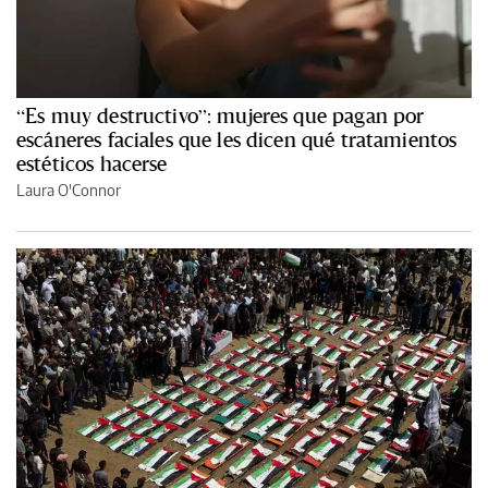
“Es muy destructivo”: mujeres que pagan por
escáneres faciales que les dicen qué tratamientos
estéticos hacerse
Laura O'Connor