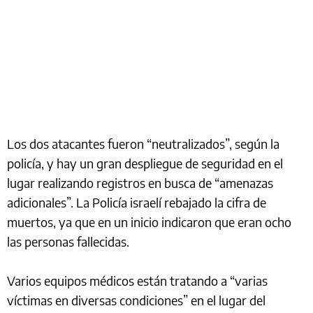
Los dos atacantes fueron “neutralizados”, según la
policía, y hay un gran despliegue de seguridad en el
lugar realizando registros en busca de “amenazas
adicionales”. La Policía israelí rebajado la cifra de
muertos, ya que en un inicio indicaron que eran ocho
las personas fallecidas.
Varios equipos médicos están tratando a “varias
víctimas en diversas condiciones” en el lugar del