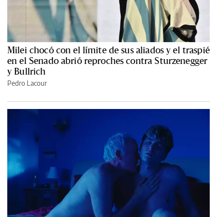
Milei chocó con el límite de sus aliados y el traspié
en el Senado abrió reproches contra Sturzenegger
y Bullrich
Pedro Lacour