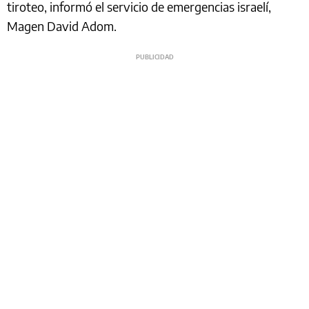
tiroteo, informó el servicio de emergencias israelí,
Magen David Adom.