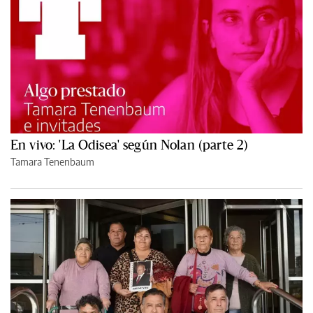
En vivo: 'La Odisea' según Nolan (parte 2)
Tamara Tenenbaum