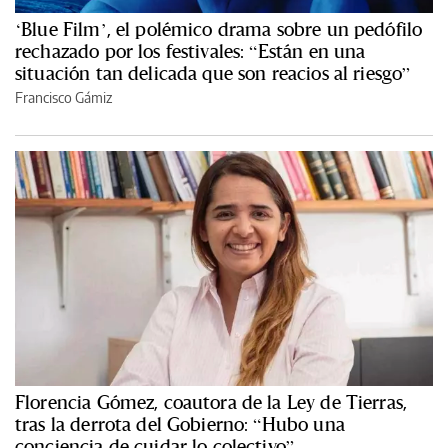
‘Blue Film’, el polémico drama sobre un pedófilo
rechazado por los festivales: “Están en una
situación tan delicada que son reacios al riesgo”
Francisco Gámiz
Florencia Gómez, coautora de la Ley de Tierras,
tras la derrota del Gobierno: “Hubo una
conciencia de cuidar lo colectivo”