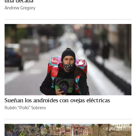
una década
Andrew Gregory
Sueñan los androides con ovejas eléctricas
Rubén “Pollo” Sobrero