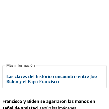
Las claves del histórico encuentro entre Joe
Biden y el Papa Francisco
Francisco y Biden se agarraron las manos en
señal de amistad
, según las imágenes