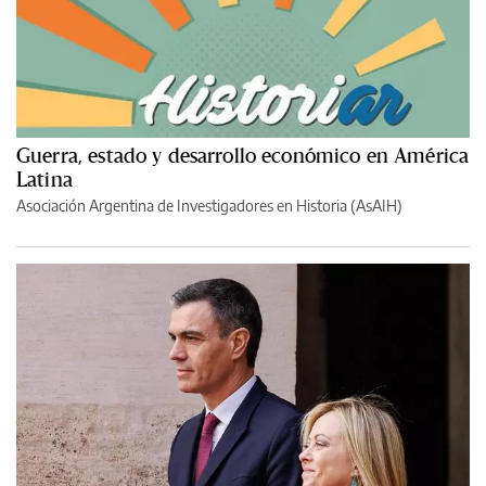
Guerra, estado y desarrollo económico en América
Latina
Asociación Argentina de Investigadores en Historia (AsAIH)