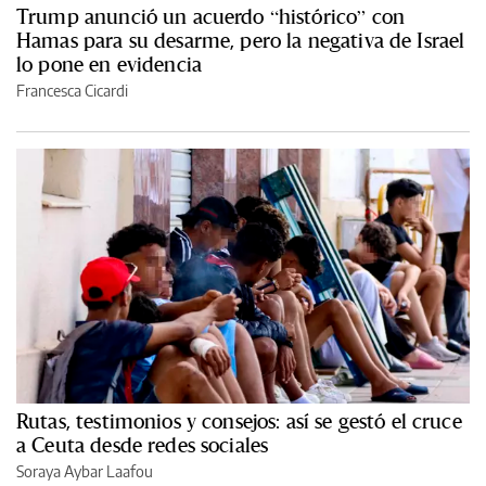
Trump anunció un acuerdo “histórico” con
Hamas para su desarme, pero la negativa de Israel
lo pone en evidencia
Francesca Cicardi
Rutas, testimonios y consejos: así se gestó el cruce
a Ceuta desde redes sociales
Soraya Aybar Laafou