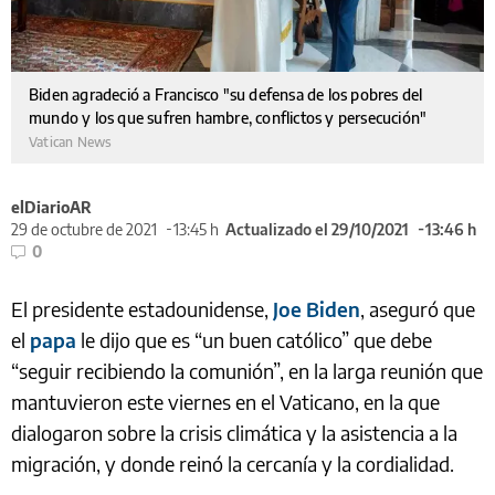
Biden agradeció a Francisco "su defensa de los pobres del
mundo y los que sufren hambre, conflictos y persecución"
Vatican News
elDiarioAR
29 de octubre de 2021
13:45 h
Actualizado el 29/10/2021
13:46 h
0
El presidente estadounidense,
Joe Biden
, aseguró que
el
papa
le dijo que es “un buen católico” que debe
“seguir recibiendo la comunión”, en la larga reunión que
mantuvieron este viernes en el Vaticano, en la que
dialogaron sobre la crisis climática y la asistencia a la
migración, y donde reinó la cercanía y la cordialidad.