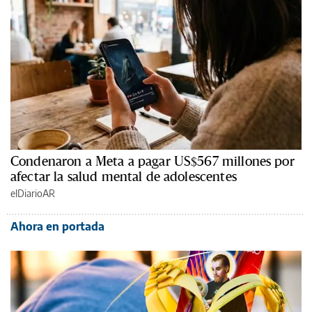
Condenaron a Meta a pagar US$567 millones por
afectar la salud mental de adolescentes
elDiarioAR
Ahora en portada