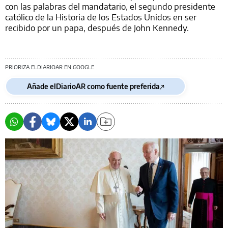
con las palabras del mandatario, el segundo presidente
católico de la Historia de los Estados Unidos en ser
recibido por un papa, después de John Kennedy.
PRIORIZA ELDIARIOAR EN GOOGLE
Añade elDiarioAR como fuente preferida