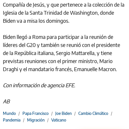
Compañía de Jesús, y que pertenece a la colección de la
Iglesia de la Santa Trinidad de Washington, donde
Biden va a misa los domingos.
Biden llegó a Roma para participar a la reunión de
líderes del G20 y también se reunió con el presidente
de la República italiana, Sergio Mattarella, y tiene
previstas reuniones con el primer ministro, Mario
Draghi y el mandatario francés, Emanuelle Macron.
Con información de agencia EFE.
AB
Mundo
/
Papa Francisco
/
Joe Biden
/
Cambio Climático
/
Pandemia
/
Migración
/
Vaticano