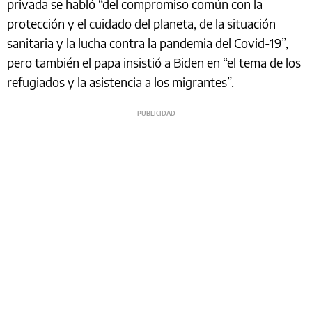
privada se habló “del compromiso común con la
protección y el cuidado del planeta, de la situación
sanitaria y la lucha contra la pandemia del Covid-19”,
pero también el papa insistió a Biden en “el tema de los
refugiados y la asistencia a los migrantes”.