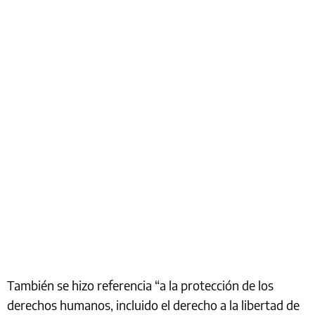
También se hizo referencia “a la protección de los
derechos humanos, incluido el derecho a la libertad de