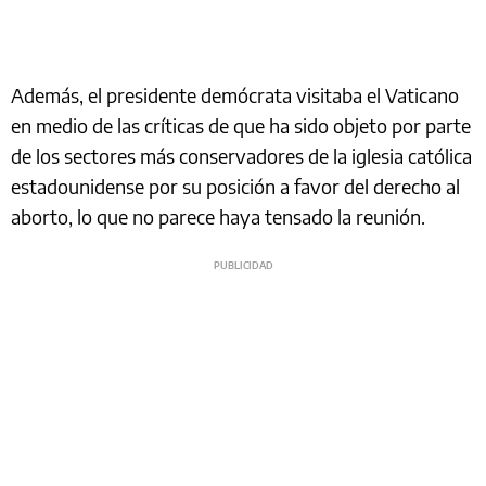
Además, el presidente demócrata visitaba el Vaticano
en medio de las críticas de que ha sido objeto por parte
de los sectores más conservadores de la iglesia católica
estadounidense por su posición a favor del derecho al
aborto, lo que no parece haya tensado la reunión.