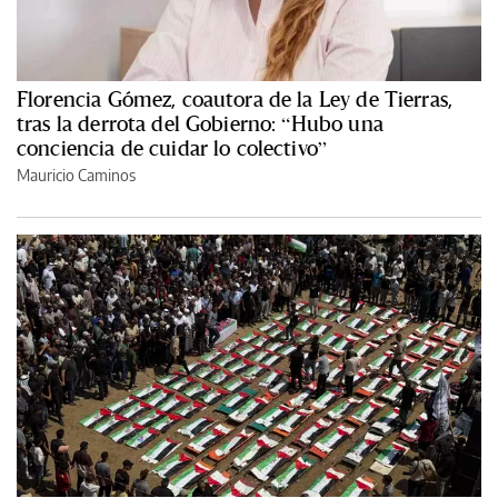
Florencia Gómez, coautora de la Ley de Tierras,
tras la derrota del Gobierno: “Hubo una
conciencia de cuidar lo colectivo”
Mauricio Caminos