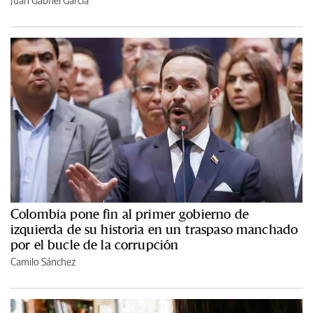
Juan Gabriel García
Colombia pone fin al primer gobierno de
izquierda de su historia en un traspaso manchado
por el bucle de la corrupción
Camilo Sánchez