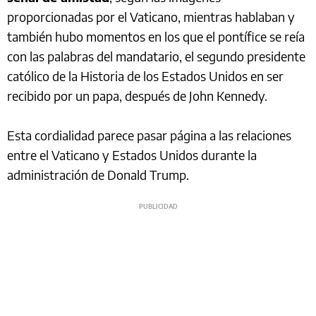
proporcionadas por el Vaticano, mientras hablaban y
también hubo momentos en los que el pontífice se reía
con las palabras del mandatario, el segundo presidente
católico de la Historia de los Estados Unidos en ser
recibido por un papa, después de John Kennedy.
Esta cordialidad parece pasar página a las relaciones
entre el Vaticano y Estados Unidos durante la
administración de Donald Trump.