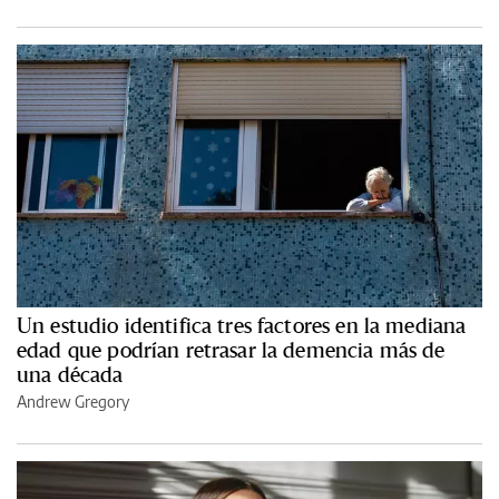
Un estudio identifica tres factores en la mediana
edad que podrían retrasar la demencia más de
una década
Andrew Gregory