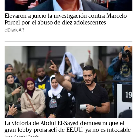
Elevaron a juicio la investigación contra Marcelo
Porcel por el abuso de diez adolescentes
elDiarioAR
La victoria de Abdul El-Sayed demuestra que el
gran lobby proisraelí de EE.UU. ya no es intocable