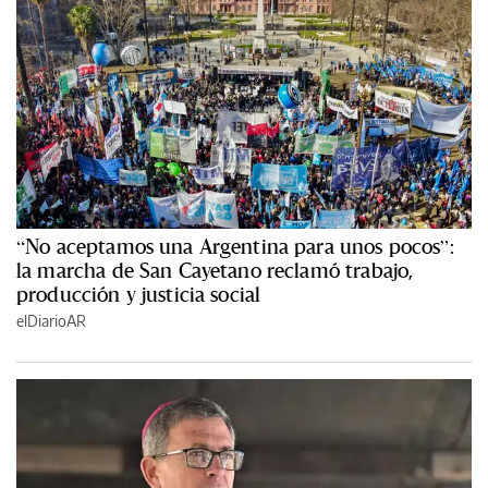
“No aceptamos una Argentina para unos pocos”:
la marcha de San Cayetano reclamó trabajo,
producción y justicia social
elDiarioAR