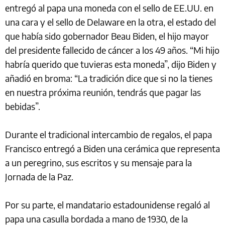
entregó al papa una moneda con el sello de EE.UU. en
una cara y el sello de Delaware en la otra, el estado del
que había sido gobernador Beau Biden, el hijo mayor
del presidente fallecido de cáncer a los 49 años. “Mi hijo
habría querido que tuvieras esta moneda”, dijo Biden y
añadió en broma: “La tradición dice que si no la tienes
en nuestra próxima reunión, tendrás que pagar las
bebidas”.
Durante el tradicional intercambio de regalos, el papa
Francisco entregó a Biden una cerámica que representa
a un peregrino, sus escritos y su mensaje para la
Jornada de la Paz.
Por su parte, el mandatario estadounidense regaló al
papa una casulla bordada a mano de 1930, de la