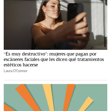
“Es muy destructivo”: mujeres que pagan por
escáneres faciales que les dicen qué tratamientos
estéticos hacerse
Laura O'Connor