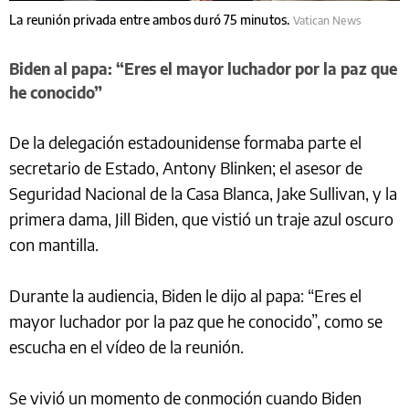
La reunión privada entre ambos duró 75 minutos.
Vatican News
Biden al papa: “Eres el mayor luchador por la paz que
he conocido”
De la delegación estadounidense formaba parte el
secretario de Estado, Antony Blinken; el asesor de
Seguridad Nacional de la Casa Blanca, Jake Sullivan, y la
primera dama, Jill Biden, que vistió un traje azul oscuro
con mantilla.
Durante la audiencia, Biden le dijo al papa: “Eres el
mayor luchador por la paz que he conocido”, como se
escucha en el vídeo de la reunión.
Se vivió un momento de conmoción cuando Biden