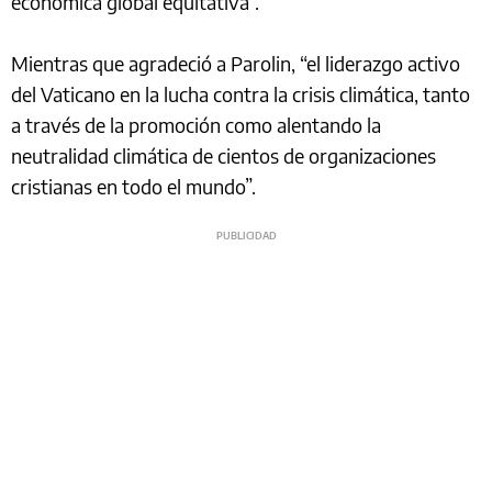
económica global equitativa”.
Mientras que agradeció a Parolin, “el liderazgo activo
del Vaticano en la lucha contra la crisis climática, tanto
a través de la promoción como alentando la
neutralidad climática de cientos de organizaciones
cristianas en todo el mundo”.