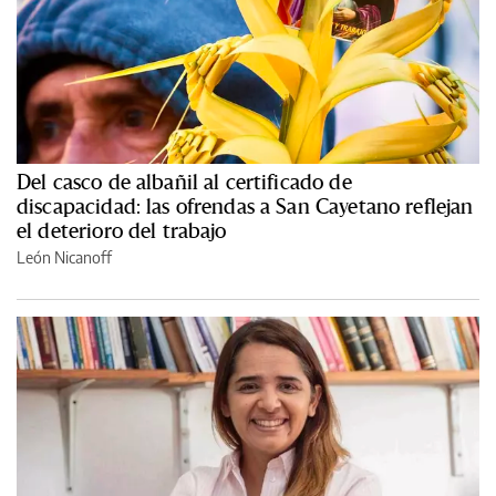
Del casco de albañil al certificado de
discapacidad: las ofrendas a San Cayetano reflejan
el deterioro del trabajo
León Nicanoff