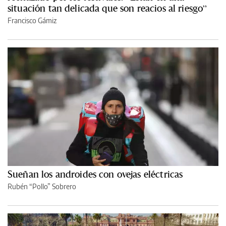
situación tan delicada que son reacios al riesgo”
Francisco Gámiz
Sueñan los androides con ovejas eléctricas
Rubén “Pollo” Sobrero