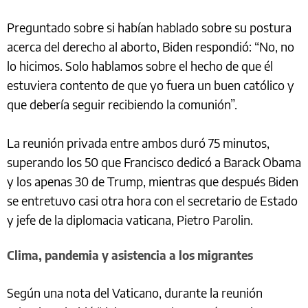
Preguntado sobre si habían hablado sobre su postura
acerca del derecho al aborto, Biden respondió: “No, no
lo hicimos. Solo hablamos sobre el hecho de que él
estuviera contento de que yo fuera un buen católico y
que debería seguir recibiendo la comunión”.
La reunión privada entre ambos duró 75 minutos,
superando los 50 que Francisco dedicó a Barack Obama
y los apenas 30 de Trump, mientras que después Biden
se entretuvo casi otra hora con el secretario de Estado
y jefe de la diplomacia vaticana, Pietro Parolin.
Clima, pandemia y asistencia a los migrantes
Según una nota del Vaticano, durante la reunión