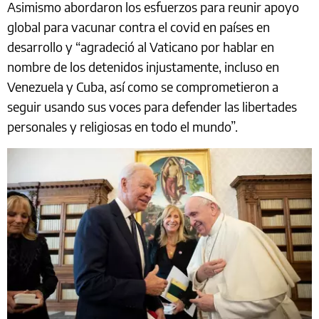
Asimismo abordaron los esfuerzos para reunir apoyo
global para vacunar contra el covid en países en
desarrollo y “agradeció al Vaticano por hablar en
nombre de los detenidos injustamente, incluso en
Venezuela y Cuba, así como se comprometieron a
seguir usando sus voces para defender las libertades
personales y religiosas en todo el mundo”.