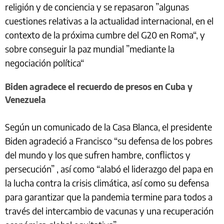
religión y de conciencia y se repasaron ”algunas
cuestiones relativas a la actualidad internacional, en el
contexto de la próxima cumbre del G20 en Roma“, y
sobre conseguir la paz mundial ”mediante la
negociación política“
Biden agradece el recuerdo de presos en Cuba y
Venezuela
Según un comunicado de la Casa Blanca, el presidente
Biden agradeció a Francisco “su defensa de los pobres
del mundo y los que sufren hambre, conflictos y
persecución” , así como “alabó el liderazgo del papa en
la lucha contra la crisis climática, así como su defensa
para garantizar que la pandemia termine para todos a
través del intercambio de vacunas y una recuperación