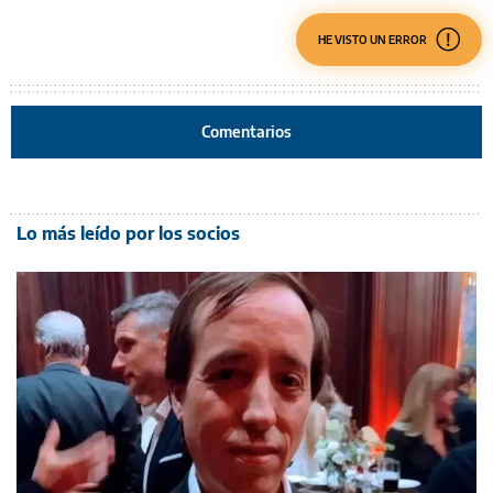
HE VISTO UN ERROR
Comentarios
Lo más leído por los socios