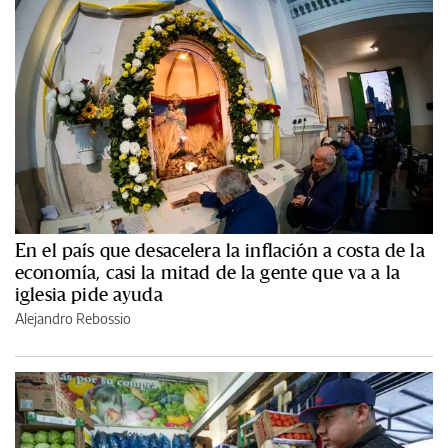
En el país que desacelera la inflación a costa de la
economía, casi la mitad de la gente que va a la
iglesia pide ayuda
Alejandro Rebossio