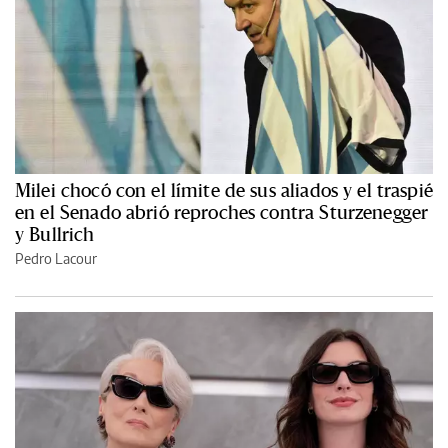
Milei chocó con el límite de sus aliados y el traspié
en el Senado abrió reproches contra Sturzenegger
y Bullrich
Pedro Lacour