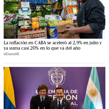
La inflación en CABA se aceleró al 2,9% en julio y
ya suma casi 20% en lo que va del año
elDiarioAR