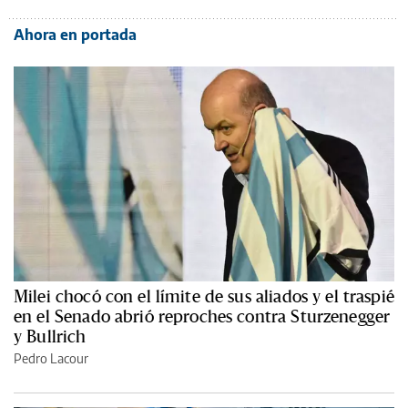
Ahora en portada
Milei chocó con el límite de sus aliados y el traspié
en el Senado abrió reproches contra Sturzenegger
y Bullrich
Pedro Lacour