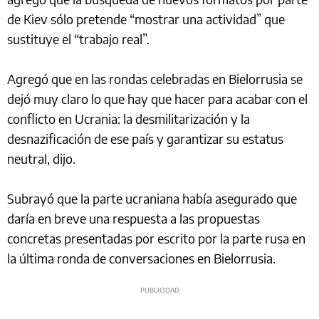
de Kiev sólo pretende “mostrar una actividad” que
sustituye el “trabajo real”.
Agregó que en las rondas celebradas en Bielorrusia se
dejó muy claro lo que hay que hacer para acabar con el
conflicto en Ucrania: la desmilitarización y la
desnazificación de ese país y garantizar su estatus
neutral, dijo.
Subrayó que la parte ucraniana había asegurado que
daría en breve una respuesta a las propuestas
concretas presentadas por escrito por la parte rusa en
la última ronda de conversaciones en Bielorrusia.