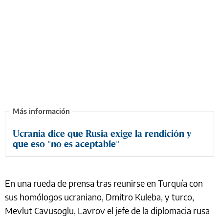
Ucrania dice que Rusia exige la rendición y
que eso "no es aceptable"
En una rueda de prensa tras reunirse en Turquía con
sus homólogos ucraniano, Dmitro Kuleba, y turco,
Mevlut Cavusoglu, Lavrov el jefe de la diplomacia rusa