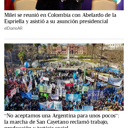
Milei se reunió en Colombia con Abelardo de la
Espriella y asistió a su asunción presidencial
elDiarioAR
“No aceptamos una Argentina para unos pocos”:
la marcha de San Cayetano reclamó trabajo,
producción y justicia social