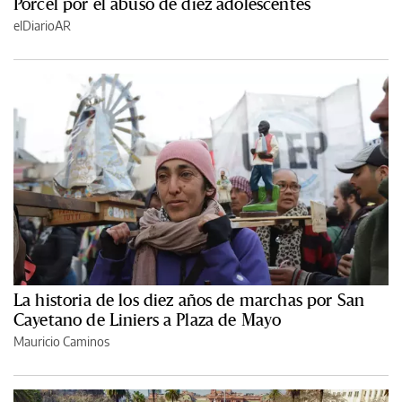
Porcel por el abuso de diez adolescentes
elDiarioAR
La historia de los diez años de marchas por San
Cayetano de Liniers a Plaza de Mayo
Mauricio Caminos