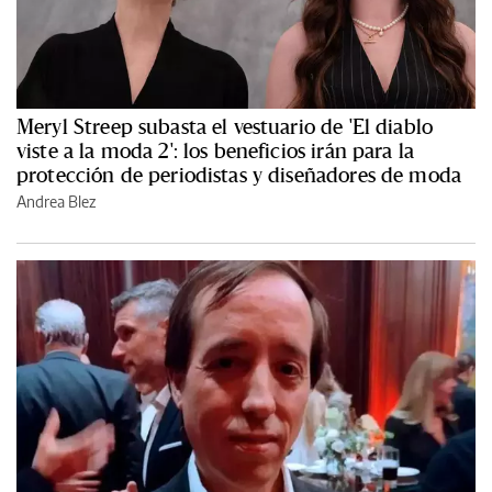
Meryl Streep subasta el vestuario de 'El diablo
viste a la moda 2': los beneficios irán para la
protección de periodistas y diseñadores de moda
Andrea Blez