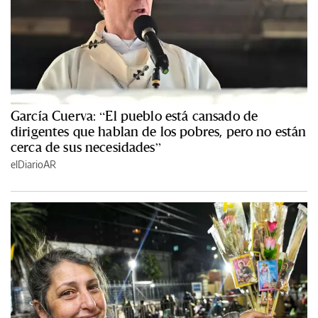
García Cuerva: “El pueblo está cansado de
dirigentes que hablan de los pobres, pero no están
cerca de sus necesidades”
elDiarioAR