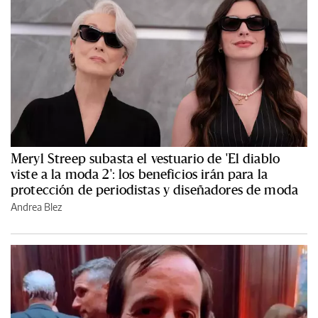
Meryl Streep subasta el vestuario de 'El diablo
viste a la moda 2': los beneficios irán para la
protección de periodistas y diseñadores de moda
Andrea Blez