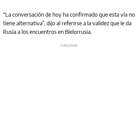
“La conversación de hoy ha confirmado que esta vía no
tiene alternativa”, dijo al referirse a la validez que le da
Rusia a los encuentros en Bielorrusia.