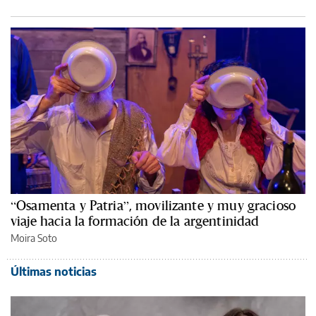
“Osamenta y Patria”, movilizante y muy gracioso
viaje hacia la formación de la argentinidad
Moira Soto
Últimas noticias