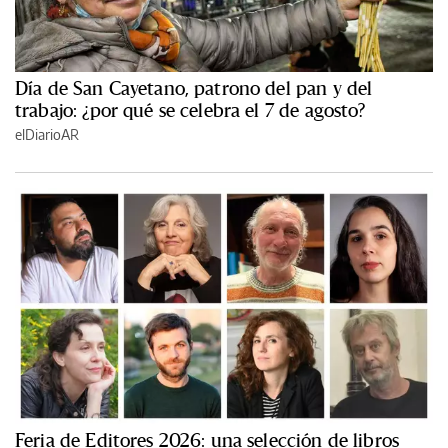
Día de San Cayetano, patrono del pan y del
trabajo: ¿por qué se celebra el 7 de agosto?
elDiarioAR
Feria de Editores 2026: una selección de libros