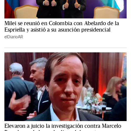
Milei se reunió en Colombia con Abelardo de la
Espriella y asistió a su asunción presidencial
elDiarioAR
Elevaron a juicio la investigación contra Marcelo