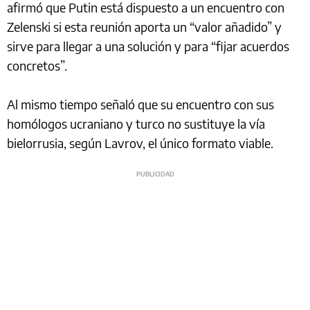
afirmó que Putin está dispuesto a un encuentro con
Zelenski si esta reunión aporta un “valor añadido” y
sirve para llegar a una solución y para “fijar acuerdos
concretos”.
Al mismo tiempo señaló que su encuentro con sus
homólogos ucraniano y turco no sustituye la vía
bielorrusia, según Lavrov, el único formato viable.