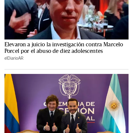
Elevaron a juicio la investigación contra Marcelo
Porcel por el abuso de diez adolescentes
elDiarioAR