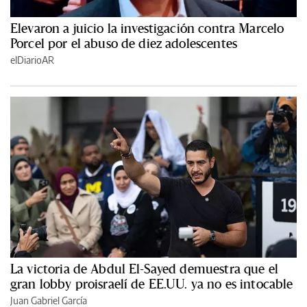
Elevaron a juicio la investigación contra Marcelo
Porcel por el abuso de diez adolescentes
elDiarioAR
La victoria de Abdul El-Sayed demuestra que el
gran lobby proisraelí de EE.UU. ya no es intocable
Juan Gabriel García