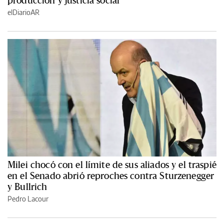
elDiarioAR
Milei chocó con el límite de sus aliados y el traspié
en el Senado abrió reproches contra Sturzenegger
y Bullrich
Pedro Lacour