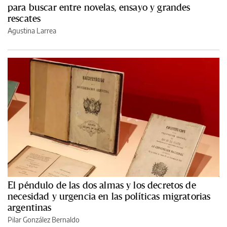
para buscar entre novelas, ensayo y grandes
rescates
Agustina Larrea
El péndulo de las dos almas y los decretos de
necesidad y urgencia en las políticas migratorias
argentinas
Pilar González Bernaldo