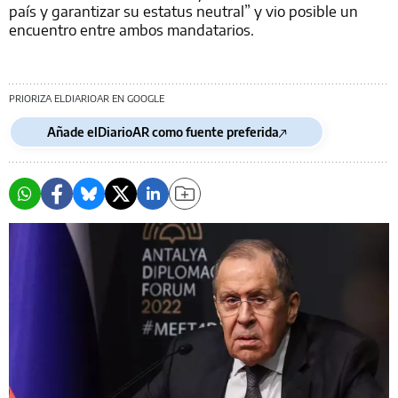
país y garantizar su estatus neutral” y vio posible un
encuentro entre ambos mandatarios.
PRIORIZA ELDIARIOAR EN GOOGLE
Añade elDiarioAR como fuente preferida