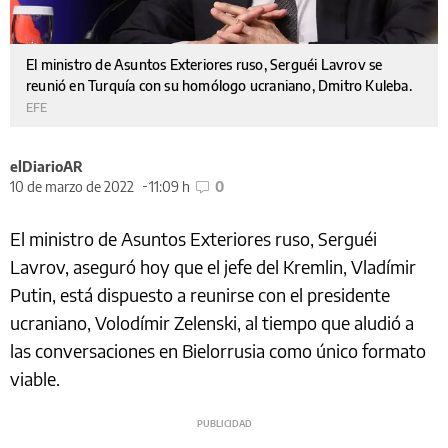
El ministro de Asuntos Exteriores ruso, Serguéi Lavrov se
reunió en Turquía con su homólogo ucraniano, Dmitro Kuleba.
EFE
elDiarioAR
10 de marzo de 2022
11:09 h
0
El ministro de Asuntos Exteriores ruso, Serguéi
Lavrov, aseguró hoy que el jefe del Kremlin, Vladímir
Putin, está dispuesto a reunirse con el presidente
ucraniano, Volodímir Zelenski, al tiempo que aludió a
las conversaciones en Bielorrusia como único formato
viable.