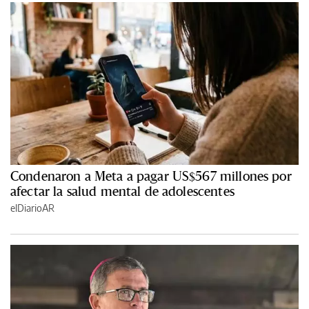
Condenaron a Meta a pagar US$567 millones por
afectar la salud mental de adolescentes
elDiarioAR