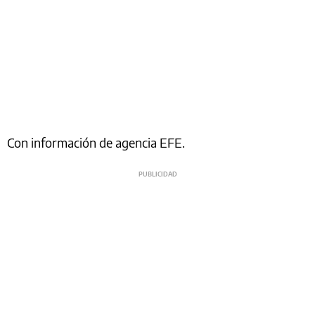
Con información de agencia EFE.