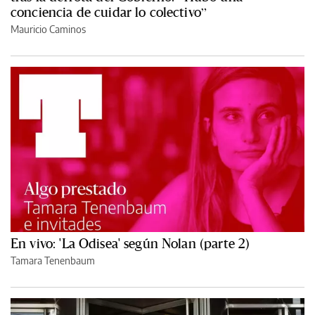
conciencia de cuidar lo colectivo”
Mauricio Caminos
En vivo: 'La Odisea' según Nolan (parte 2)
Tamara Tenenbaum