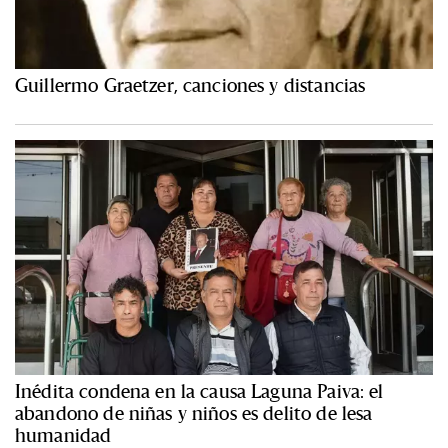
Guillermo Graetzer, canciones y distancias
Inédita condena en la causa Laguna Paiva: el
abandono de niñas y niños es delito de lesa
humanidad