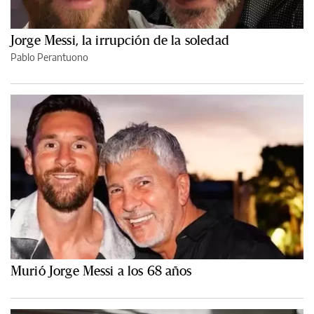
Jorge Messi, la irrupción de la soledad
Pablo Perantuono
Murió Jorge Messi a los 68 años