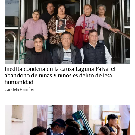
Inédita condena en la causa Laguna Paiva: el
abandono de niñas y niños es delito de lesa
humanidad
Candela Ramírez