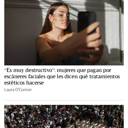
“Es muy destructivo”: mujeres que pagan por
escáneres faciales que les dicen qué tratamientos
estéticos hacerse
Laura O'Connor