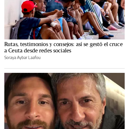
Rutas, testimonios y consejos: así se gestó el cruce
a Ceuta desde redes sociales
Soraya Aybar Laafou