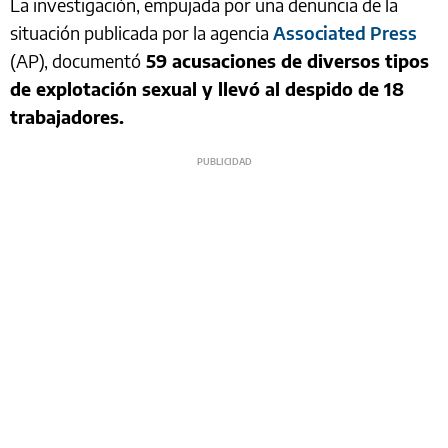
La investigación, empujada por una denuncia de la
situación publicada por la agencia
Associated Press
(AP), documentó
59 acusaciones de diversos tipos
de explotación sexual y llevó al despido de 18
trabajadores.