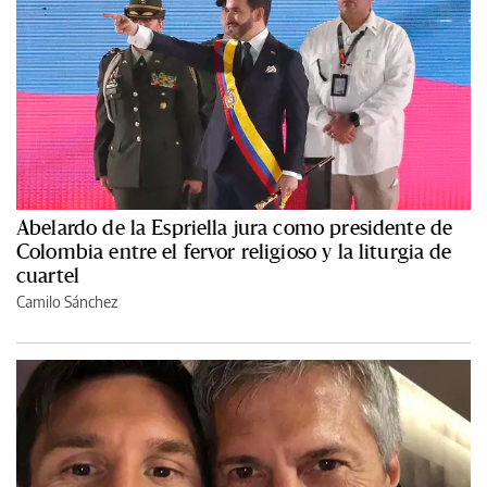
Abelardo de la Espriella jura como presidente de
Colombia entre el fervor religioso y la liturgia de
cuartel
Camilo Sánchez