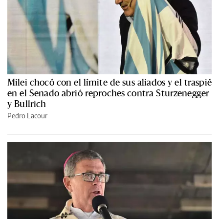
Milei chocó con el límite de sus aliados y el traspié
en el Senado abrió reproches contra Sturzenegger
y Bullrich
Pedro Lacour