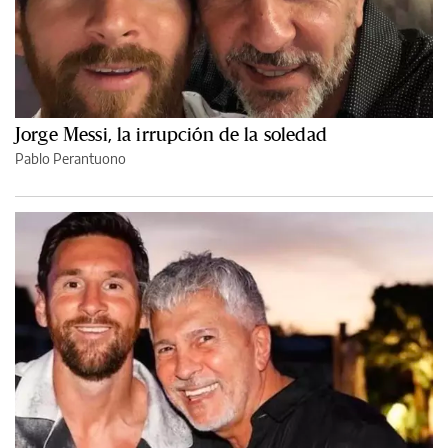
Jorge Messi, la irrupción de la soledad
Pablo Perantuono