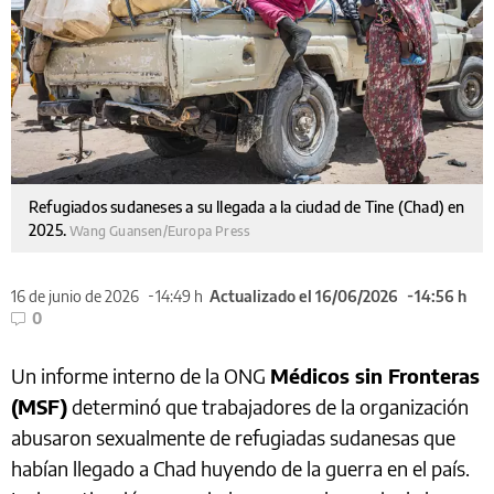
Refugiados sudaneses a su llegada a la ciudad de Tine (Chad) en
2025.
Wang Guansen/Europa Press
16 de junio de 2026
14:49 h
Actualizado el 16/06/2026
14:56 h
0
Un informe interno de la ONG
Médicos sin Fronteras
(MSF)
determinó que trabajadores de la organización
abusaron sexualmente de refugiadas sudanesas que
habían llegado a Chad huyendo de la guerra en el país.