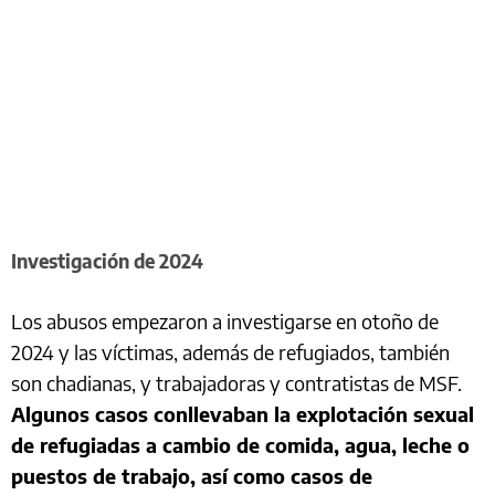
Investigación de 2024
Los abusos empezaron a investigarse en otoño de
2024 y las víctimas, además de refugiados, también
son chadianas, y trabajadoras y contratistas de MSF.
Algunos casos conllevaban la explotación sexual
de refugiadas a cambio de comida, agua, leche o
puestos de trabajo, así como casos de