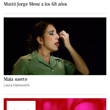
Murió Jorge Messi a los 68 años
Mala suerte
Laura Haimovichi