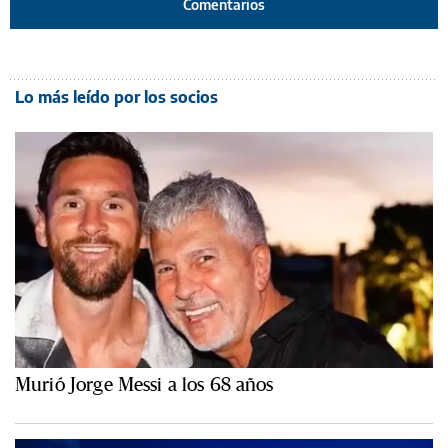
Comentarios
Lo más leído por los socios
Murió Jorge Messi a los 68 años