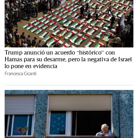
Trump anunció un acuerdo “histórico” con
Hamas para su desarme, pero la negativa de Israel
lo pone en evidencia
Francesca Cicardi