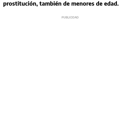
prostitución, también de menores de edad.