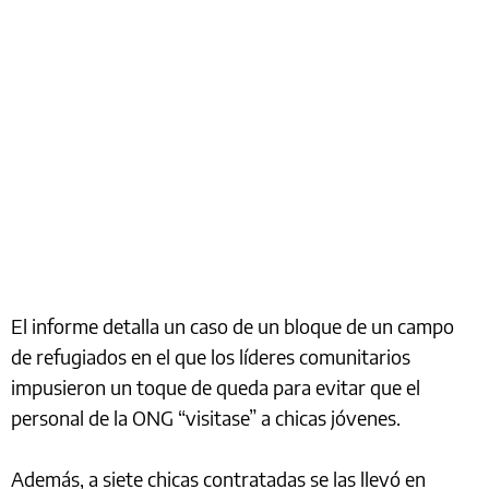
El informe detalla un caso de un bloque de un campo
de refugiados en el que los líderes comunitarios
impusieron un toque de queda para evitar que el
personal de la ONG “visitase” a chicas jóvenes.
Además, a siete chicas contratadas se las llevó en