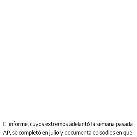
El informe, cuyos extremos adelantó la semana pasada
AP, se completó en julio y documenta episodios en que