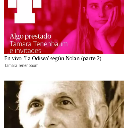
En vivo: 'La Odisea' según Nolan (parte 2)
Tamara Tenenbaum