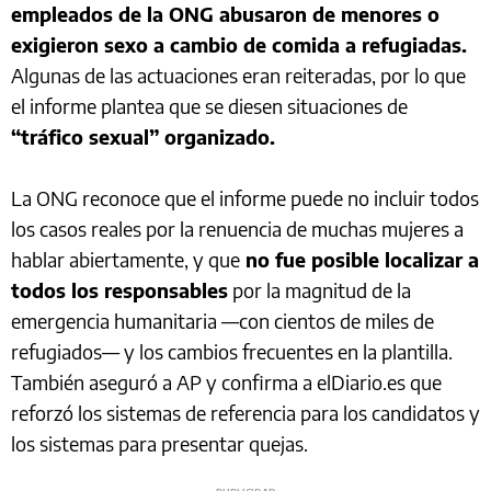
empleados de la ONG abusaron de menores o
exigieron sexo a cambio de comida a refugiadas.
Algunas de las actuaciones eran reiteradas, por lo que
el informe plantea que se diesen situaciones de
“tráfico sexual” organizado.
La ONG reconoce que el informe puede no incluir todos
los casos reales por la renuencia de muchas mujeres a
hablar abiertamente, y que
no fue posible localizar a
todos los responsables
por la magnitud de la
emergencia humanitaria —con cientos de miles de
refugiados— y los cambios frecuentes en la plantilla.
También aseguró a AP y confirma a elDiario.es que
reforzó los sistemas de referencia para los candidatos y
los sistemas para presentar quejas.