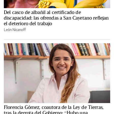
Del casco de albañil al certificado de
discapacidad: las ofrendas a San Cayetano reflejan
el deterioro del trabajo
León Nicanoff
Florencia Gómez, coautora de la Ley de Tierras,
tras la derrota del Gobierno: “Hubo una