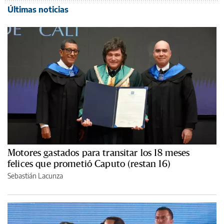
Últimas noticias
Motores gastados para transitar los 18 meses
felices que prometió Caputo (restan 16)
Sebastián Lacunza