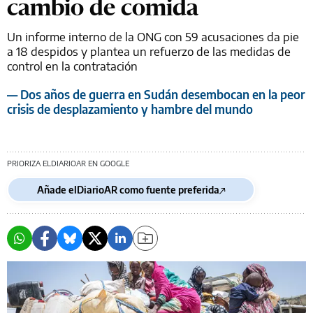
cambio de comida
Un informe interno de la ONG con 59 acusaciones da pie
a 18 despidos y plantea un refuerzo de las medidas de
control en la contratación
— Dos años de guerra en Sudán desembocan en la peor
crisis de desplazamiento y hambre del mundo
PRIORIZA ELDIARIOAR EN GOOGLE
Añade elDiarioAR como fuente preferida