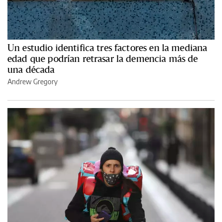
Un estudio identifica tres factores en la mediana
edad que podrían retrasar la demencia más de
una década
Andrew Gregory