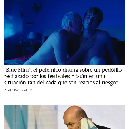
‘Blue Film’, el polémico drama sobre un pedófilo
rechazado por los festivales: “Están en una
situación tan delicada que son reacios al riesgo”
Francisco Gámiz