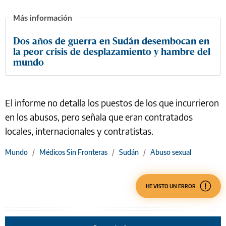
Dos años de guerra en Sudán desembocan en
la peor crisis de desplazamiento y hambre del
mundo
El informe no detalla los puestos de los que incurrieron
en los abusos, pero señala que eran contratados
locales, internacionales y contratistas.
Mundo
/
Médicos Sin Fronteras
/
Sudán
/
Abuso sexual
HE VISTO UN ERROR