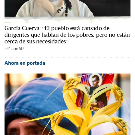
García Cuerva: “El pueblo está cansado de
dirigentes que hablan de los pobres, pero no están
cerca de sus necesidades”
elDiarioAR
Ahora en portada