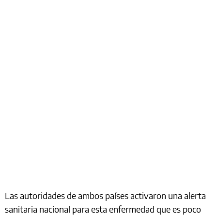
Las autoridades de ambos países activaron una alerta
sanitaria nacional para esta enfermedad que es poco