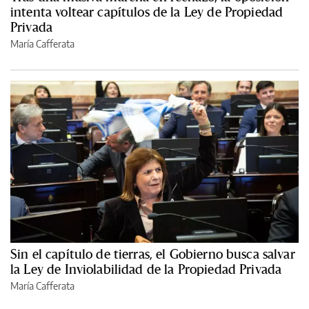
intenta voltear capítulos de la Ley de Propiedad
Privada
María Cafferata
Sin el capítulo de tierras, el Gobierno busca salvar
la Ley de Inviolabilidad de la Propiedad Privada
María Cafferata