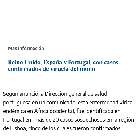
Reino Unido, España y Portugal, con casos
confirmados de viruela del mono
Según anunció la Dirección general de salud
portuguesa en un comunicado, esta enfermedad vírica,
endémica en África occidental, fue identificada en
Portugal en “más de 20 casos sospechosos en la región
de Lisboa, cinco de los cuales fueron confirmados”.