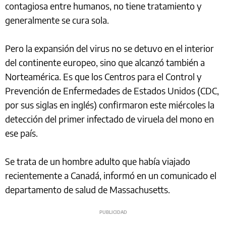
contagiosa entre humanos, no tiene tratamiento y
generalmente se cura sola.
Pero la expansión del virus no se detuvo en el interior
del continente europeo, sino que alcanzó también a
Norteamérica. Es que los Centros para el Control y
Prevención de Enfermedades de Estados Unidos (CDC,
por sus siglas en inglés) confirmaron este miércoles la
detección del primer infectado de viruela del mono en
ese país.
Se trata de un hombre adulto que había viajado
recientemente a Canadá, informó en un comunicado el
departamento de salud de Massachusetts.