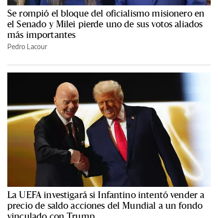
Se rompió el bloque del oficialismo misionero en
el Senado y Milei pierde uno de sus votos aliados
más importantes
Pedro Lacour
La UEFA investigará si Infantino intentó vender a
precio de saldo acciones del Mundial a un fondo
vinculado con Trump