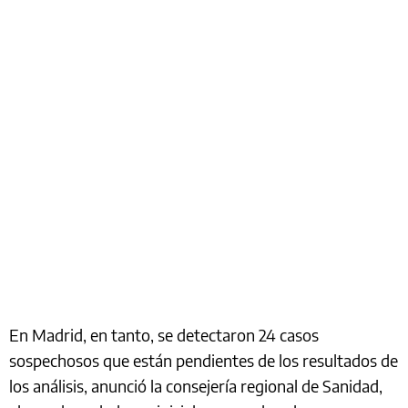
En Madrid, en tanto, se detectaron 24 casos
sospechosos que están pendientes de los resultados de
los análisis, anunció la consejería regional de Sanidad,