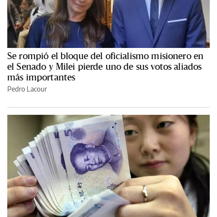
Se rompió el bloque del oficialismo misionero en
el Senado y Milei pierde uno de sus votos aliados
más importantes
Pedro Lacour