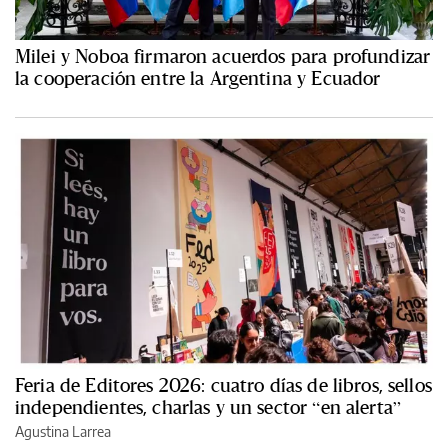
Milei y Noboa firmaron acuerdos para profundizar
la cooperación entre la Argentina y Ecuador
Feria de Editores 2026: cuatro días de libros, sellos
independientes, charlas y un sector “en alerta”
Agustina Larrea