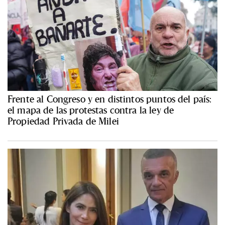
Frente al Congreso y en distintos puntos del país:
el mapa de las protestas contra la ley de
Propiedad Privada de Milei