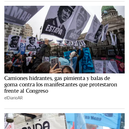
Camiones hidrantes, gas pimienta y balas de
goma contra los manifestantes que protestaron
frente al Congreso
elDiarioAR