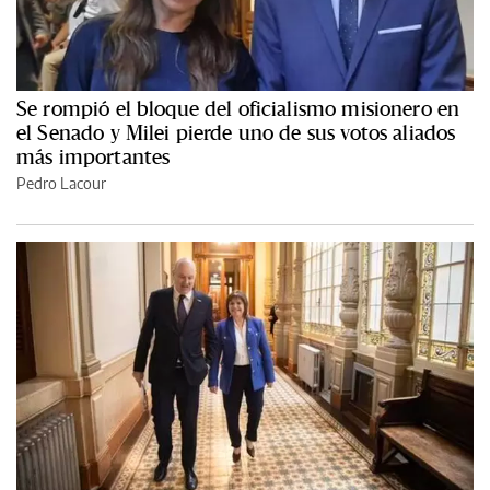
Se rompió el bloque del oficialismo misionero en
el Senado y Milei pierde uno de sus votos aliados
más importantes
Pedro Lacour