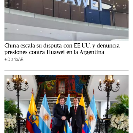
China escala su disputa con EE.UU. y denuncia
presiones contra Huawei en la Argentina
elDiarioAR