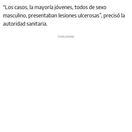
“Los casos, la mayoría jóvenes, todos de sexo
masculino, presentaban lesiones ulcerosas”, precisó la
autoridad sanitaria.