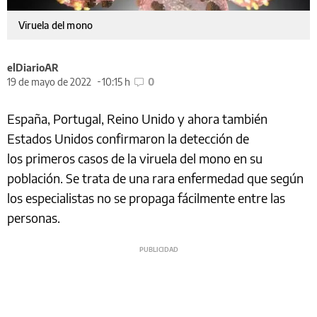
Viruela del mono
elDiarioAR
19 de mayo de 2022
10:15 h
0
España, Portugal, Reino Unido y ahora también
Estados Unidos confirmaron la detección de
los primeros casos de la viruela del mono en su
población. Se trata de una rara enfermedad que según
los especialistas no se propaga fácilmente entre las
personas.