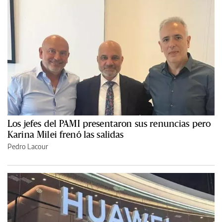
Los jefes del PAMI presentaron sus renuncias pero
Karina Milei frenó las salidas
Pedro Lacour