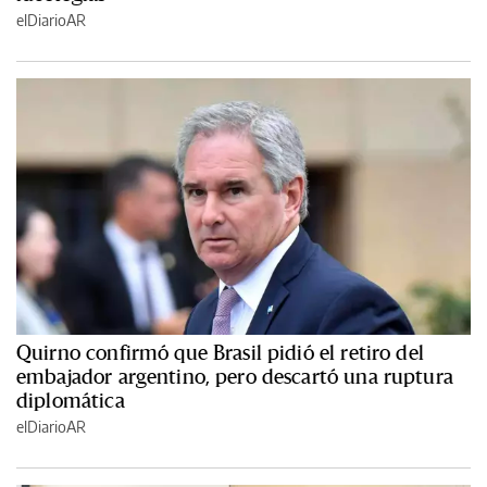
elDiarioAR
Quirno confirmó que Brasil pidió el retiro del
embajador argentino, pero descartó una ruptura
diplomática
elDiarioAR