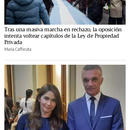
Tras una masiva marcha en rechazo, la oposición
intenta voltear capítulos de la Ley de Propiedad
Privada
María Cafferata