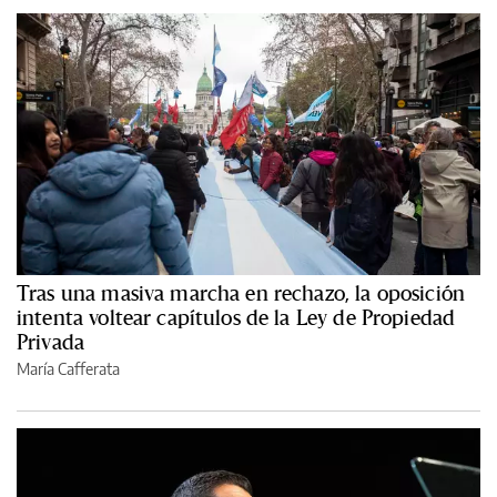
Tras una masiva marcha en rechazo, la oposición
intenta voltear capítulos de la Ley de Propiedad
Privada
María Cafferata