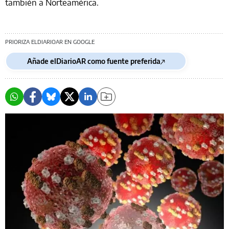
también a Norteamérica.
PRIORIZA ELDIARIOAR EN GOOGLE
Añade elDiarioAR como fuente preferida