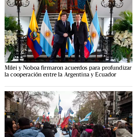
Milei y Noboa firmaron acuerdos para profundizar
la cooperación entre la Argentina y Ecuador