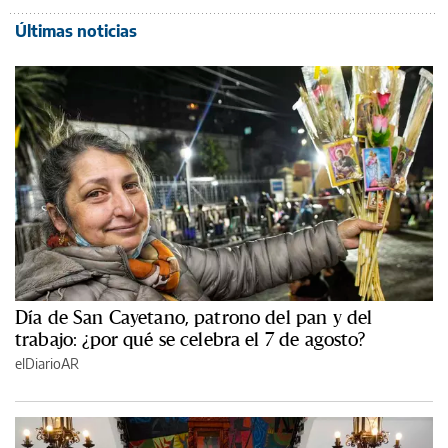
Últimas noticias
Día de San Cayetano, patrono del pan y del
trabajo: ¿por qué se celebra el 7 de agosto?
elDiarioAR