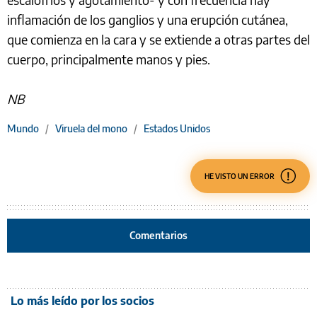
inflamación de los ganglios y una erupción cutánea,
que comienza en la cara y se extiende a otras partes del
cuerpo, principalmente manos y pies.
NB
Mundo
/
Viruela del mono
/
Estados Unidos
HE VISTO UN ERROR
Comentarios
Lo más leído por los socios