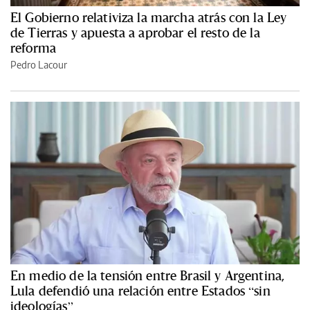
El Gobierno relativiza la marcha atrás con la Ley
de Tierras y apuesta a aprobar el resto de la
reforma
Pedro Lacour
En medio de la tensión entre Brasil y Argentina,
Lula defendió una relación entre Estados “sin
ideologías”