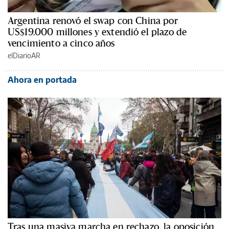
Argentina renovó el swap con China por
US$19.000 millones y extendió el plazo de
vencimiento a cinco años
elDiarioAR
Ahora en portada
Tras una masiva marcha en rechazo, la oposición