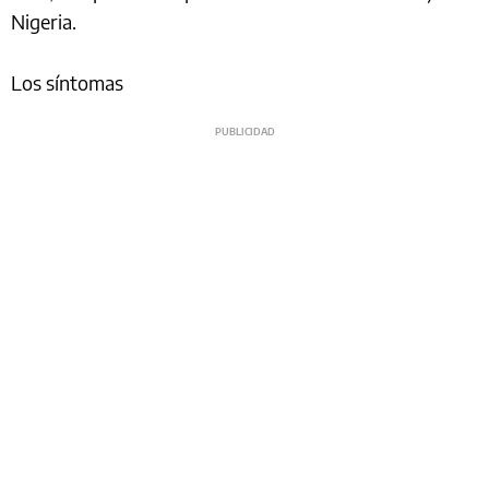
Nigeria.
Los síntomas