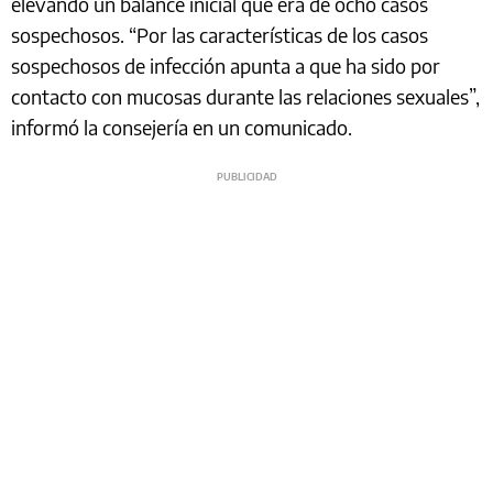
elevando un balance inicial que era de ocho casos
sospechosos. “Por las características de los casos
sospechosos de infección apunta a que ha sido por
contacto con mucosas durante las relaciones sexuales”,
informó la consejería en un comunicado.