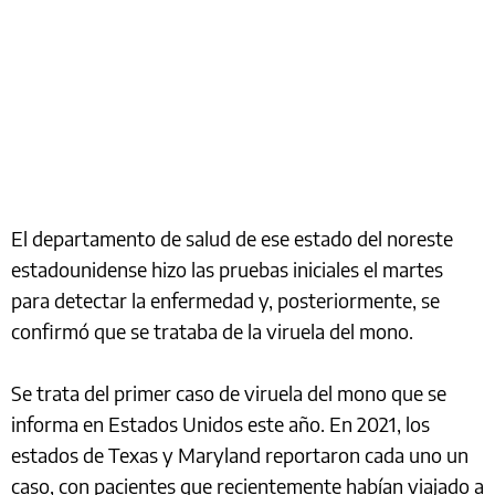
El departamento de salud de ese estado del noreste
estadounidense hizo las pruebas iniciales el martes
para detectar la enfermedad y, posteriormente, se
confirmó que se trataba de la viruela del mono.
Se trata del primer caso de viruela del mono que se
informa en Estados Unidos este año. En 2021, los
estados de Texas y Maryland reportaron cada uno un
caso, con pacientes que recientemente habían viajado a