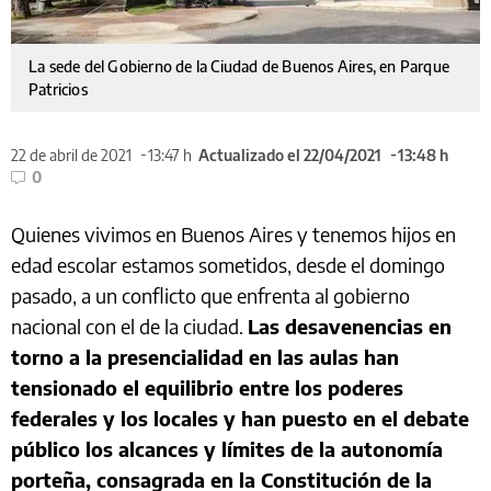
La sede del Gobierno de la Ciudad de Buenos Aires, en Parque
Patricios
22 de abril de 2021
13:47 h
Actualizado el 22/04/2021
13:48 h
0
Quienes vivimos en Buenos Aires y tenemos hijos en
edad escolar estamos sometidos, desde el domingo
pasado, a un conflicto que enfrenta al gobierno
nacional con el de la ciudad.
Las desavenencias en
torno a la presencialidad en las aulas han
tensionado el equilibrio entre los poderes
federales y los locales y han puesto en el debate
público los alcances y límites de la autonomía
porteña, consagrada en la Constitución de la