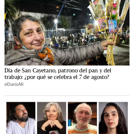
Día de San Cayetano, patrono del pan y del
trabajo: ¿por qué se celebra el 7 de agosto?
elDiarioAR