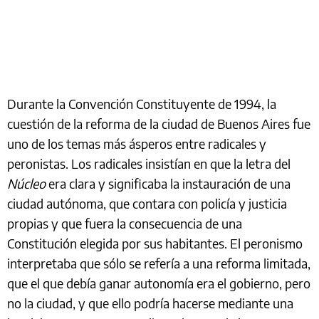
Durante la Convención Constituyente de 1994, la
cuestión de la reforma de la ciudad de Buenos Aires fue
uno de los temas más ásperos entre radicales y
peronistas. Los radicales insistían en que la letra del
Núcleo
era clara y significaba la instauración de una
ciudad autónoma, que contara con policía y justicia
propias y que fuera la consecuencia de una
Constitución elegida por sus habitantes. El peronismo
interpretaba que sólo se refería a una reforma limitada,
que el que debía ganar autonomía era el gobierno, pero
no la ciudad, y que ello podría hacerse mediante una