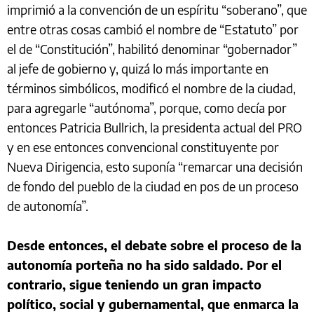
imprimió a la convención de un espíritu “soberano”, que
entre otras cosas cambió el nombre de “Estatuto” por
el de “Constitución”, habilitó denominar “gobernador”
al jefe de gobierno y, quizá lo más importante en
términos simbólicos, modificó el nombre de la ciudad,
para agregarle “autónoma”, porque, como decía por
entonces Patricia Bullrich, la presidenta actual del PRO
y en ese entonces convencional constituyente por
Nueva Dirigencia, esto suponía “remarcar una decisión
de fondo del pueblo de la ciudad en pos de un proceso
de autonomía”.
Desde entonces, el debate sobre el proceso de la
autonomía porteña no ha sido saldado. Por el
contrario, sigue teniendo un gran impacto
político, social y gubernamental, que enmarca la