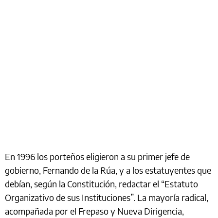
En 1996 los porteños eligieron a su primer jefe de
gobierno, Fernando de la Rúa, y a los estatuyentes que
debían, según la Constitución, redactar el “Estatuto
Organizativo de sus Instituciones”. La mayoría radical,
acompañada por el Frepaso y Nueva Dirigencia,