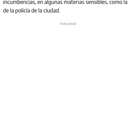
incumbencias, en algunas materias sensibles, como la
de la policía de la ciudad.