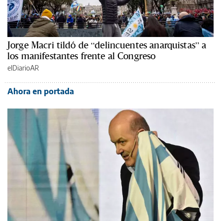
Jorge Macri tildó de “delincuentes anarquistas” a
los manifestantes frente al Congreso
elDiarioAR
Ahora en portada