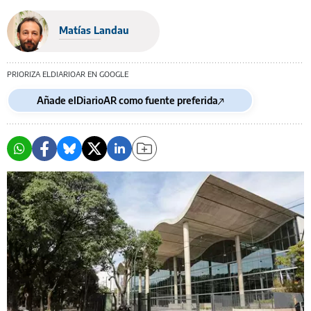
Matías Landau
PRIORIZA ELDIARIOAR EN GOOGLE
Añade elDiarioAR como fuente preferida