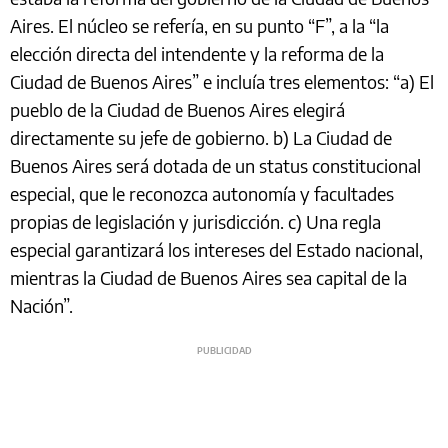
Aires. El núcleo se refería, en su punto “F”, a la “la
elección directa del intendente y la reforma de la
Ciudad de Buenos Aires” e incluía tres elementos: “a) El
pueblo de la Ciudad de Buenos Aires elegirá
directamente su jefe de gobierno. b) La Ciudad de
Buenos Aires será dotada de un status constitucional
especial, que le reconozca autonomía y facultades
propias de legislación y jurisdicción. c) Una regla
especial garantizará los intereses del Estado nacional,
mientras la Ciudad de Buenos Aires sea capital de la
Nación”.