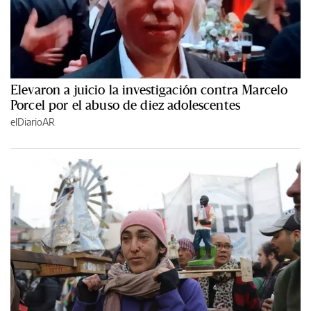
Elevaron a juicio la investigación contra Marcelo
Porcel por el abuso de diez adolescentes
elDiarioAR