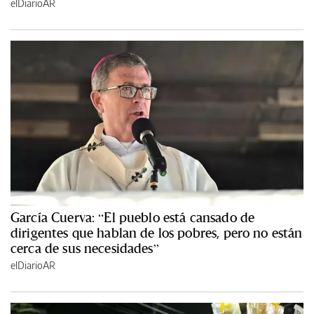
elDiarioAR
García Cuerva: “El pueblo está cansado de
dirigentes que hablan de los pobres, pero no están
cerca de sus necesidades”
elDiarioAR