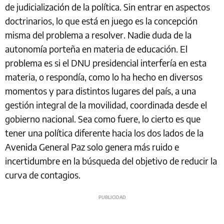
de judicialización de la política. Sin entrar en aspectos
doctrinarios, lo que está en juego es la concepción
misma del problema a resolver. Nadie duda de la
autonomía porteña en materia de educación. El
problema es si el DNU presidencial interfería en esta
materia, o respondía, como lo ha hecho en diversos
momentos y para distintos lugares del país, a una
gestión integral de la movilidad, coordinada desde el
gobierno nacional. Sea como fuere, lo cierto es que
tener una política diferente hacia los dos lados de la
Avenida General Paz solo genera más ruido e
incertidumbre en la búsqueda del objetivo de reducir la
curva de contagios.