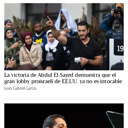
La victoria de Abdul El-Sayed demuestra que el
gran lobby proisraelí de EE.UU. ya no es intocable
Juan Gabriel García