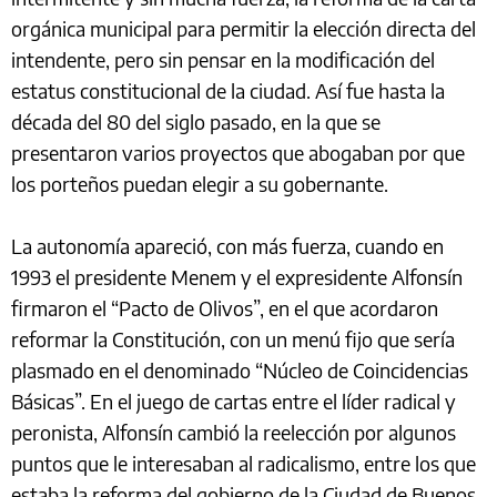
orgánica municipal para permitir la elección directa del
intendente, pero sin pensar en la modificación del
estatus constitucional de la ciudad. Así fue hasta la
década del 80 del siglo pasado, en la que se
presentaron varios proyectos que abogaban por que
los porteños puedan elegir a su gobernante.
La autonomía apareció, con más fuerza, cuando en
1993 el presidente Menem y el expresidente Alfonsín
firmaron el “Pacto de Olivos”, en el que acordaron
reformar la Constitución, con un menú fijo que sería
plasmado en el denominado “Núcleo de Coincidencias
Básicas”. En el juego de cartas entre el líder radical y
peronista, Alfonsín cambió la reelección por algunos
puntos que le interesaban al radicalismo, entre los que
estaba la reforma del gobierno de la Ciudad de Buenos