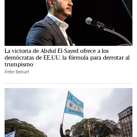
La victoria de Abdul El-Sayed ofrece a los
demócratas de EE.UU. la fórmula para derrotar al
trumpismo
Peter Beinart