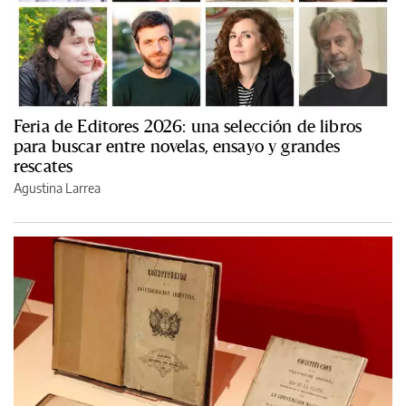
Feria de Editores 2026: una selección de libros
para buscar entre novelas, ensayo y grandes
rescates
Agustina Larrea