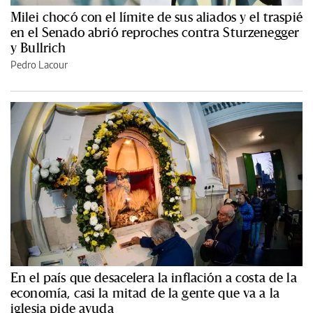
Milei chocó con el límite de sus aliados y el traspié
en el Senado abrió reproches contra Sturzenegger
y Bullrich
Pedro Lacour
En el país que desacelera la inflación a costa de la
economía, casi la mitad de la gente que va a la
iglesia pide ayuda