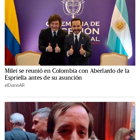
Milei se reunió en Colombia con Aberlardo de la
Espriella antes de su asunción
elDiarioAR