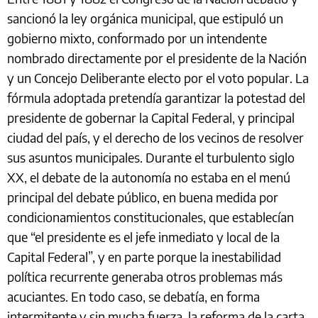
sancionó la ley orgánica municipal, que estipuló un
gobierno mixto, conformado por un intendente
nombrado directamente por el presidente de la Nación
y un Concejo Deliberante electo por el voto popular. La
fórmula adoptada pretendía garantizar la potestad del
presidente de gobernar la Capital Federal, y principal
ciudad del país, y el derecho de los vecinos de resolver
sus asuntos municipales. Durante el turbulento siglo
XX, el debate de la autonomía no estaba en el menú
principal del debate público, en buena medida por
condicionamientos constitucionales, que establecían
que “el presidente es el jefe inmediato y local de la
Capital Federal”, y en parte porque la inestabilidad
política recurrente generaba otros problemas más
acuciantes. En todo caso, se debatía, en forma
intermitente y sin mucha fuerza, la reforma de la carta