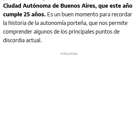
Ciudad Autónoma de Buenos Aires, que este año
cumple 25 años.
Es un buen momento para recordar
la historia de la autonomía porteña, que nos permite
comprender algunos de los principales puntos de
discordia actual.