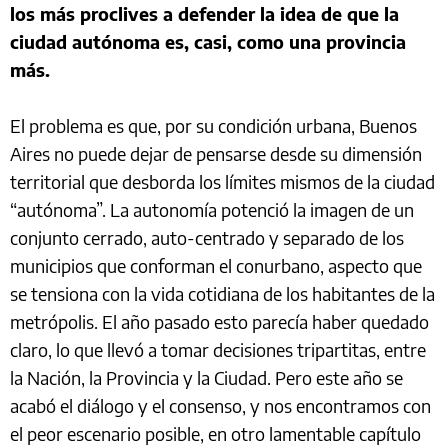
los más proclives a defender la idea de que la
ciudad autónoma es, casi, como una provincia
más.
El problema es que, por su condición urbana, Buenos
Aires no puede dejar de pensarse desde su dimensión
territorial que desborda los límites mismos de la ciudad
“autónoma”. La autonomía potenció la imagen de un
conjunto cerrado, auto-centrado y separado de los
municipios que conforman el conurbano, aspecto que
se tensiona con la vida cotidiana de los habitantes de la
metrópolis. El año pasado esto parecía haber quedado
claro, lo que llevó a tomar decisiones tripartitas, entre
la Nación, la Provincia y la Ciudad. Pero este año se
acabó el diálogo y el consenso, y nos encontramos con
el peor escenario posible, en otro lamentable capítulo