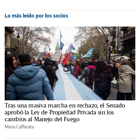
Lo más leído por los socios
Tras una masiva marcha en rechazo, el Senado
aprobó la Ley de Propiedad Privada sin los
cambios al Manejo del Fuego
María Cafferata