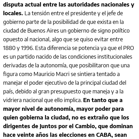
disputa actual entre las autoridades nacionales y
locales.
La tensión entre el presidente y el jefe de
gobierno parte de la posibilidad de que exista en la
ciudad de Buenos Aires un gobierno de signo político
opuesto al nacional, algo que se quiso evitar entre
1880 y 1996. Esta diferencia se potencia ya que el PRO
es un partido nacido de las condiciones institucionales
derivadas de la autonomía, que posibilitaron que una
figura como Mauricio Macri se sintiera tentado a
manejar el poder ejecutivo de la principal ciudad del
país, debido al gran presupuesto que maneja y a la
vidriera nacional que ello implica.
En tanto que a
mayor nivel de autonomía, mayor poder para
quien gobierna la ciudad, no es extraño que los
dirigentes de Juntos por el Cambio, que dominan
hace veinte años las elecciones en CABA, sean