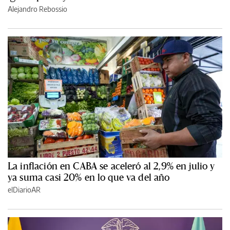
Alejandro Rebossio
La inflación en CABA se aceleró al 2,9% en julio y
ya suma casi 20% en lo que va del año
elDiarioAR