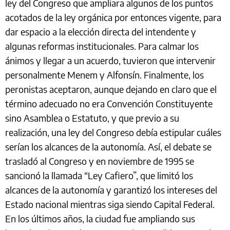
ley del Congreso que ampliara algunos de los puntos
acotados de la ley orgánica por entonces vigente, para
dar espacio a la elección directa del intendente y
algunas reformas institucionales. Para calmar los
ánimos y llegar a un acuerdo, tuvieron que intervenir
personalmente Menem y Alfonsín. Finalmente, los
peronistas aceptaron, aunque dejando en claro que el
término adecuado no era Convención Constituyente
sino Asamblea o Estatuto, y que previo a su
realización, una ley del Congreso debía estipular cuáles
serían los alcances de la autonomía. Así, el debate se
trasladó al Congreso y en noviembre de 1995 se
sancionó la llamada “Ley Cafiero”, que limitó los
alcances de la autonomía y garantizó los intereses del
Estado nacional mientras siga siendo Capital Federal.
En los últimos años, la ciudad fue ampliando sus