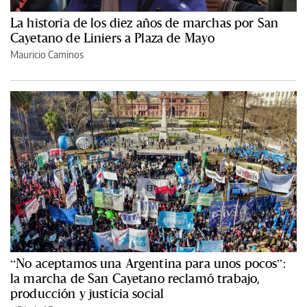
La historia de los diez años de marchas por San
Cayetano de Liniers a Plaza de Mayo
Mauricio Caminos
“No aceptamos una Argentina para unos pocos”:
la marcha de San Cayetano reclamó trabajo,
producción y justicia social