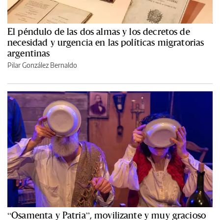
El péndulo de las dos almas y los decretos de
necesidad y urgencia en las políticas migratorias
argentinas
Pilar González Bernaldo
“Osamenta y Patria”, movilizante y muy gracioso